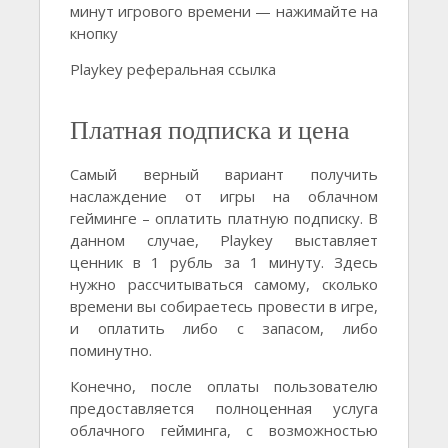
минут игрового времени — нажимайте на
кнопку
Playkey реферальная ссылка
Платная подписка и цена
Самый верный вариант получить
наслаждение от игры на облачном
гейминге – оплатить платную подписку. В
данном случае, Playkey выставляет
ценник в 1 рубль за 1 минуту. Здесь
нужно рассчитываться самому, сколько
времени вы собираетесь провести в игре,
и оплатить либо с запасом, либо
поминутно.
Конечно, после оплаты пользователю
предоставляется полноценная услуга
облачного гейминга, с возможностью