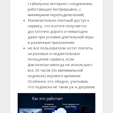
стабильное интернет-соединение,
работающее беспрерывно, с
минимумом переподключений;
Исключительно платный доступ к
сервису, что в итоге получается
достаточно дорого и невыгодно
даже при условии длительной игры
в различные приложения.
не все пользователи хотят платить
за разовые и недлительные
посещения сервиса, если
фактически никогда не используют
все 20 часов (по минимальной
подписке) игрового времени.
Особенно это обидно, учитывая,
что подписка не такая уж и дешевая.