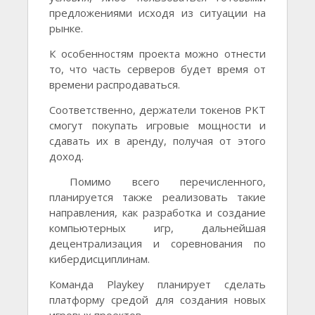
предложениями исходя из ситуации на
рынке.
К особенностям проекта можно отнести
то, что часть серверов будет время от
времени распродаваться.
Соответственно, держатели токенов PKT
смогут покупать игровые мощности и
сдавать их в аренду, получая от этого
доход.
Помимо всего перечисленного,
планируется также реализовать такие
направления, как разработка и создание
компьютерных игр, дальнейшая
децентрализация и соревнования по
кибердисциплинам.
Команда Playkey планирует сделать
платформу средой для создания новых