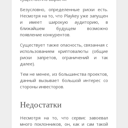
Безусловно, определенные риски есть.
Несмотря на то, что Playkey уже запущен
и имеет широкую аудиторию, в
ближайшем будущем возможно
появление конкурентов.
Существует также опасность, связанная с
использованием криптовалюты (общие
риски запретов, ограничений и так
далее).
Тем не менее, из большинства проектов,
данный вызывает большой интерес со
стороны инвесторов.
Недостатки
Несмотря на то, что сервис завоевал
много поклонников, он, как и сам такой