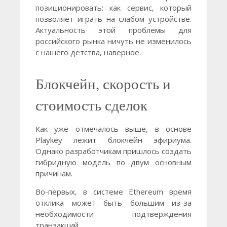
позиционировать: как сервис, который
позволяет играть на слабом устройстве.
Актуальность этой проблемы для
российского рынка ничуть не изменилось
с нашего детства, наверное.
Блокчейн, скорость и
стоимость сделок
Как уже отмечалось выше, в основе
Playkey лежит блокчейн эфириума.
Однако разработчикам пришлось создать
гибридную модель по двум основным
причинам.
Во-первых, в системе Ethereum время
отклика может быть большим из-за
необходимости подтверждения
транзакций.