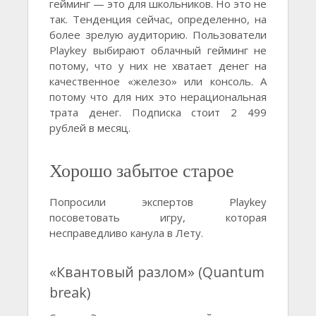
гейминг — это для школьников. Но это не
так. Тенденция сейчас, определенно, на
более зрелую аудиторию. Пользователи
Playkey выбирают облачный гейминг не
потому, что у них не хватает денег на
качественное «железо» или консоль. А
потому что для них это нерациональная
трата денег. Подписка стоит 2 499
рублей в месяц.
Хорошо забытое старое
Попросили экспертов Playkey
посоветовать игру, которая
несправедливо канула в Лету.
«Квантовый разлом» (Quantum
break)