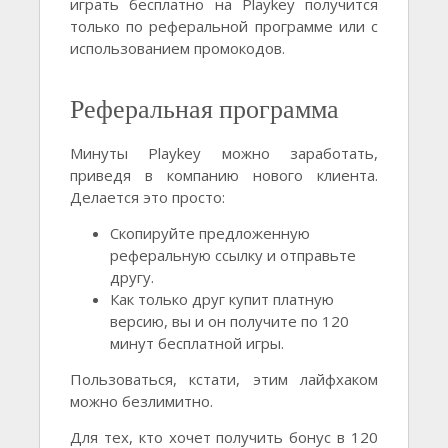
играть бесплатно на Playkey получится
только по реферальной программе или с
использованием промокодов.
Реферальная программа
Минуты Playkey можно заработать,
приведя в компанию нового клиента.
Делается это просто:
Скопируйте предложенную
реферальную ссылку и отправьте
другу.
Как только друг купит платную
версию, вы и он получите по 120
минут бесплатной игры.
Пользоваться, кстати, этим лайфхаком
можно безлимитно.
Для тех, кто хочет получить бонус в 120