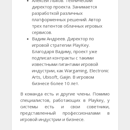
Алексей Лыков. Технический
директор проекта. Занимается
разработкой различных
платформенных решений. Автор
трех патентов облачных игровых
сервисов.
Вадим Андреев. Директор по
игровой стратегии PlayKey.
Благодаря Вадиму, проект уже
подписал контракты с такими
известными гигантами игровой
индустрии, как Wargaming, Electronic
Arts, Ubisoft, Gaijin. В игровом
бизнесе более 10 лет.
В команда есть и другие члены. Помимо
специалистов, работающих в Playkey, у
системы есть и свои советники,
представленный профессионалами в
игровой индустрии и бизнесе.