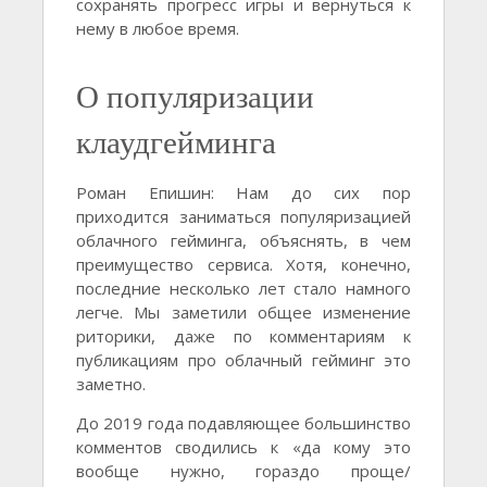
сохранять прогресс игры и вернуться к
нему в любое время.
О популяризации
клаудгейминга
Роман Епишин: Нам до сих пор
приходится заниматься популяризацией
облачного гейминга, объяснять, в чем
преимущество сервиса. Хотя, конечно,
последние несколько лет стало намного
легче. Мы заметили общее изменение
риторики, даже по комментариям к
публикациям про облачный гейминг это
заметно.
До 2019 года подавляющее большинство
комментов сводились к «да кому это
вообще нужно, гораздо проще/