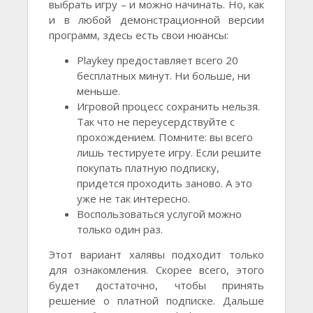
выбрать игру – и можно начинать. Но, как
и в любой демонстрационной версии
программ, здесь есть свои нюансы:
Playkey предоставляет всего 20
бесплатных минут. Ни больше, ни
меньше.
Игровой процесс сохранить нельзя.
Так что не переусердствуйте с
прохождением. Помните: вы всего
лишь тестируете игру. Если решите
покупать платную подписку,
придется проходить заново. А это
уже не так интересно.
Воспользоваться услугой можно
только один раз.
Этот вариант халявы подходит только
для ознакомления. Скорее всего, этого
будет достаточно, чтобы принять
решение о платной подписке. Дальше