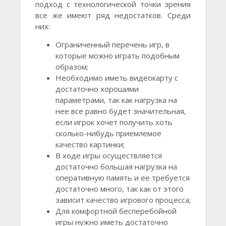
подход с технологической точки зрения
все же имеют ряд недостатков. Среди
них:
Ограниченный перечень игр, в
которые можно играть подобным
образом;
Необходимо иметь видеокарту с
достаточно хорошими
параметрами, так как нагрузка на
нее все равно будет значительная,
если игрок хочет получить хоть
сколько-нибудь приемлемое
качество картинки;
В ходе игры осуществляется
достаточно большая нагрузка на
оперативную память и ее требуется
достаточно много, так как от этого
зависит качество игрового процесса;
Для комфортной бесперебойной
игры нужно иметь достаточно