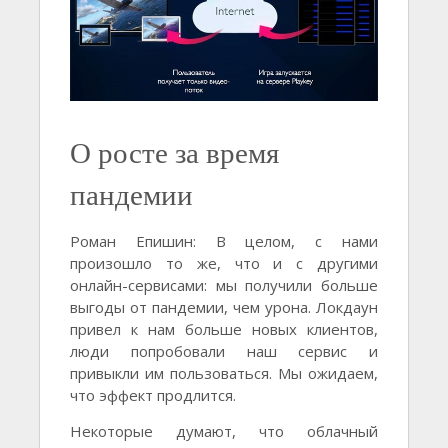
О росте за время
пандемии
Роман Епишин: В целом, с нами
произошло то же, что и с другими
онлайн-сервисами: мы получили больше
выгоды от пандемии, чем урона. Локдаун
привел к нам больше новых клиентов,
люди попробовали наш сервис и
привыкли им пользоваться. Мы ожидаем,
что эффект продлится.
Некоторые думают, что облачный