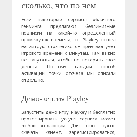
сколько, что по чем
Если некоторые сервисы облачного
гейминга предлагают безлимитные
подписки на какой-то определенный
промежуток времени, то Playkey пошел
на хитрую стратегию: он привязал учет
игрового времени к минутам. Там важно
не запутаться, чтобы не потерять свои
деньги. Поэтому каждый способ
активации точки отсчета мы описали
отдельно.
Демо-версия Playley
Запустить демо-игру Playkey и бесплатно
протестировать услуги сервиса может
любой желающий. Для этого нужно
скачать клиент, зарегистрироваться,