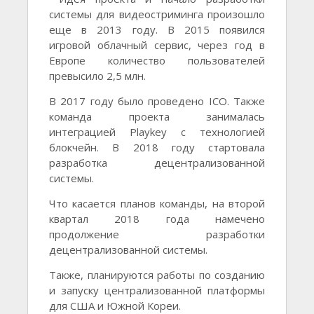
системы для видеостриминга произошло
еще в 2013 году. В 2015 появился
игровой облачный сервис, через год в
Европе количество пользователей
превысило 2,5 млн.
В 2017 году было проведено ICO. Также
команда проекта занималась
интеграцией Playkey с технологией
блокчейн. В 2018 году стартовала
разработка децентрализованной
системы.
Что касается планов команды, на второй
квартал 2018 года намечено
продолжение разработки
децентрализованной системы.
Также, планируются работы по созданию
и запуску централизованной платформы
для США и Южной Кореи.