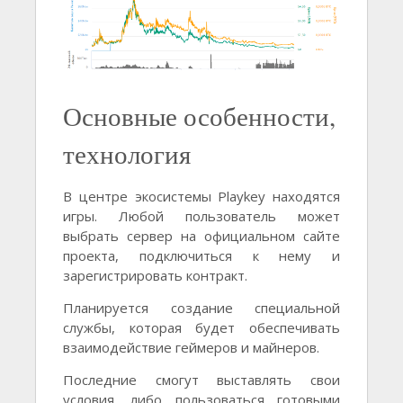
Основные особенности,
технология
В центре экосистемы Playkey находятся
игры. Любой пользователь может
выбрать сервер на официальном сайте
проекта, подключиться к нему и
зарегистрировать контракт.
Планируется создание специальной
службы, которая будет обеспечивать
взаимодействие геймеров и майнеров.
Последние смогут выставлять свои
условия, либо пользоваться готовыми