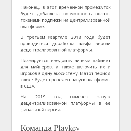
Наконец, в этот временной промежуток
будет добавлена возможность оплаты
токенами подписки на централизованной
платформе.
В третьем квартале 2018 года будет
проводиться доработка альфа версии
децентрализованной платформы.
Планируется внедрить личный кабинет
для майнеров, а также включить их и
игроков в одну экосистему. В этот период
также будет проведен запуск платформы
в США.
На 2019 год намечен запуск
децентрализованной платформы в ее
финальной версии.
Команда Playkey