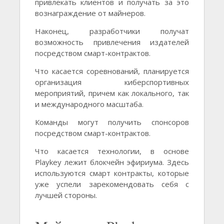
привлекать клиентов и получать за это
вознаграждение от майнеров.
Наконец, разработчики получат
возможность привлечения издателей
посредством смарт-контрактов.
Что касается соревнований, планируется
организация киберспортивных
мероприятий, причем как локального, так
и международного масштаба.
Команды могут получить спонсоров
посредством смарт-контрактов.
Что касается технологии, в основе
Playkey лежит блокчейн эфириума. Здесь
используются смарт контракты, которые
уже успели зарекомендовать себя с
лучшей стороны.