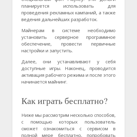
планируется использовать для
проведения рекламных кампаний, а также
ведения дальнейших разработок.
Майнерам в системе необходимо
установить серверное программное
обеспечение, провести первичные
настройки и запустить.
Далее, они устанавливают у себя
доступные игры. Наконец, проводится
активация рабочего режима и после этого
начинается майнинг.
Как играть бесплатно?
Ниже мы рассмотрим несколько способов,
с помощью которых пользователь
сможет ознакомиться с сервисом в
полной мере бесплатно, попробовать