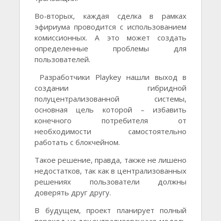
Во-вторых, каждая сделка в рамках
эфириума проводится с использованием
комиссионных. А это может создать
определенные проблемы для
пользователей.
Разработчики Playkey нашли выход в
создании гибридной
полуцентрализованной системы,
основная цель которой – избавить
конечного потребителя от
необходимости самостоятельно
работать с блокчейном.
Такое решение, правда, также не лишено
недостатков, так как в централизованных
решениях пользователи должны
доверять друг другу.
В будущем, проект планирует полный