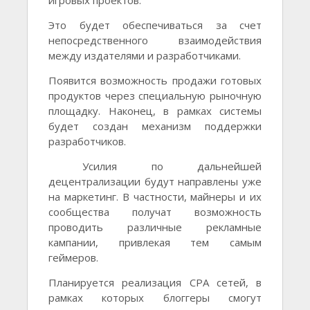
игровых проектов.
Это будет обеспечиваться за счет
непосредственного взаимодействия
между издателями и разработчиками.
Появится возможность продажи готовых
продуктов через специальную рыночную
площадку. Наконец, в рамках системы
будет создан механизм поддержки
разработчиков.
Усилия по дальнейшей
децентрализации будут направлены уже
на маркетинг. В частности, майнеры и их
сообщества получат возможность
проводить различные рекламные
кампании, привлекая тем самым
геймеров.
Планируется реализация CPA сетей, в
рамках которых блоггеры смогут