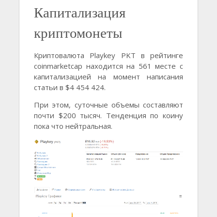
Капитализация
криптомонеты
Криптовалюта Playkey PKT в рейтинге
coinmarketcap находится на 561 месте с
капитализацией на момент написания
статьи в $4 454 424.
При этом, суточные объемы составляют
почти $200 тысяч. Тенденция по коину
пока что нейтральная.