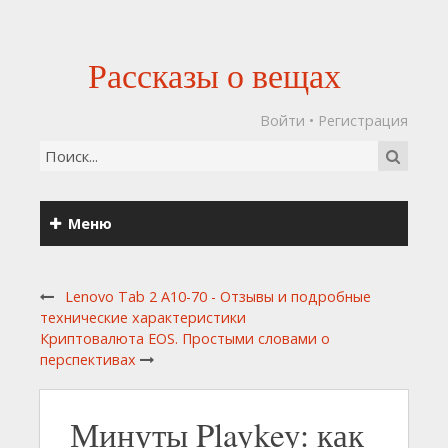
Рассказы о вещах
Войти
•
Регистрация
Меню
Lenovo Tab 2 A10-70 - Отзывы и подробные
технические характеристики
Криптовалюта EOS. Простыми словами о
перспективах
Минуты Playkey: как