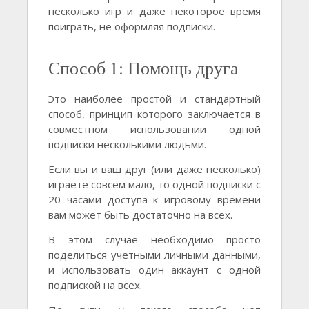
несколько игр и даже некоторое время
поиграть, не оформляя подписки.
Способ 1: Помощь друга
Это наиболее простой и стандартный
способ, принцип которого заключается в
совместном использовании одной
подписки несколькими людьми.
Если вы и ваш друг (или даже несколько)
играете совсем мало, то одной подписки с
20 часами доступа к игровому времени
вам может быть достаточно на всех.
В этом случае необходимо просто
поделиться учетными личными данными,
и использовать один аккаунт с одной
подпиской на всех.