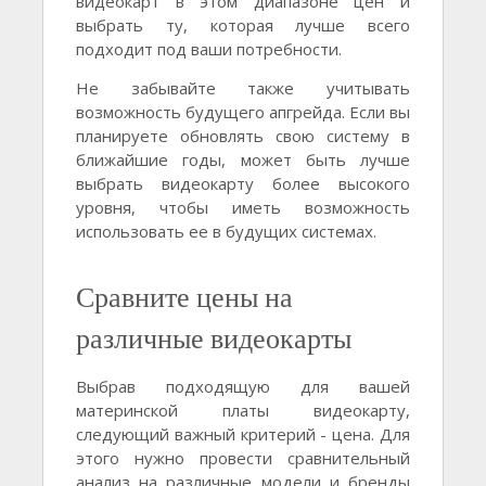
видеокарт в этом диапазоне цен и
выбрать ту, которая лучше всего
подходит под ваши потребности.
Не забывайте также учитывать
возможность будущего апгрейда. Если вы
планируете обновлять свою систему в
ближайшие годы, может быть лучше
выбрать видеокарту более высокого
уровня, чтобы иметь возможность
использовать ее в будущих системах.
Сравните цены на
различные видеокарты
Выбрав подходящую для вашей
материнской платы видеокарту,
следующий важный критерий - цена. Для
этого нужно провести сравнительный
анализ на различные модели и бренды