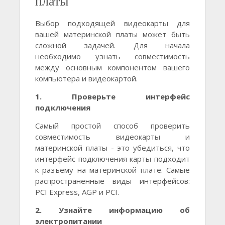
платы
Выбор подходящей видеокарты для
вашей материнской платы может быть
сложной задачей. Для начала
необходимо узнать совместимость
между основным компонентом вашего
компьютера и видеокартой.
1. Проверьте интерфейс
подключения
Самый простой способ проверить
совместимость видеокарты и
материнской платы - это убедиться, что
интерфейс подключения карты подходит
к разъему на материнской плате. Самые
распространенные виды интерфейсов:
PCI Express, AGP и PCI.
2. Узнайте информацию об
электропитании