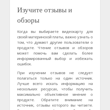
Изучите отзывы и
обзоры
Когда вы выбираете видеокарту для
своей материнской платы, важно узнать о
том, что думают другие пользователи о
продукте. Чтение отзывов и обзоров
может помочь вам сделать более
информированный выбор и избежать
ошибок.
При изучении отзывов не следует
полагаться только на один источник.
Лучше всего искать информацию на
нескольких ресурсах, чтобы получить
максимально объективное мнение о
продукте. Обратите внимание на
источник, отзывы которого вы читаете.