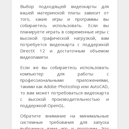
Выбор подходящей видеокарты для
вашей материнской платы зависит от
того, какие игры и программы вы
собираетесь использовать. Если вы
планируете играть в современные игры с
высокой графической нагрузкой, вам
потребуется видеокарта с поддержкой
DirectX 12 и достаточным объемом
видеопамяти.
Если же вы собираетесь использовать
компьютер для работы с
профессиональными приложениями,
такими как Adobe Photoshop или AutoCAD,
то вам может потребоваться видеокарта
с высокой производительностью и
поддержкой OpenGL.
Обратите внимание на минимальные
системные требования для запуска
выбранных вами игр и программ. Это