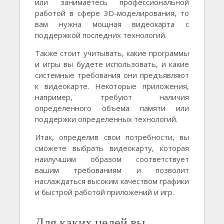
или занимаетесь профессиональной
работой в сфере 3D-моделирования, то
вам нужна мощная видеокарта с
поддержкой последних технологий.
Также стоит учитывать, какие программы
и игры вы будете использовать, и какие
системные требования они предъявляют
к видеокарте. Некоторые приложения,
например, требуют наличия
определенного объема памяти или
поддержки определенных технологий.
Итак, определив свои потребности, вы
сможете выбрать видеокарту, которая
наилучшим образом соответствует
вашим требованиям и позволит
наслаждаться высоким качеством графики
и быстрой работой приложений и игр.
Для каких целей вы