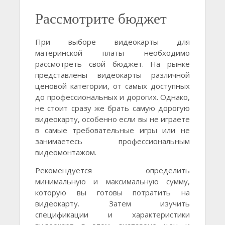
Рассмотрите бюджет
При выборе видеокарты для
материнской платы необходимо
рассмотреть свой бюджет. На рынке
представлены видеокарты различной
ценовой категории, от самых доступных
до профессиональных и дорогих. Однако,
не стоит сразу же брать самую дорогую
видеокарту, особенно если вы не играете
в самые требовательные игры или не
занимаетесь профессиональным
видеомонтажом.
Рекомендуется определить
минимальную и максимальную сумму,
которую вы готовы потратить на
видеокарту. Затем изучить
спецификации и характеристики