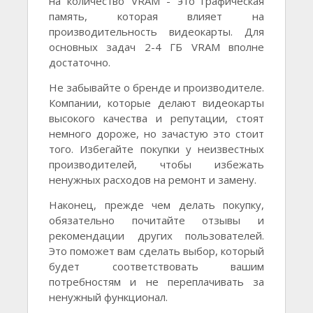
на количество VRAM - это графическая
память, которая влияет на
производительность видеокарты. Для
основных задач 2-4 ГБ VRAM вполне
достаточно.
Не забывайте о бренде и производителе.
Компании, которые делают видеокарты
высокого качества и репутации, стоят
немного дороже, но зачастую это стоит
того. Избегайте покупки у неизвестных
производителей, чтобы избежать
ненужных расходов на ремонт и замену.
Наконец, прежде чем делать покупку,
обязательно почитайте отзывы и
рекомендации других пользователей.
Это поможет вам сделать выбор, который
будет соответствовать вашим
потребностям и не переплачивать за
ненужный функционал.