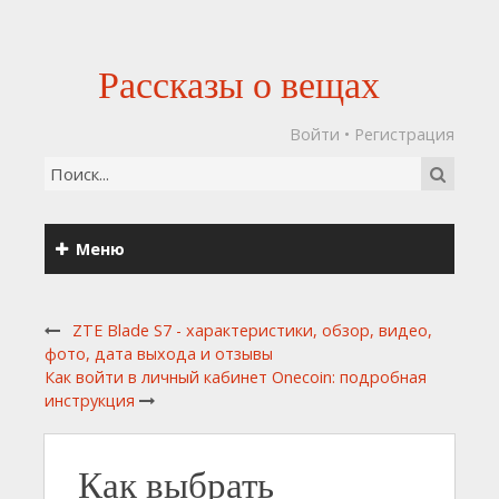
Рассказы о вещах
Войти
•
Регистрация
Меню
ZTE Blade S7 - характеристики, обзор, видео,
фото, дата выхода и отзывы
Как войти в личный кабинет Onecoin: подробная
инструкция
Как выбрать