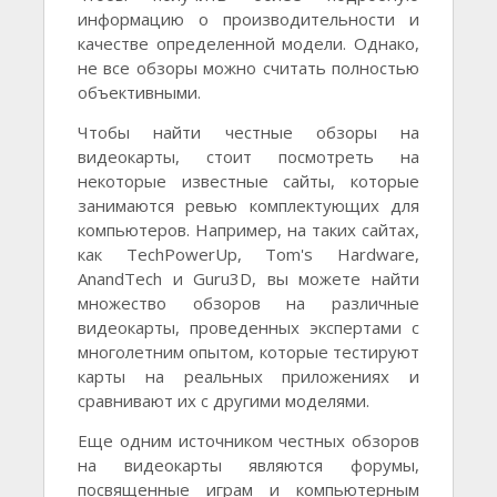
информацию о производительности и
качестве определенной модели. Однако,
не все обзоры можно считать полностью
объективными.
Чтобы найти честные обзоры на
видеокарты, стоит посмотреть на
некоторые известные сайты, которые
занимаются ревью комплектующих для
компьютеров. Например, на таких сайтах,
как TechPowerUp, Tom's Hardware,
AnandTech и Guru3D, вы можете найти
множество обзоров на различные
видеокарты, проведенных экспертами с
многолетним опытом, которые тестируют
карты на реальных приложениях и
сравнивают их с другими моделями.
Еще одним источником честных обзоров
на видеокарты являются форумы,
посвященные играм и компьютерным