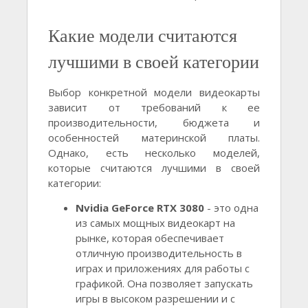
Какие модели считаются
лучшими в своей категории
Выбор конкретной модели видеокарты
зависит от требований к ее
производительности, бюджета и
особенностей материнской платы.
Однако, есть несколько моделей,
которые считаются лучшими в своей
категории:
Nvidia GeForce RTX 3080
- это одна
из самых мощных видеокарт на
рынке, которая обеспечивает
отличную производительность в
играх и приложениях для работы с
графикой. Она позволяет запускать
игры в высоком разрешении и с