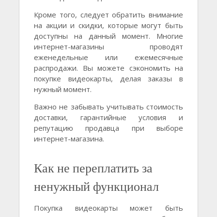
Кроме того, следует обратить внимание
на акции и скидки, которые могут быть
доступны на данный момент. Многие
интернет-магазины проводят
еженедельные или ежемесячные
распродажи. Вы можете сэкономить на
покупке видеокарты, делая заказы в
нужный момент.
Важно не забывать учитывать стоимость
доставки, гарантийные условия и
репутацию продавца при выборе
интернет-магазина.
Как не переплатить за
ненужный функционал
Покупка видеокарты может быть