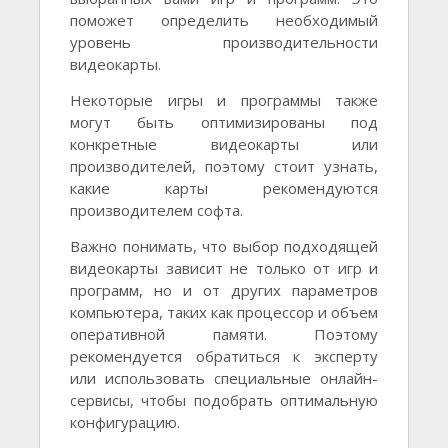
поможет определить необходимый
уровень производительности
видеокарты.
Некоторые игры и программы также
могут быть оптимизированы под
конкретные видеокарты или
производителей, поэтому стоит узнать,
какие карты рекомендуются
производителем софта.
Важно понимать, что выбор подходящей
видеокарты зависит не только от игр и
программ, но и от других параметров
компьютера, таких как процессор и объем
оперативной памяти. Поэтому
рекомендуется обратиться к эксперту
или использовать специальные онлайн-
сервисы, чтобы подобрать оптимальную
конфигурацию.