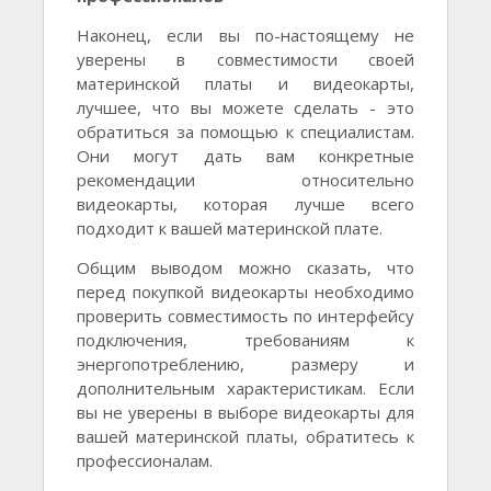
Наконец, если вы по-настоящему не
уверены в совместимости своей
материнской платы и видеокарты,
лучшее, что вы можете сделать - это
обратиться за помощью к специалистам.
Они могут дать вам конкретные
рекомендации относительно
видеокарты, которая лучше всего
подходит к вашей материнской плате.
Общим выводом можно сказать, что
перед покупкой видеокарты необходимо
проверить совместимость по интерфейсу
подключения, требованиям к
энергопотреблению, размеру и
дополнительным характеристикам. Если
вы не уверены в выборе видеокарты для
вашей материнской платы, обратитесь к
профессионалам.