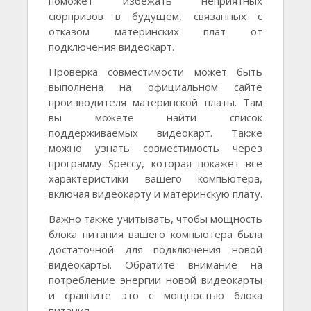
поможет избежать неприятных
сюрпризов в будущем, связанных с
отказом материнских плат от
подключения видеокарт.
Проверка совместимости может быть
выполнена на официальном сайте
производителя материнской платы. Там
вы можете найти список
поддерживаемых видеокарт. Также
можно узнать совместимость через
программу Speccy, которая покажет все
характеристики вашего компьютера,
включая видеокарту и материнскую плату.
Важно также учитывать, чтобы мощность
блока питания вашего компьютера была
достаточной для подключения новой
видеокарты. Обратите внимание на
потребление энергии новой видеокарты
и сравните это с мощностью блока
питания.