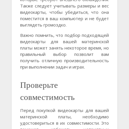
Также следует учитывать размеры и вес
видеокарты, чтобы убедиться, что она
поместится в ваш компьютер и не будет
выглядеть громоздко.
Важно помнить, что подбор подходящей
видеокарты для вашей материнской
платы может занять некоторое время, но
правильный выбор позволит вам
получить отличную производительность
при выполнении задач и играх.
Проверьте
совместимость
Перед покупкой видеокарты для вашей
материнской платы, необходимо
удостовериться в их совместимости. Это