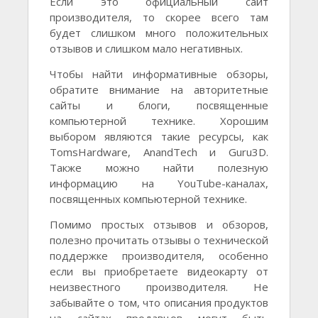
Если это официальный сайт
производителя, то скорее всего там
будет слишком много положительных
отзывов и слишком мало негативных.
Чтобы найти информативные обзоры,
обратите внимание на авторитетные
сайты и блоги, посвященные
компьютерной технике. Хорошим
выбором являются такие ресурсы, как
TomsHardware, AnandTech и Guru3D.
Также можно найти полезную
информацию на YouTube-каналах,
посвященных компьютерной технике.
Помимо простых отзывов и обзоров,
полезно прочитать отзывы о технической
поддержке производителя, особенно
если вы приобретаете видеокарту от
неизвестного производителя. Не
забывайте о том, что описания продуктов