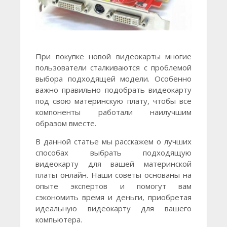
При покупке новой видеокарты многие
пользователи сталкиваются с проблемой
выбора подходящей модели. Особенно
важно правильно подобрать видеокарту
под свою материнскую плату, чтобы все
компоненты работали наилучшим
образом вместе.
В данной статье мы расскажем о лучших
способах выбрать подходящую
видеокарту для вашей материнской
платы онлайн. Наши советы основаны на
опыте экспертов и помогут вам
сэкономить время и деньги, приобретая
идеальную видеокарту для вашего
компьютера.