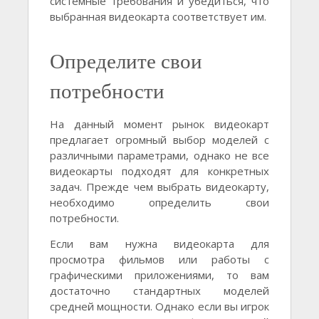
системные требования и убедиться, что
выбранная видеокарта соответствует им.
Определите свои
потребности
На данный момент рынок видеокарт
предлагает огромный выбор моделей с
различными параметрами, однако не все
видеокарты подходят для конкретных
задач. Прежде чем выбрать видеокарту,
необходимо определить свои
потребности.
Если вам нужна видеокарта для
просмотра фильмов или работы с
графическими приложениями, то вам
достаточно стандартных моделей
средней мощности. Однако если вы игрок