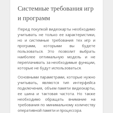
Системные требования игр
и программ
Перед покупкой видеокарты необходимо
учитывать не только ее характеристики,
но и системные требования тех игр и
программ, которыми вы будете
пользоваться. Это позволит выбрать
наиболее оптимальную модель и не
переплачивать за необходимые функции,
которые не будут использоваться.
Основными параметрами, которые нужно
учитывать, являются тип интерфейса
подключения, объем памяти видеокарты,
ее шина и тактовая частота. Но также
необходимо обращать внимание на
требования по минимальному количеству
оперативной памяти и процессора.