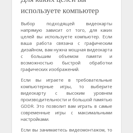
используете компьютер
Выбор подходящей видеокарты
напрямую зависит от того, для каких
целей вы используете компьютер. Если
ваша работа связана с графическим
дизайном, вам нужна мощная видеокарта
с большим объемом памяти и
возможностью быстрой обработки
графических изображений.
Если вы играете в требовательные
компьютерные игры, то выберите
видеокарту с высоким уровнем
производительности и большой памятью
GDDR. Это позволит вам играть в самые
современные игры с максимальными
настройками.
Если вы занимаетесь видеомонтажом, то