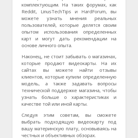
комплектующим. На таких форумах, как
Reddit, LinusTechTips и HardForum, вы
можете узнать мнения реальных
пользователей, которые делятся своим
опытом использования определенных
карт и могут дать рекомендации на
основе личного опыта.
Наконец, не стоит забывать о магазинах,
которые продают видеокарты. На их
сайтах вы можете найти отзывы
клиентов, которые купили определенную
модель, а также задавать вопросы
технической поддержке магазина, чтобы
узнать больше о характеристиках и
качестве той или иной карты.
Следуя этим советам, вы сможете
выбрать подходящую видеокарту под
вашу материнскую плату, основываясь на
честных и объективных обзорах.