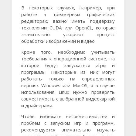
В некоторых случаях, например, при
работе в трехмерных графических
редакторах, важно иметь поддержку
технологии CUDA или OpenCL, которые
значительно ускоряют процесс
обработки изображений и видео.
Кроме того, необходимо учитывать
требования к операционной системе, на
которой будут запускаться игры и
программы. Некоторые из них могут
работать только на определенных
версиях Windows или MacOS, а в случае
использования Linux нужно проверять
совместимость с выбранной видеокартой
и драйверами.
Чтобы избежать несовместимостей и
проблем с запуском игр и программ,
рекомендуется внимательно изучать