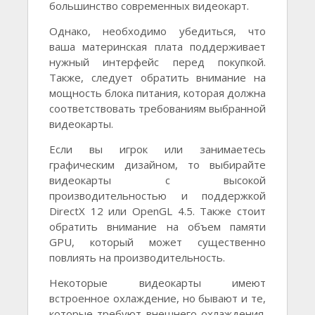
большинство современных видеокарт.
Однако, необходимо убедиться, что
ваша материнская плата поддерживает
нужный интерфейс перед покупкой.
Также, следует обратить внимание на
мощность блока питания, которая должна
соответствовать требованиям выбранной
видеокарты.
Если вы игрок или занимаетесь
графическим дизайном, то выбирайте
видеокарты с высокой
производительностью и поддержкой
DirectX 12 или OpenGL 4.5. Также стоит
обратить внимание на объем памяти
GPU, который может существенно
повлиять на производительность.
Некоторые видеокарты имеют
встроенное охлаждение, но бывают и те,
которые требуют внешнего охлаждения.