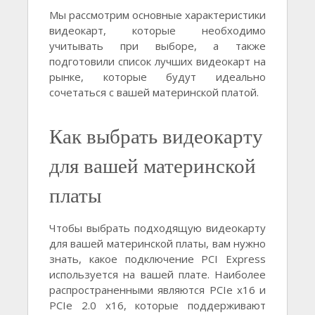
Мы рассмотрим основные характеристики
видеокарт, которые необходимо
учитывать при выборе, а также
подготовили список лучших видеокарт на
рынке, которые будут идеально
сочетаться с вашей материнской платой.
Как выбрать видеокарту
для вашей материнской
платы
Чтобы выбрать подходящую видеокарту
для вашей материнской платы, вам нужно
знать, какое подключение PCI Express
используется на вашей плате. Наиболее
распространенными являются PCIe x16 и
PCIe 2.0 x16, которые поддерживают