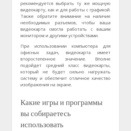
рекомендуется выбрать ту же мощную
видеокарту, как и для работы с графикой.
Также обратите внимание на наличие
необходимых разъемов, чтобы ваша
видеокарта смогла работать с вашим
монитором и другими устройствами.
При использовании компьютера для
офисных задач, видеокарта имеет
второстепенное значение. Вполне
подойдет средний класс видеокарты,
который не будет сильно нагружать
систему и обеспечит отличное качество
изображения на экране.
Какие игры и программы
вы собираетесь
использовать