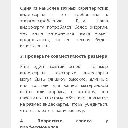
Одна из наиболее важных характеристик
видеокарты - это требования к
энергопотреблению. Если ваша
видеокарта потребляет более энергии,
чем ваша материнская плата может
предоставить, то ее нельзя будет
использовать.
3. Проверьте совместимость размера
Ещё один важный аспект - размер
видеокарты. Некоторые видеокарты
могут быть слишком высокие, длинные
или толстые для вашей материнской
платы или корпуса, в котором она
находится. Поэтому обратите внимание
на размер видеокарты, чтобы убедиться,
что она влезет в вашу систему.
4. Попросите совета у
профессионалов