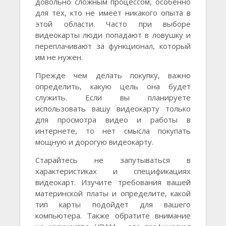
довольно сложным процессом, особенно
для тех, кто не имеет никакого опыта в
этой области. Часто при выборе
видеокарты люди попадают в ловушку и
переплачивают за функционал, который
им не нужен.
Прежде чем делать покупку, важно
определить, какую цель она будет
служить. Если вы планируете
использовать вашу видеокарту только
для просмотра видео и работы в
интернете, то нет смысла покупать
мощную и дорогую видеокарту.
Старайтесь не запутываться в
характеристиках и спецификациях
видеокарт. Изучите требования вашей
материнской платы и определите, какой
тип карты подойдет для вашего
компьютера. Также обратите внимание