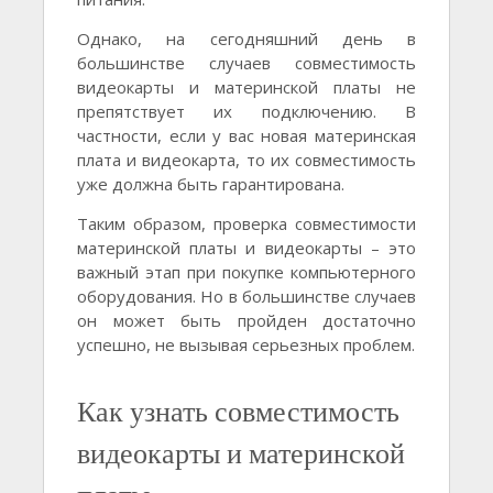
Однако, на сегодняшний день в
большинстве случаев совместимость
видеокарты и материнской платы не
препятствует их подключению. В
частности, если у вас новая материнская
плата и видеокарта, то их совместимость
уже должна быть гарантирована.
Таким образом, проверка совместимости
материнской платы и видеокарты – это
важный этап при покупке компьютерного
оборудования. Но в большинстве случаев
он может быть пройден достаточно
успешно, не вызывая серьезных проблем.
Как узнать совместимость
видеокарты и материнской