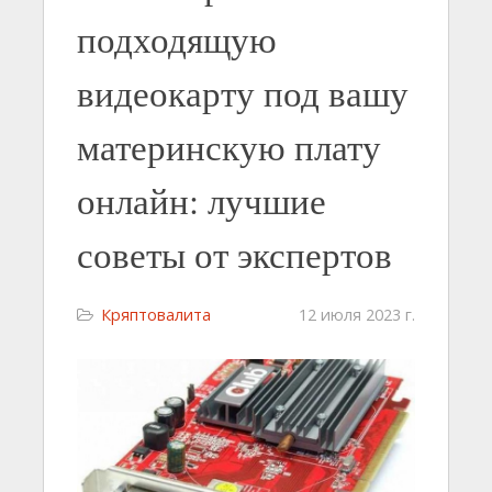
подходящую
видеокарту под вашу
материнскую плату
онлайн: лучшие
советы от экспертов
Кряптовалита
12 июля 2023 г.