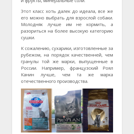
и фрукты, минеральные соли.
Этот класс хоть далек до идеала, все же
его можно выбрать для взрослой собаки.
Молодняк лучше им не кормить, а
разориться на более высокую категорию
сушки.
К сожалению, сухарики, изготовленные за
рубежом, на порядок качественней, чем
гранулы той же марки, выпущенные в
России. Например, французский Роял
Канин лучше, чем та же марка
отечественного производства.