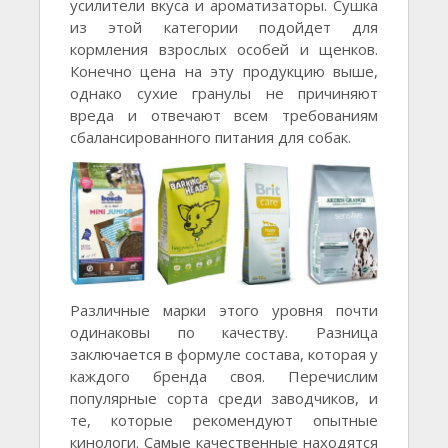
усилители вкуса и ароматизаторы. Сушка
из этой категории подойдет для
кормления взрослых особей и щенков.
Конечно цена на эту продукцию выше,
однако сухие гранулы не причиняют
вреда и отвечают всем требованиям
сбалансированного питания для собак.
Различные марки этого уровня почти
одинаковы по качеству. Разница
заключается в формуле состава, которая у
каждого бренда своя. Перечислим
популярные сорта среди заводчиков, и
те, которые рекомендуют опытные
кинологи. Самые качественные находятся