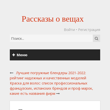
Рассказы о вещах
Войти
•
Регистрация
Меню
Лучшие погружные блендеры 2021-2022:
рейтинг надежных и качественных моделей
Краска для волос: список профессиональных
французских, испанских брендов и проф марок,
какие есть названия фирм