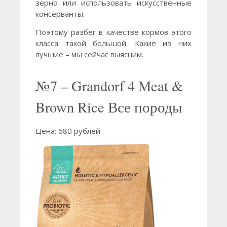
зерно или использовать искусственные
консерванты.
Поэтому разбег в качестве кормов этого
класса такой большой. Какие из них
лучшие – мы сейчас выясним.
№7 – Grandorf 4 Meat &
Brown Rice Все породы
Цена: 680 рублей