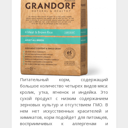
Питательный корм, содержащий
большое количество четырех видов мяса:
кролик, утка, ягненок и индейка. Это
сухой продукт с низким содержанием
зерновых культур и отсутствием ГМО. В
нем нет искусственных красителей и
химикатов, корм подойдет для питомцев,
восприимчивых к аллергенам и