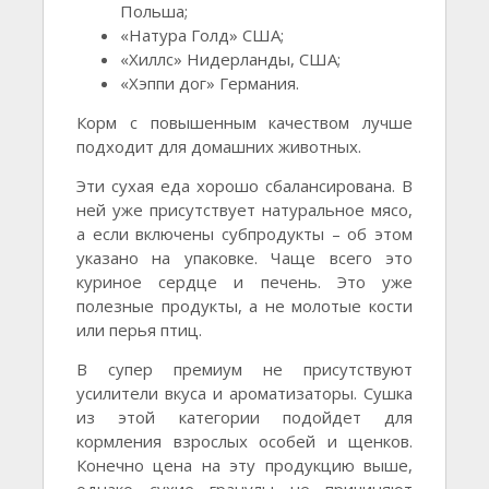
Польша;
«Натура Голд» США;
«Хиллс» Нидерланды, США;
«Хэппи дог» Германия.
Корм с повышенным качеством лучше
подходит для домашних животных.
Эти сухая еда хорошо сбалансирована. В
ней уже присутствует натуральное мясо,
а если включены субпродукты – об этом
указано на упаковке. Чаще всего это
куриное сердце и печень. Это уже
полезные продукты, а не молотые кости
или перья птиц.
В супер премиум не присутствуют
усилители вкуса и ароматизаторы. Сушка
из этой категории подойдет для
кормления взрослых особей и щенков.
Конечно цена на эту продукцию выше,