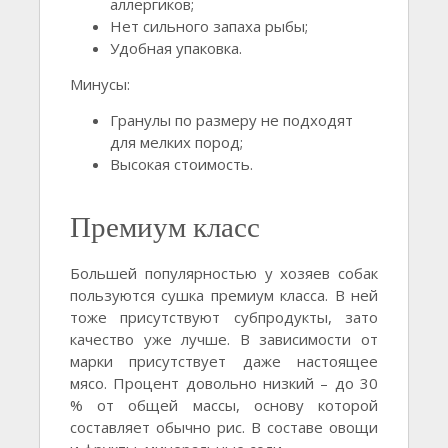
аллергиков;
Нет сильного запаха рыбы;
Удобная упаковка.
Минусы:
Гранулы по размеру не подходят
для мелких пород;
Высокая стоимость.
Премиум класс
Большей популярностью у хозяев собак
пользуются сушка премиум класса. В ней
тоже присутствуют субпродукты, зато
качество уже лучше. В зависимости от
марки присутствует даже настоящее
мясо. Процент довольно низкий – до 30
% от общей массы, основу которой
составляет обычно рис. В составе овощи