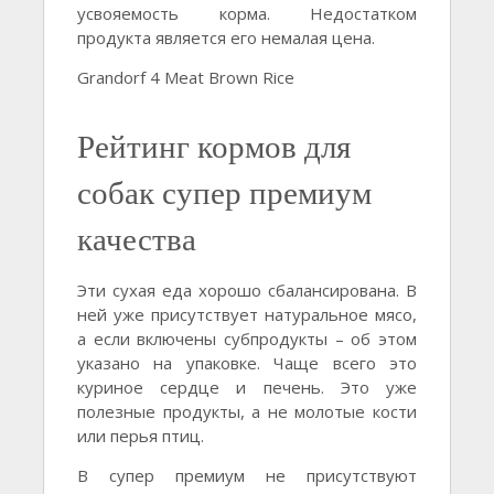
усвояемость корма. Недостатком
продукта является его немалая цена.
Grandorf 4 Meat Brown Rice
Рейтинг кормов для
собак супер премиум
качества
Эти сухая еда хорошо сбалансирована. В
ней уже присутствует натуральное мясо,
а если включены субпродукты – об этом
указано на упаковке. Чаще всего это
куриное сердце и печень. Это уже
полезные продукты, а не молотые кости
или перья птиц.
В супер премиум не присутствуют