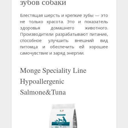
зубов собаки
Блестящая шерсть и крепкие зубы — это
не только красота. Это и показатель
здоровья домашнего животного.
Производители разрабатывают питание,
способное улучшить внешний вид
питомца и обеспечить ей хорошее
самочувствие и заряд энергии.
Monge Speciality Line
Hypoallergenic
Salmone&Tuna