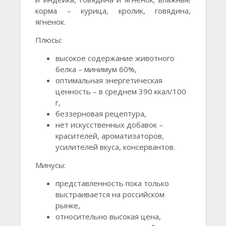
корма – курица, кролик, говядина,
ягненок.
Плюсы:
высокое содержание животного
белка – минимум 60%,
оптимальная энергетическая
ценность – в среднем 390 ккал/100
г,
беззерновая рецептура,
нет искусственных добавок –
красителей, ароматизаторов,
усилителей вкуса, консервантов.
Минусы:
представленность пока только
выстраивается на российском
рынке,
относительно высокая цена,