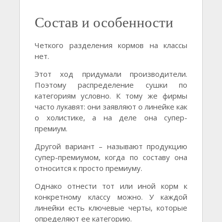
Состав и особенности
Четкого разделения кормов на классы
нет.
Этот ход придумали производители.
Поэтому распределение сушки по
категориям условно. К тому же фирмы
часто лукавят: они заявляют о линейке как
о холистике, а на деле она супер-
премиум.
Другой вариант – называют продукцию
супер-премиумом, когда по составу она
относится к просто премиуму.
Однако отнести тот или иной корм к
конкретному классу можно. У каждой
линейки есть ключевые черты, которые
определяют ее категорию.