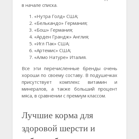
в начале списка.
«Нутра Голд» США;
«Белькандо» Германия;
«Бош» Германия;
«Арден Грандж» Англия;
«Игл Пак» США;
«Артемис» США;
«Алмо Натуре» Италия.
Все эти перечисленные бренды очень
хороши по своему составу. В подушечках
присутствует комплекс витамин и
минералов, а также больший процент
мяса, в сравнении с премиум классом.
Лучшие корма для
здоровой шерсти и