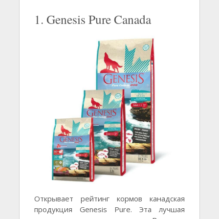
1. Genesis Pure Canada
Открывает рейтинг кормов канадская
продукция Genesis Pure. Эта лучшая