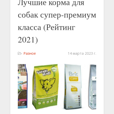
Лучшие корма для
собак супер-премиум
класса (Рейтинг
2021)
Разное
14 марта 2023 г.