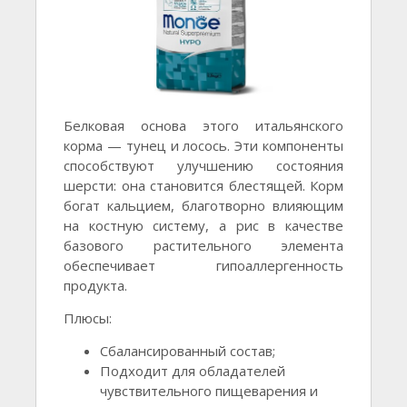
Белковая основа этого итальянского
корма — тунец и лосось. Эти компоненты
способствуют улучшению состояния
шерсти: она становится блестящей. Корм
богат кальцием, благотворно влияющим
на костную систему, а рис в качестве
базового растительного элемента
обеспечивает гипоаллергенность
продукта.
Плюсы:
Сбалансированный состав;
Подходит для обладателей
чувствительного пищеварения и