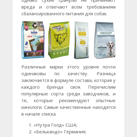
однако сухие гранулы не причиняют
вреда и отвечают всем требованиям
сбалансированного питания для собак.
Различные марки этого уровня почти
одинаковы по качеству. Разница
заключается в формуле состава, которая у
каждого бренда своя. Перечислим
популярные сорта среди заводчиков, и
те, которые рекомендуют опытные
кинологи. Самые качественные находятся
в начале списка.
«Нутра Голд» США;
«Белькандо» Германия;