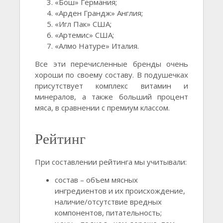
«Бош» Германия;
«Арден Грандж» Англия;
«Игл Пак» США;
«Артемис» США;
«Алмо Натуре» Италия.
Все эти перечисленные бренды очень
хороши по своему составу. В подушечках
присутствует комплекс витамин и
минералов, а также больший процент
мяса, в сравнении с премиум классом.
Рейтинг
При составлении рейтинга мы учитывали:
состав – объем мясных
ингредиентов и их происхождение,
наличие/отсутствие вредных
компонентов, питательность;