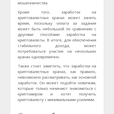
мошенничества.
Кроме того, заработок на
криптовалютных кранах может занять
время, поскольку оплата за задания
может быть небольшой по сравнению с
другими способами заработка на
криптовалюты. В итоге, для обеспечения
стабильного дохода, может
потребоваться участие на нескольких
кранах одновременно.
Также стоит заметить, что заработки на
криптовалютных кранах, как правило,
невозможно рассматривать, как основной
заработок. Он может подойти новичкам,
которые только начинают знакомиться с
криптомиром и хотят получить
криптовалюту с минимальными усилиями.