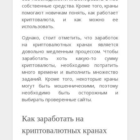
собственные средства. Кроме того, краны
помогают новичкам понять, как работает
криптовалюта, и как можно ее
использовать.
Однако, стоит отметить, что заработок
на криптовалютных кранах является
довольно медленным процессом. Чтобы
заработать хоть какую-то сумму
криптовалюты, необходимо потратить
много времени и выполнить множество
заданий. Кроме того, некоторые краны
могут быть мошенническими, поэтому
необходимо быть осторожным и
выбирать проверенные сайты.
Как заработать на
криптовалютных кранах