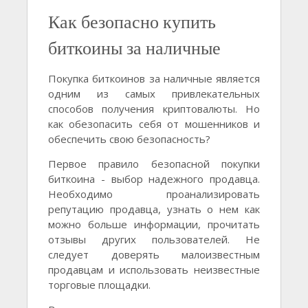
Как безопасно купить
биткоины за наличные
Покупка биткоинов за наличные является
одним из самых привлекательных
способов получения криптовалюты. Но
как обезопасить себя от мошенников и
обеспечить свою безопасность?
Первое правило безопасной покупки
биткоина - выбор надежного продавца.
Необходимо проанализировать
репутацию продавца, узнать о нем как
можно больше информации, прочитать
отзывы других пользователей. Не
следует доверять малоизвестным
продавцам и использовать неизвестные
торговые площадки.