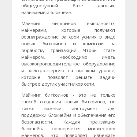
общедоступный базе данных,
называемый блокчейн.
Майнинг биткоинов выполняется
майнерами, которые получают
вознаграждение за свои усилия в виде
новых биткоинов и комиссии за
обработку транзакций. Чтобы стать
майнером, необходимо иметь
высокопроизводительное оборудование
и электроэнергию на высоком уровне,
которые позволят решать задачи
быстрее других участников сети.
Майнинг биткоинов - это не только
способ создания новых биткоинов, но
также важный инструмент для
поддержки блокчейна и обеспечения его
безопасности. Каждая транзакция
блокчейна проверяется множеством
майнеров, что позволяет избежать