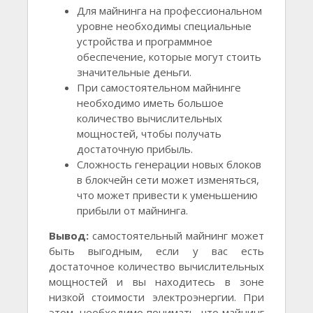
Для майнинга на профессиональном
уровне необходимы специальные
устройства и программное
обеспечение, которые могут стоить
значительные деньги.
При самостоятельном майнинге
необходимо иметь большое
количество вычислительных
мощностей, чтобы получать
достаточную прибыль.
Сложность генерации новых блоков
в блокчейн сети может изменяться,
что может привести к уменьшению
прибыли от майнинга.
Вывод:
самостоятельный майнинг может
быть выгодным, если у вас есть
достаточное количество вычислительных
мощностей и вы находитесь в зоне
низкой стоимости электроэнергии. При
этом, необходимо понимать, что майнинг