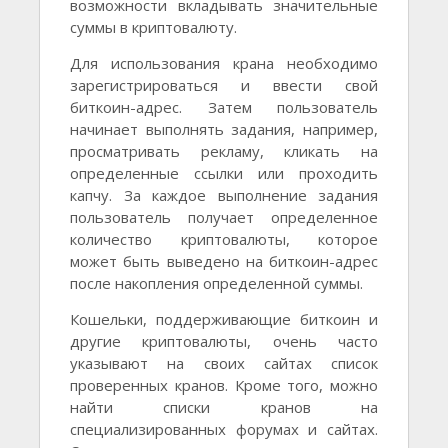
возможности вкладывать значительные
суммы в криптовалюту.
Для использования крана необходимо
зарегистрироваться и ввести свой
биткоин-адрес. Затем пользователь
начинает выполнять задания, например,
просматривать рекламу, кликать на
определенные ссылки или проходить
капчу. За каждое выполнение задания
пользователь получает определенное
количество криптовалюты, которое
может быть выведено на биткоин-адрес
после накопления определенной суммы.
Кошельки, поддерживающие биткоин и
другие криптовалюты, очень часто
указывают на своих сайтах список
проверенных кранов. Кроме того, можно
найти списки кранов на
специализированных форумах и сайтах.