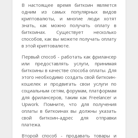
В настоящее время биткоин является
одним из самых популярных видов
криптовалюты, и многие люди хотят
знать, как можно получать оплату в
биткоинах. Существует несколько
способов, как вы можете получать оплату
в этой криптовалюте.
Первый способ - работать как фрилансер
или предоставлять услуги, принимая
биткоины в качестве способа оплаты. Для
этого необходимо создать свой биткоин-
кошелек и продвигать свои услуги по
социальным сетям, форумам, платформам
для фрилансеров, таким как Freelancer и
Upwork. Помните, что для получения
оплаты в биткоинах вы должны указать
свой биткоин-адрес для отправки
платежа.
Второй способ - продавать товары и