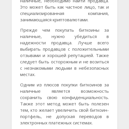
наличные, необходимо найти продавца.
Это может быть как частное лицо, так и
специализированная компания,
занимающаяся криптовалютами.
Прежде чем покупать биткоины за
наличные, нужно убедиться в
надежности продавца. Лучше всего
выбирать продавцов с положительными
отзывами и хорошей репутацией. Также
следует быть осторожным и не возиться
с незнакомыми людьми в небезопасных
местах.
Одним из плюсов покупки биткоинов за
наличные является возможность
сохранить свою конфиденциальность.
Также этот метод может быть полезен
тем, кто желает увеличить свой биткоин-
портфель, не допуская переводов в
электронных платежных системах.