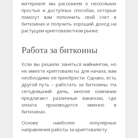
материале мы расскажем о нескольких
простых и доступных способах, которые
помогут вам пополнить свой счет в
биткоинах и получить хороший доход на
растущем криптовалютном рынке.
Работа за биткоины
Если вы решили заняться майнингом, но
не имеете криптовалюты для начала, вам
необходимо ее приобрести. Однако, есть
другой путь – работать за биткоины. На
сегодняшний день, многие компании
предлагают различные вакансии, где
оплата производится именно в
биткоинах.
Основе наиболее популярные
направления работы за криптовалюту: