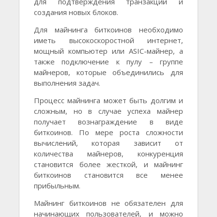
для подтверждения транзакций и
создания новых блоков.
Для майнинга биткоинов необходимо
иметь высокоскоростной интернет,
мощный компьютер или ASIC-майнер, а
также подключение к пулу – группе
майнеров, которые объединились для
выполнения задач.
Процесс майнинга может быть долгим и
сложным, но в случае успеха майнер
получает вознаграждение в виде
биткоинов. По мере роста сложности
вычислений, которая зависит от
количества майнеров, конкуренция
становится более жесткой, и майнинг
биткоинов становится все менее
прибыльным.
Майнинг биткоинов не обязателен для
начинающих пользователей, и можно