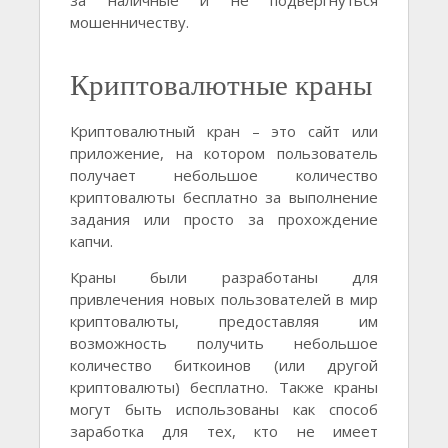
за наличные и не подвергнуться
мошенничеству.
Криптовалютные краны
Криптовалютный кран – это сайт или
приложение, на котором пользователь
получает небольшое количество
криптовалюты бесплатно за выполнение
задания или просто за прохождение
капчи.
Краны были разработаны для
привлечения новых пользователей в мир
криптовалюты, предоставляя им
возможность получить небольшое
количество биткоинов (или другой
криптовалюты) бесплатно. Также краны
могут быть использованы как способ
заработка для тех, кто не имеет