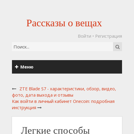
Рассказы о вещах
Войти
•
Регистрация
Меню
ZTE Blade S7 - характеристики, обзор, видео,
фото, дата выхода и отзывы
Как войти в личный кабинет Onecoin: подробная
инструкция
Легкие способы