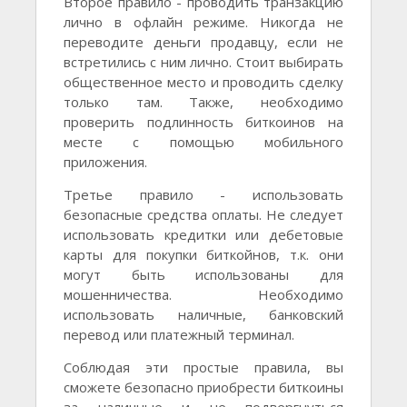
Второе правило - проводить транзакцию
лично в офлайн режиме. Никогда не
переводите деньги продавцу, если не
встретились с ним лично. Стоит выбирать
общественное место и проводить сделку
только там. Также, необходимо
проверить подлинность биткоинов на
месте с помощью мобильного
приложения.
Третье правило - использовать
безопасные средства оплаты. Не следует
использовать кредитки или дебетовые
карты для покупки биткойнов, т.к. они
могут быть использованы для
мошенничества. Необходимо
использовать наличные, банковский
перевод или платежный терминал.
Соблюдая эти простые правила, вы
сможете безопасно приобрести биткоины