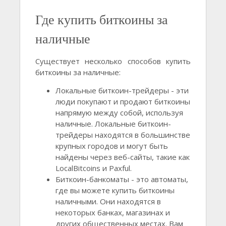
Где купить биткоины за
наличные
Существует несколько способов купить
биткоины за наличные:
Локальные биткоин-трейдеры - эти
люди покупают и продают биткоины
напрямую между собой, используя
наличные. Локальные биткоин-
трейдеры находятся в большинстве
крупных городов и могут быть
найдены через веб-сайты, такие как
LocalBitcoins и Paxful.
Биткоин-банкоматы - это автоматы,
где вы можете купить биткоины
наличными. Они находятся в
некоторых банках, магазинах и
других общественных местах. Вам