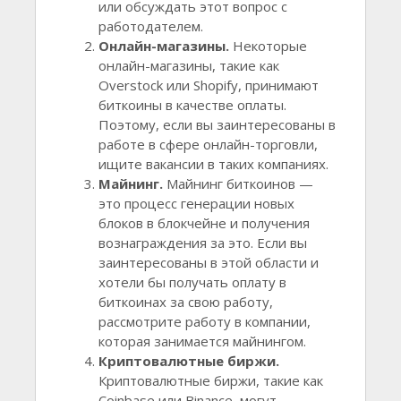
или обсуждать этот вопрос с
работодателем.
Онлайн-магазины.
Некоторые
онлайн-магазины, такие как
Overstock или Shopify, принимают
биткоины в качестве оплаты.
Поэтому, если вы заинтересованы в
работе в сфере онлайн-торговли,
ищите вакансии в таких компаниях.
Майнинг.
Майнинг биткоинов —
это процесс генерации новых
блоков в блокчейне и получения
вознаграждения за это. Если вы
заинтересованы в этой области и
хотели бы получать оплату в
биткоинах за свою работу,
рассмотрите работу в компании,
которая занимается майнингом.
Криптовалютные биржи.
Криптовалютные биржи, такие как
Coinbase или Binance, могут