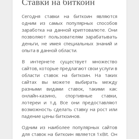
Ставки на биткоин
Сегодня ставки на биткоин являются
одним из самых популярных способов
заработка на данной криптовалюте. Они
позволяют пользователям зарабатывать
деньги, не имея специальных знаний и
опыта в данной области.
В интернете существует множество
сайтов, которые предлагают свои услуги в
области ставок на биткоин. На таких
сайтах вы можете выбирать между
разными видами ставок, такими как:
онлайн-казино, спортивные ставки,
лотереи и т.д. Все они предоставляют
возможность сделать ставку на рост или
падение цены биткоинов.
Одним из наиболее популярных сайтов
для ставок на биткоин является 1xBit. Он