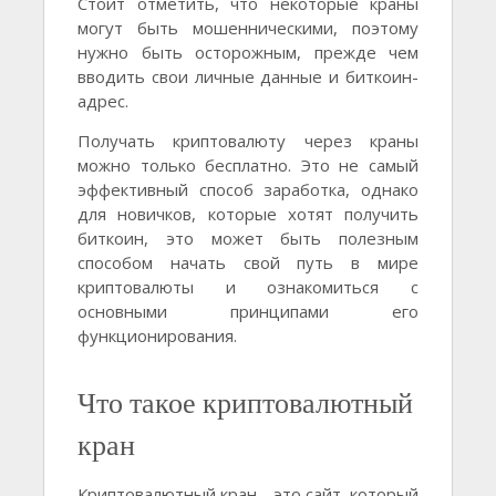
Стоит отметить, что некоторые краны
могут быть мошенническими, поэтому
нужно быть осторожным, прежде чем
вводить свои личные данные и биткоин-
адрес.
Получать криптовалюту через краны
можно только бесплатно. Это не самый
эффективный способ заработка, однако
для новичков, которые хотят получить
биткоин, это может быть полезным
способом начать свой путь в мире
криптовалюты и ознакомиться с
основными принципами его
функционирования.
Что такое криптовалютный
кран
Криптовалютный кран - это сайт, который