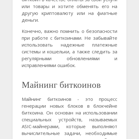
или товары и хотите обменять его на
другую криптовалюту или на фиатные
деньги.
Конечно, важно помнить о безопасности
при работе с биткоинами. Не забывайте
использовать надежные платежные
системы и кошельки, а также следить за
регулярными обновлениями и
исправлениями ошибок.
Майнинг биткоинов
Майнинг биткоинов - это процесс
генерации новых блоков в блокчейне
биткоина. Он основан на использовании
специальных устройств, называемых
ASIC-майнерами, которые выполняют
вычислительные задачи, необходимые