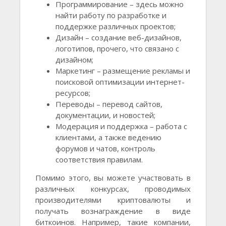
Программирование – здесь можно
найти работу по разработке и
поддержке различных проектов;
Дизайн – создание веб-дизайнов,
логотипов, прочего, что связано с
дизайном;
Маркетинг – размещение рекламы и
поисковой оптимизации интернет-
ресурсов;
Переводы – перевод сайтов,
документации, и новостей;
Модерация и поддержка – работа с
клиентами, а также ведению
форумов и чатов, контроль
соответствия правилам.
Помимо этого, вы можете участвовать в
различных конкурсах, проводимых
производителями криптовалюты и
получать вознаграждение в виде
биткоинов. Например, такие компании,