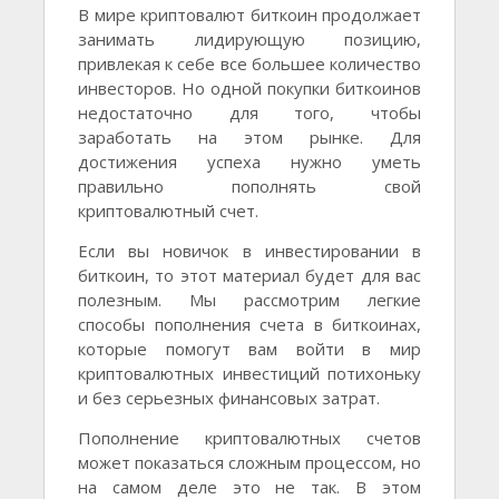
В мире криптовалют биткоин продолжает
занимать лидирующую позицию,
привлекая к себе все большее количество
инвесторов. Но одной покупки биткоинов
недостаточно для того, чтобы
заработать на этом рынке. Для
достижения успеха нужно уметь
правильно пополнять свой
криптовалютный счет.
Если вы новичок в инвестировании в
биткоин, то этот материал будет для вас
полезным. Мы рассмотрим легкие
способы пополнения счета в биткоинах,
которые помогут вам войти в мир
криптовалютных инвестиций потихоньку
и без серьезных финансовых затрат.
Пополнение криптовалютных счетов
может показаться сложным процессом, но
на самом деле это не так. В этом