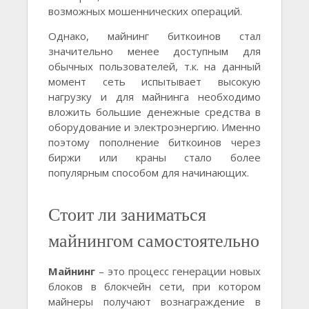
возможных мошеннических операций.
Однако, майнинг биткоинов стал
значительно менее доступным для
обычных пользователей, т.к. на данный
момент сеть испытывает высокую
нагрузку и для майнинга необходимо
вложить большие денежные средства в
оборудование и электроэнергию. Именно
поэтому пополнение биткоинов через
биржи или краны стало более
популярным способом для начинающих.
Стоит ли заниматься
майнингом самостоятельно
Майнинг
– это процесс генерации новых
блоков в блокчейн сети, при котором
майнеры получают вознаграждение в