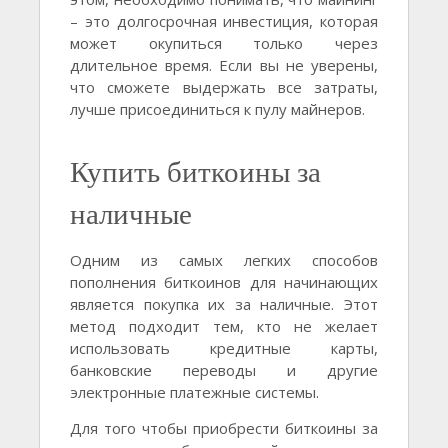
– это долгосрочная инвестиция, которая
может окупиться только через
длительное время. Если вы не уверены,
что сможете выдержать все затраты,
лучше присоединиться к пулу майнеров.
Купить биткоины за
наличные
Одним из самых легких способов
пополнения биткоинов для начинающих
является покупка их за наличные. Этот
метод подходит тем, кто не желает
использовать кредитные карты,
банковские переводы и другие
электронные платежные системы.
Для того чтобы приобрести биткоины за