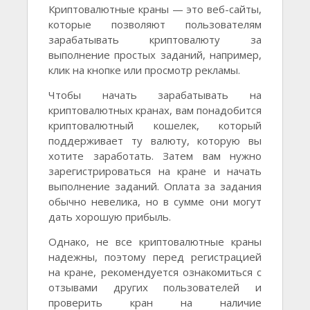
Криптовалютные краны — это веб-сайты,
которые позволяют пользователям
зарабатывать криптовалюту за
выполнение простых заданий, например,
клик на кнопке или просмотр рекламы.
Чтобы начать зарабатывать на
криптовалютных кранах, вам понадобится
криптовалютный кошелек, который
поддерживает ту валюту, которую вы
хотите заработать. Затем вам нужно
зарегистрироваться на кране и начать
выполнение заданий. Оплата за задания
обычно невелика, но в сумме они могут
дать хорошую прибыль.
Однако, не все криптовалютные краны
надежны, поэтому перед регистрацией
на кране, рекомендуется ознакомиться с
отзывами других пользователей и
проверить кран на наличие