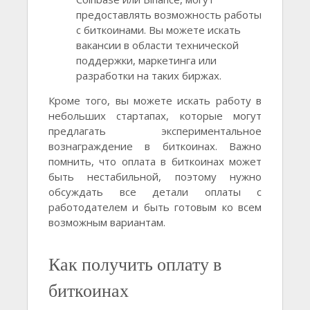
предоставлять возможность работы
с биткоинами. Вы можете искать
вакансии в области технической
поддержки, маркетинга или
разработки на таких биржах.
Кроме того, вы можете искать работу в
небольших стартапах, которые могут
предлагать экспериментальное
вознаграждение в биткоинах. Важно
помнить, что оплата в биткоинах может
быть нестабильной, поэтому нужно
обсуждать все детали оплаты с
работодателем и быть готовым ко всем
возможным вариантам.
Как получить оплату в
биткоинах