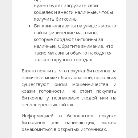
нужно будет загрузить свой
кошелек и внести наличные, чтобы
получить биткоины.
Биткоин-магазины на улице - можно
найти физические магазины,
которые продают биткоины за
наличные. Обратите внимание, что
такие магазины обычно находятся
только в крупных городах.
Важно помнить, что покупка биткоинов за
наличные может быть опасной, поскольку
существуют риски мошенничества и
кражи готовности. Не стоит покупать
биткоины у незнакомых людей или на
непроверенных сайтах.
Информацией о безопасном покупке
биткоинов для начинающих, можно
ознакомиться в открытых источниках.