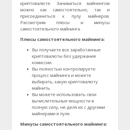
криптовалюте. Заниматься майнингом
можно как самостоятельно, так и
присоединиться к пулу майнеров.
Рассмотрим плюсы и минусы
самостоятельного майнинга.
Плюсы самостоятельного майнинга:
Вы получаете все заработанные
криптовалюты без удержания
комиссии.
Вы полностью контролируете
процесс майнинга и можете
выбирать, какую криптовалюту
майнить.
Вы можете использовать свои
вычислительные мощности в
полную силу, не деля их с другими
майнерами в пуле.
Минусы самостоятельного майнинга: