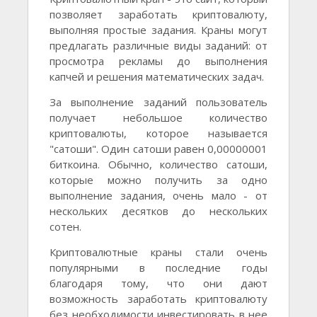
позволяет заработать криптовалюту,
выполняя простые задания. Краны могут
предлагать различные виды заданий: от
просмотра рекламы до выполнения
капчей и решения математических задач.
За выполнение заданий пользователь
получает небольшое количество
криптовалюты, которое называется
"сатоши". Один сатоши равен 0,00000001
биткоина. Обычно, количество сатоши,
которые можно получить за одно
выполнение задания, очень мало - от
нескольких десятков до нескольких
сотен.
Криптовалютные краны стали очень
популярными в последние годы
благодаря тому, что они дают
возможность заработать криптовалюту
без необходимости инвестировать в нее