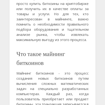
просто купить биткоины на криптобирже
или получить их в качестве оплаты за
товары и услуги. Но для тех, кто
заинтересован в майнинге, важно
помнить о необходимости правильного
подбора оборудования и тщательном
анализе рынка, чтобы извлекать
максимальную выгоду из этого процесса.
Что такое майнинг
биткоинов
Майнинг биткоинов - это процесс
создания новых биткоинов путем
вычисления сложных математических
задач на специально разработанных
компьютерах. Каждый раз, когда
пользователь приобретает или продает
биткоины, эта транзакция записывается в