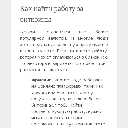
Как найти работу за
биткоины
Биткоин становится все более
популярной валютой, и многие люди
хотят получать заработную плату именно
в криптовалюте. Если вы ищете работу,
которая может оплачиваться в биткоинах,
то некоторые варианты, которые стоит
рассмотреть, включают:
Фриланс.
Многие люди работают
на фриланс-платформах, таких как
Upwork или Freelancer, и могут
получать оплату за свою работу в
биткоинах. Чтобы найти
соответствующую работу, нужно
искать проекты, которые
предлагают оплату в криптовалюте