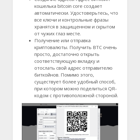
кошелька bitcoin core создает
автоматически. Удостоверьтесь, что
все ключи и контрольные фразы
хранятся в защищенном и скрытом
от чужих глаз месте.
Получение или отправка
криптовалюты. Получить ВТС очень
просто, достаточно открыть
соответствующую вкладку и
отослать свой адрес отправителю
биткойнов. Помимо этого,
существует более удобный способ,
при котором можно поделиться QR-
кодом с противоположной стороной.