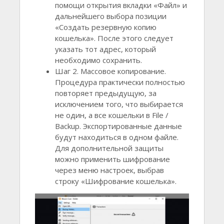
помощи открытия вкладки «Файл» и
дальнейшего выбора позиции
«Создать резервную копию
кошелька». После этого следует
указать тот адрес, который
необходимо сохранить.
Шаг 2. Массовое копирование.
Процедура практически полностью
повторяет предыдущую, за
исключением того, что выбирается
не один, а все кошельки в File /
Backup. Экспортированные данные
будут находиться в одном файле.
Для дополнительной защиты
можно применить шифрование
через меню настроек, выбрав
строку «Шифрование кошелька».