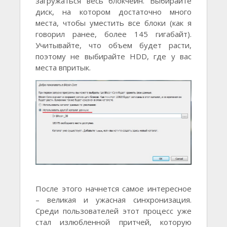
загружаться весь блокчейн. Выбирайте
диск, на котором достаточно много
места, чтобы уместить все блоки (как я
говорил ранее, более 145 гигабайт).
Учитывайте, что объем будет расти,
поэтому не выбирайте HDD, где у вас
места впритык.
После этого начнется самое интересное
– великая и ужасная синхронизация.
Среди пользователей этот процесс уже
стал излюбленной притчей, которую