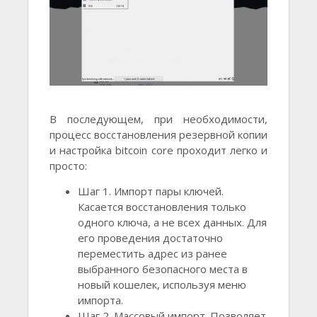
В последующем, при необходимости,
процесс восстановления резервной копии
и настройка bitcoin core проходит легко и
просто:
Шаг 1. Импорт пары ключей.
Касается восстановления только
одного ключа, а не всех данных. Для
его проведения достаточно
переместить адрес из ранее
выбранного безопасного места в
новый кошелек, используя меню
импорта.
Шаг 2. Массовый импорт. Позволяет