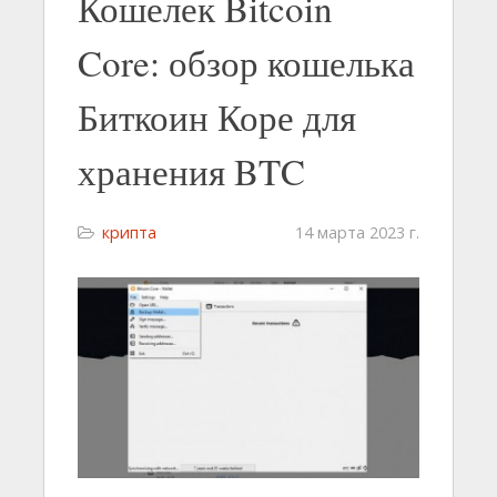
Кошелек Bitcoin
Core: обзор кошелька
Биткоин Коре для
хранения BTC
крипта
14 марта 2023 г.