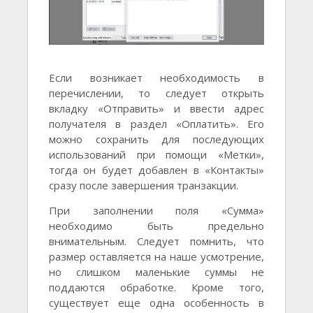
Если возникает необходимость в
перечислении, то следует открыть
вкладку «Отправить» и ввести адрес
получателя в раздел «Оплатить». Его
можно сохранить для последующих
использований при помощи «Метки»,
тогда он будет добавлен в «Контакты»
сразу после завершения транзакции.
При заполнении поля «Сумма»
необходимо быть предельно
внимательным. Следует помнить, что
размер оставляется на наше усмотрение,
но слишком маленькие суммы не
поддаются обработке. Кроме того,
существует еще одна особенность в