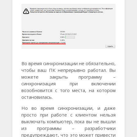
Во время синхронизации не обязательно,
чтобы ваш ПК непрерывно работал. Вы
можете закрыть программу –
синхронизация при включении
возобновится с того места, на котором
остановилась.
Но во время синхронизации, и даже
просто при работе с клиентом нельзя
выключать компьютер, пока вы не вышли
из программы – разработчики
предупреждают, что это может привести