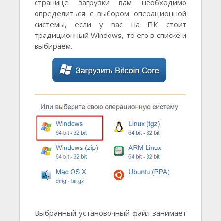
странице загрузки вам необходимо
определиться с выбором операционной
системы, если у вас на ПК стоит
традиционный Windows, то его в списке и
выбираем.
Выбранный установочный файл занимает