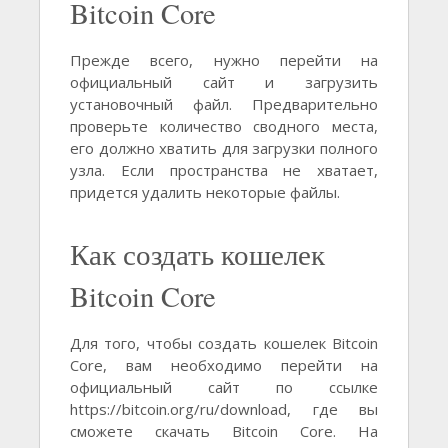
Bitcoin Core
Прежде всего, нужно перейти на
официальный сайт и загрузить
установочный файл. Предварительно
проверьте количество сводного места,
его должно хватить для загрузки полного
узла. Если пространства не хватает,
придется удалить некоторые файлы.
Как создать кошелек
Bitcoin Core
Для того, чтобы создать кошелек Bitcoin
Core, вам необходимо перейти на
официальный сайт по ссылке
https://bitcoin.org/ru/download, где вы
сможете скачать Bitcoin Core. На