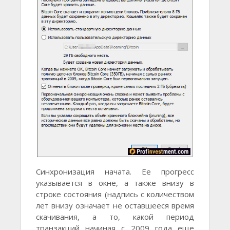
Синхронизация начата. Ее прогресс
указывается в окне, а также внизу в
строке состояния (надпись с количеством
лет внизу означает не оставшееся время
скачивания, а то, какой период
транзакций начиная с 2009 года еще