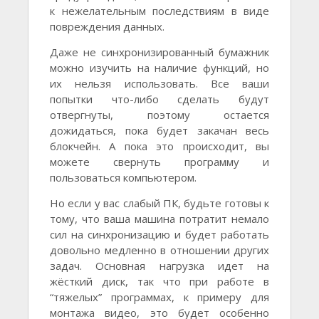
к нежелательным последствиям в виде
повреждения данных.
Даже не синхронизированный бумажник
можно изучить на наличие функций, но
их нельзя использовать. Все ваши
попытки что-либо сделать будут
отвергнуты, поэтому остается
дожидаться, пока будет закачан весь
блокчейн. А пока это происходит, вы
можете свернуть программу и
пользоваться компьютером.
Но если у вас слабый ПК, будьте готовы к
тому, что ваша машина потратит немало
сил на синхронизацию и будет работать
довольно медленно в отношении других
задач. Основная нагрузка идет на
жёсткий диск, так что при работе в
“тяжелых” программах, к примеру для
монтажа видео, это будет особенно