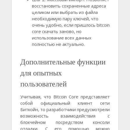
восстановить сохраненные адреса
целиком или выбрать из файла
необходимую пару ключей, что
очень удобно, если пришлось bitcoin
core скачать заново, но
использование всех данных
полностью не актуально.
Дополнительные функции
для опытных
пользователей
Учитывая, что Bitcoin Core представляет
собой официальный клиент сети
Биткойн, то разработчики предусмотрели
возможность взаимодействия с
блокчейном посредством консоли
отладки. С его помощью можно