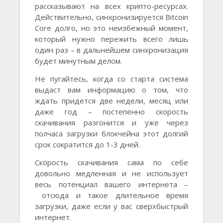
рассказывают на всех крипто-ресурсах.
Действительно, синхронизируется Bitcoin
Core долго, но это неизбежный момент,
который нужно пережить всего лишь
один раз – в дальнейшем синхронизация
будет минутным делом.
Не пугайтесь, когда со старта система
выдаст вам информацию о том, что
ждать придется две недели, месяц или
даже год – постепенно скорость
скачивания разгонится и уже через
полчаса загрузки блокчейна этот долгий
срок сократится до 1-3 дней.
Скорость скачивания сама по себе
довольно медленная и не использует
весь потенциал вашего интернета –
отсюда и такое длительное время
загрузки, даже если у вас сверхбыстрый
интернет.