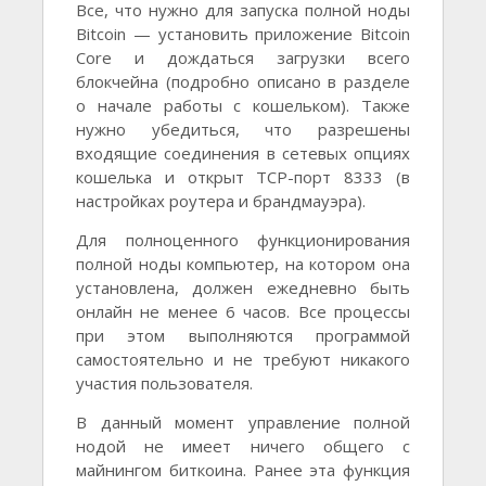
Все, что нужно для запуска полной ноды
Bitcoin — установить приложение Bitcoin
Core и дождаться загрузки всего
блокчейна (подробно описано в разделе
о начале работы с кошельком). Также
нужно убедиться, что разрешены
входящие соединения в сетевых опциях
кошелька и открыт TCP-порт 8333 (в
настройках роутера и брандмауэра).
Для полноценного функционирования
полной ноды компьютер, на котором она
установлена, должен ежедневно быть
онлайн не менее 6 часов. Все процессы
при этом выполняются программой
самостоятельно и не требуют никакого
участия пользователя.
В данный момент управление полной
нодой не имеет ничего общего с
майнингом биткоина. Ранее эта функция