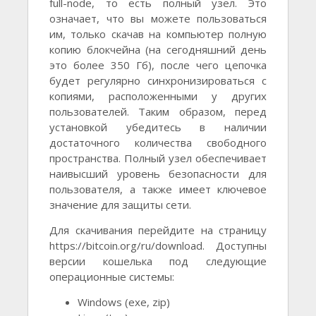
full-node, то есть полный узел. Это
означает, что вы можете пользоваться
им, только скачав на компьютер полную
копию блокчейна (на сегодняшний день
это более 350 Гб), после чего цепочка
будет регулярно синхронизироваться с
копиями, расположенными у других
пользователей. Таким образом, перед
установкой убедитесь в наличии
достаточного количества свободного
пространства. Полный узел обеспечивает
наивысший уровень безопасности для
пользователя, а также имеет ключевое
значение для защиты сети.
Для скачивания перейдите на страницу
https://bitcoin.org/ru/download. Доступны
версии кошелька под следующие
операционные системы:
Windows (exe, zip)