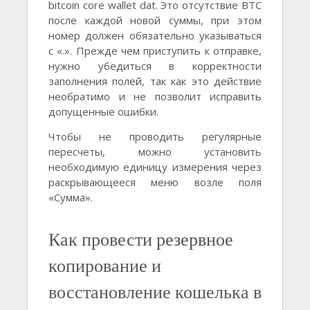
bitcoin core wallet dat. Это отсутствие BTC
после каждой новой суммы, при этом
номер должен обязательно указываться
с «.». Прежде чем приступить к отправке,
нужно убедиться в корректности
заполнения полей, так как это действие
необратимо и не позволит исправить
допущенные ошибки.
Чтобы не проводить регулярные
пересчеты, можно установить
необходимую единицу измерения через
раскрывающееся меню возле поля
«Сумма».
Как провести резервное
копирование и
восстановление кошелька в