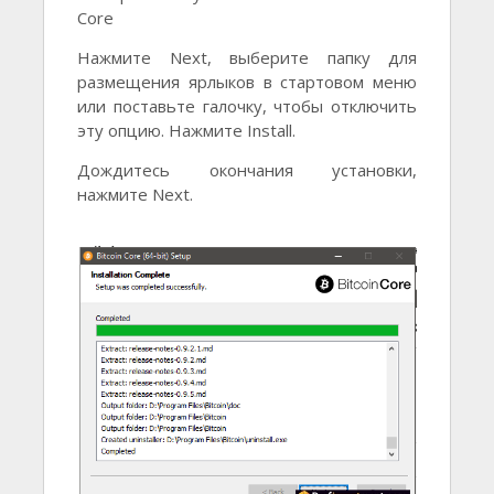
Core
Нажмите Next, выберите папку для
размещения ярлыков в стартовом меню
или поставьте галочку, чтобы отключить
эту опцию. Нажмите Install.
Дождитесь окончания установки,
нажмите Next.