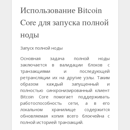
Использование Bitcoin
Core для запуска полной
ноды
Запуск полной ноды
Основная задача полной ноды
заключается в валидации блоков с
транзакциями и последующей
ретрансляции их на другие узлы. Таким
образом каждый запущенный и
полностью синхронизированный клиент
Bitcoin Core помогает поддерживать
работоспособность сети, а в его
локальном хранилище содержится
обновляемая копия всего блокчейна с
полной историей транзакций.