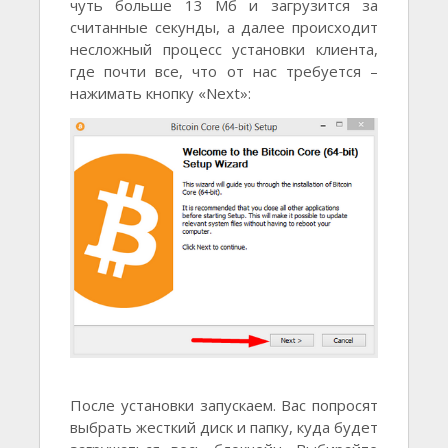
чуть больше 13 Мб и загрузится за
считанные секунды, а далее происходит
несложный процесс установки клиента,
где почти все, что от нас требуется –
нажимать кнопку «Next»:
После установки запускаем. Вас попросят
выбрать жесткий диск и папку, куда будет