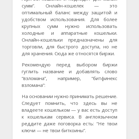
сумм”. Онлайн-кошелек — это
оптимальный баланс между защитой и
удобством использования. Для более
крупных сумм нужно использовать
холодные и аппаратные кошельки.
Онлайн-кошельки предназначены для
торговли, для быстрого доступа, но не
для хранения. Сюда же относятся биржи.
Рекомендую перед выбором биржи
гуглить название и добавлять слово
“взломана”, например, “битфинекс
взломана”:
На основании нужно принимать решение.
Следует помнить, что здесь вы не
владеете кошельком — у вас есть доступ
к кошелькам сервиса. В англоязычном
реддите даже поговорка есть: “Не твои
ключи — не твои биткоины”.