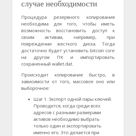
случае необходимости
Процедура резервного копирования
необходима для того, чтобы иметь
возможность восстановить доступ к
своим активам, например, при
повреждении жесткого диска. Тогда
достаточно будет установить bitcoin core
на другом ПК и импортировать
сохраненный wallet.dat.
Происходит копирование быстро, в
зависимости от того, массовое оно или
выборочное:
Шаг 1. Экспорт одной пары ключей.
Проводится, когда среди всех
адресов с разными размерами
активов необходимо выбрать
только один и экспортировать
именно его. Это делается при