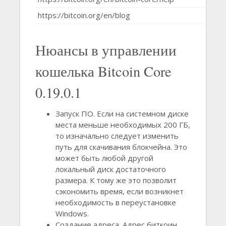
https://bitcoin.org/en/blog
Нюансы в управлении
кошелька Bitcoin Core
0.19.0.1
Запуск ПО. Если на системном диске
места меньше необходимых 200 ГБ,
то изначально следует изменить
путь для скачивания блокчейна. Это
может быть любой другой
локальный диск достаточного
размера. К тому же это позволит
сэкономить время, если возникнет
необходимость в переустановке
Windows.
Создание адреса. Адрес биткоин