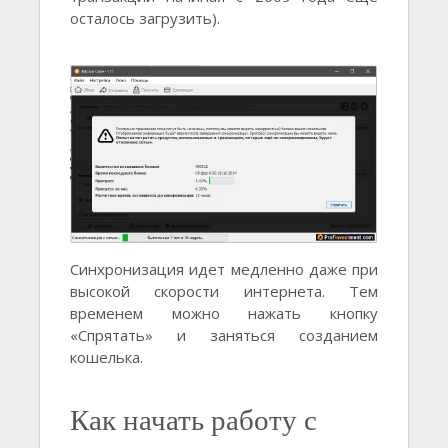
осталось загрузить).
Синхронизация идет медленно даже при
высокой скорости интернета. Тем
временем можно нажать кнопку
«Спрятать» и заняться созданием
кошелька.
Как начать работу с