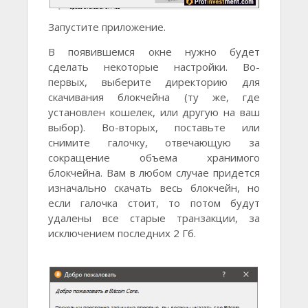
Запустите приложение.
В появившемся окне нужно будет
сделать некоторые настройки. Во-
первых, выберите директорию для
скачивания блокчейна (ту же, где
установлен кошелек, или другую на ваш
выбор). Во-вторых, поставьте или
снимите галочку, отвечающую за
сокращение объема хранимого
блокчейна. Вам в любом случае придется
изначально скачать весь блокчейн, но
если галочка стоит, то потом будут
удалены все старые транзакции, за
исключением последних 2 Гб.