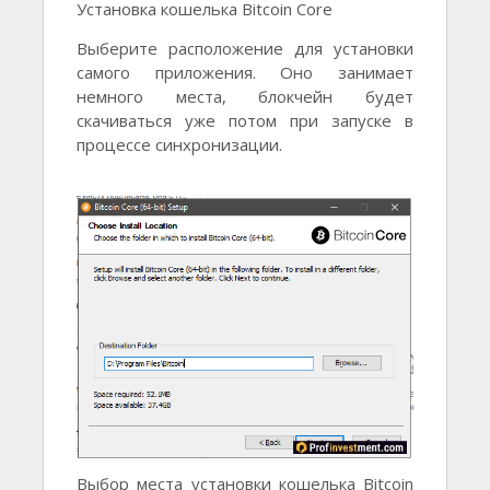
Установка кошелька Bitcoin Core
Выберите расположение для установки
самого приложения. Оно занимает
немного места, блокчейн будет
скачиваться уже потом при запуске в
процессе синхронизации.
Выбор места установки кошелька Bitcoin