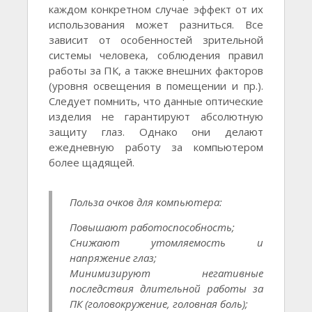
каждом конкретном случае эффект от их
использования может разниться. Все
зависит от особенностей зрительной
системы человека, соблюдения правил
работы за ПК, а также внешних факторов
(уровня освещения в помещении и пр.).
Следует помнить, что данные оптические
изделия не гарантируют абсолютную
защиту глаз. Однако они делают
ежедневную работу за компьютером
более щадящей.
Польза очков для компьютера:
Повышают работоспособность;
Снижают утомляемость и
напряжение глаз;
Минимизируют негативные
последствия длительной работы за
ПК (головокружение, головная боль);