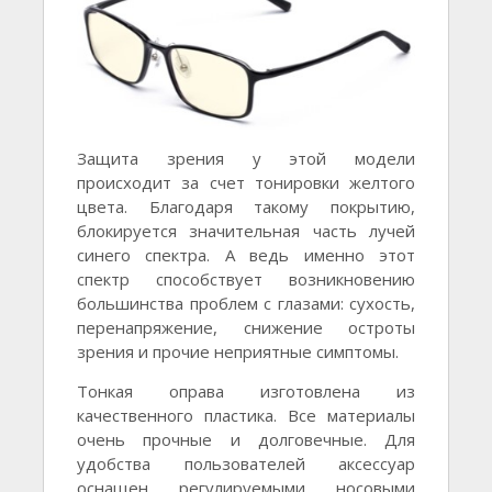
Защита зрения у этой модели
происходит за счет тонировки желтого
цвета. Благодаря такому покрытию,
блокируется значительная часть лучей
синего спектра. А ведь именно этот
спектр способствует возникновению
большинства проблем с глазами: сухость,
перенапряжение, снижение остроты
зрения и прочие неприятные симптомы.
Тонкая оправа изготовлена из
качественного пластика. Все материалы
очень прочные и долговечные. Для
удобства пользователей аксессуар
оснащен регулируемыми носовыми