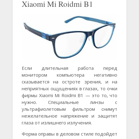
Xiaomi Mi Roidmi B1
Если длительная работа перед
монитором компьютера негативно
сказывается на остроте зрения, и на
неприятных ощущениях в глазах, то очки
фирмы Xiaomi Mi Roidmi B1 — это то, что
нужно. Специальные линзы с
ультрафиолетовым фильтром снимут
нежелательное напряжение и защитят
глаза от излишнего излучения.
Форма оправы в деловом стиле подойдет