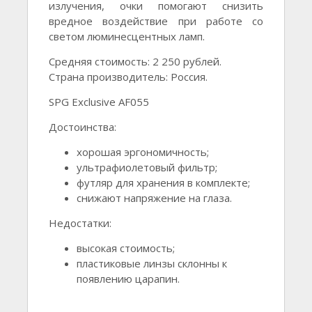
излучения, очки помогают снизить
вредное воздействие при работе со
светом люминесцентных ламп.
Средняя стоимость: 2 250 рублей.
Страна производитель: Россия.
SPG Exclusive AF055
Достоинства:
хорошая эргономичность;
ультрафиолетовый фильтр;
футляр для хранения в комплекте;
снижают напряжение на глаза.
Недостатки:
высокая стоимость;
пластиковые линзы склонны к
появлению царапин.