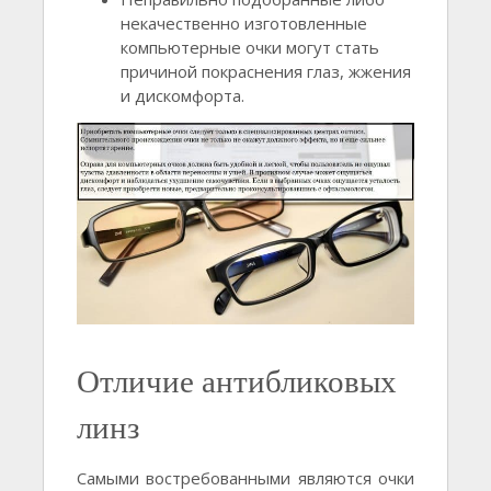
некачественно изготовленные
компьютерные очки могут стать
причиной покраснения глаз, жжения
и дискомфорта.
Отличие антибликовых
линз
Самыми востребованными являются очки