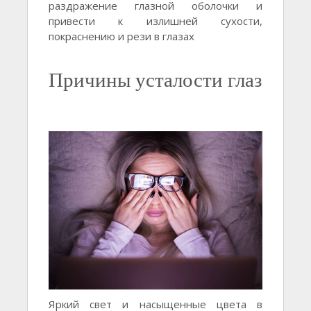
раздражение глазной оболочки и
привести к излишней сухости,
покраснению и рези в глазах
Причины усталости глаз
Яркий свет и насыщенные цвета в