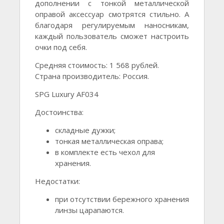
дополнении с тонкой металлической
оправой аксессуар смотрятся стильно. А
благодаря регулируемым наносникам,
каждый пользователь сможет настроить
очки под себя.
Средняя стоимость: 1 568 рублей.
Страна производитель: Россия.
SPG Luxury AF034
Достоинства:
складные дужки;
тонкая металлическая оправа;
в комплекте есть чехол для
хранения.
Недостатки:
при отсутствии бережного хранения
линзы царапаются.