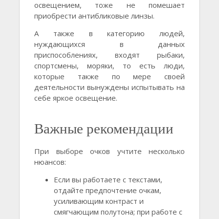
освещением, тоже не помешает
приобрести антибликовые линзы.
А также в категорию людей,
нуждающихся в данных
приспособлениях, входят рыбаки,
спортсмены, моряки, то есть люди,
которые также по мере своей
деятельности вынуждены испытывать на
себе яркое освещение.
Важные рекомендации
При выборе очков учтите несколько
нюансов:
Если вы работаете с текстами,
отдайте предпочтение очкам,
усиливающим контраст и
смягчающим полутона; при работе с