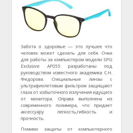
Забота о здоровье — это лучшее что
человек может сделать для себя. Очки
для работы за компьютером модели SPG
Exclusive AF055 разработаны под
руководством известного академика С.Н.
Федорова. Специальные линзы с
ультрафиолетовым фильтром защищают
глаза от избыточного излучения идущего
от монитора. Оправа выполнена из
современного полимера, что придает
аксессуару легкость,гибкость и
прочность.
Помимо защиты от компьютерного