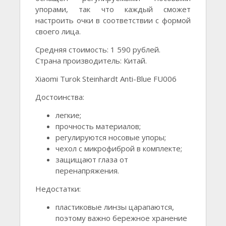
упорами, так что каждый сможет
настроить очки в соответствии с формой
своего лица.
Средняя стоимость: 1 590 рублей.
Страна производитель: Китай.
Xiaomi Turok Steinhardt Anti-Blue FU006
Достоинства:
легкие;
прочность материалов;
регулируются носовые упоры;
чехол с микрофиброй в комплекте;
защищают глаза от
перенапряжения.
Недостатки:
пластиковые линзы царапаются,
поэтому важно бережное хранение