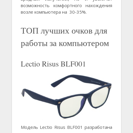
возможность комфортного нахождения
возле компьютера на 30-35%.
ТОП лучших очков для
работы за компьютером
Lectio Risus BLF001
Модель Lectio Risus BLF001 разработана