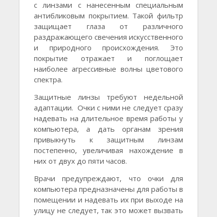
с линзами с нанесенным специальным
антибликовым покрытием. Такой фильтр
защищает глаза от различного
раздражающего свечения искусственного
и природного происхождения. Это
покрытие отражает и поглощает
наиболее агрессивные волны цветового
спектра.
Защитные линзы требуют недельной
адаптации. Очки с ними не следует сразу
надевать на длительное время работы у
компьютера, а дать органам зрения
привыкнуть к защитным линзам
постепенно, увеличивая нахождение в
них от двух до пяти часов.
Врачи предупреждают, что очки для
компьютера предназначены для работы в
помещении и надевать их при выходе на
улицу не следует, так это может вызвать