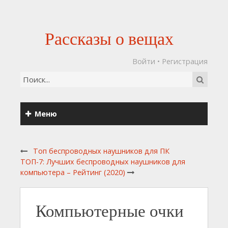
Рассказы о вещах
Войти
•
Регистрация
Меню
Топ беспроводных наушников для ПК
ТОП-7: Лучших беспроводных наушников для
компьютера – Рейтинг (2020)
Компьютерные очки