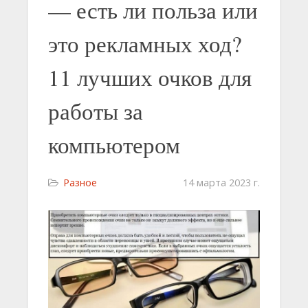
— есть ли польза или
это рекламных ход?
11 лучших очков для
работы за
компьютером
Разное
14 марта 2023 г.