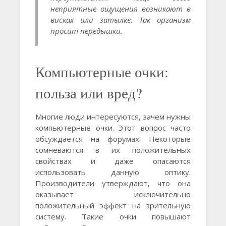
неприятные ощущения возникают в
висках или затылке. Так организм
просит передышки.
Компьютерные очки:
польза или вред?
Многие люди интересуются, зачем нужны
компьютерные очки. Этот вопрос часто
обсуждается на форумах. Некоторые
сомневаются в их положительных
свойствах и даже опасаются
использовать данную оптику.
Производители утверждают, что она
оказывает исключительно
положительный эффект на зрительную
систему. Такие очки повышают