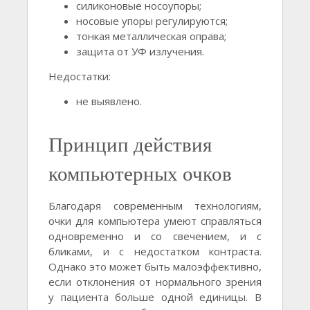
силиконовые носоупоры;
носовые упоры регулируются;
тонкая металлическая оправа;
защита от УФ излучения.
Недостатки:
не выявлено.
Принцип действия
компьютерных очков
Благодаря современным технологиям,
очки для компьютера умеют справляться
одновременно и со свечением, и с
бликами, и с недостатком контраста.
Однако это может быть малоэффективно,
если отклонения от нормального зрения
у пациента больше одной единицы. В