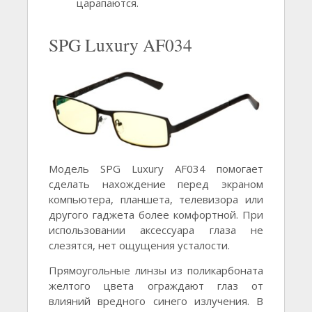
царапаются.
SPG Luxury AF034
Модель SPG Luxury AF034 помогает
сделать нахождение перед экраном
компьютера, планшета, телевизора или
другого гаджета более комфортной. При
использовании аксессуара глаза не
слезятся, нет ощущения усталости.
Прямоугольные линзы из поликарбоната
желтого цвета ограждают глаз от
влияний вредного синего излучения. В