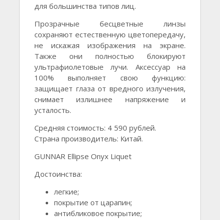
для большинства типов лиц.
Прозрачные бесцветные линзы
сохраняют естественную цветопередачу,
не искажая изображения на экране.
Также они полностью блокируют
ультрафиолетовые лучи. Аксессуар на
100% выполняет свою функцию:
защищает глаза от вредного излучения,
снимает излишнее напряжение и
усталость.
Средняя стоимость: 4 590 рублей.
Страна производитель: Китай.
GUNNAR Ellipse Onyx Liquet
Достоинства:
легкие;
покрытие от царапин;
антибликовое покрытие;