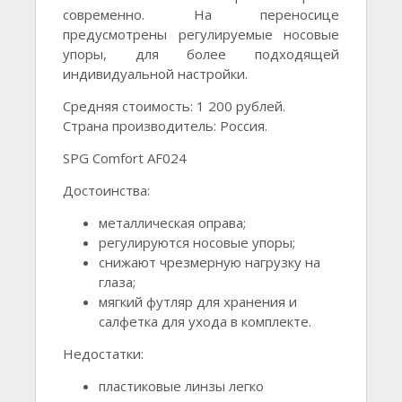
современно. На переносице
предусмотрены регулируемые носовые
упоры, для более подходящей
индивидуальной настройки.
Средняя стоимость: 1 200 рублей.
Страна производитель: Россия.
SPG Comfort AF024
Достоинства:
металлическая оправа;
регулируются носовые упоры;
снижают чрезмерную нагрузку на
глаза;
мягкий футляр для хранения и
салфетка для ухода в комплекте.
Недостатки:
пластиковые линзы легко