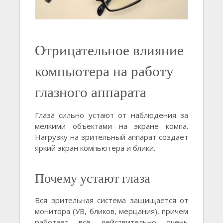
Отрицательное влияние
компьютера на работу
глазного аппарата
Глаза сильно устают от наблюдения за
мелкими объектами на экране компа.
Нагрузку на зрительный аппарат создает
яркий экран компьютера и блики.
Почему устают глаза
Вся зрительная система защищается от
монитора (УВ, бликов, мерцания), причем
работает всё действительно очень