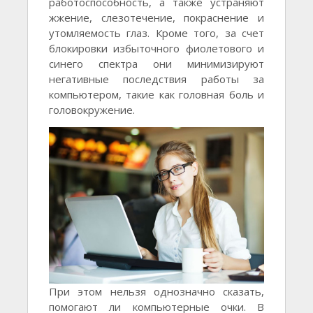
работоспособность, а также устраняют
жжение, слезотечение, покраснение и
утомляемость глаз. Кроме того, за счет
блокировки избыточного фиолетового и
синего спектра они минимизируют
негативные последствия работы за
компьютером, такие как головная боль и
головокружение.
При этом нельзя однозначно сказать,
помогают ли компьютерные очки. В