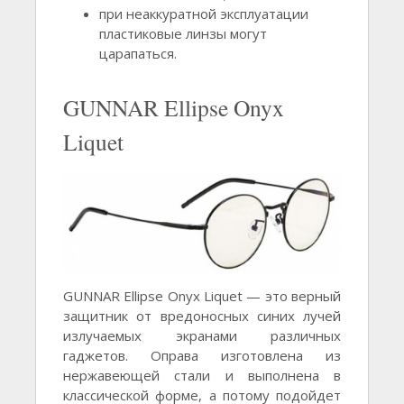
при неаккуратной эксплуатации
пластиковые линзы могут
царапаться.
GUNNAR Ellipse Onyx
Liquet
GUNNAR Ellipse Onyx Liquet — это верный
защитник от вредоносных синих лучей
излучаемых экранами различных
гаджетов. Оправа изготовлена из
нержавеющей стали и выполнена в
классической форме, а потому подойдет