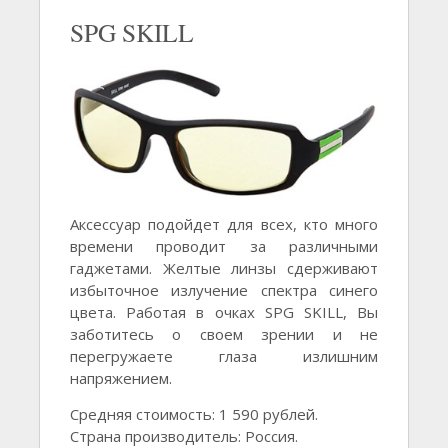
SPG SKILL
Аксессуар подойдет для всех, кто много
времени проводит за различными
гаджетами. Желтые линзы сдерживают
избыточное излучение спектра синего
цвета. Работая в очках SPG SKILL, Вы
заботитесь о своем зрении и не
перегружаете глаза излишним
напряжением.
Средняя стоимость: 1 590 рублей.
Страна производитель: Россия.