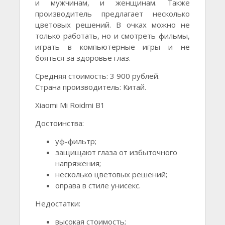
и мужчинам, и женщинам. Также
производитель предлагает несколько
цветовых решений. В очках можно не
только работать, но и смотреть фильмы,
играть в компьютерные игры и не
бояться за здоровье глаз.
Средняя стоимость: 3 900 рублей.
Страна производитель: Китай.
Xiaomi Mi Roidmi B1
Достоинства:
уф-фильтр;
защищают глаза от избыточного
напряжения;
несколько цветовых решений;
оправа в стиле унисекс.
Недостатки:
высокая стоимость;