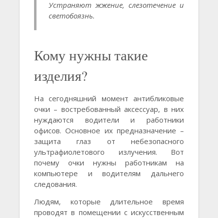
Устраняют жжение, слезотечение и
светобоязнь.
Кому нужны такие
изделия?
На сегодняшний момент антибликовые
очки – востребованный аксессуар, в них
нуждаются водители и работники
офисов. Основное их предназначение –
защита глаз от небезопасного
ультрафиолетового излучения. Вот
почему очки нужны работникам на
компьютере и водителям дальнего
следования.
Людям, которые длительное время
проводят в помещении с искусственным