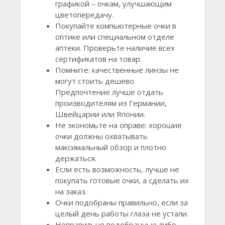
графикой – очкам, улучшающим
цветопередачу.
Покупайте компьютерные очки в
оптике или специальном отделе
аптеки. Проверьте наличие всех
сертификатов на товар.
Помните: качественные линзы не
могут стоить дешево.
Предпочтение лучше отдать
производителям из Германии,
Швейцарии или Японии.
Не экономьте на оправе: хорошие
очки должны охватывать
максимальный обзор и плотно
держаться.
Если есть возможность, лучше не
покупать готовые очки, а сделать их
на заказ.
Очки подобраны правильно, если за
целый день работы глаза не устали.
Неправильно подобранные либо