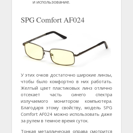
и использование.
SPG Comfort AF024
У этих очков достаточно широкие линзы,
чтобы было комфортно в них работать.
Желтый цвет пластиковых линз отлично
отсекает часть синего спектра
излучаемого монитором компьютера.
Благодаря этому свойству, модель SPG
Comfort AF024 можно использовать даже
за рулем в темное время суток.
Тонкая металлическая оправа смотрится