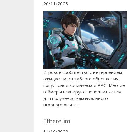
20/11/2025
Игровое сообщество с нетерпением
ожидает масштабного обновления
популярной космической RPG. Многие
геймеры планируют пополнить стим
для получения максимального
игрового опыта ...
Ethereum
11/10/2025