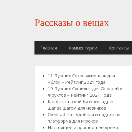
Рассказы о вещах
Главная
Комментарии
Контакты
11 Лучших Соковыжималок для
Яблок – Рейтинг 2021 года
19 Лучших Сушилок для Овощей и
Фруктов – Рейтинг 2021 Года
Как узнать свой биткоин адрес –
шаг за шагом для новичков
Client ath ru - удобная и надежная
платформа для игроков
Настоящее и прошедшее время