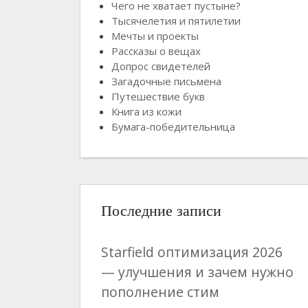
Чего не хватает пустыне?
Тысячелетия и пятилетии
Мечты и проекты
Рассказы о вещах
Допрос свидетелей
Загадочные письмена
Путешествие букв
Книга из кожи
Бумага-победительница
Последние записи
Starfield оптимизация 2026
— улучшения и зачем нужно
пополнение стим