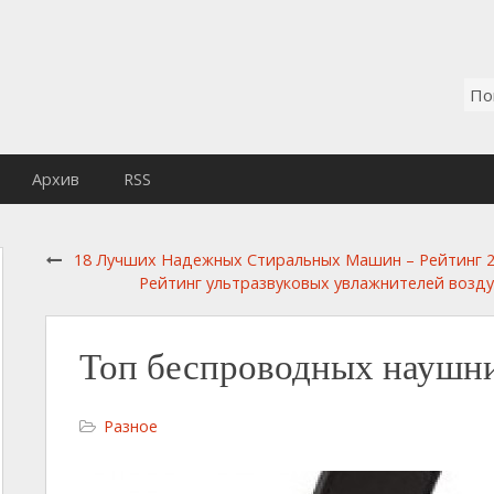
Архив
RSS
18 Лучших Надежных Стиральных Машин – Рейтинг 2
Рейтинг ультразвуковых увлажнителей возду
Топ беспроводных наушн
Разное