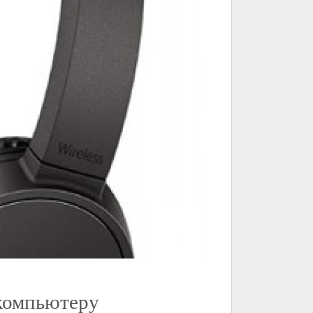
компьютеру