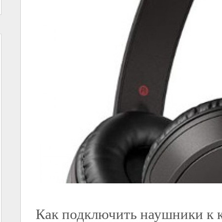
Как подключить наушники к 