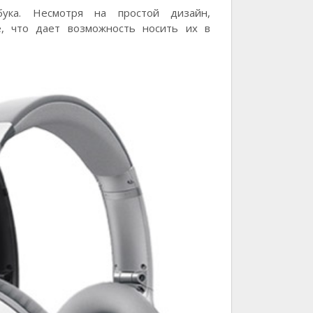
ука. Несмотря на простой дизайн,
е, что дает возможность носить их в