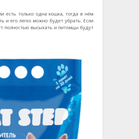
и есть только одна кошка, тогда в нём
ь и его легко можно будет убрать. Если
ут полностью высыхать и питомцы будут