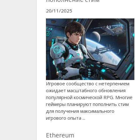
20/11/2025
Игровое сообщество с нетерпением
ожидает масштабного обновления
популярной космической RPG. Многие
геймеры планируют пополнить стим
для получения максимального
игрового опыта ...
Ethereum