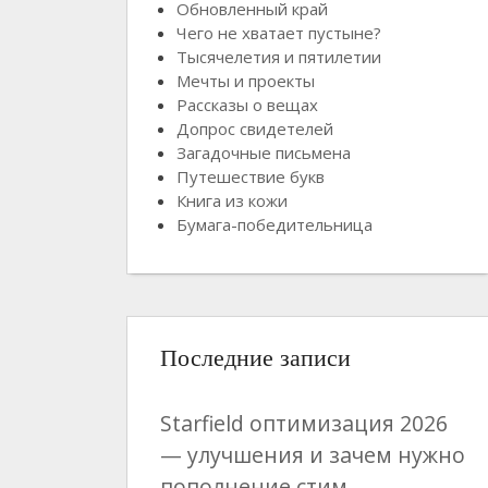
Обновленный край
Чего не хватает пустыне?
Тысячелетия и пятилетии
Мечты и проекты
Рассказы о вещах
Допрос свидетелей
Загадочные письмена
Путешествие букв
Книга из кожи
Бумага-победительница
Последние записи
Starfield оптимизация 2026
— улучшения и зачем нужно
пополнение стим