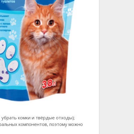
 убрать комки и твёрдые отходы);
уральных компонентов, поэтому можно