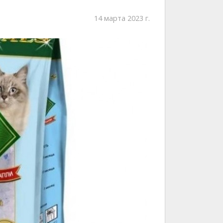
14 марта 2023 г.