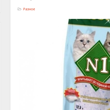
Разное