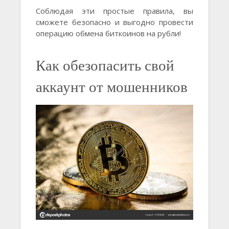
Соблюдая эти простые правила, вы
сможете безопасно и выгодно провести
операцию обмена биткоинов на рубли!
Как обезопасить свой
аккаунт от мошенников