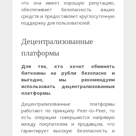
что она имеет хорошую репутацию,
обеспечивает безопасность ваших
средств и предоставляет круглосуточную
поддержку для пользователей.
Децентрализованные
платформы
Для тех, кто хочет обменять
биткоины на рубли безопасно и
выгодно, мы рекомендуем
использовать децентрализованные
платформы.
Децентрализованные платформы
работают по принципу Peer-to-Peer, то
есть операции совершаются напрямую
между покупателем и продавцом, что
гарантирует высокую безопасность и