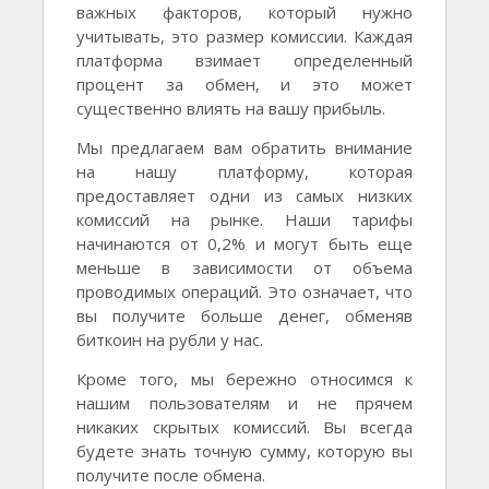
важных факторов, который нужно
учитывать, это размер комиссии. Каждая
платформа взимает определенный
процент за обмен, и это может
существенно влиять на вашу прибыль.
Мы предлагаем вам обратить внимание
на нашу платформу, которая
предоставляет одни из самых низких
комиссий на рынке. Наши тарифы
начинаются от 0,2% и могут быть еще
меньше в зависимости от объема
проводимых операций. Это означает, что
вы получите больше денег, обменяв
биткоин на рубли у нас.
Кроме того, мы бережно относимся к
нашим пользователям и не прячем
никаких скрытых комиссий. Вы всегда
будете знать точную сумму, которую вы
получите после обмена.