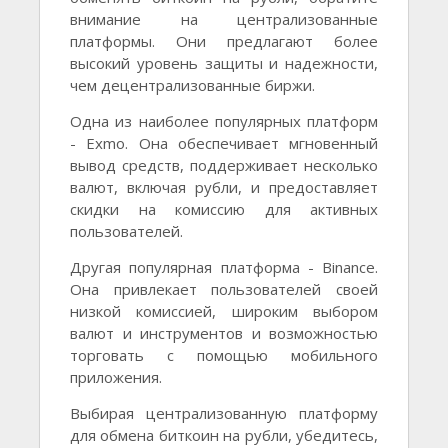
внимание на централизованные
платформы. Они предлагают более
высокий уровень защиты и надежности,
чем децентрализованные биржи.
Одна из наиболее популярных платформ
- Exmo. Она обеспечивает мгновенный
вывод средств, поддерживает несколько
валют, включая рубли, и предоставляет
скидки на комиссию для активных
пользователей.
Другая популярная платформа - Binance.
Она привлекает пользователей своей
низкой комиссией, широким выбором
валют и инструментов и возможностью
торговать с помощью мобильного
приложения.
Выбирая централизованную платформу
для обмена биткоин на рубли, убедитесь,