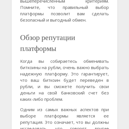
вышеперечисленным критериям.
Помните, что правильный выбор
платформы позволит вам сделать
безопасный и выгодный обмен.
Обзор репутации
платформы
Когда вы собираетесь обменивать
биткоины на рубли, очень важно выбрать
надежную платформу. Это гарантирует,
что ваш биткоин будет переведен в
рубли, и вы сможете получить свои
деньги на свой банковский счет без
каких-либо проблем.
Одним из самых важных аспектов при
выборе платформы является ее
репутация. Это означает, что вы должны
исследовать, что говорят другие