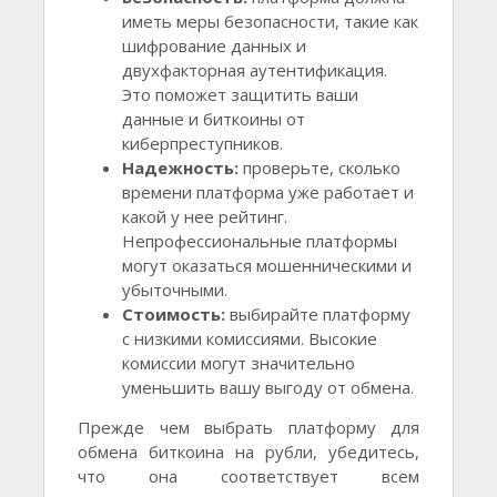
иметь меры безопасности, такие как
шифрование данных и
двухфакторная аутентификация.
Это поможет защитить ваши
данные и биткоины от
киберпреступников.
Надежность:
проверьте, сколько
времени платформа уже работает и
какой у нее рейтинг.
Непрофессиональные платформы
могут оказаться мошенническими и
убыточными.
Стоимость:
выбирайте платформу
с низкими комиссиями. Высокие
комиссии могут значительно
уменьшить вашу выгоду от обмена.
Прежде чем выбрать платформу для
обмена биткоина на рубли, убедитесь,
что она соответствует всем