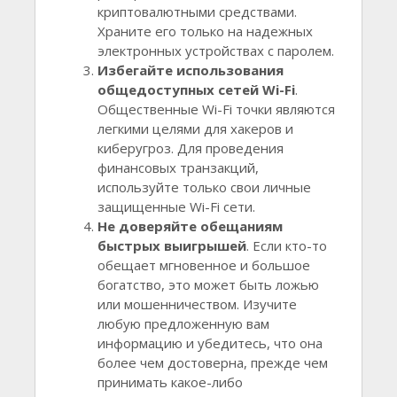
криптовалютными средствами.
Храните его только на надежных
электронных устройствах с паролем.
Избегайте использования
общедоступных сетей Wi-Fi
.
Общественные Wi-Fi точки являются
легкими целями для хакеров и
киберугроз. Для проведения
финансовых транзакций,
используйте только свои личные
защищенные Wi-Fi сети.
Не доверяйте обещаниям
быстрых выигрышей
. Если кто-то
обещает мгновенное и большое
богатство, это может быть ложью
или мошенничеством. Изучите
любую предложенную вам
информацию и убедитесь, что она
более чем достоверна, прежде чем
принимать какое-либо