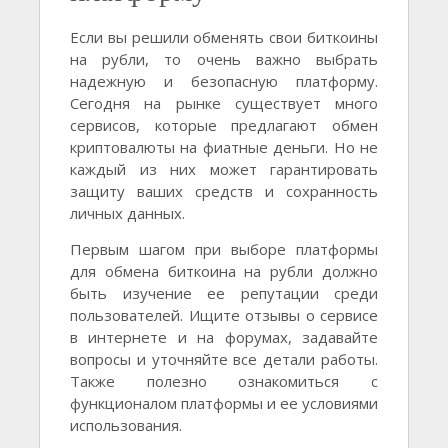
Если вы решили обменять свои биткоины
на рубли, то очень важно выбрать
надежную и безопасную платформу.
Сегодня на рынке существует много
сервисов, которые предлагают обмен
криптовалюты на фиатные деньги. Но не
каждый из них может гарантировать
защиту ваших средств и сохранность
личных данных.
Первым шагом при выборе платформы
для обмена биткоина на рубли должно
быть изучение ее репутации среди
пользователей. Ищите отзывы о сервисе
в интернете и на форумах, задавайте
вопросы и уточняйте все детали работы.
Также полезно ознакомиться с
функционалом платформы и ее условиями
использования.