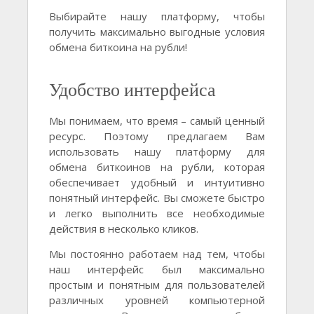
Выбирайте нашу платформу, чтобы
получить максимально выгодные условия
обмена биткоина на рубли!
Удобство интерфейса
Мы понимаем, что время – самый ценный
ресурс. Поэтому предлагаем Вам
использовать нашу платформу для
обмена биткоинов на рубли, которая
обеспечивает удобный и интуитивно
понятный интерфейс. Вы сможете быстро
и легко выполнить все необходимые
действия в несколько кликов.
Мы постоянно работаем над тем, чтобы
наш интерфейс был максимально
простым и понятным для пользователей
различных уровней компьютерной