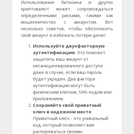
Использование биткоина и других
криптовалют может сопровождаться
определенными рисками, такими как
мошенничество с аккаунтом. Вот
несколько советов, чтобы обезопасить
свой аккаунт и избежать потери денег:
Используйте двухфакторную
аутентификацию
. Это поможет
защитить ваш аккаунт от
несанкционированного доступа
даже в случае, если ваш пароль
будет украден. Два фактора
аутентификации могут быть
физическим ключом, SMS-кодом или
приложением.
Сохраняйте свой приватный
ключ в надежном месте
.
Приватный ключ - это уникальный
код, который позволяет вам
распоряжаться своими