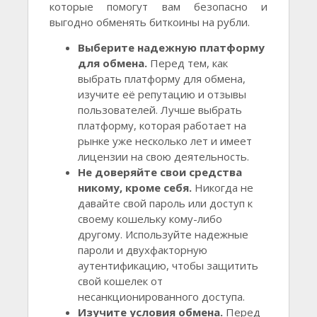
которые помогут вам безопасно и
выгодно обменять биткоины на рубли.
Выберите надежную платформу
для обмена.
Перед тем, как
выбрать платформу для обмена,
изучите её репутацию и отзывы
пользователей. Лучше выбрать
платформу, которая работает на
рынке уже несколько лет и имеет
лицензии на свою деятельность.
Не доверяйте свои средства
никому, кроме себя.
Никогда не
давайте свой пароль или доступ к
своему кошельку кому-либо
другому. Используйте надежные
пароли и двухфакторную
аутентификацию, чтобы защитить
свой кошелек от
несанкционированного доступа.
Изучите условия обмена.
Перед