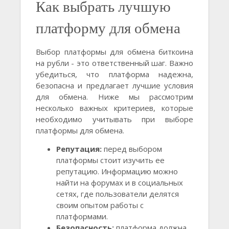
Как выбрать лучшую
платформу для обмена
Выбор платформы для обмена биткоина
на рубли - это ответственный шаг. Важно
убедиться, что платформа надежна,
безопасна и предлагает лучшие условия
для обмена. Ниже мы рассмотрим
несколько важных критериев, которые
необходимо учитывать при выборе
платформы для обмена.
Репутация:
перед выбором
платформы стоит изучить ее
репутацию. Информацию можно
найти на форумах и в социальных
сетях, где пользователи делятся
своим опытом работы с
платформами.
Безопасность:
платформа должна