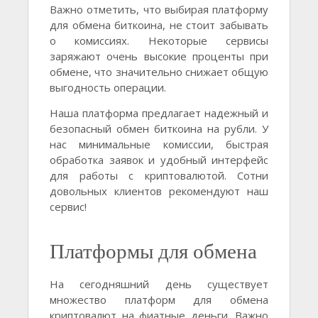
Важно отметить, что выбирая платформу
для обмена биткоина, не стоит забывать
о комиссиях. Некоторые сервисы
заряжают очень высокие проценты при
обмене, что значительно снижает общую
выгодность операции.
Наша платформа предлагает надежный и
безопасный обмен биткоина на рубли. У
нас минимальные комиссии, быстрая
обработка заявок и удобный интерфейс
для работы с криптовалютой. Сотни
довольных клиентов рекомендуют наш
сервис!
Платформы для обмена
На сегодняшний день существует
множество платформ для обмена
криптовалют на фиатные деньги. Важно