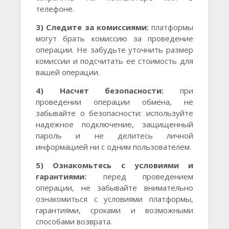
телефоне.
3) Следите за комиссиями:
платформы
могут брать комиссию за проведение
операции. Не забудьте уточнить размер
комиссии и подсчитать ее стоимость для
вашей операции.
4) Насчет безопасности:
при
проведении операции обмена, не
забывайте о безопасности: используйте
надежное подключение, защищенный
пароль и не делитесь личной
информацией ни с одним пользователем.
5) Ознакомьтесь с условиями и
гарантиями:
перед проведением
операции, не забывайте внимательно
ознакомиться с условиями платформы,
гарантиями, сроками и возможными
способами возврата.