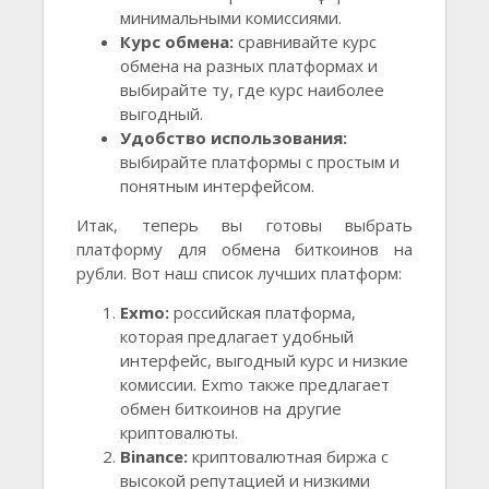
минимальными комиссиями.
Курс обмена:
сравнивайте курс
обмена на разных платформах и
выбирайте ту, где курс наиболее
выгодный.
Удобство использования:
выбирайте платформы с простым и
понятным интерфейсом.
Итак, теперь вы готовы выбрать
платформу для обмена биткоинов на
рубли. Вот наш список лучших платформ:
Exmo:
российская платформа,
которая предлагает удобный
интерфейс, выгодный курс и низкие
комиссии. Exmo также предлагает
обмен биткоинов на другие
криптовалюты.
Binance:
криптовалютная биржа с
высокой репутацией и низкими