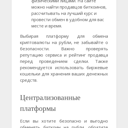
физическими лицами. На сайте
можно найти продавцов биткоинов,
рассчитывать на лучший курс и
провести обмен в удобном для вас
месте и время.
Выбирая платформу для обмена
криптовалюты на рубли, не забывайте о
безопасности. Важно проверять
репутацию сервиса и рейтинг продавца
перед проведением сделки. Также
рекомендуется использовать биржевые
кошельки для хранения ваших денежных
средств.
Централизованные
платформы
Если вы хотите безопасно и выгодно
обменять биткоин на рубли, обратите