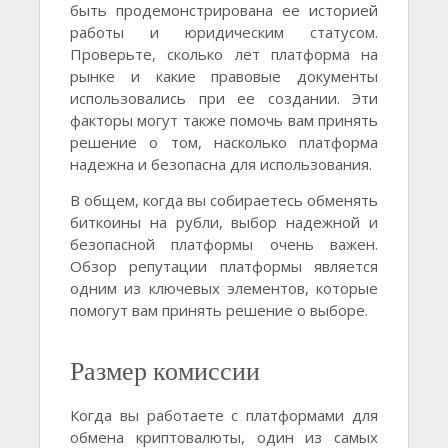
быть продемонстрирована ее историей
работы и юридическим статусом.
Проверьте, сколько лет платформа на
рынке и какие правовые документы
использовались при ее создании. Эти
факторы могут также помочь вам принять
решение о том, насколько платформа
надежна и безопасна для использования.
В общем, когда вы собираетесь обменять
биткоины на рубли, выбор надежной и
безопасной платформы очень важен.
Обзор репутации платформы является
одним из ключевых элементов, которые
помогут вам принять решение о выборе.
Размер комиссии
Когда вы работаете с платформами для
обмена криптовалюты, один из самых