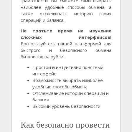
грамотности. Вы сможете сами выбрать
наиболее удобные способы обмена, а
также отслеживать историю своих
операций и баланса.
Не тратьте время на изучение
сложных интерфейсов!
Воспользуйтесь нашей платформой для
быстрого и безопасного обмена
биткоинов на рубли.
Простой и интуитивно понятный
интерфейс
Возможность выбрать наиболее
удобные способы обмена
Отслеживание истории операций и
баланса
Высокий уровень безопасности
Как безопасно провести