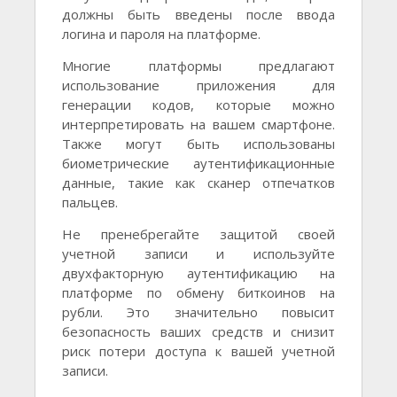
должны быть введены после ввода
логина и пароля на платформе.
Многие платформы предлагают
использование приложения для
генерации кодов, которые можно
интерпретировать на вашем смартфоне.
Также могут быть использованы
биометрические аутентификационные
данные, такие как сканер отпечатков
пальцев.
Не пренебрегайте защитой своей
учетной записи и используйте
двухфакторную аутентификацию на
платформе по обмену биткоинов на
рубли. Это значительно повысит
безопасность ваших средств и снизит
риск потери доступа к вашей учетной
записи.