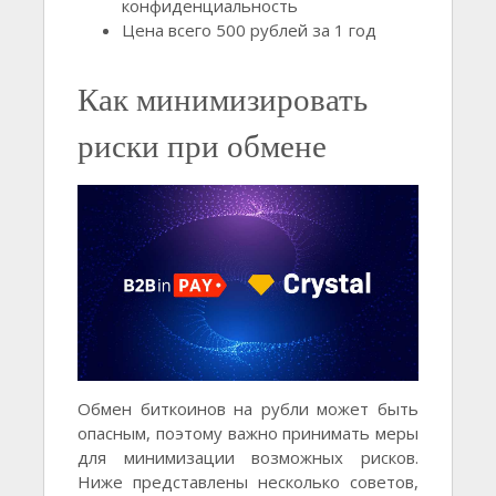
конфиденциальность
Цена всего 500 рублей за 1 год
Как минимизировать
риски при обмене
Обмен биткоинов на рубли может быть
опасным, поэтому важно принимать меры
для минимизации возможных рисков.
Ниже представлены несколько советов,