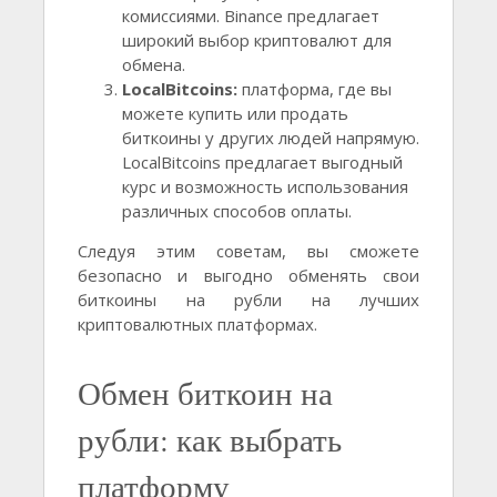
комиссиями. Binance предлагает
широкий выбор криптовалют для
обмена.
LocalBitcoins:
платформа, где вы
можете купить или продать
биткоины у других людей напрямую.
LocalBitcoins предлагает выгодный
курс и возможность использования
различных способов оплаты.
Следуя этим советам, вы сможете
безопасно и выгодно обменять свои
биткоины на рубли на лучших
криптовалютных платформах.
Обмен биткоин на
рубли: как выбрать
платформу