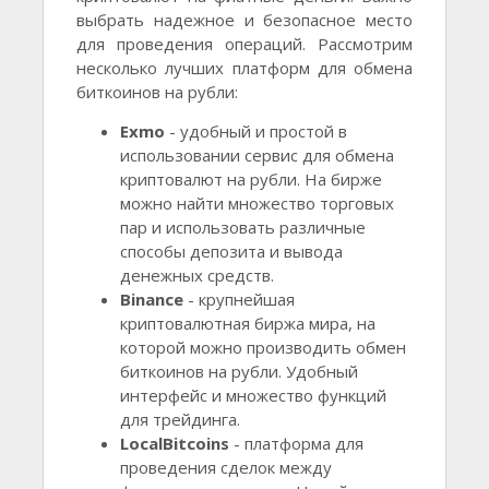
выбрать надежное и безопасное место
для проведения операций. Рассмотрим
несколько лучших платформ для обмена
биткоинов на рубли:
Exmo
- удобный и простой в
использовании сервис для обмена
криптовалют на рубли. На бирже
можно найти множество торговых
пар и использовать различные
способы депозита и вывода
денежных средств.
Binance
- крупнейшая
криптовалютная биржа мира, на
которой можно производить обмен
биткоинов на рубли. Удобный
интерфейс и множество функций
для трейдинга.
LocalBitcoins
- платформа для
проведения сделок между