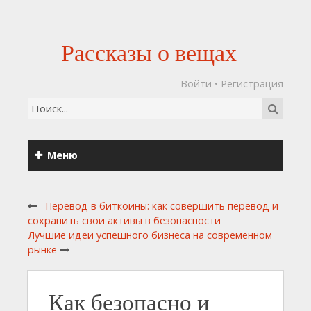
Рассказы о вещах
Войти
•
Регистрация
Меню
Перевод в биткоины: как совершить перевод и
сохранить свои активы в безопасности
Лучшие идеи успешного бизнеса на современном
рынке
Как безопасно и