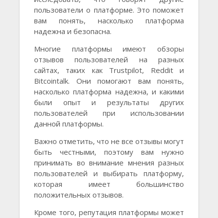
пользователи о платформе. Это поможет
вам понять, насколько платформа
надежна и безопасна.
Многие платформы имеют обзоры
отзывов пользователей на разных
сайтах, таких как Trustpilot, Reddit и
Bitcointalk. Они помогают вам понять,
насколько платформа надежна, и какими
были опыт и результаты других
пользователей при использовании
данной платформы.
Важно отметить, что не все отзывы могут
быть честными, поэтому вам нужно
принимать во внимание мнения разных
пользователей и выбирать платформу,
которая имеет большинство
положительных отзывов.
Кроме того, репутация платформы может