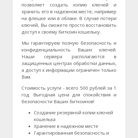
позволяет создать копию ключей и
хранить его в надежном месте, например
на флешке или в облаке. В случае потери
ключей, Вы сможете просто восстановить
доступ к своему биткоин кошельку.
Мы гарантируем полную безопасность и
конфиденциальность Ваших ключей.
Наши сервера располагаются в
защищенных центрах обработки данных,
а доступ к информации ограничен только
Вам.
Стоимость услуги - всего 500 рублей за 1
год. Выгодная цена для спокойствия и
безопасности Ваших биткоинов!
Создание резервной копии ключей
кошелька
Хранение в надежном месте
Гарантированная безопасность и