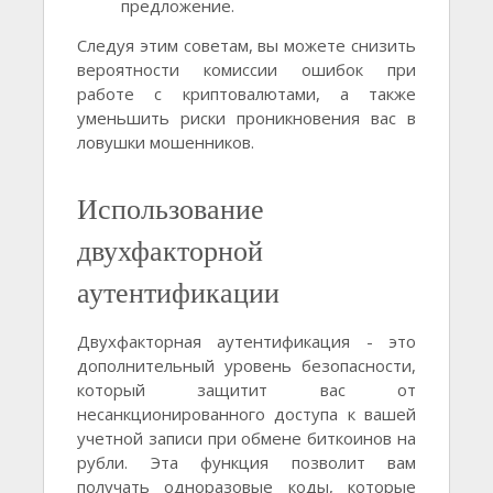
предложение.
Следуя этим советам, вы можете снизить
вероятности комиссии ошибок при
работе с криптовалютами, а также
уменьшить риски проникновения вас в
ловушки мошенников.
Использование
двухфакторной
аутентификации
Двухфакторная аутентификация - это
дополнительный уровень безопасности,
который защитит вас от
несанкционированного доступа к вашей
учетной записи при обмене биткоинов на
рубли. Эта функция позволит вам
получать одноразовые коды, которые