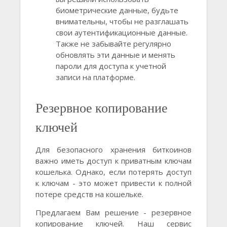
биометрические данные, будьте
внимательны, чтобы не разглашать
свои аутентификационные данные.
Также не забывайте регулярно
обновлять эти данные и менять
пароли для доступа к учетной
записи на платформе.
Резервное копирование
ключей
Для безопасного хранения биткоинов
важно иметь доступ к приватным ключам
кошелька. Однако, если потерять доступ
к ключам - это может привести к полной
потере средств на кошельке.
Предлагаем Вам решение - резервное
копирование ключей. Наш сервис