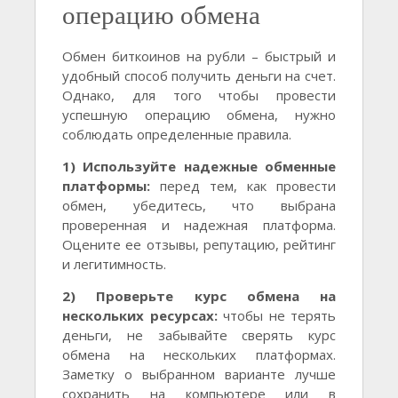
операцию обмена
Обмен биткоинов на рубли – быстрый и
удобный способ получить деньги на счет.
Однако, для того чтобы провести
успешную операцию обмена, нужно
соблюдать определенные правила.
1) Используйте надежные обменные
платформы:
перед тем, как провести
обмен, убедитесь, что выбрана
проверенная и надежная платформа.
Оцените ее отзывы, репутацию, рейтинг
и легитимность.
2) Проверьте курс обмена на
нескольких ресурсах:
чтобы не терять
деньги, не забывайте сверять курс
обмена на нескольких платформах.
Заметку о выбранном варианте лучше
сохранить на компьютере или в