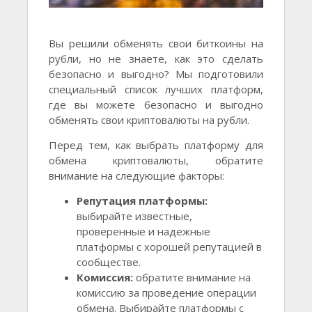
Вы решили обменять свои биткоины на
рубли, но не знаете, как это сделать
безопасно и выгодно? Мы подготовили
специальный список лучших платформ,
где вы можете безопасно и выгодно
обменять свои криптовалюты на рубли.
Перед тем, как выбрать платформу для
обмена криптовалюты, обратите
внимание на следующие факторы:
Репутация платформы:
выбирайте известные,
проверенные и надежные
платформы с хорошей репутацией в
сообществе.
Комиссия:
обратите внимание на
комиссию за проведение операции
обмена. Выбирайте платформы с