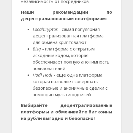
независимость от посредников.
Наши рекомендации по
децентрализованным платформам:
LocalCryptos
- самая популярная
децентрализованная платформа
для обмена криптовалют
Bisq
- платформа с открытым
исходным кодом, которая
обеспечивает полную анонимность
пользователей
Hodl Hodl
- еще одна платформа,
которая позволяет совершать
безопасные и анонимные сделки с
помощью мультиподписей
Выбирайте децентрализованные
платформы и обменивайте биткоины
на рубли выгодно и безопасно!