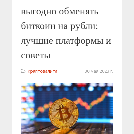
выгодно обменять
биткоин на рубли:
лучшие платформы и
советы
Кряптовалита
30 мая 2023 г.