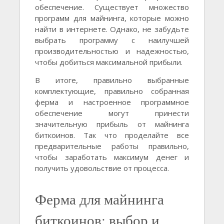
обеспечение. Существует множество
программ для майнинга, которые можно
найти в интернете. Однако, не забудьте
выбрать программу с наилучшей
производительностью и надежностью,
чтобы добиться максимальной прибыли.
В итоге, правильно выбранные
комплектующие, правильно собранная
ферма и настроенное программное
обеспечение могут принести
значительную прибыль от майнинга
биткоинов. Так что проделайте все
предварительные работы правильно,
чтобы заработать максимум денег и
получить удовольствие от процесса.
Ферма для майнинга
биткоинов: выбор и