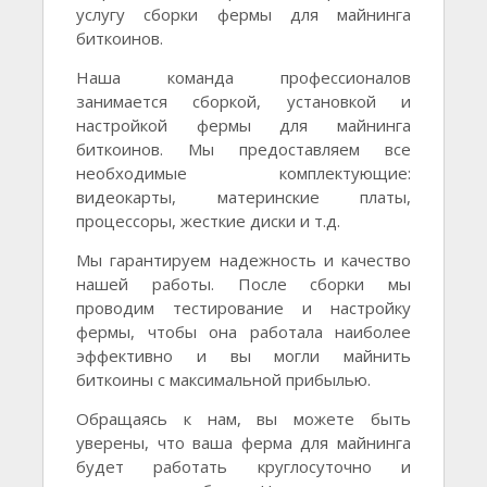
услугу сборки фермы для майнинга
биткоинов.
Наша команда профессионалов
занимается сборкой, установкой и
настройкой фермы для майнинга
биткоинов. Мы предоставляем все
необходимые комплектующие:
видеокарты, материнские платы,
процессоры, жесткие диски и т.д.
Мы гарантируем надежность и качество
нашей работы. После сборки мы
проводим тестирование и настройку
фермы, чтобы она работала наиболее
эффективно и вы могли майнить
биткоины с максимальной прибылью.
Обращаясь к нам, вы можете быть
уверены, что ваша ферма для майнинга
будет работать круглосуточно и