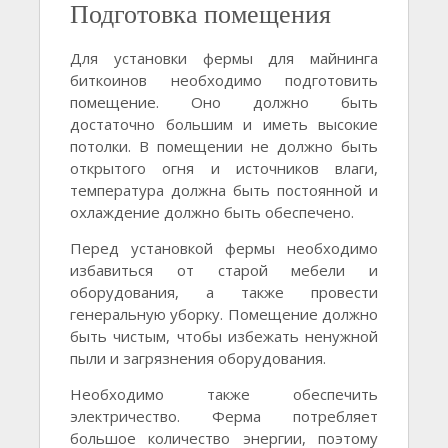
Подготовка помещения
Для установки фермы для майнинга
биткоинов необходимо подготовить
помещение. Оно должно быть
достаточно большим и иметь высокие
потолки. В помещении не должно быть
открытого огня и источников влаги,
температура должна быть постоянной и
охлаждение должно быть обеспечено.
Перед установкой фермы необходимо
избавиться от старой мебели и
оборудования, а также провести
генеральную уборку. Помещение должно
быть чистым, чтобы избежать ненужной
пыли и загрязнения оборудования.
Необходимо также обеспечить
электричество. Ферма потребляет
большое количество энергии, поэтому