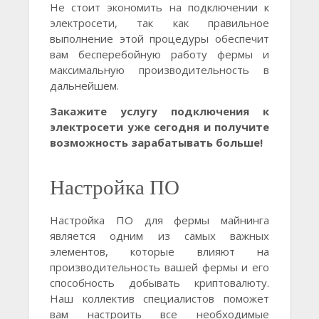
Не стоит экономить на подключении к
электросети, так как правильное
выполнение этой процедуры обеспечит
вам бесперебойную работу фермы и
максимальную производительность в
дальнейшем.
Закажите услугу подключения к
электросети уже сегодня и получите
возможность зарабатывать больше!
Настройка ПО
Настройка ПО для фермы майнинга
является одним из самых важных
элементов, которые влияют на
производительность вашей фермы и его
способность добывать криптовалюту.
Наш коллектив специалистов поможет
вам настроить все необходимые