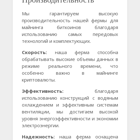
Мы гарантируем высокую
производительность нашей фермы для
майнинга биткоинов благодаря
использованию самых передовых
технологий и комплектующих.
Скорость:
наша ферма способна
обрабатывать высокие объемы данных в
режиме реального времени, что
особенно важно в майнинге
криптовалюты.
Эффективность:
благодаря
использованию конструкций с водяным
охлаждением и эффективным системам
вентиляции, мы достигаем высокой
уровня энергоэффективности и экономии
электроэнергии.
Надежность:
наша ферма оснащена