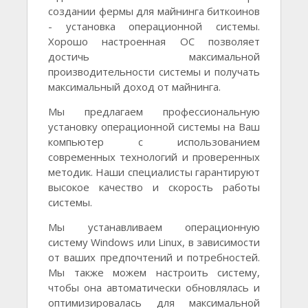
создании фермы для майнинга биткоинов
- установка операционной системы.
Хорошо настроенная ОС позволяет
достичь максимальной
производительности системы и получать
максимальный доход от майнинга.
Мы предлагаем профессиональную
установку операционной системы на Ваш
компьютер с использованием
современных технологий и проверенных
методик. Наши специалисты гарантируют
высокое качество и скорость работы
системы.
Мы устанавливаем операционную
систему Windows или Linux, в зависимости
от ваших предпочтений и потребностей.
Мы также можем настроить систему,
чтобы она автоматически обновлялась и
оптимизировалась для максимальной