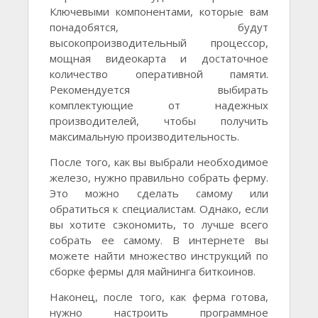
Ключевыми компонентами, которые вам
понадобятся, будут
высокопроизводительный процессор,
мощная видеокарта и достаточное
количество оперативной памяти.
Рекомендуется выбирать
комплектующие от надежных
производителей, чтобы получить
максимальную производительность.
После того, как вы выбрали необходимое
железо, нужно правильно собрать ферму.
Это можно сделать самому или
обратиться к специалистам. Однако, если
вы хотите сэкономить, то лучше всего
собрать ее самому. В интернете вы
можете найти множество инструкций по
сборке фермы для майнинга биткоинов.
Наконец, после того, как ферма готова,
нужно настроить программное