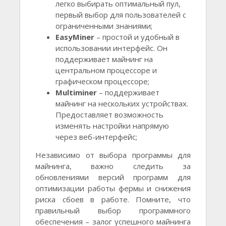
легко выбирать оптимальный пул,
первый выбор для пользователей с
ограниченными знаниями;
EasyMiner
– простой и удобный в
использовании интерфейс. Он
поддерживает майнинг на
центральном процессоре и
графическом процессоре;
Multiminer
– поддерживает
майнинг на нескольких устройствах.
Предоставляет возможность
изменять настройки напрямую
через веб-интерфейс;
Независимо от выбора программы для
майнинга, важно следить за
обновлениями версий программ для
оптимизации работы фермы и снижения
риска сбоев в работе. Помните, что
правильный выбор программного
обеспечения – залог успешного майнинга