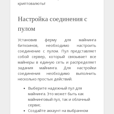
криптовалюты!
Настройка соединения с
пулом
Установив ферму для майнинга
биткоинов, необходимо настроить
соединение с пулом. Пул представляет
собой сервер, который связывает все
майнеры в единую сеть и распределяет
задания майнинга. Для настройки
соединения необходимо выполнить
несколько простых действий.
Выберите надежный пул для
майнинга. Это может быть как
майнинговый пул, так и облачный
сервис.
Создайте аккаунт на выбранном