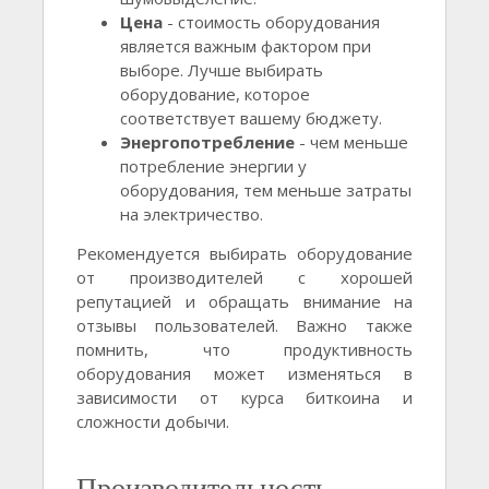
Цена
- стоимость оборудования
является важным фактором при
выборе. Лучше выбирать
оборудование, которое
соответствует вашему бюджету.
Энергопотребление
- чем меньше
потребление энергии у
оборудования, тем меньше затраты
на электричество.
Рекомендуется выбирать оборудование
от производителей с хорошей
репутацией и обращать внимание на
отзывы пользователей. Важно также
помнить, что продуктивность
оборудования может изменяться в
зависимости от курса биткоина и
сложности добычи.
Производительность