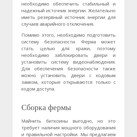
необходимо обеспечить стабильный и
надежный источник энергии. Желательно
иметь резервный источник энергии для
случаев аварийного отключения.
Помимо этого, необходимо подготовить
систему безопасности. Ферма может
стать целью для кражи, поэтому
необходимо заблокировать двери и
установить систему видеонаблюдения.
Для обеспечения безопасности также
можно установить двери с кодовым
замком, которые открываются только с
кодом доступа.
Сборка фермы
Майнить биткоины выгодно, но это
требует наличия мощного оборудования
и правильной настройки. Мы предлагаем