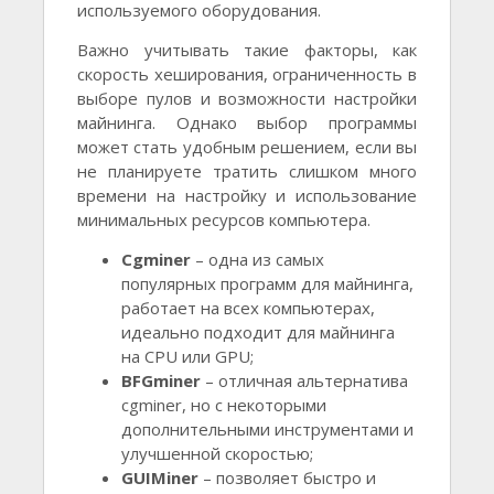
используемого оборудования.
Важно учитывать такие факторы, как
скорость хеширования, ограниченность в
выборе пулов и возможности настройки
майнинга. Однако выбор программы
может стать удобным решением, если вы
не планируете тратить слишком много
времени на настройку и использование
минимальных ресурсов компьютера.
Cgminer
– одна из самых
популярных программ для майнинга,
работает на всех компьютерах,
идеально подходит для майнинга
на CPU или GPU;
BFGminer
– отличная альтернатива
cgminer, но с некоторыми
дополнительными инструментами и
улучшенной скоростью;
GUIMiner
– позволяет быстро и