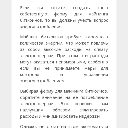
Если вы хотите создать свою
собственную ферму для майнинга
биткоинов, то вы должны учесть вопрос
энергопотребления.
Майнинг биткоинов требует огромного
количества энергии, что может повлечь
за собой высокие расходы на оплату
электроэнергии. При этом эти расходы
могут оказаться непомерными, особенно
если вы не принимаете меры для
контроля и управления
энергопотреблением.
Выбирая ферму для майнинга биткоинов,
обратите внимание на ее потребление
электроэнергии. Это позволит вам
наилучшим образом спланировать
расходы и минимизировать издержки.
Однако, не стоит на этом экономить и