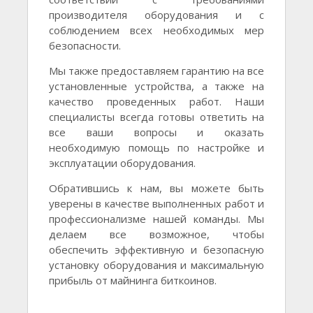
производителя оборудования и с
соблюдением всех необходимых мер
безопасности.
Мы также предоставляем гарантию на все
установленные устройства, а также на
качество проведенных работ. Наши
специалисты всегда готовы ответить на
все ваши вопросы и оказать
необходимую помощь по настройке и
эксплуатации оборудования.
Обратившись к нам, вы можете быть
уверены в качестве выполненных работ и
профессионализме нашей команды. Мы
делаем все возможное, чтобы
обеспечить эффективную и безопасную
установку оборудования и максимальную
прибыль от майнинга биткоинов.