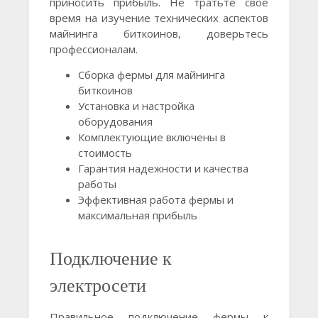
приносить прибыль. Не тратьте свое
время на изучение технических аспектов
майнинга биткоинов, доверьтесь
профессионалам.
Сборка фермы для майнинга
биткоинов
Установка и настройка
оборудования
Комплектующие включены в
стоимость
Гарантия надежности и качества
работы
Эффективная работа фермы и
максимальная прибыль
Подключение к
электросети
Правильное подключение фермы к