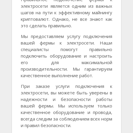
электросети является одним из важных
шагов на пути к эффективному майнингу
криптовалют. Однако, не все знают как
это сделать правильно.
Мы предоставляем услугу подключения
вашей фермы к электросети. Наши
специалисты помогут правильно
подключить оборудование и настроить
его для максимальной
производительности. Мы гарантируем
качественное выполнение работ.
При заказе услуги подключения к
электросети, вы можете быть уверены в
надежности и безопасности работы
вашей фермы. Мы используем только
качественное оборудование и провода,
всегда следим за соблюдением всех норм
и правил безопасности.