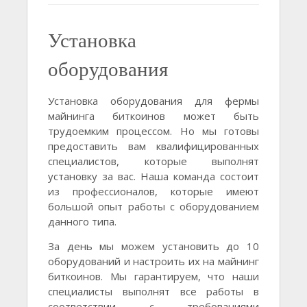
Установка
оборудования
Установка оборудования для фермы
майнинга биткоинов может быть
трудоемким процессом. Но мы готовы
предоставить вам квалифицированных
специалистов, которые выполнят
установку за вас. Наша команда состоит
из профессионалов, которые имеют
большой опыт работы с оборудованием
данного типа.
За день мы можем установить до 10
оборудований и настроить их на майнинг
биткоинов. Мы гарантируем, что наши
специалисты выполнят все работы в
соответствии с требованиями