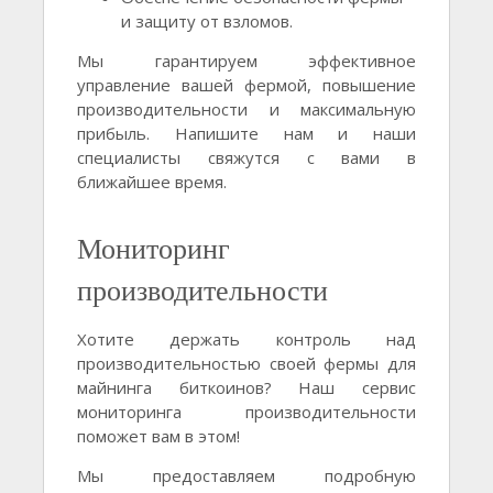
и защиту от взломов.
Мы гарантируем эффективное
управление вашей фермой, повышение
производительности и максимальную
прибыль. Напишите нам и наши
специалисты свяжутся с вами в
ближайшее время.
Мониторинг
производительности
Хотите держать контроль над
производительностью своей фермы для
майнинга биткоинов? Наш сервис
мониторинга производительности
поможет вам в этом!
Мы предоставляем подробную