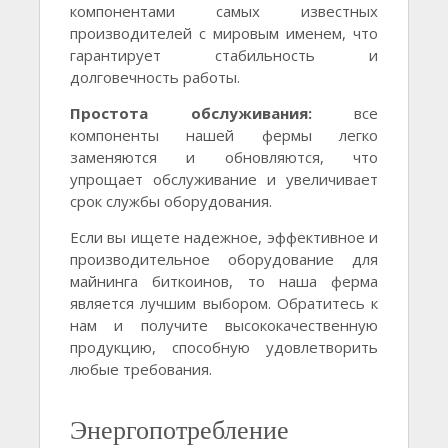
компонентами самых известных
производителей с мировым именем, что
гарантирует стабильность и
долговечность работы.
Простота обслуживания:
все
компоненты нашей фермы легко
заменяются и обновляются, что
упрощает обслуживание и увеличивает
срок службы оборудования.
Если вы ищете надежное, эффективное и
производительное оборудование для
майнинга биткоинов, то наша ферма
является лучшим выбором. Обратитесь к
нам и получите высококачественную
продукцию, способную удовлетворить
любые требования.
Энергопотребление