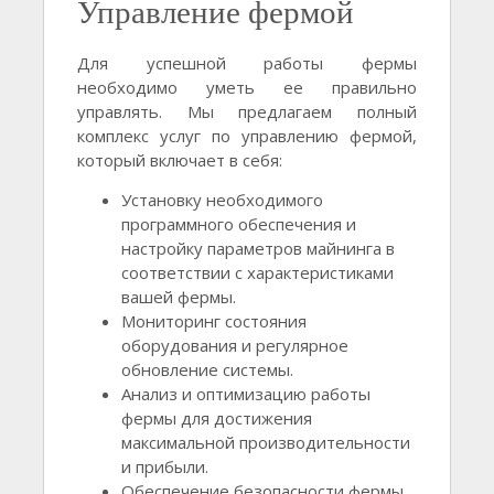
Управление фермой
Для успешной работы фермы
необходимо уметь ее правильно
управлять. Мы предлагаем полный
комплекс услуг по управлению фермой,
который включает в себя:
Установку необходимого
программного обеспечения и
настройку параметров майнинга в
соответствии с характеристиками
вашей фермы.
Мониторинг состояния
оборудования и регулярное
обновление системы.
Анализ и оптимизацию работы
фермы для достижения
максимальной производительности
и прибыли.
Обеспечение безопасности фермы