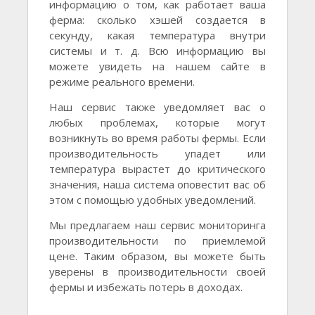
информацию о том, как работает ваша
ферма: сколько хэшей создается в
секунду, какая температура внутри
системы и т. д. Всю информацию вы
можете увидеть на нашем сайте в
режиме реального времени.
Наш сервис также уведомляет вас о
любых проблемах, которые могут
возникнуть во время работы фермы. Если
производительность упадет или
температура вырастет до критического
значения, наша система оповестит вас об
этом с помощью удобных уведомлений.
Мы предлагаем наш сервис мониторинга
производительности по приемлемой
цене. Таким образом, вы можете быть
уверены в производительности своей
фермы и избежать потерь в доходах.