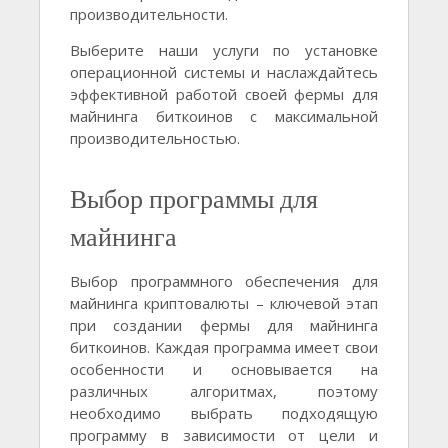
производительности.
Выберите наши услуги по установке
операционной системы и наслаждайтесь
эффективной работой своей фермы для
майнинга биткоинов с максимальной
производительностью.
Выбор программы для
майнинга
Выбор программного обеспечения для
майнинга криптовалюты – ключевой этап
при создании фермы для майнинга
биткоинов. Каждая программа имеет свои
особенности и основывается на
различных алгоритмах, поэтому
необходимо выбрать подходящую
программу в зависимости от цели и