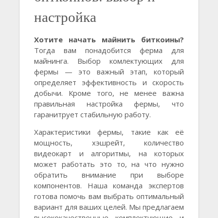
настройка
Хотите начать майнить биткоины?
Тогда вам понадобится ферма для
майнинга. Выбор комлектующих для
фермы — это важный этап, который
определяет эффективность и скорость
добычи. Кроме того, не менее важна
правильная настройка фермы, что
гаранитрует стабильную работу.
Характеристики фермы, такие как её
мощность, хэшрейт, количество
видеокарт и алгоритмы, на которых
может работать это то, на что нужно
обратить внимание при выборе
компонентов. Наша команда экспертов
готова помочь вам выбрать оптимальный
вариант для ваших целей. Мы предлагаем
высококачественные комплектующие и