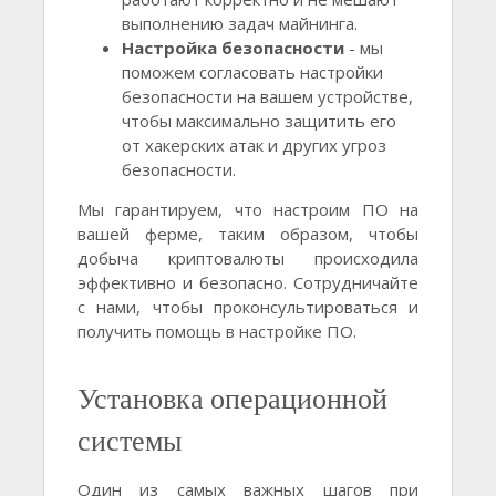
выполнению задач майнинга.
Настройка безопасности
- мы
поможем согласовать настройки
безопасности на вашем устройстве,
чтобы максимально защитить его
от хакерских атак и других угроз
безопасности.
Мы гарантируем, что настроим ПО на
вашей ферме, таким образом, чтобы
добыча криптовалюты происходила
эффективно и безопасно. Сотрудничайте
с нами, чтобы проконсультироваться и
получить помощь в настройке ПО.
Установка операционной
системы
Один из самых важных шагов при