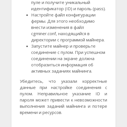
пуле и получите уникальный
идентификатор (ID) и пароль (pass).
Настройте файл конфигурации
фермы. Для этого необходимо
внести изменения в файл
cgminer.conf, находящийся в
директории с программой майнера.
Запустите майнер и проверьте
соединение с пулом. При успешном
соединении на экране должна
отобразиться информация об
активных заданиях майнинга.
Убедитесь, что указали корректные
данные при настройке соединения с
пулом. Неправильное указание ID и
пароля может привести к невозможности
выполнения заданий майнинга и потере
времени и ресурсов.