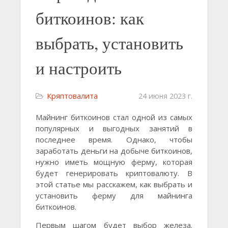
биткоинов: как
выбрать, установить
и настроить
Кряптовалита
24 июня 2023 г.
Майнинг биткоинов стал одной из самых
популярных и выгодных занятий в
последнее время. Однако, чтобы
заработать деньги на добыче биткоинов,
нужно иметь мощную ферму, которая
будет генерировать криптовалюту. В
этой статье мы расскажем, как выбрать и
установить ферму для майнинга
биткоинов.
Первым шагом будет выбор железа.