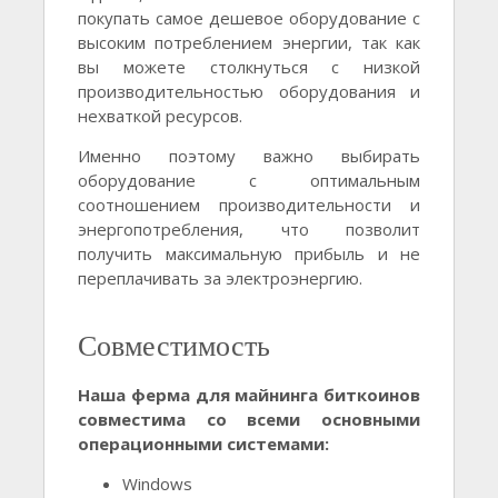
покупать самое дешевое оборудование с
высоким потреблением энергии, так как
вы можете столкнуться с низкой
производительностью оборудования и
нехваткой ресурсов.
Именно поэтому важно выбирать
оборудование с оптимальным
соотношением производительности и
энергопотребления, что позволит
получить максимальную прибыль и не
переплачивать за электроэнергию.
Совместимость
Наша ферма для майнинга биткоинов
совместима со всеми основными
операционными системами:
Windows