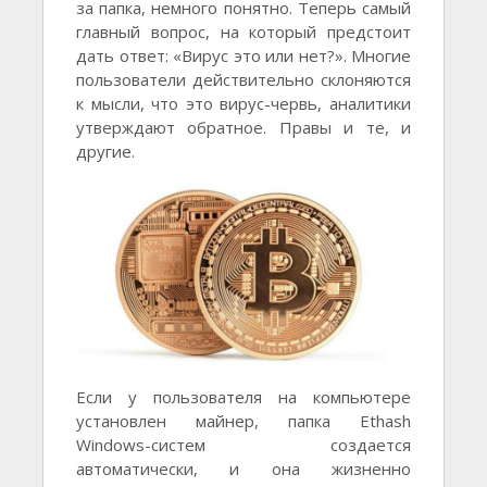
за папка, немного понятно. Теперь самый
главный вопрос, на который предстоит
дать ответ: «Вирус это или нет?». Многие
пользователи действительно склоняются
к мысли, что это вирус-червь, аналитики
утверждают обратное. Правы и те, и
другие.
Если у пользователя на компьютере
установлен майнер, папка Ethash
Windows-систем создается
автоматически, и она жизненно