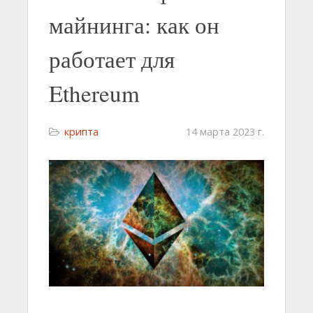
майнинга: как он
работает для
Ethereum
крипта
14 марта 2023 г.