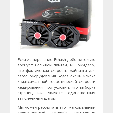
Если хеширование Ethash действительно
требует большой памяти, мы ожидаем,
что фактическая скорость майнинга для
этого оборудования будет очень близка
к максимальной теоретической скорости
хеширования, при условии, что выборка
страниц DAG является единственным
выполненным шагом.
Мы можем рассчитать этот максимальный
теоретический хэшрейт следующим