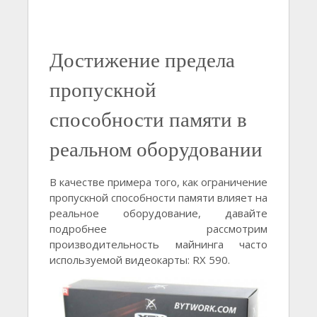
Достижение предела
пропускной
способности памяти в
реальном оборудовании
В качестве примера того, как ограничение
пропускной способности памяти влияет на
реальное оборудование, давайте
подробнее рассмотрим
производительность майнинга часто
используемой видеокарты: RX 590.