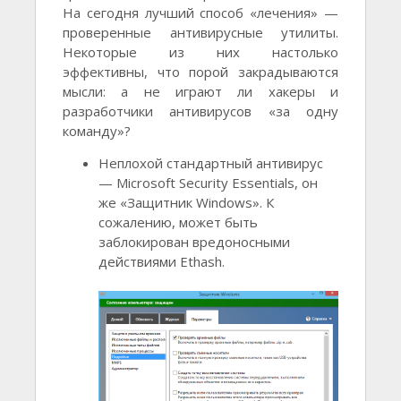
На сегодня лучший способ «лечения» —
проверенные антивирусные утилиты.
Некоторые из них настолько
эффективны, что порой закрадываются
мысли: а не играют ли хакеры и
разработчики антивирусов «за одну
команду»?
Неплохой стандартный антивирус
— Microsoft Security Essentials, он
же «Защитник Windows». К
сожалению, может быть
заблокирован вредоносными
действиями Ethash.