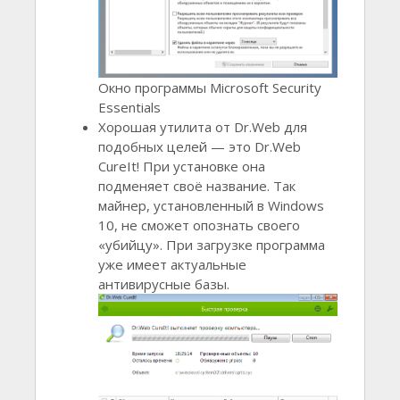
Окно программы Microsoft Security
Essentials
Хорошая утилита от Dr.Web для
подобных целей — это Dr.Web
CureIt! При установке она
подменяет своё название. Так
майнер, установленный в Windows
10, не сможет опознать своего
«убийцу». При загрузке программа
уже имеет актуальные
антивирусные базы.