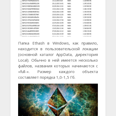
Папка Ethash в Windows, как правило,
находится в пользовательской локации
(основной каталог AppData, директория
Local). Обычно в ней имеется несколько
файлов, названия которых начинаются с
«full-». Размер каждого объекта
составляет порядка 1,0-1,5 Гб.