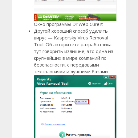
Окно программы Dr.Web CureIt
Другой хороший способ удалить
вирус — Kaspersky Virus Removal
Tool. Об авторитете разработчика
тут говорить излишне, это одна из
крупнейших в мире компаний по
безопасности, с передовыми
технологиями и лучшими базами.