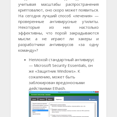
учитывая масштабы распространения
криптовалют, оно скоро может появиться.
На сегодня лучший способ «лечения» —
проверенные антивирусные утилиты.
Некоторые из них настолько
эффективны, что порой закрадываются
мысли: а не играют ли хакеры и
разработчики антивирусов «за одну
команду»?
Неплохой стандартный антивирус
— Microsoft Security Essentials, он
же «Защитник Windows». К
сожалению, может быть
заблокирован вредоносными
действиями Ethash.