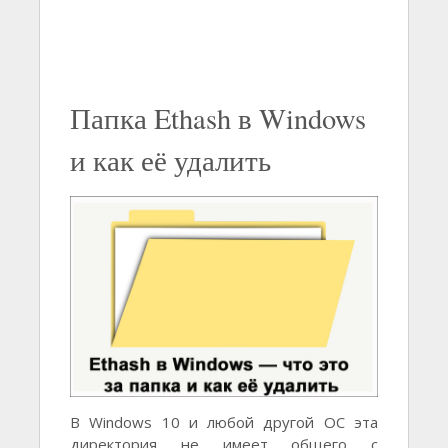
Папка Ethash в Windows
и как её удалить
В Windows 10 и любой другой ОС эта
директория не имеет общего с