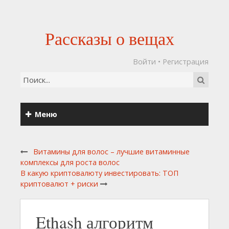
Рассказы о вещах
Войти
•
Регистрация
Меню
Витамины для волос – лучшие витаминные
комплексы для роста волос
В какую криптовалюту инвестировать: ТОП
криптовалют + риски
Ethash алгоритм