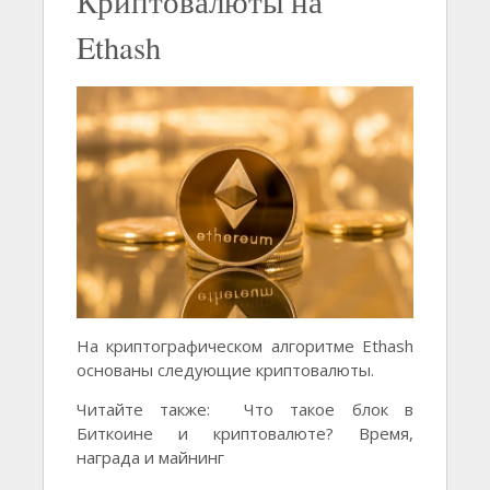
Криптовалюты на
Ethash
На криптографическом алгоритме Ethash
основаны следующие криптовалюты.
Читайте также: Что такое блок в
Биткоине и криптовалюте? Время,
награда и майнинг