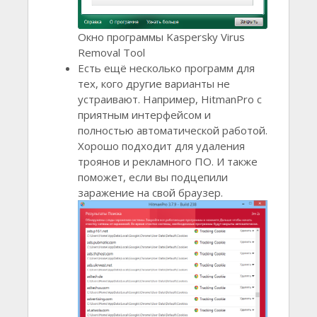
Окно программы Kaspersky Virus
Removal Tool
Есть ещё несколько программ для
тех, кого другие варианты не
устраивают. Например, HitmanPro с
приятным интерфейсом и
полностью автоматической работой.
Хорошо подходит для удаления
троянов и рекламного ПО. И также
поможет, если вы подцепили
заражение на свой браузер.