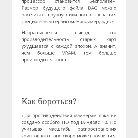
процессор становится бесполезен.
Размер будущего файла DAG можно
рассчитать вручную или воспользоваться
специальным сервисом. Например, здесь.
Напрашивается вывод, что
производительность старых карт
ухудшается с каждой эпохой. А значит,
чем больше VRAM, тем больше
производительность.
Как бороться?
Для противодействия майнерам пока не
создано особого ПО под Виндовс 10. Но
учитывая масштабы распространения
криптовалют, оно скоро может появиться.