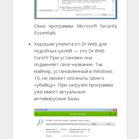
Окно программы Microsoft Security
Essentials
Хорошая утилита от Dr.Web для
подобных целей — это Dr.Web
CureIt! При установке она
подменяет своё название. Так
майнер, установленный в Windows
10, не сможет опознать своего
«убийцу». При загрузке программа
уже имеет актуальные
антивирусные базы.