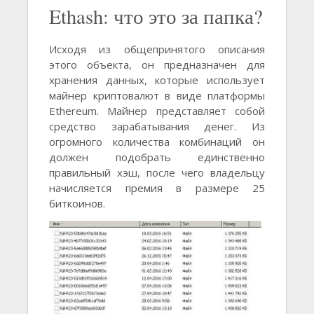
Ethash: что это за папка?
Исходя из общепринятого описания
этого объекта, он предназначен для
хранения данных, которые использует
майнер криптовалют в виде платформы
Ethereum. Майнер представляет собой
средство зарабатывания денег. Из
огромного количества комбинаций он
должен подобрать единственно
правильный хэш, после чего владельцу
начисляется премия в размере 25
биткоинов.