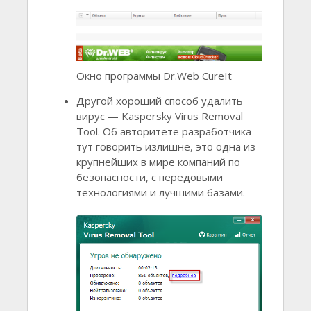
Окно программы Dr.Web CureIt
Другой хороший способ удалить
вирус — Kaspersky Virus Removal
Tool. Об авторитете разработчика
тут говорить излишне, это одна из
крупнейших в мире компаний по
безопасности, с передовыми
технологиями и лучшими базами.