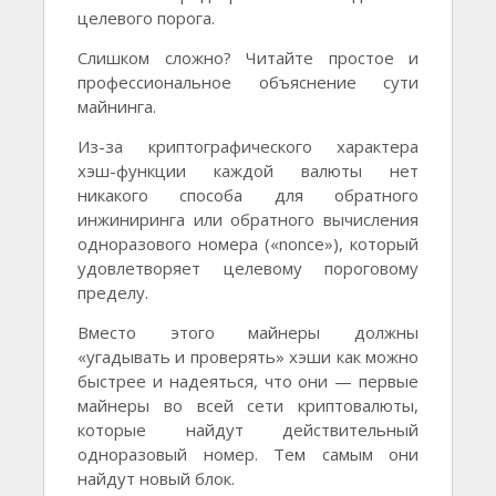
целевого порога.
Слишком сложно? Читайте простое и
профессиональное объяснение сути
майнинга.
Из-за криптографического характера
хэш-функции каждой валюты нет
никакого способа для обратного
инжиниринга или обратного вычисления
одноразового номера («nonce»), который
удовлетворяет целевому пороговому
пределу.
Вместо этого майнеры должны
«угадывать и проверять» хэши как можно
быстрее и надеяться, что они — первые
майнеры во всей сети криптовалюты,
которые найдут действительный
одноразовый номер. Тем самым они
найдут новый блок.