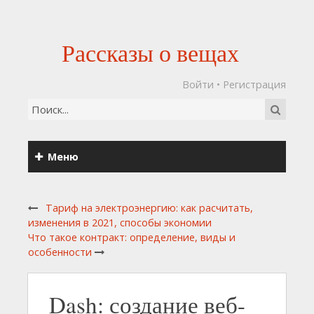
Рассказы о вещах
Войти
•
Регистрация
Меню
Тариф на электроэнергию: как расчитать,
изменения в 2021, способы экономии
Что такое контракт: определение, виды и
особенности
Dash: создание веб-