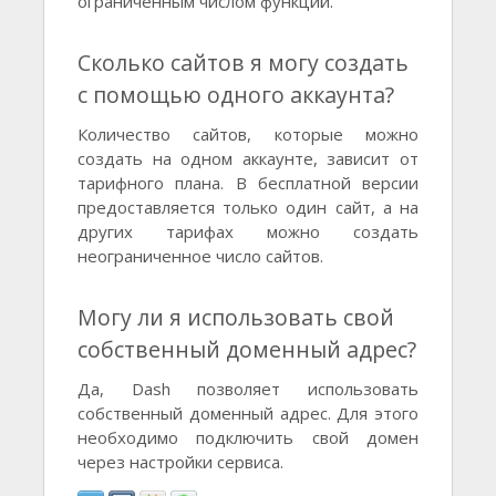
ограниченным числом функций.
Сколько сайтов я могу создать
с помощью одного аккаунта?
Количество сайтов, которые можно
создать на одном аккаунте, зависит от
тарифного плана. В бесплатной версии
предоставляется только один сайт, а на
других тарифах можно создать
неограниченное число сайтов.
Могу ли я использовать свой
собственный доменный адрес?
Да, Dash позволяет использовать
собственный доменный адрес. Для этого
необходимо подключить свой домен
через настройки сервиса.