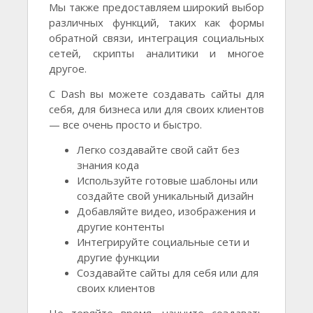
Мы также предоставляем широкий выбор
различных функций, таких как формы
обратной связи, интеграция социальных
сетей, скрипты аналитики и многое
другое.
С Dash вы можете создавать сайты для
себя, для бизнеса или для своих клиентов
— все очень просто и быстро.
Легко создавайте свой сайт без
знания кода
Используйте готовые шаблоны или
создайте свой уникальный дизайн
Добавляйте видео, изображения и
другие контенты
Интегрируйте социальные сети и
другие функции
Создавайте сайты для себя или для
своих клиентов
Не теряйте время, начните создавать