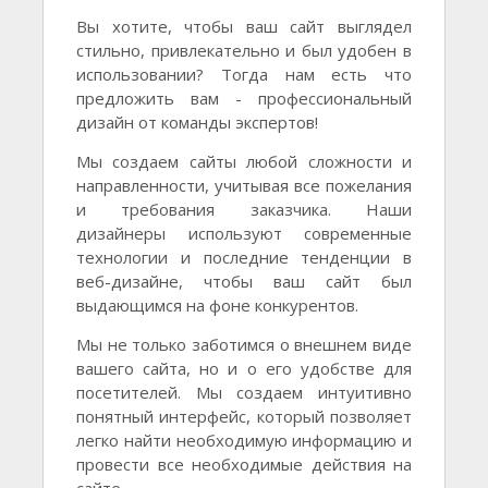
Вы хотите, чтобы ваш сайт выглядел
стильно, привлекательно и был удобен в
использовании? Тогда нам есть что
предложить вам - профессиональный
дизайн от команды экспертов!
Мы создаем сайты любой сложности и
направленности, учитывая все пожелания
и требования заказчика. Наши
дизайнеры используют современные
технологии и последние тенденции в
веб-дизайне, чтобы ваш сайт был
выдающимся на фоне конкурентов.
Мы не только заботимся о внешнем виде
вашего сайта, но и о его удобстве для
посетителей. Мы создаем интуитивно
понятный интерфейс, который позволяет
легко найти необходимую информацию и
провести все необходимые действия на
сайте.