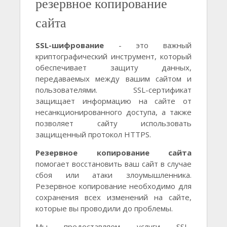
резервное копирование
сайта
SSL-шифрование
- это важный
криптографический инструмент, который
обеспечивает защиту данных,
передаваемых между вашим сайтом и
пользователями. SSL-сертификат
защищает информацию на сайте от
несанкционированного доступа, а также
позволяет сайту использовать
защищенный протокол HTTPS.
Резервное копирование сайта
помогает восстановить ваш сайт в случае
сбоя или атаки злоумышленника.
Резервное копирование необходимо для
сохранения всех изменений на сайте,
которые вы проводили до проблемы.
Мы предоставляем услуги SSL-