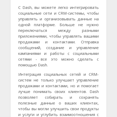
С Dash, вы можете легко интегрировать
социальные сети и CRM-системы, чтобы
управлять и организовывать данные на
одной платформе. Больше не нужно
переключаться между разными
приложениями, чтобы управлять вашими
продажами и контактами. Отправка
сообщений, создание и управление
кампаниями и работы с социальными
сетями - все это можно сделать с
помощью Dash.
Интеграция социальных сетей и CRM-
систем не только улучшает управление
продажами и контактами, но и помогает
лучше понимать своих клиентов. Dash
позволяет собирать и сохранять
полезные данные о ваших клиентах,
чтобы вы могли улучшить свои продукты
и услуги и углубить взаимоотношения с