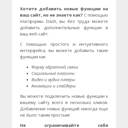
Хотите добавить новые функции на
ваш сайт, но не знаете как?
С помощью
платформы Dash, вы без труда можете
добавить дополнительные функции в
ваш веб-сайт.
С помощью простого и интуитивного
интерфейса, вы можете добавить такие
функции как:
Форму обратной связи
Социальные плагины
Видео и аудио плееры
Анимации и слайдеры
Вы можете подключить новые функции к
вашему сайту всего в несколько кликов.
Добавление новых функций никогда еще
не было таким простым!
Не ограничивайте себя