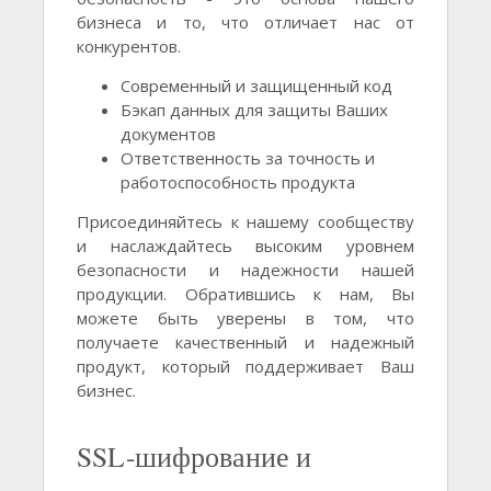
бизнеса и то, что отличает нас от
конкурентов.
Современный и защищенный код
Бэкап данных для защиты Ваших
документов
Ответственность за точность и
работоспособность продукта
Присоединяйтесь к нашему сообществу
и наслаждайтесь высоким уровнем
безопасности и надежности нашей
продукции. Обратившись к нам, Вы
можете быть уверены в том, что
получаете качественный и надежный
продукт, который поддерживает Ваш
бизнес.
SSL-шифрование и