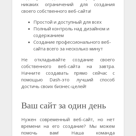
никаких ограничений для создания
своего собственного веб-сайта!
Простой и доступный для всех
Полный контроль над дизайном и
содержанием
Создание профессионального веб-
сайта всего за несколько минут
Не откладывайте создание своего
собственного веб-сайта на завтра.
Начните создавать прямо сейчас с
помощью Dash-это лучший способ
достичь своих бизнес-целей!
Ваш сайт за один день
Нужен современный веб-сайт, но нет
времени на его создание? Мы можем
помочь вам! Наша команда