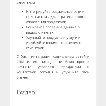
клиентами.
Интегрируйте социальные сети и
CRM-системы для стратегического
управления продажами.
Собирайте полезные данные о
ваших клиентах.
Улучшайте продукты и услуги и
углубляйте взаимоотношения с
клиентами.
С Dash, интеграция социальных сетей и
CRM-систем никогда не была проще.
Начните управлять продажами и
контактами сегодня и улучшите свой
бизнес.
Видео: