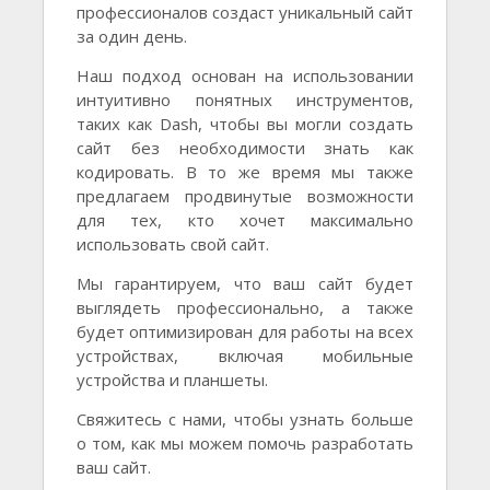
профессионалов создаст уникальный сайт
за один день.
Наш подход основан на использовании
интуитивно понятных инструментов,
таких как Dash, чтобы вы могли создать
сайт без необходимости знать как
кодировать. В то же время мы также
предлагаем продвинутые возможности
для тех, кто хочет максимально
использовать свой сайт.
Мы гарантируем, что ваш сайт будет
выглядеть профессионально, а также
будет оптимизирован для работы на всех
устройствах, включая мобильные
устройства и планшеты.
Свяжитесь с нами, чтобы узнать больше
о том, как мы можем помочь разработать
ваш сайт.