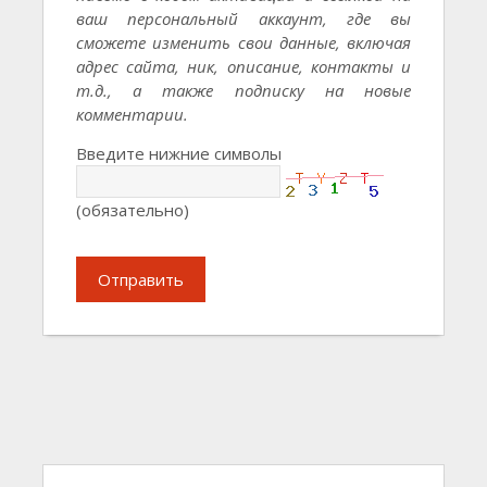
ваш персональный аккаунт, где вы
сможете изменить свои данные, включая
адрес сайта, ник, описание, контакты и
т.д., а также подписку на новые
комментарии.
Введите нижние символы
(обязательно)
Отправить