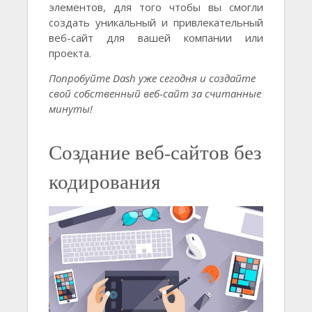
элементов, для того чтобы вы смогли
создать уникальный и привлекательный
веб-сайт для вашей компании или
проекта.
Попробуйте Dash уже сегодня и создайте
свой собственный веб-сайт за считанные
минуты!
Создание веб-сайтов без
кодирования