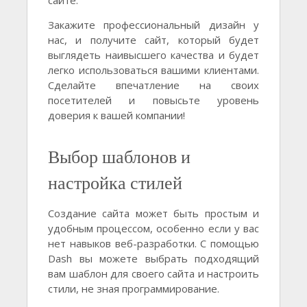
Закажите профессиональный дизайн у
нас, и получите сайт, который будет
выглядеть наивысшего качества и будет
легко использоваться вашими клиентами.
Сделайте впечатление на своих
посетителей и повысьте уровень
доверия к вашей компании!
Выбор шаблонов и
настройка стилей
Создание сайта может быть простым и
удобным процессом, особенно если у вас
нет навыков веб-разработки. С помощью
Dash вы можете выбрать подходящий
вам шаблон для своего сайта и настроить
стили, не зная программирование.