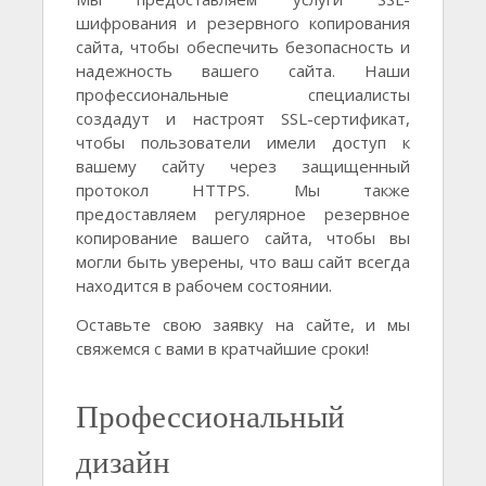
шифрования и резервного копирования
сайта, чтобы обеспечить безопасность и
надежность вашего сайта. Наши
профессиональные специалисты
создадут и настроят SSL-сертификат,
чтобы пользователи имели доступ к
вашему сайту через защищенный
протокол HTTPS. Мы также
предоставляем регулярное резервное
копирование вашего сайта, чтобы вы
могли быть уверены, что ваш сайт всегда
находится в рабочем состоянии.
Оставьте свою заявку на сайте, и мы
свяжемся с вами в кратчайшие сроки!
Профессиональный
дизайн