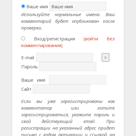
Ваше имя
Используйте нормальные имена. Ваш
комментарий будет опубликован после
проверки.
Вход/регистрация
(войти без
комментирования)
E-mail
>
Пароль
Ваше имя
Сайт
Если вы уже зарегистрированы как
комментатор или хотите
зарегистрироваться, укажите пароль и
свой действующий email. При
регистрации на указанный адрес придет
письмо с кодом активации и ссылкой на