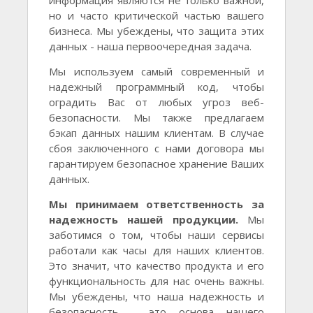
но и часто критической частью вашего
бизнеса. Мы убеждены, что защита этих
данных - наша первоочередная задача.
Мы используем самый современный и
надежный программный код, чтобы
оградить Вас от любых угроз веб-
безопасности. Мы также предлагаем
бэкап данных нашим клиентам. В случае
сбоя заключенного с нами договора мы
гарантируем безопасное хранение Ваших
данных.
Мы принимаем ответственность за
надежность нашей продукции.
Мы
заботимся о том, чтобы наши сервисы
работали как часы для наших клиентов.
Это значит, что качество продукта и его
функциональность для нас очень важны.
Мы убеждены, что наша надежность и
безопасность - это основа нашего