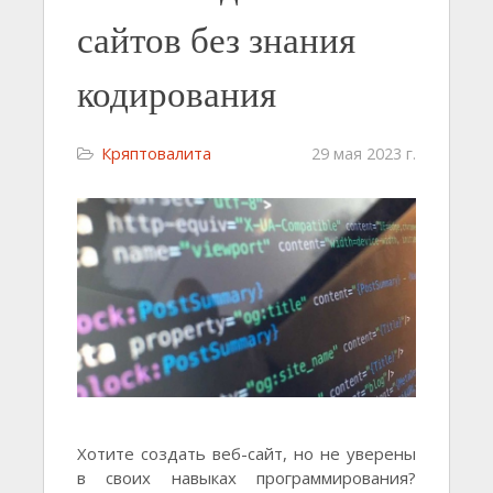
сайтов без знания
кодирования
Кряптовалита
29 мая 2023 г.
Хотите создать веб-сайт, но не уверены
в своих навыках программирования?