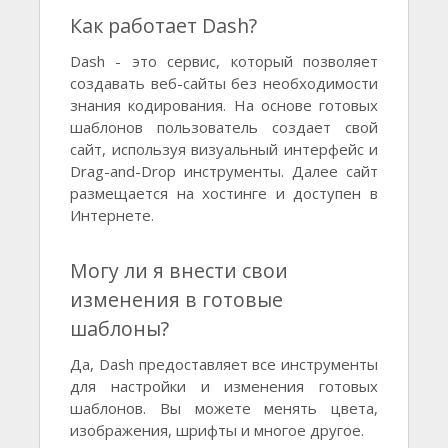
Как работает Dash?
Dash - это сервис, который позволяет
создавать веб-сайты без необходимости
знания кодирования. На основе готовых
шаблонов пользователь создает свой
сайт, используя визуальный интерфейс и
Drag-and-Drop инструменты. Далее сайт
размещается на хостинге и доступен в
Интернете.
Могу ли я внести свои
изменения в готовые
шаблоны?
Да, Dash предоставляет все инструменты
для настройки и изменения готовых
шаблонов. Вы можете менять цвета,
изображения, шрифты и многое другое.