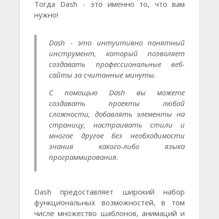
Тогда Dash - это именно то, что вам
нужно!
Dash - это интуитивно понятный
инструмент, который позволяет
создавать профессиональные веб-
сайты за считанные минуты.
С помощью Dash вы можете
создавать проекты любой
сложности, добавлять элементы на
страницу, настраивать стили и
многое другое без необходимости
знания какого-либо языка
программирования.
Dash предоставляет широкий набор
функциональных возможностей, в том
числе множество шаблонов, анимаций и