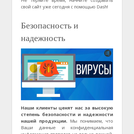
свой сайт уже сегодня с помощью Dash!
Безопасность и
надежность
Наши клиенты ценят нас за высокую
степень безопасности и надежности
нашей продукции.
Мы понимаем, что
Ваши данные и конфиденциальная
информация являются не только важной,