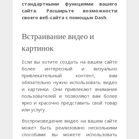
стандартными функциями вашего
сайта. Расширьте возможности
своего веб-сайта с помощью Dash.
Встраивание видео и
картинок
Если вы хотите создать на вашем сайте
более интересный и визуально
привлекательный контент, вам
обязательно нужно использовать видео
и картинки. Они привлекают внимание
пользователей и позволяют вам более
ярко и красочно представить свой товар
или услугу.
Воспроизведение видео на вашем сайте
может быть реализовано несколькими
способами: вы можете использовать