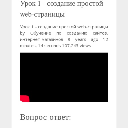
Урок 1 - создание простой
web-страницы
Урок 1 - создание простой web-страницы
by Обучение по созданию сайтов,
интернет-магазинов 9 years ago 12
minutes, 14 seconds 107,243 views
Вопрос-ответ: