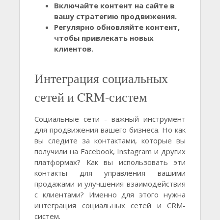
Включайте контент на сайте в
вашу стратегию продвижения.
Регулярно обновляйте контент,
чтобы привлекать новых
клиентов.
Интеграция социальных
сетей и CRM-систем
Социальные сети - важный инструмент
для продвижения вашего бизнеса. Но как
вы следите за контактами, которые вы
получили на Facebook, Instagram и других
платформах? Как вы использовать эти
контакты для управления вашими
продажами и улучшения взаимодействия
с клиентами? Именно для этого нужна
интеграция социальных сетей и CRM-
систем.