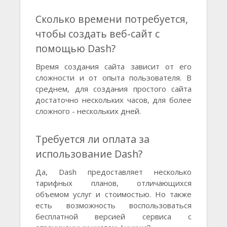
Сколько времени потребуется,
чтобы создать веб-сайт с
помощью Dash?
Время создания сайта зависит от его
сложности и от опыта пользователя. В
среднем, для создания простого сайта
достаточно нескольких часов, для более
сложного - нескольких дней.
Требуется ли оплата за
использование Dash?
Да, Dash предоставляет несколько
тарифных планов, отличающихся
объемом услуг и стоимостью. Но также
есть возможность воспользоваться
бесплатной версией сервиса с