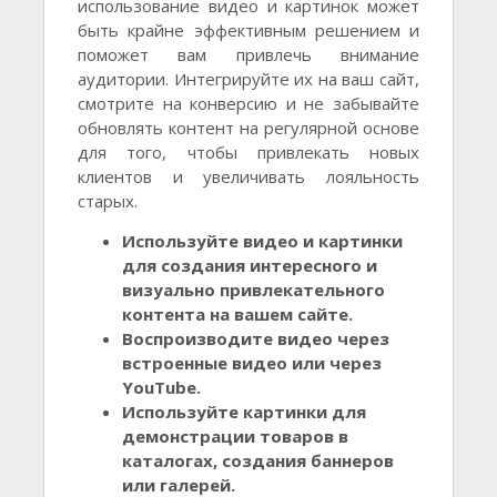
использование видео и картинок может
быть крайне эффективным решением и
поможет вам привлечь внимание
аудитории. Интегрируйте их на ваш сайт,
смотрите на конверсию и не забывайте
обновлять контент на регулярной основе
для того, чтобы привлекать новых
клиентов и увеличивать лояльность
старых.
Используйте видео и картинки
для создания интересного и
визуально привлекательного
контента на вашем сайте.
Воспроизводите видео через
встроенные видео или через
YouTube.
Используйте картинки для
демонстрации товаров в
каталогах, создания баннеров
или галерей.