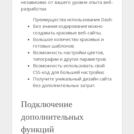
независимо от вашего уровня опыта веб-
разработки.
Преимущества использования Dash:
Без знания кодирования можно
создавать красивые веб-сайты;
Большое количество красивых и
готовых шаблонов;
Возможность настройки цветов,
типографии и других параметров;
Возможность использовать свой
CSS-код для большей настройки;
Получите уникальный дизайн сайта
без дополнительных затрат.
Подключение
дополнительных
функций