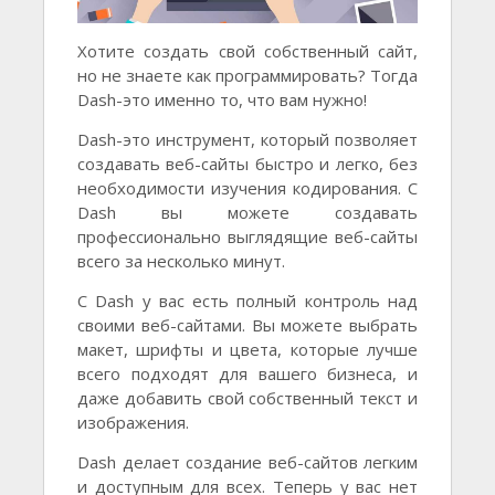
Хотите создать свой собственный сайт,
но не знаете как программировать? Тогда
Dash-это именно то, что вам нужно!
Dash-это инструмент, который позволяет
создавать веб-сайты быстро и легко, без
необходимости изучения кодирования. С
Dash вы можете создавать
профессионально выглядящие веб-сайты
всего за несколько минут.
С Dash у вас есть полный контроль над
своими веб-сайтами. Вы можете выбрать
макет, шрифты и цвета, которые лучше
всего подходят для вашего бизнеса, и
даже добавить свой собственный текст и
изображения.
Dash делает создание веб-сайтов легким
и доступным для всех. Теперь у вас нет