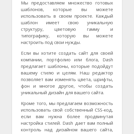
Мы предоставляем множество готовых
шаблонов, которые вы можете
использовать в своем проекте. Каждый
шаблон имеет свою уникальную
структуру, цветовую гамму и
типографику, которую вы можете
настроить под свои нужды.
Если вы хотите создать сайт для своей
компании, портфолио или блога, Dash
предлагает шаблоны, которые подойдут
вашему стилю и целям. Наш редактор
позволяет вам изменять цвета, шрифты,
фон и многое другое, чтобы создать
уникальный дизайн для вашего сайта.
Кроме того, мы предлагаем возможность
использовать свой собственный CSS-код,
если вам нужна более продвинутая
настройка стилей. Dash дает вам полный
контроль над дизайном вашего сайта,