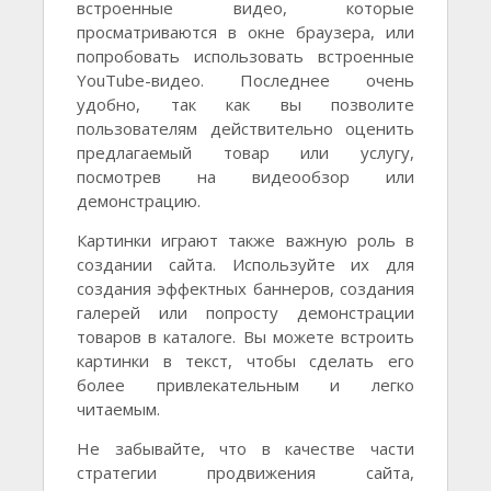
встроенные видео, которые
просматриваются в окне браузера, или
попробовать использовать встроенные
YouTube-видео. Последнее очень
удобно, так как вы позволите
пользователям действительно оценить
предлагаемый товар или услугу,
посмотрев на видеообзор или
демонстрацию.
Картинки играют также важную роль в
создании сайта. Используйте их для
создания эффектных баннеров, создания
галерей или попросту демонстрации
товаров в каталоге. Вы можете встроить
картинки в текст, чтобы сделать его
более привлекательным и легко
читаемым.
Не забывайте, что в качестве части
стратегии продвижения сайта,