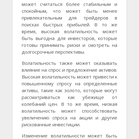
может считаться более стабильным и
спокойным, что может быть менее
привлекательным для трейдеров в
поисках быстрых прибылей. В то же
время, высокая волатильность может
быть выгодна для инвесторов, которые
готовы принимать риски и смотреть на
долгосрочные перспективы.
Волатильность также может оказывать
влияние на спрос и предложение активов.
Высокая волатильность может привести к
повышенному спросу на определенные
активы, такие как золото, которые могут
рассматриваться как убежище от
колебаний цен. В то же время, низкая
волатильность может способствовать
увеличению спроса на акции и другие
рискованные инвестиции.
Изменение волатильности может быть