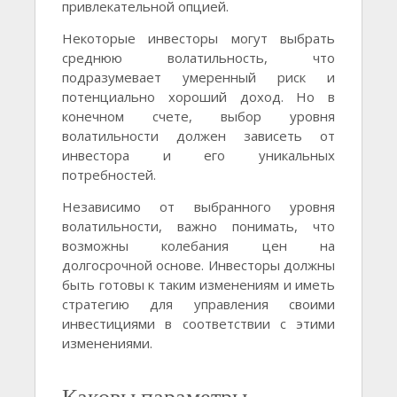
привлекательной опцией.
Некоторые инвесторы могут выбрать
среднюю волатильность, что
подразумевает умеренный риск и
потенциально хороший доход. Но в
конечном счете, выбор уровня
волатильности должен зависеть от
инвестора и его уникальных
потребностей.
Независимо от выбранного уровня
волатильности, важно понимать, что
возможны колебания цен на
долгосрочной основе. Инвесторы должны
быть готовы к таким изменениям и иметь
стратегию для управления своими
инвестициями в соответствии с этими
изменениями.
Каковы параметры