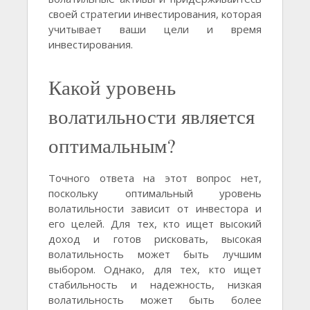
своей стратегии инвестирования, которая
учитывает ваши цели и время
инвестирования.
Какой уровень
волатильности является
оптимальным?
Точного ответа на этот вопрос нет,
поскольку оптимальный уровень
волатильности зависит от инвестора и
его целей. Для тех, кто ищет высокий
доход и готов рисковать, высокая
волатильность может быть лучшим
выбором. Однако, для тех, кто ищет
стабильность и надежность, низкая
волатильность может быть более