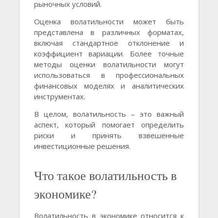
рыночных условий.
Оценка волатильности может быть
представлена в различных форматах,
включая стандартное отклонение и
коэффициент вариации. Более точные
методы оценки волатильности могут
использоваться в профессиональных
финансовых моделях и аналитических
инструментах.
В целом, волатильность – это важный
аспект, который помогает определить
риски и принять взвешенные
инвестиционные решения.
Что такое волатильность в
экономике?
Волатильность в экономике относится к