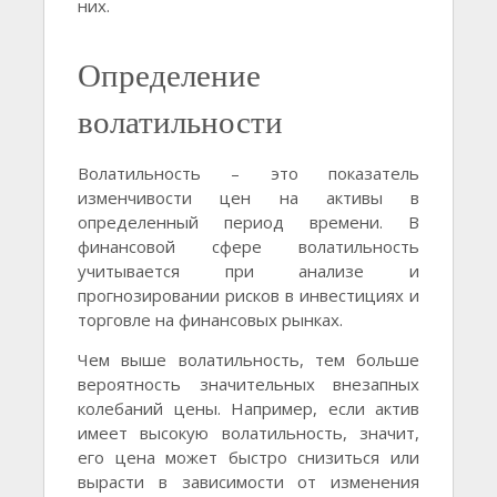
них.
Определение
волатильности
Волатильность – это показатель
изменчивости цен на активы в
определенный период времени. В
финансовой сфере волатильность
учитывается при анализе и
прогнозировании рисков в инвестициях и
торговле на финансовых рынках.
Чем выше волатильность, тем больше
вероятность значительных внезапных
колебаний цены. Например, если актив
имеет высокую волатильность, значит,
его цена может быстро снизиться или
вырасти в зависимости от изменения