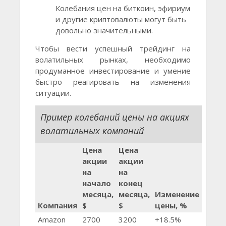
Колебания цен на биткоин, эфириум
и другие криптовалюты могут быть
довольно значительными.
Чтобы вести успешный трейдинг на
волатильных рынках, необходимо
продуманное инвестирование и умение
быстро реагировать на изменения
ситуации.
Пример колебаний цены на акциях
волатильных компаний
Цена
Цена
акции
акции
на
на
начало
конец
месяца,
месяца,
Изменение
Компания
$
$
цены, %
Amazon
2700
3200
+18.5%