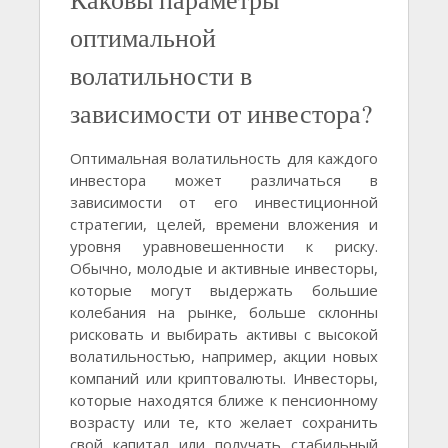
оптимальной
волатильности в
зависимости от инвестора?
Оптимальная волатильность для каждого
инвестора может различаться в
зависимости от его инвестиционной
стратегии, целей, времени вложения и
уровня уравновешенности к риску.
Обычно, молодые и активные инвесторы,
которые могут выдержать большие
колебания на рынке, больше склонны
рисковать и выбирать активы с высокой
волатильностью, например, акции новых
компаний или криптовалюты. Инвесторы,
которые находятся ближе к пенсионному
возрасту или те, кто желает сохранить
свой капитал или получать стабильный