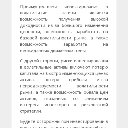
Преимуществами инвестирования в
волатильные активы является
возможность получения высокой
доходности из-за большого изменения
ценности, возможность заработать на
базовой волатильности рынка, а также
возможность заработать на
неожиданных движениях цены.
С другой стороны, риски инвестирования
в волатильные активы включают потерю
капитала на быстро изменяющихся ценах
актива, потеря прибыли из-за
непредсказуемости волатильности
рынка, а также возможность обвала цен
активов, связанных со снижением
интереса инвесторов к рискованной
стратегии.
Будьте осторожны при инвестировании в
волатильные активы и придерживайтесь