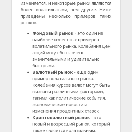
изменяется, и некоторые рынки являются
более волатильными, чем другие. Ниже
приведены несколько примеров таких
рынков.
Фондовый рынок
- это один из
наиболее известных примеров
волатильного рынка. Колебания цен
акций могут быть очень
значительными и удивительно
быстрыми.
Валютный рынок
- еще один
пример волатильного рынка.
Колебания курсов валют могут быть
вызваны различными факторами,
такими как политические события,
экономические новости и
изменения процентных ставок.
Криптовалютный рынок
- это
новый и возросший рынок, который
также является волатильным.