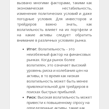
вызвано многими факторами, такими как
экономическая нестабильность,
изменение политических условий и даже
погодные условия. Для инвесторов и
трейдеров важно знать, как
волатильность влияет на их портфели и
на какие активы следует обратить
внимание в различных условиях рынка.
Итог:
Волатильность - это
неизбежный фактор на финансовых
рынках. Когда рынок более
волатилен, это означает высокий
уровень риска и колебания цен на
активы, в то время как низкая
волатильность может быть менее
привлекательной для трейдеров в
поисках быстрых прибылей.
Риск:
Высокая волатильность может
привести к повышенному спросу на
определенные активы, такие как