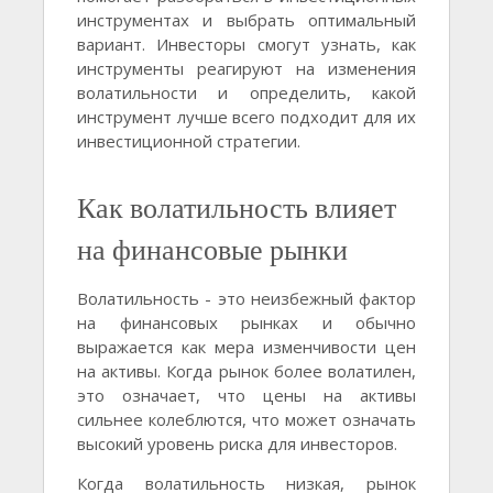
инструментах и выбрать оптимальный
вариант. Инвесторы смогут узнать, как
инструменты реагируют на изменения
волатильности и определить, какой
инструмент лучше всего подходит для их
инвестиционной стратегии.
Как волатильность влияет
на финансовые рынки
Волатильность - это неизбежный фактор
на финансовых рынках и обычно
выражается как мера изменчивости цен
на активы. Когда рынок более волатилен,
это означает, что цены на активы
сильнее колеблются, что может означать
высокий уровень риска для инвесторов.
Когда волатильность низкая, рынок