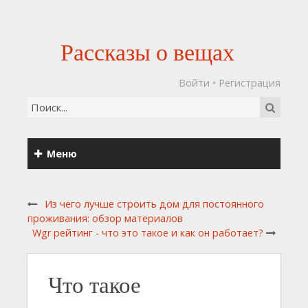
Рассказы о вещах
Войти
•
Регистрация
Меню
Из чего лучше строить дом для постоянного
проживания: обзор материалов
Wgr рейтинг - что это такое и как он работает?
Что такое