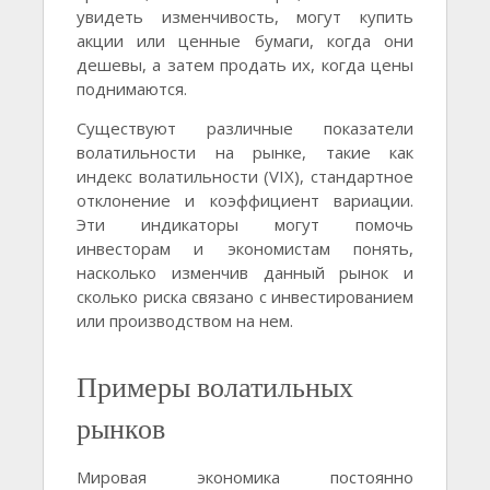
увидеть изменчивость, могут купить
акции или ценные бумаги, когда они
дешевы, а затем продать их, когда цены
поднимаются.
Существуют различные показатели
волатильности на рынке, такие как
индекс волатильности (VIX), стандартное
отклонение и коэффициент вариации.
Эти индикаторы могут помочь
инвесторам и экономистам понять,
насколько изменчив данный рынок и
сколько риска связано с инвестированием
или производством на нем.
Примеры волатильных
рынков
Мировая экономика постоянно