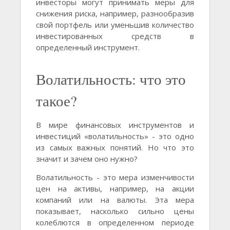
инвесторы могут принимать меры для
снижения риска, например, разнообразив
свой портфель или уменьшив количество
инвестированных средств в
определенный инструмент.
Волатильность: что это
такое?
В мире финансовых инструментов и
инвестиций «волатильность» - это одно
из самых важных понятий. Но что это
значит и зачем оно нужно?
Волатильность - это мера изменчивости
цен на активы, например, на акции
компаний или на валюты. Эта мера
показывает, насколько сильно цены
колеблются в определенном периоде