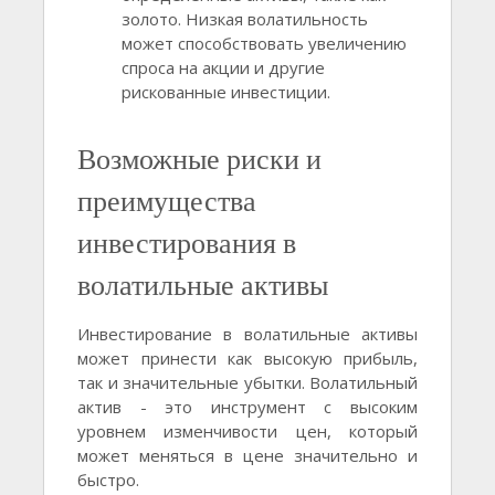
золото. Низкая волатильность
может способствовать увеличению
спроса на акции и другие
рискованные инвестиции.
Возможные риски и
преимущества
инвестирования в
волатильные активы
Инвестирование в волатильные активы
может принести как высокую прибыль,
так и значительные убытки. Волатильный
актив - это инструмент с высоким
уровнем изменчивости цен, который
может меняться в цене значительно и
быстро.