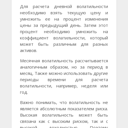
Для расчета дневной волатильности
необходимо взять текущую цену и
умножить ее на процент изменения
цены за предыдущий день. Затем этот
процент необходимо умножить на
коэффициент волатильности, который
может быть различным для разных
активов.
Месячная волатильность рассчитывается
аналогичным образом, но за период в
месяц. Также можно использовать другие
периоды времени для расчета
волатильности, например, неделя или
год.
Важно понимать, что волатильность не
является абсолютным показателем риска.
Высокая волатильность может быть
связана как с высоким риском, так и с
высокой доходностью. Поэтому