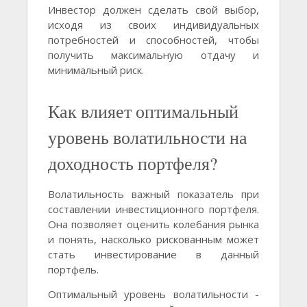
Инвестор должен сделать свой выбор,
исходя из своих индивидуальных
потребностей и способностей, чтобы
получить максимальную отдачу и
минимальный риск.
Как влияет оптимальный
уровень волатильности на
доходность портфеля?
Волатильность важный показатель при
составлении инвестиционного портфеля.
Она позволяет оценить колебания рынка
и понять, насколько рискованным может
стать инвестирование в данный
портфель.
Оптимальный уровень волатильности -