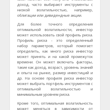
доход, часто выбирают инструменты с
низкой волатильностью, например,
облигации или дивидендные акции.
Для более точного определения
оптимальной волатильности, инвестор
может использовать свой профиль риска.
Профиль риска - это определенный
набор параметров, который помогает
определить, как много риска инвестор
может принять и на какой промежуток
времени. Он может включать факторы,
такие как доход, возраст, уровень знаний
и опыта на рынке, размер инвестиций и
др. На основе профиля риска инвестор
может выбрать портфель инструментов с
оптимальной волатильностью и
минимальным уровнем риска.
Кроме того, оптимальная волатильность
может меняться в зависимости от