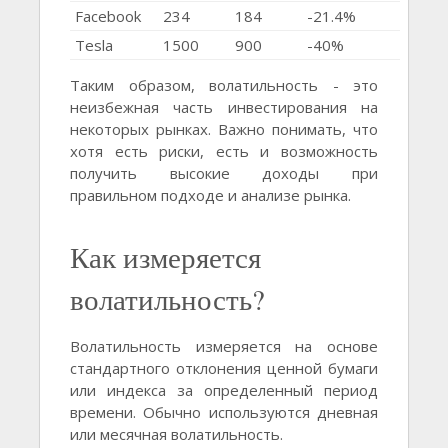
Facebook
234
184
-21.4%
Tesla
1500
900
-40%
Таким образом, волатильность - это
неизбежная часть инвестирования на
некоторых рынках. Важно понимать, что
хотя есть риски, есть и возможность
получить высокие доходы при
правильном подходе и анализе рынка.
Как измеряется
волатильность?
Волатильность измеряется на основе
стандартного отклонения ценной бумаги
или индекса за определенный период
времени. Обычно используются дневная
или месячная волатильность.