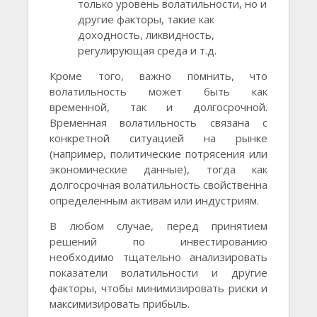
только уровень волатильности, но и
другие факторы, такие как
доходность, ликвидность,
регулирующая среда и т.д.
Кроме того, важно помнить, что
волатильность может быть как
временной, так и долгосрочной.
Временная волатильность связана с
конкретной ситуацией на рынке
(например, политические потрясения или
экономические данные), тогда как
долгосрочная волатильность свойственна
определенным активам или индустриям.
В любом случае, перед принятием
решений по инвестированию
необходимо тщательно анализировать
показатели волатильности и другие
факторы, чтобы минимизировать риски и
максимизировать прибыль.