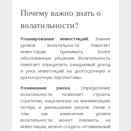
Почему важно знать о
волатильности?
Планирование инвестиций.
Знание
уровня волатильности помогает
инвесторам принимать более
обоснованные решения. Волатильность
помогает определить ожидаемый доход
и риск инвестиций на долгосрочную и
краткосрочную перспективы.
Понимание риска.
Определение
волатильности позволяет строить
стратегии, нацеленные на минимизацию
потерь и уменьшение рисков. Узнав о
том, как изменение уровня
волатильности может повлиять на
инвестиции, можно создать оптимальный