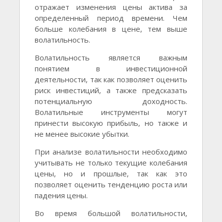
отражает изменения цены актива за
определенный период времени. Чем
больше колебания в цене, тем выше
волатильность.
Волатильность является важным
понятием в инвестиционной
деятельности, так как позволяет оценить
риск инвестиций, а также предсказать
потенциальную доходность.
Волатильные инструменты могут
принести высокую прибыль, но также и
не менее высокие убытки.
При анализе волатильности необходимо
учитывать не только текущие колебания
цены, но и прошлые, так как это
позволяет оценить тенденцию роста или
падения цены.
Во время большой волатильности,