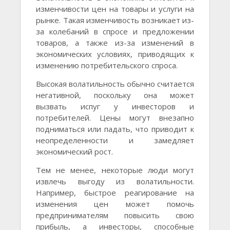
изменчивости цен на товары и услуги на
рынке. Такая изменчивость возникает из-
за колебаний в спросе и предложении
товаров, а также из-за изменений в
экономических условиях, приводящих к
изменению потребительского спроса.
Высокая волатильность обычно считается
негативной, поскольку она может
вызвать испуг у инвесторов и
потребителей. Цены могут внезапно
подниматься или падать, что приводит к
неопределенности и замедляет
экономический рост.
Тем не менее, некоторые люди могут
извлечь выгоду из волатильности.
Например, быстрое реагирование на
изменения цен может помочь
предпринимателям повысить свою
прибыль, а инвесторы, способные