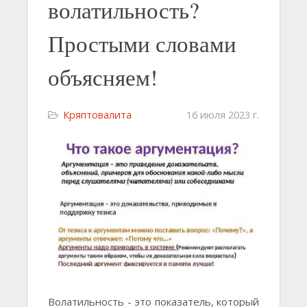
волатильность?
Простыми словами
объясняем!
Кряптовалита
16 июля 2023 г.
Волатильность - это показатель, который