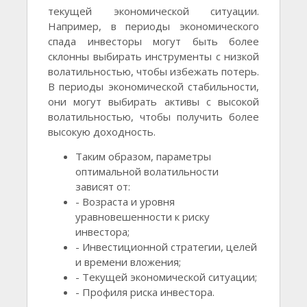
текущей экономической ситуации.
Например, в периоды экономического
спада инвесторы могут быть более
склонны выбирать инструменты с низкой
волатильностью, чтобы избежать потерь.
В периоды экономической стабильности,
они могут выбирать активы с высокой
волатильностью, чтобы получить более
высокую доходность.
Таким образом, параметры
оптимальной волатильности
зависят от:
- Возраста и уровня
уравновешенности к риску
инвестора;
- Инвестиционной стратегии, целей
и времени вложения;
- Текущей экономической ситуации;
- Профиля риска инвестора.