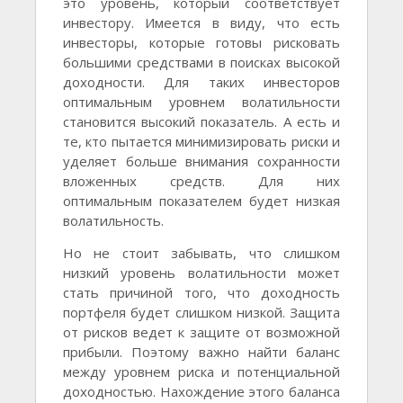
это уровень, который соответствует
инвестору. Имеется в виду, что есть
инвесторы, которые готовы рисковать
большими средствами в поисках высокой
доходности. Для таких инвесторов
оптимальным уровнем волатильности
становится высокий показатель. А есть и
те, кто пытается минимизировать риски и
уделяет больше внимания сохранности
вложенных средств. Для них
оптимальным показателем будет низкая
волатильность.
Но не стоит забывать, что слишком
низкий уровень волатильности может
стать причиной того, что доходность
портфеля будет слишком низкой. Защита
от рисков ведет к защите от возможной
прибыли. Поэтому важно найти баланс
между уровнем риска и потенциальной
доходностью. Нахождение этого баланса