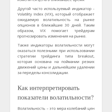
Другой часто используемый индикатор -
Volatility Index (VIX), который отображает
ожидаемую волатильность на рынке
опционов в ближайшие 30 дней. Таким
образом, VIX помогает трейдерам
прогнозировать изменения на рынке.
Также индикаторы волатильности могут
оказаться полезными при использовании
стратегии трейдинга типа breakout,
которая основана на поймании резких
движений цены и дальнейшем удалении
за переделы консолидации.
Как интерпретировать
показатели волатильности?
Волатильность – это мера колебаний цен