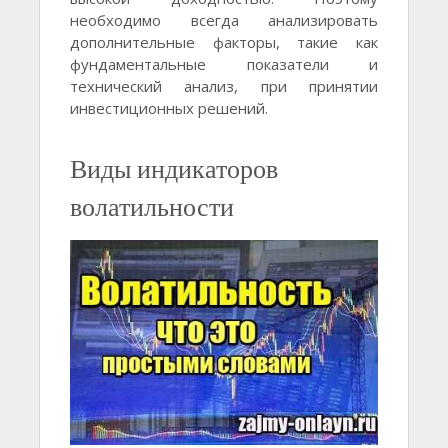
необходимо всегда анализировать
дополнительные факторы, такие как
фундаментальные показатели и
технический анализ, при принятии
инвестиционных решений.
Виды индикаторов
волатильности