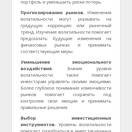
портфель и уменьшить риски потерь.
Прогнозирование рынков.
Изменения
волатильности могут указывать на
грядущую коррекцию или рыночный
тренд. Изучение волатильности помогает
предсказать будущие изменения на
финансовых рынках и принимать
соответствующие меры.
Уменьшение эмоционального
воздействия.
Знание уровня
волатильности также помогает
инвесторам управлять своими эмоциями.
Более глубокое понимание изменчивости
рынков помогает сохранять под
контролем свои эмоции и принимать
правильные решения.
Выбор инвестиционных
инструментов.
Уровень волатильности
помогает разобраться в инвестиционных