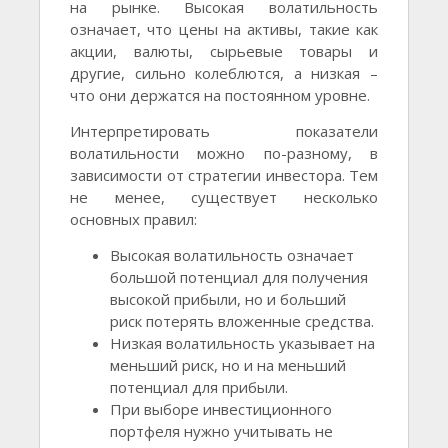
на рынке. Высокая волатильность
означает, что цены на активы, такие как
акции, валюты, сырьевые товары и
другие, сильно колеблются, а низкая –
что они держатся на постоянном уровне.
Интерпретировать показатели
волатильности можно по-разному, в
зависимости от стратегии инвестора. Тем
не менее, существует несколько
основных правил:
Высокая волатильность означает
большой потенциал для получения
высокой прибыли, но и больший
риск потерять вложенные средства.
Низкая волатильность указывает на
меньший риск, но и на меньший
потенциал для прибыли.
При выборе инвестиционного
портфеля нужно учитывать не