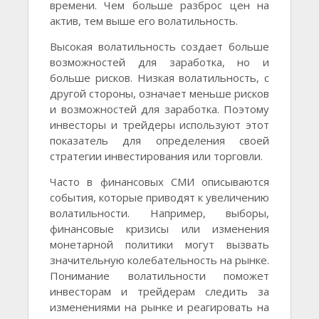
времени. Чем больше разброс цен на
актив, тем выше его волатильность.
Высокая волатильность создает больше
возможностей для заработка, но и
больше рисков. Низкая волатильность, с
другой стороны, означает меньше рисков
и возможностей для заработка. Поэтому
инвесторы и трейдеры используют этот
показатель для определения своей
стратегии инвестирования или торговли.
Часто в финансовых СМИ описываются
события, которые приводят к увеличению
волатильности. Например, выборы,
финансовые кризисы или изменения
монетарной политики могут вызвать
значительную колебательность на рынке.
Понимание волатильности поможет
инвесторам и трейдерам следить за
изменениями на рынке и реагировать на