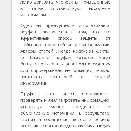
легко доказать, что факты, приведенные
в статье, соответствуют исходным
материалам.
Одно из преимуществ использования
пруфов заключается в том, что это
эффективный способ защиты от
фейковых новостей и дезинформации.
Авторы статей иногда искажают факты,
но благодаря пруфам, которые могут
быть использованы для подтверждения
или опровержения информации, можно
защитить читателей от ложной
информации.
Пруфы также дают возможность
проверять и анализировать информацию,
используя менее предвзятые и
объективные источники. В результате,
статьи и сообщения, которые обычно
основываются на предположениях, мифах