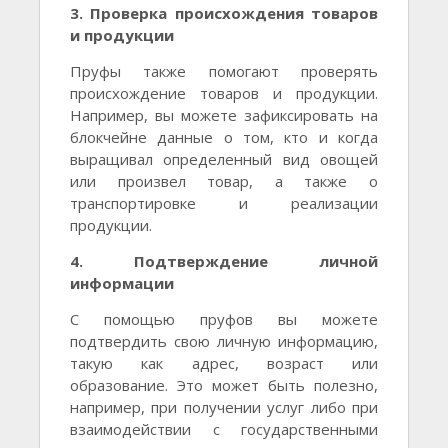
3. Проверка происхождения товаров
и продукции
Пруфы также помогают проверять
происхождение товаров и продукции.
Например, вы можете зафиксировать на
блокчейне данные о том, кто и когда
выращивал определенный вид овощей
или произвел товар, а также о
транспортировке и реализации
продукции.
4. Подтверждение личной
информации
С помощью пруфов вы можете
подтвердить свою личную информацию,
такую как адрес, возраст или
образование. Это может быть полезно,
например, при получении услуг либо при
взаимодействии с государственными