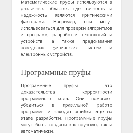
Математические пруфы используются в
различных областях, где точность и
надежность являются критическими
факторами. Например, они могут
использоваться для проверки алгоритмов
и программ, разработки технологий и
устройств, а также предсказания
поведения физических систем и
электронных устройств.
Программные пруфы
Программные пруфы - это
доказательства корректности
программного кода. Они помогают
убедиться в правильной работе
программы и находят ошибки еще на
этапе разработки. Программные пруфы
могут быть созданы как вручную, так и
автоматически.