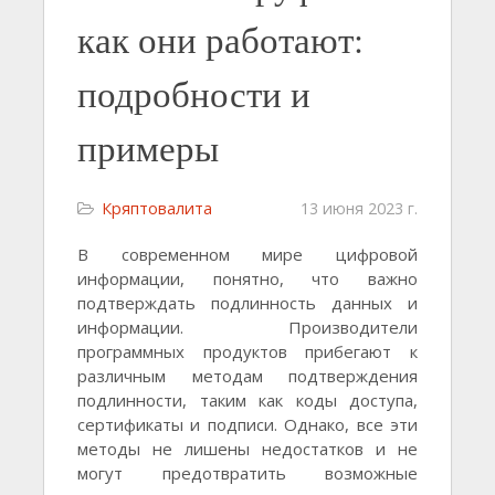
как они работают:
подробности и
примеры
Кряптовалита
13 июня 2023 г.
В современном мире цифровой
информации, понятно, что важно
подтверждать подлинность данных и
информации. Производители
программных продуктов прибегают к
различным методам подтверждения
подлинности, таким как коды доступа,
сертификаты и подписи. Однако, все эти
методы не лишены недостатков и не
могут предотвратить возможные