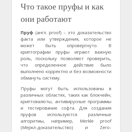
Что такое пруфы и как
они работают
Пруф
(англ. proof) – это доказательство
факта или утверждения, которое не
может быть опровергнуто. В
криптографии пруфы играют важную
роль, поскольку позволяют проверить,
что определенное действие было
выполнено корректно и без возможности
обмануть систему.
Пруфы могут быть использованы в
различных областях, таких как блокчейн,
криптовалюты, антивирусные программы
и тестирование софта. Для создания
пруфов используются различные
алгоритмы, например, Merkle proof
(Меркл-доказательство) и Zero-