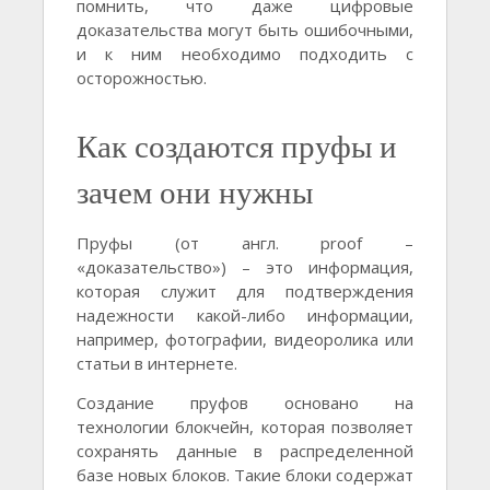
помнить, что даже цифровые
доказательства могут быть ошибочными,
и к ним необходимо подходить с
осторожностью.
Как создаются пруфы и
зачем они нужны
Пруфы (от англ. proof –
«доказательство») – это информация,
которая служит для подтверждения
надежности какой-либо информации,
например, фотографии, видеоролика или
статьи в интернете.
Создание пруфов основано на
технологии блокчейн, которая позволяет
сохранять данные в распределенной
базе новых блоков. Такие блоки содержат