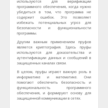
используются для верификации
программного обеспечения, когда нужно
убедиться в том, что программа не
содержит ошибок. Это позволяет
избежать потенциальных угроз для
безопасности и функциональности
программы.
Другим важным применением пруфов
является криптография. Здесь пруфы
используются для доказательства и
аутентификации данных и сообщений в
защищенных каналах связи.
В целом, пруфы играют важную роль в
информатике и математике. Они
помогают обеспечить безопасность и
функциональность программного
обеспечения, и формируют основу для
защищенной коммуникации в сетях.