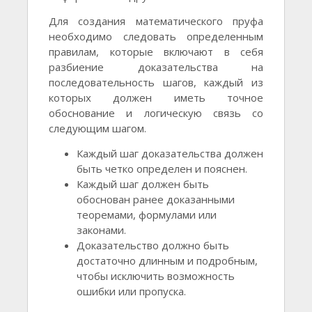
Для создания математического пруфа
необходимо следовать определенным
правилам, которые включают в себя
разбиение доказательства на
последовательность шагов, каждый из
которых должен иметь точное
обоснование и логическую связь со
следующим шагом.
Каждый шаг доказательства должен
быть четко определен и пояснен.
Каждый шаг должен быть
обоснован ранее доказанными
теоремами, формулами или
законами.
Доказательство должно быть
достаточно длинным и подробным,
чтобы исключить возможность
ошибки или пропуска.