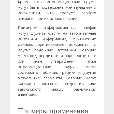
Кроме того, информационные пруфы
могут быть подвержены манипуляциям и
искажениям, что требует особого
внимания при их использовании.
Примером информационных пруфов
могут служить ссылки на авторитетные
источники информации, фактические
данные, оригинальные документы и
другие подобные источники, которые
могут подтвердить или опровергнуть те
или иные утверждения. Также
информационные пруфы могут
содержать таблицы, графики и другие
визуальные элементы, которые могут
наглядно показать тенденции или
зависимости между различными
явлениями.
Примеры применения