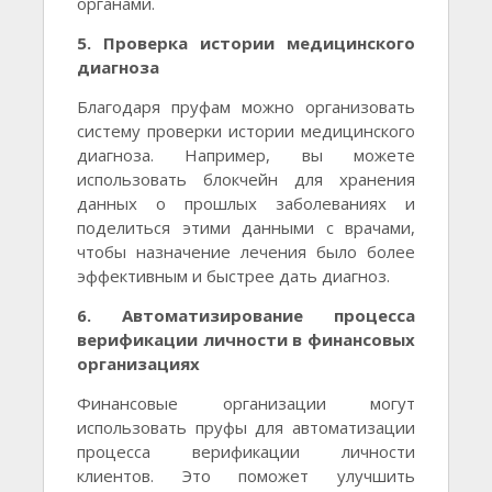
органами.
5. Проверка истории медицинского
диагноза
Благодаря пруфам можно организовать
систему проверки истории медицинского
диагноза. Например, вы можете
использовать блокчейн для хранения
данных о прошлых заболеваниях и
поделиться этими данными с врачами,
чтобы назначение лечения было более
эффективным и быстрее дать диагноз.
6. Автоматизирование процесса
верификации личности в финансовых
организациях
Финансовые организации могут
использовать пруфы для автоматизации
процесса верификации личности
клиентов. Это поможет улучшить