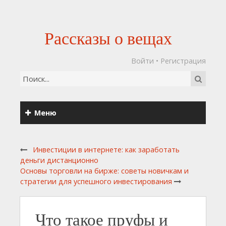
Рассказы о вещах
Войти
•
Регистрация
Меню
Инвестиции в интернете: как заработать
деньги дистанционно
Основы торговли на бирже: советы новичкам и
стратегии для успешного инвестирования
Что такое пруфы и