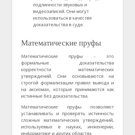
подлинности звуковых и
видеозаписей. Они могут
использоваться в качестве
доказательства в суде.
Математические пруфы
Математические пруфы - это
формальные доказательства
корректности математических
утверждений. Они основываются на
строгой формализации правил вывода и
на аксиомах, которые принимаются как
истинные без доказательства.
Математические пруфы позволяют
устанавливать и проверять истинность
сложных математических утверждений,
используемых в науках, инженерии,
информатике и других областях.