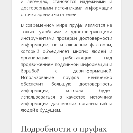
и легендах, становятся надежными и
достоверными источниками информации
с точки зрения читателей.
В современном мире пруфы являются не
только удобными и удостоверяющими
инструментами проверки достоверности
информации, но и ключевым фактором,
который объединяет многих людей и
организации, работающих над
продвижением подлинной информации и
борьбой с дезинформацией.
Использование пруфов неизбежно
обеспечит большую достоверность
информации, которая будет
использоваться в качестве источника
информации для многих организаций и
людей в будущем.
Подробности о пруфах