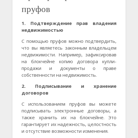
пруфов
1. Подтверждение прав владения
недвижимостью
С помощью пруфов можно подтвердить,
что вы являетесь законным владельцем
недвижимости. Например, зафиксировав
на блокчейне копию договора купли-
продажи и документы о праве
собственности на недвижимость.
2. Подписывание и хранение
договоров
С использованием пруфов вы можете
подписывать электронные договоры, а
также хранить их на блокчейне. Это
гарантирует их надежность, целостность
и отсутствие возможности изменения.