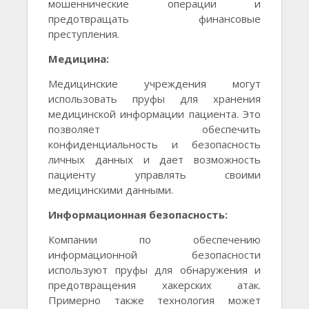
мошеннические операции и
предотвращать финансовые
преступления.
Медицина:
Медицинские учреждения могут
использовать пруфы для хранения
медицинской информации пациента. Это
позволяет обеспечить
конфиденциальность и безопасность
личных данных и дает возможность
пациенту управлять своими
медицинскими данными.
Информационная безопасность:
Компании по обеспечению
информационной безопасности
используют пруфы для обнаружения и
предотвращения хакерских атак.
Примерно также технология может