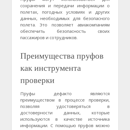
сохранения и передачи информации о
полетах, погодных условиях и других
данных, необходимых для безопасного
полета. Это позволяет авиакомпаниям
обеспечить безопасность своих
пассажиров и сотрудников.
Преимущества пруфов
как инструмента
проверки
Пруфы дефакто являются
преимуществом в процессе проверки,
позволяя удостоверяться в
достоверности данных, которые
используются в качестве источника
информации. С помощью пруфов можно