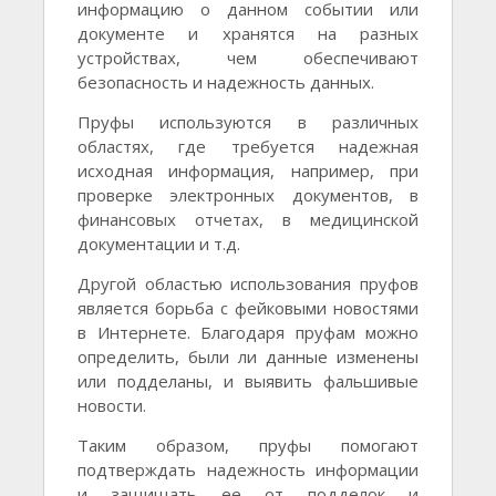
информацию о данном событии или
документе и хранятся на разных
устройствах, чем обеспечивают
безопасность и надежность данных.
Пруфы используются в различных
областях, где требуется надежная
исходная информация, например, при
проверке электронных документов, в
финансовых отчетах, в медицинской
документации и т.д.
Другой областью использования пруфов
является борьба с фейковыми новостями
в Интернете. Благодаря пруфам можно
определить, были ли данные изменены
или подделаны, и выявить фальшивые
новости.
Таким образом, пруфы помогают
подтверждать надежность информации
и защищать ее от подделок и