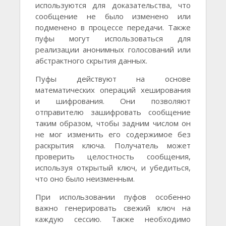
используются для доказательства, что
сообщение не было изменено или
подменено в процессе передачи. Также
пуфы могут использоваться для
реализации анонимных голосований или
абстрактного скрытия данных.
Пуфы действуют на основе
математических операций хеширования
и шифрования. Они позволяют
отправителю зашифровать сообщение
таким образом, чтобы задним числом он
не мог изменить его содержимое без
раскрытия ключа. Получатель может
проверить целостность сообщения,
используя открытый ключ, и убедиться,
что оно было неизменным.
При использовании пуфов особенно
важно генерировать свежий ключ на
каждую сессию. Также необходимо