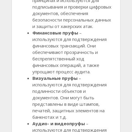
принципах и используются для
подписывания и проверки цифровых
документов, обеспечения
безопасности персональных данных
и защиты от хакерских атак.
Финансовые пруфы
–
используются для подтверждения
финансовых транзакций. Они
обеспечивают прозрачность и
беспрепятственный ход
финансовых операций, а также
упрощают процесс аудита.
Визуальные пруфы
–
используются для подтверждения
подлинности объектов и
документов. Они могут быть
представлены в виде штампов,
печатей, защитных элементов на
банкнотах и т.д.
Аудио- и видеопруфы
–
используются для подтверждения