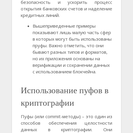
безопасность и ускорить процесс
открытия банковских счетов и наделение
кредитных линий.
Вышеприведенные примеры
показывают лишь малую часть сфер
в которых могут быть использованы
пруфы. Важно отметить, что они
бывают разных типов и форматов,
но их приложения основаны на
верификации и сохранении данных
с использованием блокчейна.
Использование пуфов в
криптографии
Пуфы (или commit-методы) – это один из
способов обеспечения целостности
данных в криптографии. Они