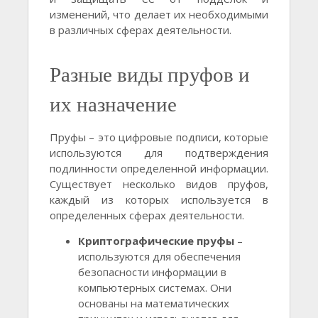
изменений, что делает их необходимыми
в различных сферах деятельности.
Разные виды пруфов и
их назначение
Пруфы – это цифровые подписи, которые
используются для подтверждения
подлинности определенной информации.
Существует несколько видов пруфов,
каждый из которых используется в
определенных сферах деятельности.
Криптографические пруфы
–
используются для обеспечения
безопасности информации в
компьютерных системах. Они
основаны на математических