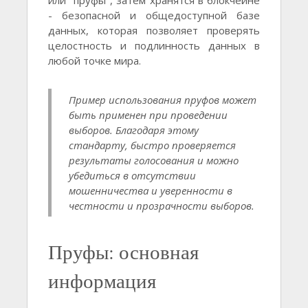
или "пруфы", затем хранятся в блокчейне
- безопасной и общедоступной базе
данных, которая позволяет проверять
целостность и подлинность данных в
любой точке мира.
Пример использования пруфов может
быть применен при проведении
выборов. Благодаря этому
стандарту, быстро проверяется
результаты голосования и можно
убедиться в отсутствии
мошенничества и уверенности в
честности и прозрачности выборов.
Пруфы: основная
информация