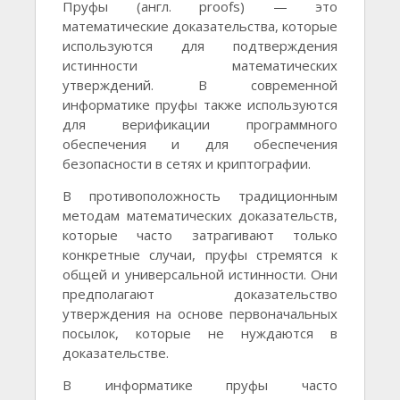
Пруфы (англ. proofs) — это
математические доказательства, которые
используются для подтверждения
истинности математических
утверждений. В современной
информатике пруфы также используются
для верификации программного
обеспечения и для обеспечения
безопасности в сетях и криптографии.
В противоположность традиционным
методам математических доказательств,
которые часто затрагивают только
конкретные случаи, пруфы стремятся к
общей и универсальной истинности. Они
предполагают доказательство
утверждения на основе первоначальных
посылок, которые не нуждаются в
доказательстве.
В информатике пруфы часто