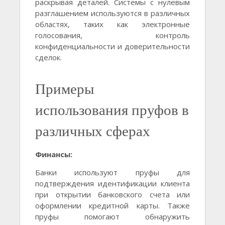
раскрывая деталей. Системы с нулевым
разглашением используются в различных
областях, таких как электронные
голосования, контроль
конфиденциальности и доверительности
сделок.
Примеры
использования пруфов в
различных сферах
Финансы:
Банки используют пруфы для
подтверждения идентификации клиента
при открытии банковского счета или
оформлении кредитной карты. Также
пруфы помогают обнаружить