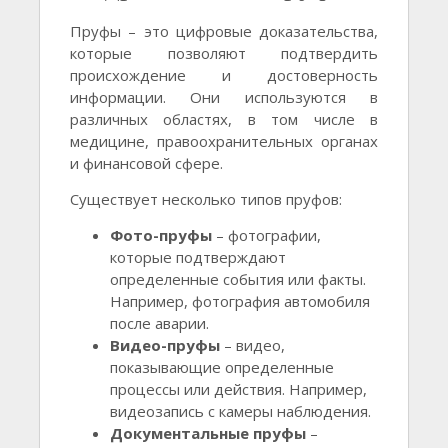
Пруфы – это цифровые доказательства,
которые позволяют подтвердить
происхождение и достоверность
информации. Они используются в
различных областях, в том числе в
медицине, правоохранительных органах
и финансовой сфере.
Существует несколько типов пруфов:
Фото-пруфы
– фотографии,
которые подтверждают
определенные события или факты.
Например, фотография автомобиля
после аварии.
Видео-пруфы
– видео,
показывающие определенные
процессы или действия. Например,
видеозапись с камеры наблюдения.
Документальные пруфы
–