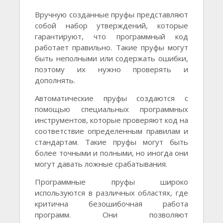
Вручную созданные пруфы представляют
собой набор утверждений, которые
гарантируют, что программный код
работает правильно. Такие пруфы могут
быть неполными или содержать ошибки,
поэтому их нужно проверять и
дополнять.
Автоматические пруфы создаются с
помощью специальных программных
инструментов, которые проверяют код на
соответствие определенным правилам и
стандартам. Такие пруфы могут быть
более точными и полными, но иногда они
могут давать ложные срабатывания.
Программные пруфы широко
используются в различных областях, где
критична безошибочная работа
программ. Они позволяют