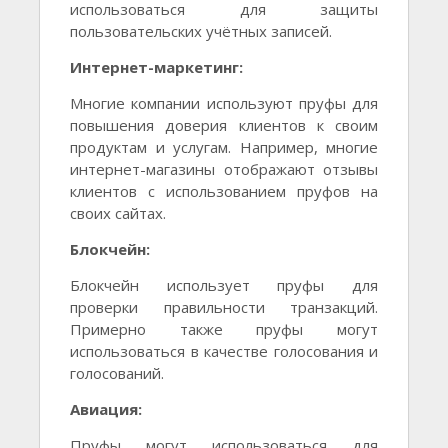
использоваться для защиты
пользовательских учётных записей.
Интернет-маркетинг:
Многие компании используют пруфы для
повышения доверия клиентов к своим
продуктам и услугам. Например, многие
интернет-магазины отображают отзывы
клиентов с использованием пруфов на
своих сайтах.
Блокчейн:
Блокчейн использует пруфы для
проверки правильности транзакций.
Примерно также пруфы могут
использоваться в качестве голосования и
голосований.
Авиация:
Пруфы могут использоваться для