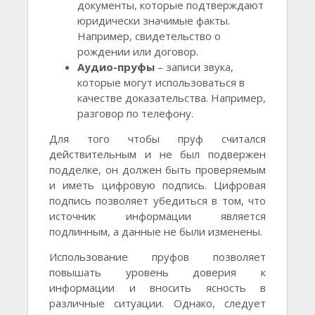
документы, которые подтверждают
юридически значимые факты.
Например, свидетельство о
рождении или договор.
Аудио-пруфы
– записи звука,
которые могут использоваться в
качестве доказательства. Например,
разговор по телефону.
Для того чтобы пруф считался
действительным и не был подвержен
подделке, он должен быть проверяемым
и иметь цифровую подпись. Цифровая
подпись позволяет убедиться в том, что
источник информации является
подлинным, а данные не были изменены.
Использование пруфов позволяет
повышать уровень доверия к
информации и вносить ясность в
различные ситуации. Однако, следует