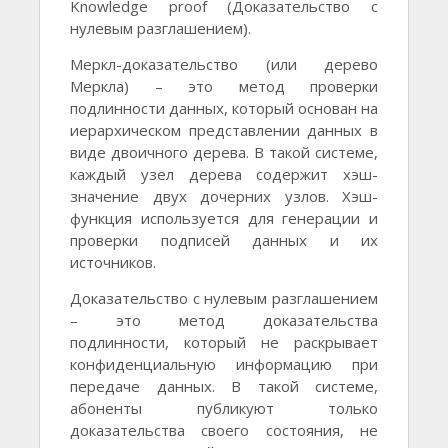
Knowledge proof (Доказательство с
нулевым разглашением).
Меркл-доказательство (или дерево
Меркла) – это метод проверки
подлинности данных, который основан на
иерархическом представлении данных в
виде двоичного дерева. В такой системе,
каждый узел дерева содержит хэш-
значение двух дочерних узлов. Хэш-
функция используется для генерации и
проверки подписей данных и их
источников.
Доказательство с нулевым разглашением
– это метод доказательства
подлинности, который не раскрывает
конфиденциальную информацию при
передаче данных. В такой системе,
абоненты публикуют только
доказательства своего состояния, не