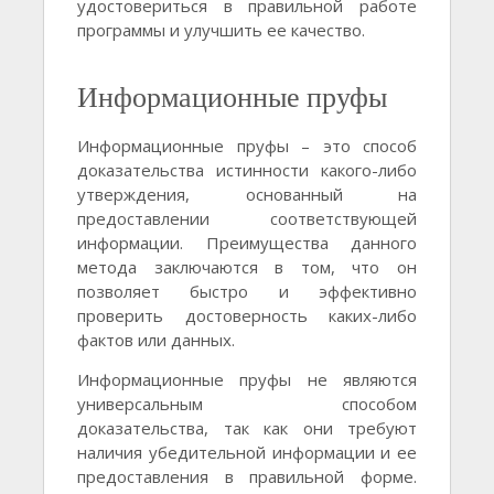
удостовериться в правильной работе
программы и улучшить ее качество.
Информационные пруфы
Информационные пруфы – это способ
доказательства истинности какого-либо
утверждения, основанный на
предоставлении соответствующей
информации. Преимущества данного
метода заключаются в том, что он
позволяет быстро и эффективно
проверить достоверность каких-либо
фактов или данных.
Информационные пруфы не являются
универсальным способом
доказательства, так как они требуют
наличия убедительной информации и ее
предоставления в правильной форме.