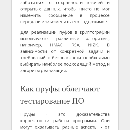
заботиться о сохранности ключей и
открытых данных, чтобы никто не мог
изменить сообщение в процессе
передачи или изменить его содержимое.
Для реализации пуфов в криптографии
используются различные алгоритмы,
например, HMAC, RSA, NIZK. В
зависимости от конкретной задачи и
требований к безопасности необходимо
выбирать наиболее подходящий метод и
алгоритм реализации.
Как пруфы облегчают
тестирование ПО
Пруфы - это доказательства
корректности работы программы. Они
могут охватывать разные аспекты - от