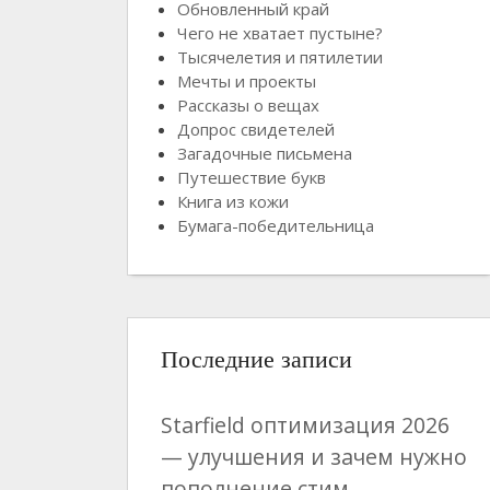
Обновленный край
Чего не хватает пустыне?
Тысячелетия и пятилетии
Мечты и проекты
Рассказы о вещах
Допрос свидетелей
Загадочные письмена
Путешествие букв
Книга из кожи
Бумага-победительница
Последние записи
Starfield оптимизация 2026
— улучшения и зачем нужно
пополнение стим