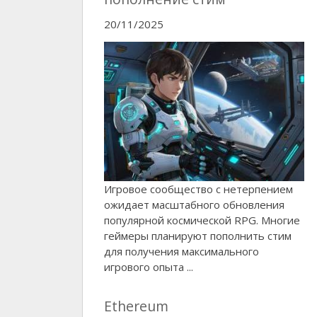
20/11/2025
Игровое сообщество с нетерпением
ожидает масштабного обновления
популярной космической RPG. Многие
геймеры планируют пополнить стим
для получения максимального
игрового опыта ...
Ethereum