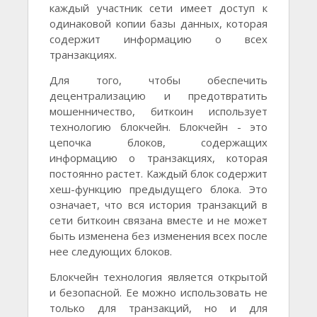
каждый участник сети имеет доступ к
одинаковой копии базы данных, которая
содержит информацию о всех
транзакциях.
Для того, чтобы обеспечить
децентрализацию и предотвратить
мошенничество, биткоин использует
технологию блокчейн. Блокчейн - это
цепочка блоков, содержащих
информацию о транзакциях, которая
постоянно растет. Каждый блок содержит
хеш-функцию предыдущего блока. Это
означает, что вся история транзакций в
сети биткоин связана вместе и не может
быть изменена без изменения всех после
нее следующих блоков.
Блокчейн технология является открытой
и безопасной. Ее можно использовать не
только для транзакций, но и для