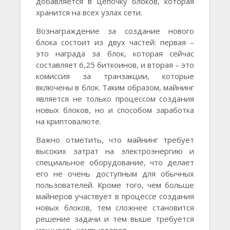
добавляется в цепочку блоков, которая
хранится на всех узлах сети.
Вознаграждение за создание нового
блока состоит из двух частей: первая –
это награда за блок, которая сейчас
составляет 6,25 биткоинов, и вторая – это
комиссия за транзакции, которые
включены в блок. Таким образом, майнинг
является не только процессом создания
новых блоков, но и способом заработка
на криптовалюте.
Важно отметить, что майнинг требует
высоких затрат на электроэнергию и
специальное оборудование, что делает
его не очень доступным для обычных
пользователей. Кроме того, чем больше
майнеров участвует в процессе создания
новых блоков, тем сложнее становится
решение задачи и тем выше требуется