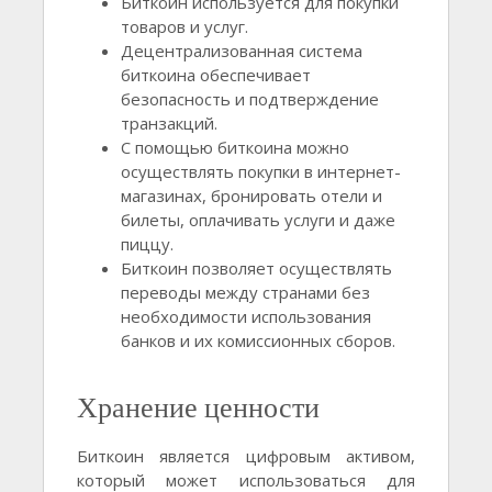
Биткоин используется для покупки
товаров и услуг.
Децентрализованная система
биткоина обеспечивает
безопасность и подтверждение
транзакций.
С помощью биткоина можно
осуществлять покупки в интернет-
магазинах, бронировать отели и
билеты, оплачивать услуги и даже
пиццу.
Биткоин позволяет осуществлять
переводы между странами без
необходимости использования
банков и их комиссионных сборов.
Хранение ценности
Биткоин является цифровым активом,
который может использоваться для