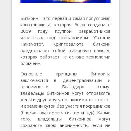
Биткоин - это первая и самая популярная
криптовалюта, которая была создана в
2009 году группой разработчиков
известных под псевдонимом "Сатоши
Накамото". Криптовалюта биткоин
представляет собой цифровую валюту,
которая работает на основе технологии
блокчейн.
Основные принципы биткоина
заключаются в децентрализации и
анонимности. Благодаря этому,
владельцы биткоинов могут отправлять
деньги друг другу независимо от страны
и времени суток без участия посредников
(банков, платежных систем и т.д.). Кроме
того, владельцы биткоинов могут
сохранять свою анонимность, если не