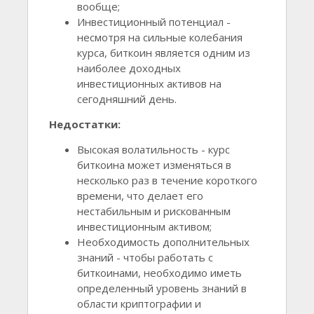
вообще;
Инвестиционный потенциал -
несмотря на сильные колебания
курса, биткоин является одним из
наиболее доходных
инвестиционных активов на
сегодняшний день.
Недостатки:
Высокая волатильность - курс
биткоина может изменяться в
несколько раз в течение короткого
времени, что делает его
нестабильным и рискованным
инвестиционным активом;
Необходимость дополнительных
знаний - чтобы работать с
биткоинами, необходимо иметь
определенный уровень знаний в
области криптографии и