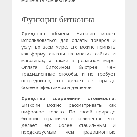
мощность компьютеров.
Функции биткоина
Средство обмена.
Биткоин может
использоваться для оплаты товаров и
услуг во всем мире. Его можно принять
как форму оплаты на многих сайтах и
магазинах, а также в реальном мире.
Оплата биткоином быстрее, чем
традиционные способы, и не требует
посредников, что делает ее гораздо
более эффективной и дешевой.
Средство сохранения стоимости.
Биткоин можно рассматривать как
цифровое золото. По своей природе
биткоин ограничен в количестве, что
делает его более стабильным и
предсказуемым, чем традиционные