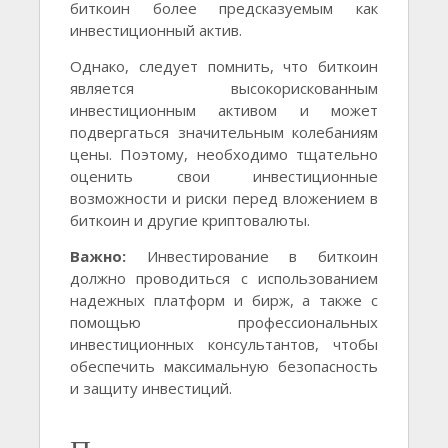
биткоин более предсказуемым как
инвестиционный актив.
Однако, следует помнить, что биткоин
является высокорискованным
инвестиционным активом и может
подвергаться значительным колебаниям
цены. Поэтому, необходимо тщательно
оценить свои инвестиционные
возможности и риски перед вложением в
биткоин и другие криптовалюты.
Важно:
Инвестирование в биткоин
должно проводиться с использованием
надежных платформ и бирж, а также с
помощью профессиональных
инвестиционных консультантов, чтобы
обеспечить максимальную безопасность
и защиту инвестиций.