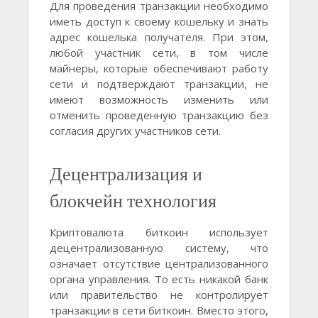
Для проведения транзакции необходимо
иметь доступ к своему кошельку и знать
адрес кошелька получателя. При этом,
любой участник сети, в том числе
майнеры, которые обеспечивают работу
сети и подтверждают транзакции, не
имеют возможность изменить или
отменить проведенную транзакцию без
согласия других участников сети.
Децентрализация и
блокчейн технология
Криптовалюта биткоин использует
децентрализованную систему, что
означает отсутствие централизованного
органа управления. То есть никакой банк
или правительство не контролирует
транзакции в сети биткоин. Вместо этого,