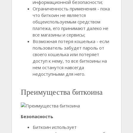
информационной безопасности;
Ограниченность применения - пока
что биткоин не является
общеиспользуемым средством
платежа, его принимают далеко не
все магазины и сервисы;
Возможная потеря кошелька - если
пользователь забудет пароль от
своего кошелька или потеряет
доступ к нему, то все биткоины на
нем останутся навсегда
недоступными для него.
Преимущества биткоина
Безопасность
Биткоин использует