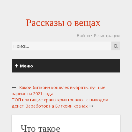
Рассказы о вещах
Войти
•
Регистрация
Меню
Какой биткоин кошелек выбрать: лучшие
варианты 2021 года
ТОП платящие краны криптовалют с выводом
денег. Заработок на Биткоин кранах
Что такое