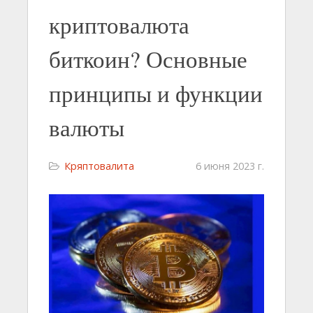
криптовалюта
биткоин? Основные
принципы и функции
валюты
Кряптовалита
6 июня 2023 г.