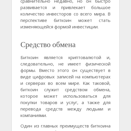
сравнительно недавно, но он быстро
развивается и привлекает большое
количество инвесторов со всего мира. В
перспективе биткоин может стать
изменяющейся формой инвестиции.
Средство обмена
Биткоин является криптовалютой и,
следовательно, не имеет физической
формы. Вместо этого он существует в
виде цифровых записей на компьютерах
и серверах во всем мире. Как таковой,
биткоин служит средством обмена,
которое может использоваться для
покупки товаров и услуг, а также для
перевода средств между людьми и
компаниями.
Один из главных преимуществ биткоина