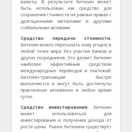
валюты. В результате биткоин может
быть использован как средство для
сохранения стоимости на равных правах с
драгоценными металлами и другими
стабильными активами.
Средство передачи стоимости.
Биткоин можно пересылать кому угодно в
любой точке мира без участия банков и
других посредников. Это делает биткоин
наиболее эффективным средством
международных переводов и платежей.
Биткоин-транзакции быстро
выполняются и могут быть достигнуты
практически мгновенно в любое время
суток.
Средство инвестирования.
Биткоин
может использоваться для
инвестирования и получения дохода от
роста цены. Рынок биткоина существует