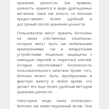
хранения ценности. Как правило,
ценность хранится в виде драгоценных
металлов, таких как золото, но биткоин
предоставляет более удобный и
доступный способ хранения ценности.
Пользователи могут хранить биткоины
на своих собственных кошельках,
которые могут быть как мобильными
приложениями, так и аппаратными
устройствами. Кошельки защищены с
помощью паролей и секретных ключей,
которые обеспечивают безопасность
пользовательского капитала. Кроме того,
биткоин может быть преобразован в
фиатную валюту в любое время, что
делает его еще более удобным методом
хранения ценности.
Некоторые люди также используют
биткоин как инвестиционный актив. Они