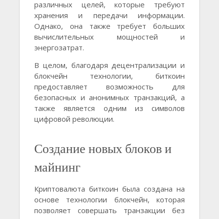
различных целей, которые требуют
хранения и передачи информации.
Однако, она также требует больших
вычислительных мощностей и
энергозатрат.
В целом, благодаря децентрализации и
блокчейн технологии, биткоин
предоставляет возможность для
безопасных и анонимных транзакций, а
также является одним из символов
цифровой революции.
Создание новых блоков и
майнинг
Криптовалюта биткоин была создана на
основе технологии блокчейн, которая
позволяет совершать транзакции без