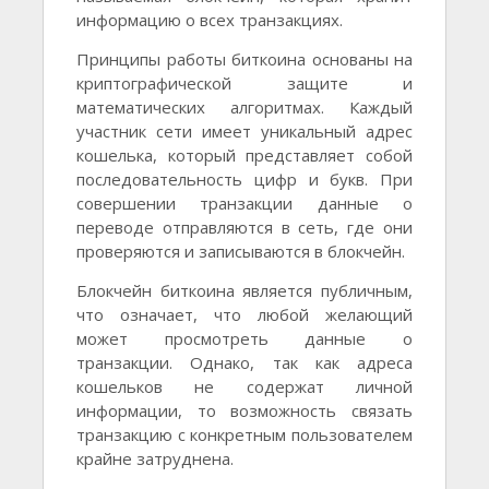
информацию о всех транзакциях.
Принципы работы биткоина основаны на
криптографической защите и
математических алгоритмах. Каждый
участник сети имеет уникальный адрес
кошелька, который представляет собой
последовательность цифр и букв. При
совершении транзакции данные о
переводе отправляются в сеть, где они
проверяются и записываются в блокчейн.
Блокчейн биткоина является публичным,
что означает, что любой желающий
может просмотреть данные о
транзакции. Однако, так как адреса
кошельков не содержат личной
информации, то возможность связать
транзакцию с конкретным пользователем
крайне затруднена.