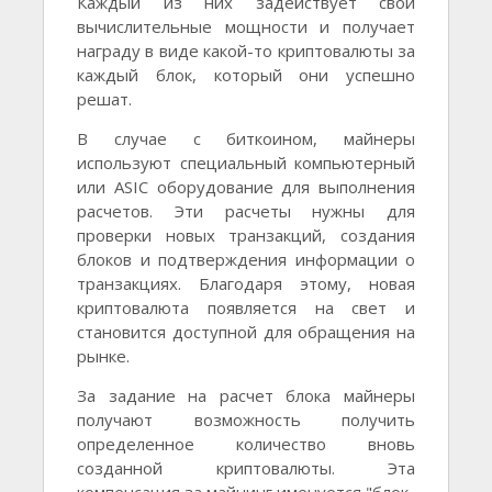
Каждый из них задействует свои
вычислительные мощности и получает
награду в виде какой-то криптовалюты за
каждый блок, который они успешно
решат.
В случае с биткоином, майнеры
используют специальный компьютерный
или ASIC оборудование для выполнения
расчетов. Эти расчеты нужны для
проверки новых транзакций, создания
блоков и подтверждения информации о
транзакциях. Благодаря этому, новая
криптовалюта появляется на свет и
становится доступной для обращения на
рынке.
За задание на расчет блока майнеры
получают возможность получить
определенное количество вновь
созданной криптовалюты. Эта