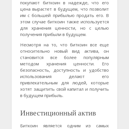
покупают биткоин в надежде, что его
цена вырастет в будущем, что позволит
им с большей прибылью продать его. В
этом случае биткоин также используется
для хранения ценности, но с целью
получения прибыли в будущем.
Несмотря на то, что биткоин все еще
относительно новый вид актива, он
становится все более популярным
методом хранения ценности. Его
безопасность, доступность и удобство
использования делают его
привлекательным для людей, которые
хотят защитить свой капитал и получить
в будущем прибыль.
Инвестиционный актив
Биткоин является одним из самых