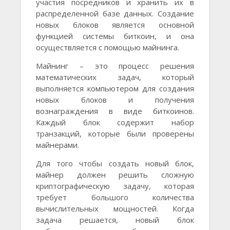
участия посредников и хранить их в
распределенной базе данных. Создание
новых блоков является основной
функцией системы биткоин, и она
осуществляется с помощью майнинга.
Майнинг – это процесс решения
математических задач, который
выполняется компьютером для создания
новых блоков и получения
вознаграждения в виде биткоинов.
Каждый блок содержит набор
транзакций, которые были проверены
майнерами.
Для того чтобы создать новый блок,
майнер должен решить сложную
криптографическую задачу, которая
требует большого количества
вычислительных мощностей. Когда
задача решается, новый блок