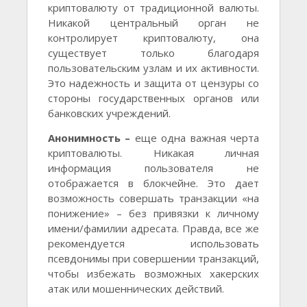
криптовалюту от традиционной валюты.
Никакой центральный орган не
контролирует криптовалюту, она
существует только благодаря
пользовательским узлам и их активности.
Это надежность и защита от цензуры со
стороны государственных органов или
банковских учреждений.
Анонимность –
еще одна важная черта
криптовалюты. Никакая личная
информация пользователя не
отображается в блокчейне. Это дает
возможность совершать транзакции «на
понижение» – без привязки к личному
имени/фамилии адресата. Правда, все же
рекомендуется использовать
псевдонимы при совершении транзакций,
чтобы избежать возможных хакерских
атак или мошеннических действий.