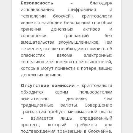
Безопасность –
благодаря
использованию шифрования и
технологии блокчейн, криптовалюта
является наиболее безопасным способом
хранения денежных активов и
совершения транзакций без
вмешательства злоумышленников. Тем
не менее, все же необходимо помнить об
опасностях взлома электронных
кошельков или перехвата личных ключей,
которые могут привести к потере ваших
денежных активов.
Отсутствие комиссий –
криптовалюта
обходится своим пользователям
значительно дешевле, чем
традиционные валюты. Совершение
транзакции требует минимальной платы
– взимается лишь определенный
процент, который требуется для
подтверждения транзакции в блокчейне,