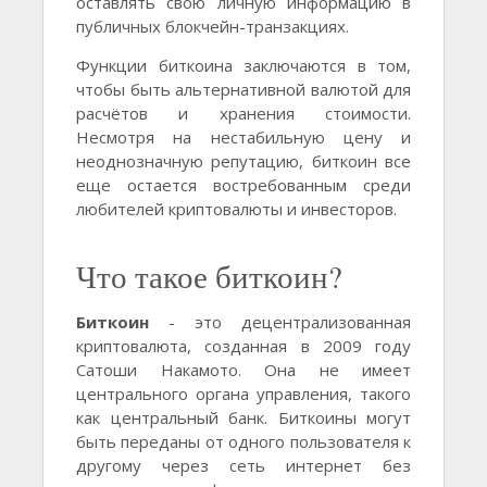
оставлять свою личную информацию в
публичных блокчейн-транзакциях.
Функции биткоина заключаются в том,
чтобы быть альтернативной валютой для
расчётов и хранения стоимости.
Несмотря на нестабильную цену и
неоднозначную репутацию, биткоин все
еще остается востребованным среди
любителей криптовалюты и инвесторов.
Что такое биткоин?
Биткоин
- это децентрализованная
криптовалюта, созданная в 2009 году
Сатоши Накамото. Она не имеет
центрального органа управления, такого
как центральный банк. Биткоины могут
быть переданы от одного пользователя к
другому через сеть интернет без