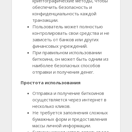
криптографические методы, чтобы
обеспечить безопасность и
конфиденциальность каждой
транзакции.
Пользователь может полностью
контролировать свои средства и не
зависеть от банков или других
финансовых учреждений.
При правильном использовании
биткоина, он может быть одним из
наиболее безопасных способов
отправки и получения денег.
Простота использования
Отправка и получение биткоинов
осуществляется через интернет в
несколько кликов.
Не требуется заполнения сложных
бумажных форм и предоставления
массы личной информации.