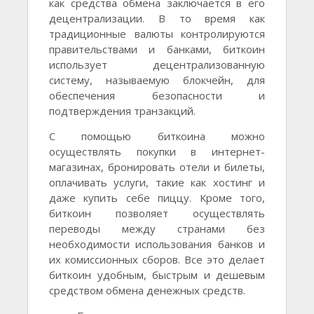
как средства обмена заключается в его
децентрализации. В то время как
традиционные валюты контролируются
правительствами и банками, биткоин
использует децентрализованную
систему, называемую блокчейн, для
обеспечения безопасности и
подтверждения транзакций.
С помощью биткоина можно
осуществлять покупки в интернет-
магазинах, бронировать отели и билеты,
оплачивать услуги, такие как хостинг и
даже купить себе пиццу. Кроме того,
биткоин позволяет осуществлять
переводы между странами без
необходимости использования банков и
их комиссионных сборов. Все это делает
биткоин удобным, быстрым и дешевым
средством обмена денежных средств.