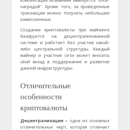
компенсация за майнинг именуется "блок-
наградой". Кроме того, за проведенные
транзакции можно получать небольшие
комиссионные.
Создание криптовалюты при майнинге
базируется на децентрализованной
системе и работает без участия какой-
либо центральной структуры. Каждый
майнер и участник сети может вносить
свой вклад в поддержание и развитие
данной инфраструктуры.
Отличительные
особенности
криптовалюты
Децентрализация –
одна из основных
отличительных черт, которая отличает