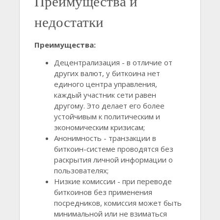
Преимущества и
недостатки
Преимущества:
Децентрализация - в отличие от
других валют, у биткоина нет
единого центра управления,
каждый участник сети равен
другому. Это делает его более
устойчивым к политическим и
экономическим кризисам;
Анонимность - транзакции в
биткоин-системе проводятся без
раскрытия личной информации о
пользователях;
Низкие комиссии - при переводе
биткоинов без применения
посредников, комиссия может быть
минимальной или не взиматься