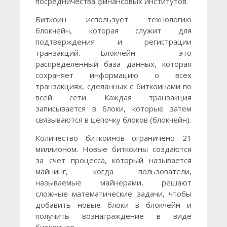
посредничества финансовых институтов.
Биткоин использует технологию
блокчейн, которая служит для
подтверждения и регистрации
транзакций. Блокчейн - это
распределенный база данных, которая
сохраняет информацию о всех
транзакциях, сделанных с биткоинами по
всей сети. Каждая транзакция
записывается в блоки, которые затем
связываются в цепочку блоков (блокчейн).
Количество биткоинов ограничено 21
миллионом. Новые биткоины создаются
за счет процесса, который называется
майнинг, когда пользователи,
называемые майнерами, решают
сложные математические задачи, чтобы
добавить новые блоки в блокчейн и
получить вознаграждение в виде