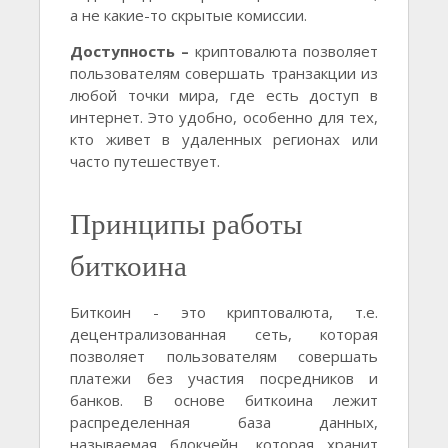
а не какие-то скрытые комиссии.
Доступность –
криптовалюта позволяет
пользователям совершать транзакции из
любой точки мира, где есть доступ в
интернет. Это удобно, особенно для тех,
кто живет в удаленных регионах или
часто путешествует.
Принципы работы
биткоина
Биткоин - это криптовалюта, т.е.
децентрализованная сеть, которая
позволяет пользователям совершать
платежи без участия посредников и
банков. В основе биткоина лежит
распределенная база данных,
называемая блокчейн, которая хранит