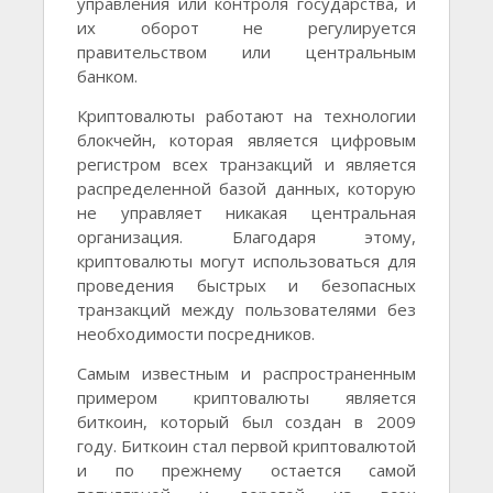
управления или контроля государства, и
их оборот не регулируется
правительством или центральным
банком.
Криптовалюты работают на технологии
блокчейн, которая является цифровым
регистром всех транзакций и является
распределенной базой данных, которую
не управляет никакая центральная
организация. Благодаря этому,
криптовалюты могут использоваться для
проведения быстрых и безопасных
транзакций между пользователями без
необходимости посредников.
Самым известным и распространенным
примером криптовалюты является
биткоин, который был создан в 2009
году. Биткоин стал первой криптовалютой
и по прежнему остается самой