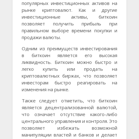
популярных инвестиционных активов на
рынке криптовалют. Как и другие
инвестиционные активы, биткоин
позволяет получить прибыль при
правильном выборе времени покупки и
продажи валюты.
Одним из преимуществ инвестирования
в биткоин является его высокая
ликвидность. Биткоин можно быстро и
легко купить или продать на
криптовалютных биржах, что позволяет
инвесторам быстро реагировать на
изменения на рынке.
Также следует отметить, что биткоин
является децентрализованной валютой,
что означает отсутствие какого-либо
центрального управления и контроля. Это
позволяет избежать возможной
манипуляции властей и банков и делает