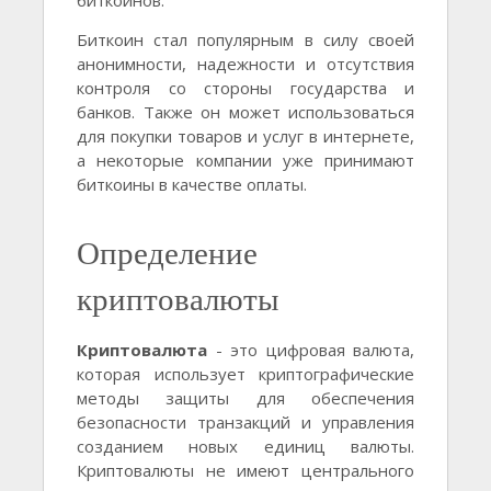
биткоинов.
Биткоин стал популярным в силу своей
анонимности, надежности и отсутствия
контроля со стороны государства и
банков. Также он может использоваться
для покупки товаров и услуг в интернете,
а некоторые компании уже принимают
биткоины в качестве оплаты.
Определение
криптовалюты
Криптовалюта
- это цифровая валюта,
которая использует криптографические
методы защиты для обеспечения
безопасности транзакций и управления
созданием новых единиц валюты.
Криптовалюты не имеют центрального