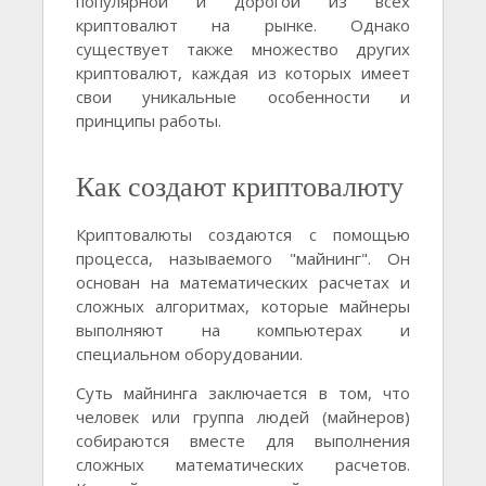
популярной и дорогой из всех
криптовалют на рынке. Однако
существует также множество других
криптовалют, каждая из которых имеет
свои уникальные особенности и
принципы работы.
Как создают криптовалюту
Криптовалюты создаются с помощью
процесса, называемого "майнинг". Он
основан на математических расчетах и
сложных алгоритмах, которые майнеры
выполняют на компьютерах и
специальном оборудовании.
Суть майнинга заключается в том, что
человек или группа людей (майнеров)
собираются вместе для выполнения
сложных математических расчетов.