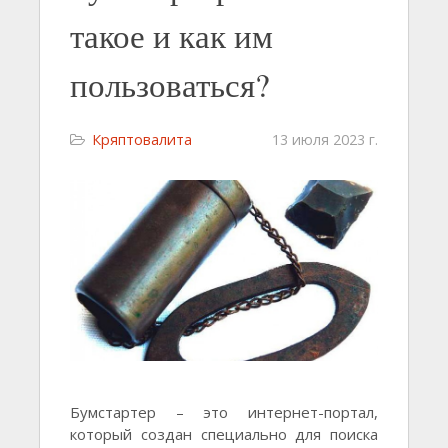
такое и как им
пользоваться?
Кряптовалита
13 июля 2023 г.
Бумстартер – это интернет-портал,
который создан специально для поиска