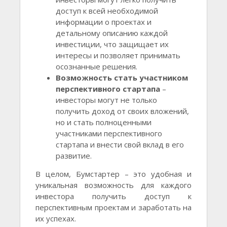
доступ к всей необходимой
информации о проектах и
детальному описанию каждой
инвестиции, что защищает их
интересы и позволяет принимать
осознанные решения.
Возможность стать участником
перспективного стартапа
–
инвесторы могут не только
получить доход от своих вложений,
но и стать полноценными
участниками перспективного
стартапа и внести свой вклад в его
развитие.
В целом, Бумстартер – это удобная и
уникальная возможность для каждого
инвестора получить доступ к
перспективным проектам и заработать на
их успехах.