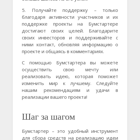
5. Получайте поддержку – только
благодаря активности участников и их
поддержке проекты на Бумстартере
достигают своих целей. Благодарите
своих инвесторов и поддерживайте с
ними контакт, обновляя информацию о
проекте и общаясь в комментариях.
С помощью Бумстартера вы можете
осуществить свою мечту или
реализовать идею, которая поможет
изменить мир к лучшему. Следуйте
нашим рекомендациям и удачи в
реализации вашего проекта!
Шаг за шагом
Бумстартер – это удобный инструмент
для сбора средств на реализацию идеи