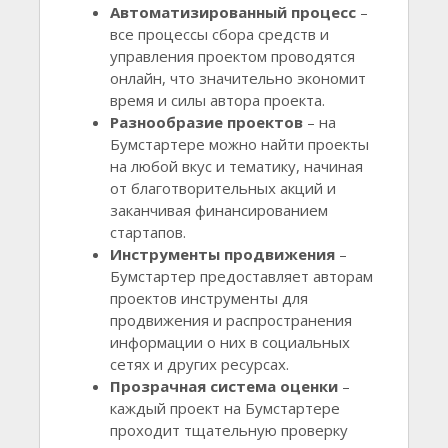
Автоматизированный процесс
–
все процессы сбора средств и
управления проектом проводятся
онлайн, что значительно экономит
время и силы автора проекта.
Разнообразие проектов
– на
Бумстартере можно найти проекты
на любой вкус и тематику, начиная
от благотворительных акций и
заканчивая финансированием
стартапов.
Инструменты продвижения
–
Бумстартер предоставляет авторам
проектов инструменты для
продвижения и распространения
информации о них в социальных
сетях и других ресурсах.
Прозрачная система оценки
–
каждый проект на Бумстартере
проходит тщательную проверку