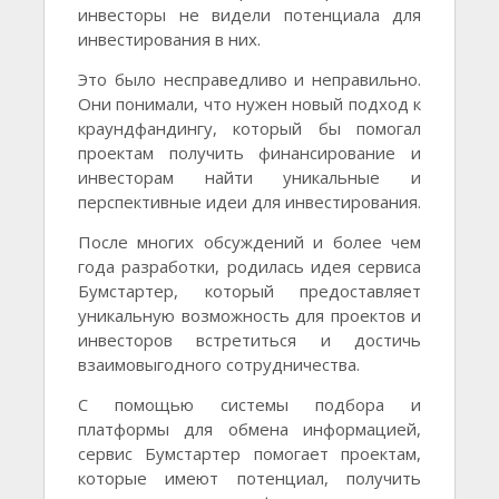
инвесторы не видели потенциала для
инвестирования в них.
Это было несправедливо и неправильно.
Они понимали, что нужен новый подход к
краундфандингу, который бы помогал
проектам получить финансирование и
инвесторам найти уникальные и
перспективные идеи для инвестирования.
После многих обсуждений и более чем
года разработки, родилась идея сервиса
Бумстартер, который предоставляет
уникальную возможность для проектов и
инвесторов встретиться и достичь
взаимовыгодного сотрудничества.
С помощью системы подбора и
платформы для обмена информацией,
сервис Бумстартер помогает проектам,
которые имеют потенциал, получить