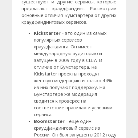
существуют и другие сервисы, которые
предлагают краудфандинг. Рассмотрим
основные отличия Бумстартера от других
краудфандинговых сервисов.
Kickstarter
- это один из самых
популярных сервисов
краудфандинга. Он имеет
международную аудиторию и
запущен в 2009 году в США. В
отличие от Бумстартера, на
Kickstarter проекты проходят
жесткую модерацию и только 44%
из них получают поддержку. На
Бумстартере же модерация
сводится к проверке на
соответствие правилам и условиям
сервиса.
Boomstarter
- еще один
краудфандинговый сервис из
России. Он был запущен в 2012 году