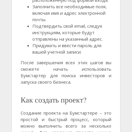
расположенную под формой входа.
Заполнить все необходимые поля,
включая имя и адрес электронной
почты.
Подтвердить свой email, следуя
инструкциям, которые будут
отправлены на указанный адрес.
Придумать и ввести пароль для
вашей учетной записи.
После завершения всех этих шагов вы
сможете начать использовать
Бумстартер для поиска инвесторов и
запуска своего бизнеса.
Как создать проект?
Создание проекта на Бумстартере – это
простой и быстрый процесс, который
можно выполнить всего за несколько