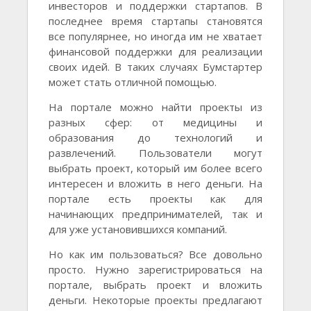
инвесторов и поддержки стартапов. В
последнее время стартапы становятся
все популярнее, но иногда им не хватает
финансовой поддержки для реализации
своих идей. В таких случаях Бумстартер
может стать отличной помощью.
На портале можно найти проекты из
разных сфер: от медицины и
образования до технологий и
развлечений. Пользователи могут
выбрать проект, который им более всего
интересен и вложить в него деньги. На
портале есть проекты как для
начинающих предпринимателей, так и
для уже установившихся компаний.
Но как им пользоваться? Все довольно
просто. Нужно зарегистрироваться на
портале, выбрать проект и вложить
деньги. Некоторые проекты предлагают