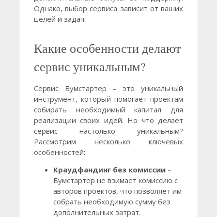
Однако, выбор сервиса зависит от ваших
целей и задач.
Какие особенности делают
сервис уникальным?
Сервис Бумстартер – это уникальный
инструмент, который помогает проектам
собирать необходимый капитал для
реализации своих идей. Но что делает
сервис настолько уникальным?
Рассмотрим несколько ключевых
особенностей:
Краудфандинг без комиссии
–
Бумстартер не взимает комиссию с
авторов проектов, что позволяет им
собрать необходимую сумму без
дополнительных затрат.