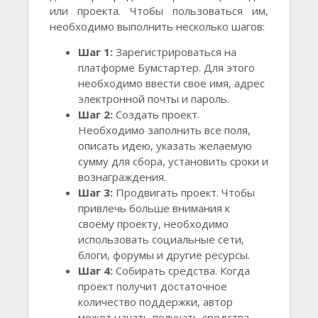
или проекта. Чтобы пользоваться им,
необходимо выполнить несколько шагов:
Шаг 1:
Зарегистрироваться на
платформе Бумстартер. Для этого
необходимо ввести свое имя, адрес
электронной почты и пароль.
Шаг 2:
Создать проект.
Необходимо заполнить все поля,
описать идею, указать желаемую
сумму для сбора, установить сроки и
вознаграждения.
Шаг 3:
Продвигать проект. Чтобы
привлечь больше внимания к
своему проекту, необходимо
использовать социальные сети,
блоги, форумы и другие ресурсы.
Шаг 4:
Собирать средства. Когда
проект получит достаточное
количество поддержки, автор
может начать получать средства.