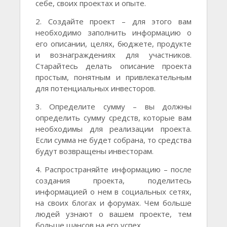
себе, своих проектах и опыте.
2. Создайте проект – для этого вам
необходимо заполнить информацию о
его описании, целях, бюджете, продукте
и вознаграждениях для участников.
Старайтесь делать описание проекта
простым, понятным и привлекательным
для потенциальных инвесторов.
3. Определите сумму – вы должны
определить сумму средств, которые вам
необходимы для реализации проекта.
Если сумма не будет собрана, то средства
будут возвращены инвесторам.
4. Распространяйте информацию – после
создания проекта, поделитесь
информацией о нем в социальных сетях,
на своих блогах и форумах. Чем больше
людей узнают о вашем проекте, тем
больше шансов на его успех.