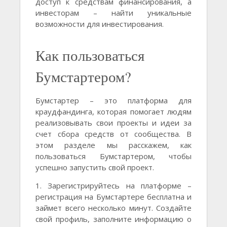
доступ к средствам финансирования, а
инвесторам – найти уникальные
возможности для инвестирования.
Как пользоваться
Бумстартером?
Бумстартер – это платформа для
краудфандинга, которая помогает людям
реализовывать свои проекты и идеи за
счет сбора средств от сообщества. В
этом разделе мы расскажем, как
пользоваться Бумстартером, чтобы
успешно запустить свой проект.
1. Зарегистрируйтесь на платформе –
регистрация на Бумстартере бесплатна и
займет всего несколько минут. Создайте
свой профиль, заполните информацию о