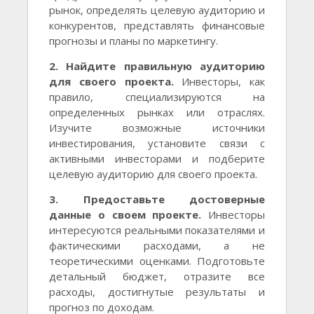
рынок, определять целевую аудиторию и
конкурентов, представлять финансовые
прогнозы и планы по маркетингу.
2. Найдите правильную аудиторию
для своего проекта.
Инвесторы, как
правило, специализируются на
определенных рынках или отраслях.
Изучите возможные источники
инвестирования, установите связи с
активными инвесторами и подберите
целевую аудиторию для своего проекта.
3. Предоставьте достоверные
данные о своем проекте.
Инвесторы
интересуются реальными показателями и
фактическими расходами, а не
теоретическими оценками. Подготовьте
детальный бюджет, отразите все
расходы, достигнутые результаты и
прогноз по доходам.