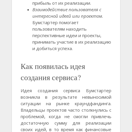
прибыль от их реализации.
Взаимодействие пользователя с
интересной идеей или проектом.
Бумстартер помогает
пользователям находить
перспективные идеи и проекты,
принимать участие в их реализацию
и добиться успеха.
Как появилась идея
создания сервиса?
Идея создания сервиса Бумстартер
возникла в результате невыносимой
ситуации на рынке краундфандинга.
Владельцы проектов часто столкнулись с
проблемой, когда не смогли привлечь
достаточную сумму для реализации
своих идей, в то время как финансовые