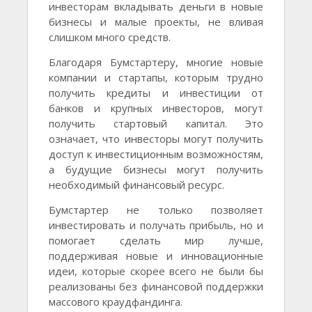
инвесторам вкладывать деньги в новые
бизнесы и малые проекты, не вливая
слишком много средств.
Благодаря Бумстартеру, многие новые
компании и стартапы, которым трудно
получить кредиты и инвестиции от
банков и крупных инвесторов, могут
получить стартовый капитал. Это
означает, что инвесторы могут получить
доступ к инвестиционным возможностям,
а будущие бизнесы могут получить
необходимый финансовый ресурс.
Бумстартер не только позволяет
инвестировать и получать прибыль, но и
помогает сделать мир лучше,
поддерживая новые и инновационные
идеи, которые скорее всего не были бы
реализованы без финансовой поддержки
массового краудфандинга.