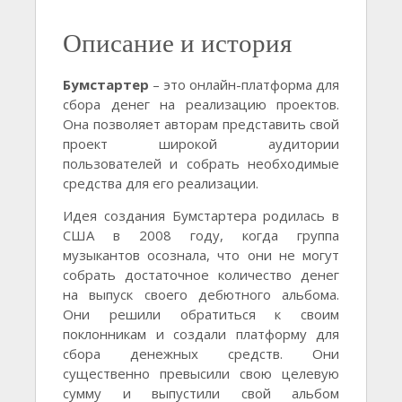
Описание и история
Бумстартер
– это онлайн-платформа для
сбора денег на реализацию проектов.
Она позволяет авторам представить свой
проект широкой аудитории
пользователей и собрать необходимые
средства для его реализации.
Идея создания Бумстартера родилась в
США в 2008 году, когда группа
музыкантов осознала, что они не могут
собрать достаточное количество денег
на выпуск своего дебютного альбома.
Они решили обратиться к своим
поклонникам и создали платформу для
сбора денежных средств. Они
существенно превысили свою целевую
сумму и выпустили свой альбом