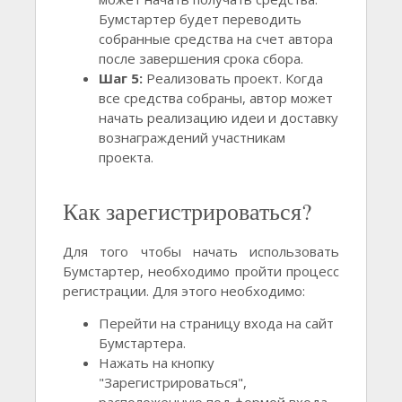
Бумстартер будет переводить
собранные средства на счет автора
после завершения срока сбора.
Шаг 5:
Реализовать проект. Когда
все средства собраны, автор может
начать реализацию идеи и доставку
вознаграждений участникам
проекта.
Как зарегистрироваться?
Для того чтобы начать использовать
Бумстартер, необходимо пройти процесс
регистрации. Для этого необходимо:
Перейти на страницу входа на сайт
Бумстартера.
Нажать на кнопку
"Зарегистрироваться",