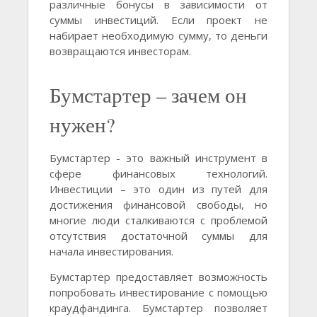
различные бонусы в зависимости от
суммы инвестиций. Если проект не
набирает необходимую сумму, то деньги
возвращаются инвесторам.
Бумстартер – зачем он
нужен?
Бумстартер - это важный инструмент в
сфере финансовых технологий.
Инвестиции – это один из путей для
достижения финансовой свободы, но
многие люди сталкиваются с проблемой
отсутствия достаточной суммы для
начала инвестирования.
Бумстартер предоставляет возможность
попробовать инвестирование с помощью
краудфандинга. Бумстартер позволяет