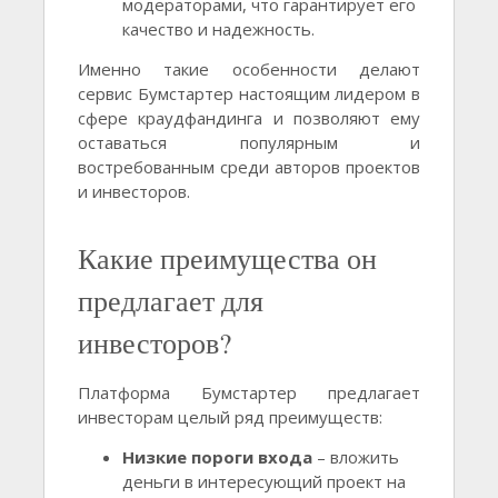
модераторами, что гарантирует его
качество и надежность.
Именно такие особенности делают
сервис Бумстартер настоящим лидером в
сфере краудфандинга и позволяют ему
оставаться популярным и
востребованным среди авторов проектов
и инвесторов.
Какие преимущества он
предлагает для
инвесторов?
Платформа Бумстартер предлагает
инвесторам целый ряд преимуществ:
Низкие пороги входа
– вложить
деньги в интересующий проект на