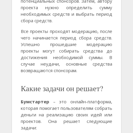
потенциальных спонсоров. Затем, автору
проекта нужно определить сумму
необходимых средств и выбрать период
сбора средств.
Все проекты проходят модерацию, после
чего начинается период сбора средств.
Успешно прошедшие модерацию
проекты могут собирать средства до
достижения необходимой суммы. В
случае неудачи, основные средства
возвращаются спонсорам.
Какие задачи он решает?
Бумстартер
– это онлайн-платформа,
которая помогает пользователям собрать
деньги на реализацию своих идей или
проектов. Она решает следующие
задачи: