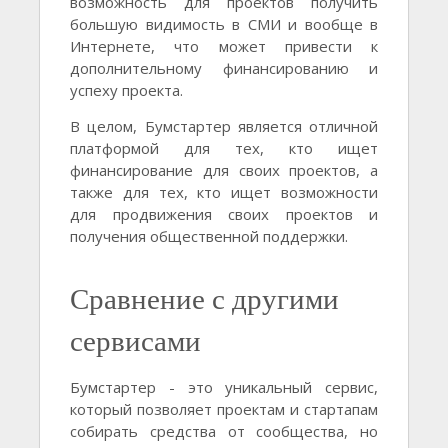
возможность для проектов получить
большую видимость в СМИ и вообще в
Интернете, что может привести к
дополнительному финансированию и
успеху проекта.
В целом, Бумстартер является отличной
платформой для тех, кто ищет
финансирование для своих проектов, а
также для тех, кто ищет возможности
для продвижения своих проектов и
получения общественной поддержки.
Сравнение с другими
сервисами
Бумстартер - это уникальный сервис,
который позволяет проектам и стартапам
собирать средства от сообщества, но