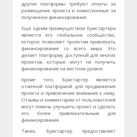
другие платформы требуют оплаты за
размещение проекта и комиссионные за
полученное финансирование.
Еще одним преимуществом Бумстартера
является его глобальное сообщество,
которое позволяет проектам привлекать
финансирование со всего мира. Это
делает платформу доступной для многих
проектов, которые могут не получить
финансирование на местном уровне.
Кроме того, Бумстартер является
отличной платформой для продвижения
проекта и привлечения внимания к нему.
Отзывы и комментарии от пользователей
могут помочь улучшить проект и сделать
его более привлекательным для
финансирования.
Также, Бумстартер предоставляет