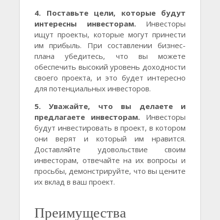
4. Поставьте цели, которые будут
интересны инвесторам.
Инвесторы
ищут проекты, которые могут принести
им прибыль. При составлении бизнес-
плана убедитесь, что вы можете
обеспечить высокий уровень доходности
своего проекта, и это будет интересно
для потенциальных инвесторов.
5. Уважайте, что вы делаете и
предлагаете инвесторам.
Инвесторы
будут инвестировать в проект, в котором
они верят и который им нравится.
Доставляйте удовольствие своим
инвесторам, отвечайте на их вопросы и
просьбы, демонстрируйте, что вы цените
их вклад в ваш проект.
Преимущества