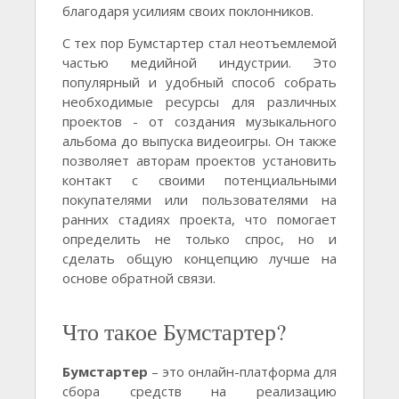
благодаря усилиям своих поклонников.
С тех пор Бумстартер стал неотъемлемой
частью медийной индустрии. Это
популярный и удобный способ собрать
необходимые ресурсы для различных
проектов - от создания музыкального
альбома до выпуска видеоигры. Он также
позволяет авторам проектов установить
контакт с своими потенциальными
покупателями или пользователями на
ранних стадиях проекта, что помогает
определить не только спрос, но и
сделать общую концепцию лучше на
основе обратной связи.
Что такое Бумстартер?
Бумстартер
– это онлайн-платформа для
сбора средств на реализацию