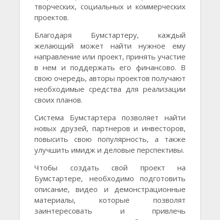
творческих, социальных и коммерческих
проектов.
Благодаря Бумстартеру, каждый
желающий может найти нужное ему
направление или проект, принять участие
в нем и поддержать его финансово. В
свою очередь, авторы проектов получают
необходимые средства для реализации
своих планов.
Система Бумстартера позволяет найти
новых друзей, партнеров и инвесторов,
повысить свою популярность, а также
улучшить имидж и деловые перспективы.
Чтобы создать свой проект на
Бумстартере, необходимо подготовить
описание, видео и демонстрационные
материалы, которые позволят
заинтересовать и привлечь