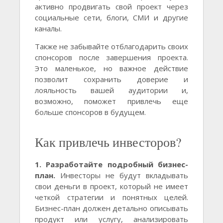
активно продвигать свой проект через
социальные сети, блоги, СМИ и другие
каналы.
Также не забывайте отблагодарить своих
спонсоров после завершения проекта.
Это маленькое, но важное действие
позволит сохранить доверие и
лояльность вашей аудитории и,
возможно, поможет привлечь еще
больше спонсоров в будущем.
Как привлечь инвесторов?
1. Разработайте подробный бизнес-
план.
Инвесторы не будут вкладывать
свои деньги в проект, который не имеет
четкой стратегии и понятных целей.
Бизнес-план должен детально описывать
продукт или услугу, анализировать