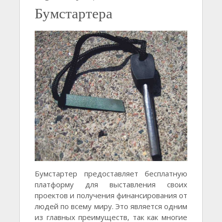
Бумстартера
Бумстартер предоставляет бесплатную
платформу для выставления своих
проектов и получения финансирования от
людей по всему миру. Это является одним
из главных преимуществ, так как многие