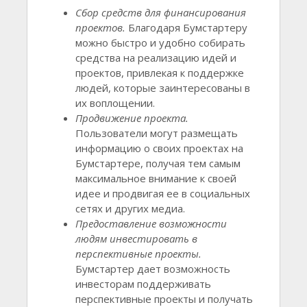
Сбор средств для финансирования
проектов.
Благодаря Бумстартеру
можно быстро и удобно собирать
средства на реализацию идей и
проектов, привлекая к поддержке
людей, которые заинтересованы в
их воплощении.
Продвижение проекта.
Пользователи могут размещать
информацию о своих проектах на
Бумстартере, получая тем самым
максимальное внимание к своей
идее и продвигая ее в социальных
сетях и других медиа.
Предоставление возможности
людям инвестировать в
перспективные проекты.
Бумстартер дает возможность
инвесторам поддерживать
перспективные проекты и получать