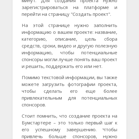
минут. Для создания проекта нужно
зарегистрироваться на платформе и
перейти на страницу "Создать проект".
На этой странице нужно заполнить
информацию о вашем проекте: название,
категорию, описание, цель сбора
средств, сроки, видео и другую полезную
информацию, чтобы потенциальные
спонсоры могли лучше понять ваш проект
и решить, поддержать его или нет.
Помимо текстовой информации, вы также
можете загрузить фотографии проекта,
чтобы сделать его еще более
привлекательным для потенциальных
спонсоров.
Стоит помнить, что создание проекта на
Бумстартере – это только первый шаг к
его успешному завершению. Чтобы
привлечь больше спонсоров, нужно