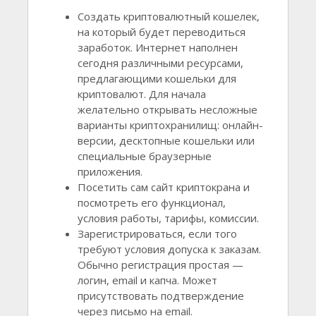
Создать криптовалютный кошелек,
на который будет переводиться
заработок. Интернет наполнен
сегодня различными ресурсами,
предлагающими кошельки для
криптовалют. Для начала
желательно открывать несложные
варианты криптохранилищ: онлайн-
версии, десктопные кошельки или
специальные браузерные
приложения.
Посетить сам сайт криптокрана и
посмотреть его функционал,
условия работы, тарифы, комиссии.
Зарегистрироваться, если того
требуют условия допуска к заказам.
Обычно регистрация простая —
логин, email и капча. Может
присутствовать подтверждение
через письмо на email.