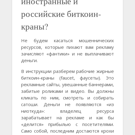
иностранные и
российские биткоин-
краны?
Не будем касаться мошеннических
ресурсов, которые пихают вам рекламу
зачисляют «фантики» и не выплачивают
деньги.
В инструкции разберем рабочие жирные
биткоин-краны (faucet, фаусеты). Это
рекламные сайты, увешанные баннерами,
забитые роликами и видео. Вы должны
кликать по ним, смотреть и собирать
сатоши. Деньги не появляются «из
ниоткуда»: владелец ресурса
зарабатывает на рекламе и как бы
«делится» прибылью с посетителями.
Само собой, последним достаются крохи