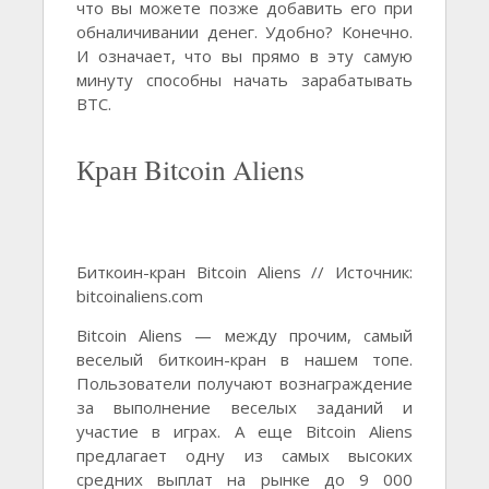
что вы можете позже добавить его при
обналичивании денег. Удобно? Конечно.
И означает, что вы прямо в эту самую
минуту способны начать зарабатывать
BTC.
Кран Bitcoin Aliens
Биткоин-кран Bitcoin Aliens // Источник:
bitcoinaliens.com
Bitcoin Aliens — между прочим, самый
веселый биткоин-кран в нашем топе.
Пользователи получают вознаграждение
за выполнение веселых заданий и
участие в играх. А еще Bitcoin Aliens
предлагает одну из самых высоких
средних выплат на рынке до 9 000