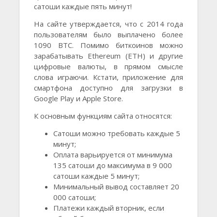
сатоши каждые пять минут!
На сайте утверждается, что с 2014 года
пользователям было выплачено более
1090 BTC. Помимо биткоинов можно
зарабатывать Ethereum (ETH) и другие
цифровые валюты, в прямом смысле
слова играючи. Кстати, приложение для
смартфона доступно для загрузки в
Google Play и Apple Store.
К основным функциям сайта относятся:
Сатоши можно требовать каждые 5
минут;
Оплата варьируется от минимума
135 сатоши до максимума в 9 000
сатоши каждые 5 минут;
Минимальный вывод составляет 20
000 сатоши;
Платежи каждый вторник, если