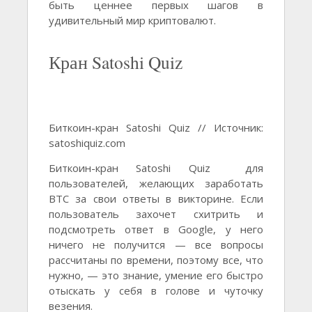
быть ценнее первых шагов в
удивительный мир криптовалют.
Кран Satoshi Quiz
Биткоин-кран Satoshi Quiz // Источник:
satoshiquiz.com
Биткоин-кран Satoshi Quiz для
пользователей, желающих заработать
BTC за свои ответы в викторине. Если
пользователь захочет схитрить и
подсмотреть ответ в Google, у него
ничего не получится — все вопросы
рассчитаны по времени, поэтому все, что
нужно, — это знание, умение его быстро
отыскать у себя в голове и чуточку
везения.