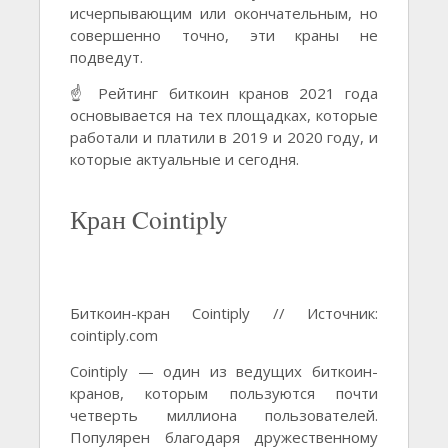
исчерпывающим или окончательным, но
совершенно точно, эти краны не
подведут.
☝️ Рейтинг биткоин кранов 2021 года
основывается на тех площадках, которые
работали и платили в 2019 и 2020 году, и
которые актуальные и сегодня.
Кран Cointiply
Биткоин-кран Сointiply // Источник:
cointiply.com
Cointiply — один из ведущих биткоин-
кранов, которым пользуются почти
четверть миллиона пользователей.
Популярен благодаря дружественному