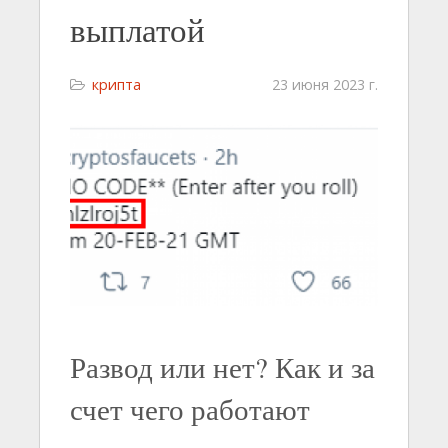
выплатой
крипта
23 июня 2023 г.
Развод или нет? Как и за
счет чего работают