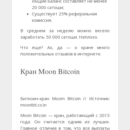
общий баланс составляет не менее
20 000 сатоши;
Существует 25% реферальная
комиссия.
В среднем за неделю можно весело
заработать 50 000 сатоши. Неплохо.
Что еще? Ах, да — о кране много
положительных отзывов в интернете.
Кран Moon Bitcoin
Биткоин-кран Moom Bitcoin // Источник:
moonbit.co.in
Moon Bitcoin — кран, работающий с 2015
года. Он считается одним из лучших.
Главное отличие в том, что все выплаты