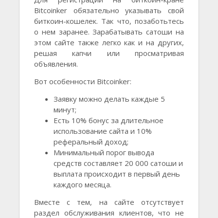
Bitcoinker обязательно указывать свой
биткоин-кошелек. Так что, позаботьтесь
о нем заранее. Зарабатывать сатоши на
этом сайте также легко как и на других,
решая капчи или просматривая
объявления.
Вот особенности Bitcoinker:
Заявку можно делать каждые 5
минут;
Есть 10% бонус за длительное
использование сайта и 10%
реферальный доход;
Минимальный порог вывода
средств составляет 20 000 сатоши и
выплата происходит в первый день
каждого месяца.
Вместе с тем, на сайте отсутствует
раздел обслуживания клиентов, что не