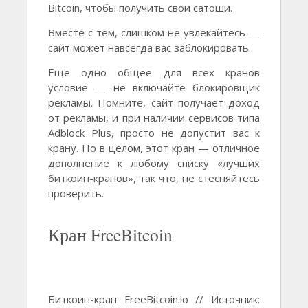
Bitcoin, чтобы получить свои сатоши.
Вместе с тем, слишком не увлекайтесь —
сайт может навсегда вас заблокировать.
Еще одно общее для всех кранов
условие — не включайте блокировщик
рекламы. Помните, сайт получает доход
от рекламы, и при наличии сервисов типа
Adblock Plus, просто не допустит вас к
крану. Но в целом, этот кран — отличное
дополнение к любому списку «лучших
биткоин-кранов», так что, не стесняйтесь
проверить.
Кран FreeBitcoin
Биткоин-кран FreeBitcoin.io // Источник: