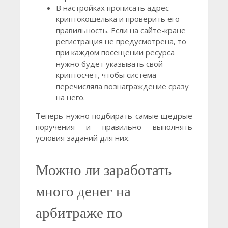
В настройках прописать адрес
криптокошелька и проверить его
правильность. Если на сайте-кране
регистрация не предусмотрена, то
при каждом посещении ресурса
нужно будет указывать свой
криптосчет, чтобы система
перечисляла вознаграждение сразу
на него.
Теперь нужно подбирать самые щедрые
поручения и правильно выполнять
условия заданий для них.
Можно ли заработать
много денег на
арбитраже по