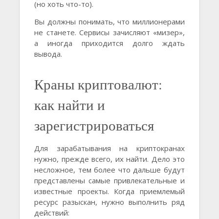
(но хоть что-то).
Вы должны понимать, что миллионерами
не станете. Сервисы зачисляют «мизер»,
а иногда приходится долго ждать
вывода.
Краны криптовалют:
как найти и
зарегистрироваться
Для зарабатывания на криптокранах
нужно, прежде всего, их найти. Дело это
несложное, тем более что дальше будут
представлены самые привлекательные и
известные проекты. Когда приемлемый
ресурс разыскан, нужно выполнить ряд
действий: