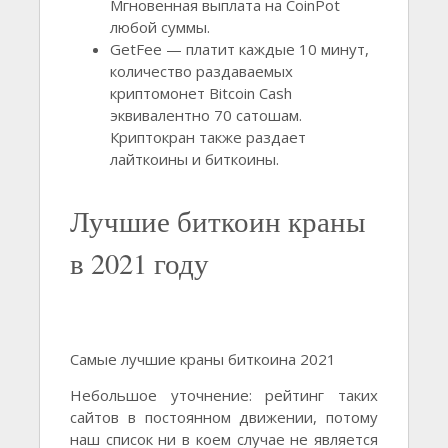
Мгновенная выплата на CoinPot
любой суммы.
GetFee — платит каждые 10 минут,
количество раздаваемых
криптомонет Bitcoin Cash
эквивалентно 70 сатошам.
Криптокран также раздает
лайткоины и биткоины.
Лучшие биткоин краны
в 2021 году
Самые лучшие краны биткоина 2021
Небольшое уточнение: рейтинг таких
сайтов в постоянном движении, потому
наш список ни в коем случае не является