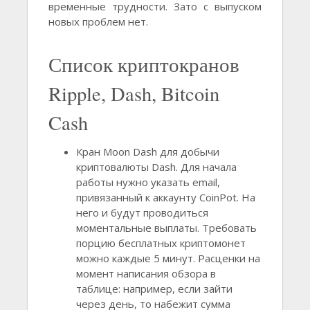
временные трудности. Зато с выпуском
новых проблем нет.
Список криптокранов
Ripple, Dash, Bitcoin
Cash
Кран Moon Dash для добычи
криптовалюты Dash. Для начала
работы нужно указать email,
привязанный к аккаунту CoinPot. На
него и будут проводиться
моментальные выплаты. Требовать
порцию бесплатных криптомонет
можно каждые 5 минут. Расценки на
момент написания обзора в
таблице: например, если зайти
через день, то набежит сумма