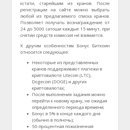
кстати, старейшим из кранов. После
регистрации на сайте можно выбрать
любой из предлагаемого списка кранов.
Позволяет получать вознаграждение от
24 до 5000 сатоши каждые 15 минут, при
снятии средств комиссия не взимается.
К другим особенностям Бонус Биткоин
относится следующее:
Некоторые из представленных
кранов поддерживают платежи в
криптовалюте Litecoin (LTC),
Dogecoin (DOGE) и других
криптовалютах;
После выполнения задания можно
перейти к новому крану, не ожидая
определенного периода времени;
Бонус в 5% в конце каждого дня
(обычно в полночь);
50-процентная пожизненная