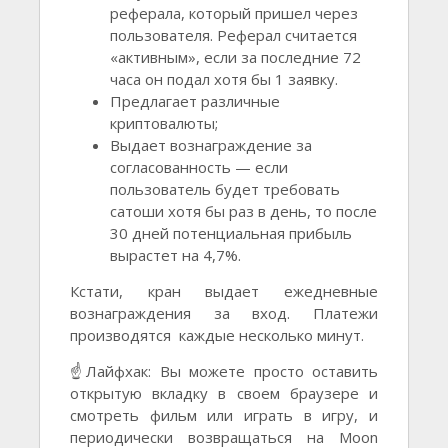
реферала, который пришел через
пользователя. Реферал считается
«активным», если за последние 72
часа он подал хотя бы 1 заявку.
Предлагает различные
криптовалюты;
Выдает вознаграждение за
согласованность — если
пользователь будет требовать
сатоши хотя бы раз в день, то после
30 дней потенциальная прибыль
вырастет на 4,7%.
Кстати, кран выдает ежедневные
вознаграждения за вход. Платежи
производятся каждые несколько минут.
☝️Лайфхак: Вы можете просто оставить
открытую вкладку в своем браузере и
смотреть фильм или играть в игру, и
периодически возвращаться на Moon