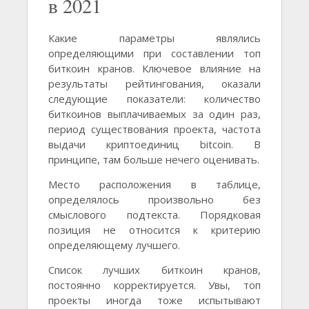
в 2021
Какие параметры являлись
определяющими при составлении топ
биткоин кранов. Ключевое влияние на
результаты рейтингования, оказали
следующие показатели: количество
биткоинов выплачиваемых за один раз,
период существования проекта, частота
выдачи криптоединиц bitcoin. В
принципе, там больше нечего оценивать.
Место расположения в таблице,
определялось произвольно без
смыслового подтекста. Порядковая
позиция не относится к критерию
определяющему лучшего.
Список лучших биткоин кранов,
постоянно корректируется. Увы, топ
проекты иногда тоже испытывают