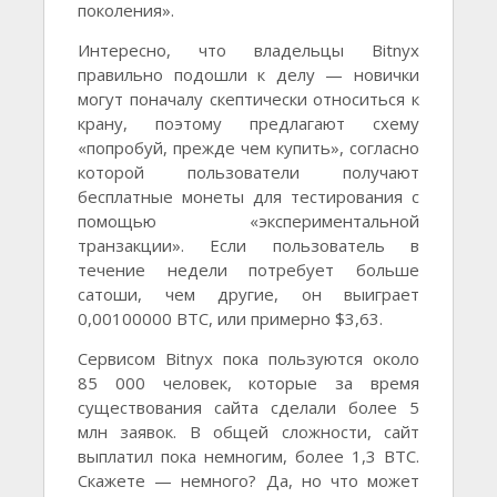
поколения».
Интересно, что владельцы Bitnyx
правильно подошли к делу — новички
могут поначалу скептически относиться к
крану, поэтому предлагают схему
«попробуй, прежде чем купить», согласно
которой пользователи получают
бесплатные монеты для тестирования с
помощью «экспериментальной
транзакции». Если пользователь в
течение недели потребует больше
сатоши, чем другие, он выиграет
0,00100000 BTC, или примерно $3,63.
Сервисом Bitnyx пока пользуются около
85 000 человек, которые за время
существования сайта сделали более 5
млн заявок. В общей сложности, сайт
выплатил пока немногим, более 1,3 BTC.
Скажете — немного? Да, но что может