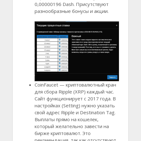
0,00000196 Dash. Присутствуют
разнообразные бонусы и акции.
CoinFaucet — криптовалютный кран
для сбора Ripple (XRP) каждый час.
Сайт функционирует с 2017 года. В
настройках (Setting) нужно указать
свой адрес Ripple и Destination Tag.
Выплаты прямо на кошелек,
который желательно завести на
бирже криптовалют. Это
рекомендация, так как отсутствуют