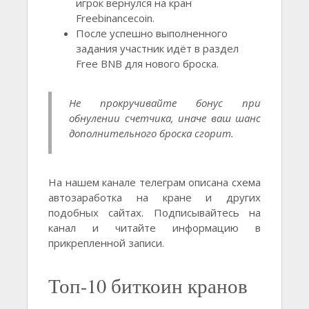
игрок вернулся на кран
Freebinancecoin.
После успешно выполненного
задания участник идёт в раздел
Free BNB для нового броска.
Не прокручивайте бонус при
обнулении счетчика, иначе ваш шанс
дополнительного броска сгорит.
На нашем канале телеграм описана схема
автозаработка на кране и других
подобных сайтах. Подписывайтесь на
канал и читайте информацию в
прикрепленной записи.
Топ-10 биткоин кранов