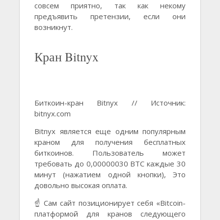
совсем приятно, так как некому
предъявить претензии, если они
возникнут.
Кран Bitnyx
Биткоин-кран Bitnyx // Источник:
bitnyx.com
Bitnyx является еще одним популярным
краном для получения бесплатных
биткоинов. Пользователь может
требовать до 0,00000030 BTC каждые 30
минут (нажатием одной кнопки), Это
довольно высокая оплата.
☝️ Сам сайт позиционирует себя «Bitcoin-
платформой для кранов следующего