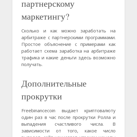
партнерскому
маркетингу?
Сколько и как можно заработать на
арбитраже с партнерскими программами.
Простое объяснение с примерами как
работает схема заработка на арбитраже
трафика и какие деньги здесь возможно
получать.
Дополнительные
прокрутки
Freebinancecoin выдает криптовалюту
один раз в час после прокрутки Ролла и
выпадения счастливого числа. В
зависимости от того, какое число