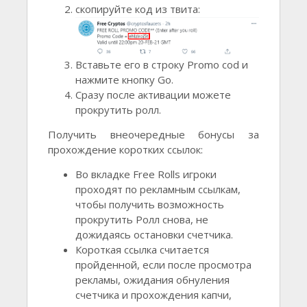
скопируйте код из твита:
Вставьте его в строку Promo cod и
нажмите кнопку Go.
Сразу после активации можете
прокрутить ролл.
Получить внеочередные бонусы за
прохождение коротких ссылок:
Во вкладке Free Rolls игроки
проходят по рекламным ссылкам,
чтобы получить возможность
прокрутить Ролл снова, не
дожидаясь остановки счетчика.
Короткая ссылка считается
пройденной, если после просмотра
рекламы, ожидания обнуления
счетчика и прохождения капчи,