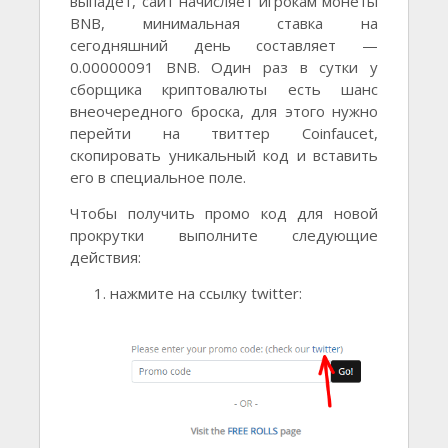
выпадет, сайт начисляет игрокам монеты
BNB, минимальная ставка на
сегодняшний день составляет —
0.00000091 BNB. Один раз в сутки у
сборщика криптовалюты есть шанс
внеочередного броска, для этого нужно
перейти на твиттер Coinfaucet,
скопировать уникальный код и вставить
его в специальное поле.
Чтобы получить промо код для новой
прокрутки выполните следующие
действия:
нажмите на ссылку twitter: