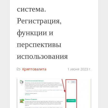
система.
Регистрация,
функции и
перспективы
использования
Кряптовалита
1 июня 2023 г.