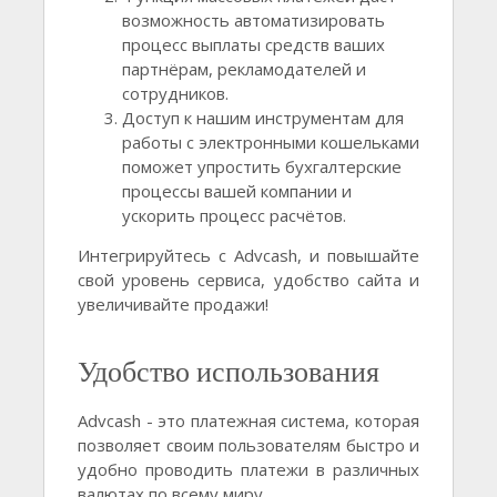
возможность автоматизировать
процесс выплаты средств ваших
партнёрам, рекламодателей и
сотрудников.
Доступ к нашим инструментам для
работы с электронными кошельками
поможет упростить бухгалтерские
процессы вашей компании и
ускорить процесс расчётов.
Интегрируйтесь с Advcash, и повышайте
свой уровень сервиса, удобство сайта и
увеличивайте продажи!
Удобство использования
Advcash - это платежная система, которая
позволяет своим пользователям быстро и
удобно проводить платежи в различных
валютах по всему миру.