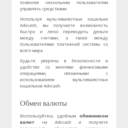
позволяя нескольким пользователям
управлять средствами.
Используя мультивалютные кошельки
Advcash, вы получаете возможность
быстро и легко переводить деньги
между счетами, а также между
пользователями платежной системы со
всего мира.
Будьте уверены в безопасности и
удобстве со многими финансовыми
операциями, связанными с
использованием мультивалютных
кошельков Advcash.
Обмен валюты
Воспользуйтесь удобным
обменником
валют
на Advcash и получите