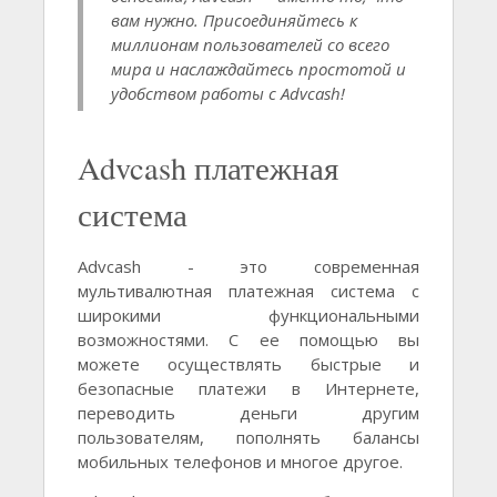
вам нужно. Присоединяйтесь к
миллионам пользователей со всего
мира и наслаждайтесь простотой и
удобством работы с Advcash!
Advcash платежная
система
Advcash - это современная
мультивалютная платежная система с
широкими функциональными
возможностями. С ее помощью вы
можете осуществлять быстрые и
безопасные платежи в Интернете,
переводить деньги другим
пользователям, пополнять балансы
мобильных телефонов и многое другое.