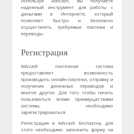
Используя Advcash, вы получаете
надежный инструмент для работы с
деньгами в Интернете, который
позволяет быстро и безопасно
осуществлять требуемые платежи и
переводы.
Регистрация
Advcash платежная система
предоставляет возможность
производить онлайн-платежи, отправку и
получение денежных переводов и
многое другое. Для того чтобы начать
пользоваться всеми преимуществами
системы, необходимо
зарегистрироваться.
Регистрация в Advcash бесплатна, для
этого необходимо заполнить форму на