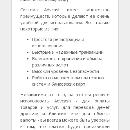
Система Advcash имеет множество
преимуществ, которые делают ее очень
удобной для использования. Вот только
некоторые из них:
Простота регистрации и
использования
Быстрые и надежные транзакции
Возможность хранения и обмена
различных валют
Высокий уровень безопасности
Работа со множеством платежных
систем и банковских карт
Независимо от того, за что вы решите
использовать Advcash - для оплаты
товаров и услуг, для перевода денег
друзьям и близким или для обмена
валюты - вы всегда можете быть уверены
в том, что платеж будет произведен