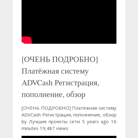
[ОЧЕНЬ ПОДРОБНО]
Платёжная систему
ADVCash Регистрация,
пополнение, обзор
[ОЧЕНЬ ПОДРОБНО] Платёжная систему
ADVCash Регистрация, пополнение, обзор
by Лучшие проекты сети 5 years ago 16
minutes 19,487 views