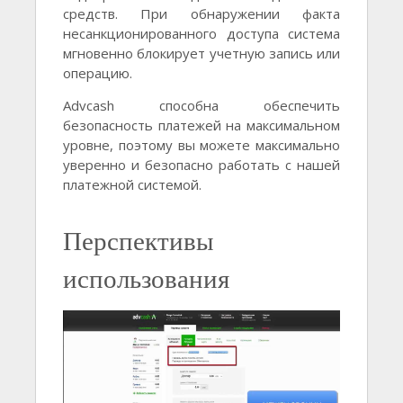
средств. При обнаружении факта
несанкционированного доступа система
мгновенно блокирует учетную запись или
операцию.
Advcash способна обеспечить
безопасность платежей на максимальном
уровне, поэтому вы можете максимально
уверенно и безопасно работать с нашей
платежной системой.
Перспективы
использования