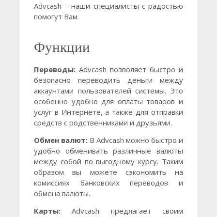
Advcash – наши специалисты с радостью
помогут Вам.
Функции
Переводы:
Advcash позволяет быстро и
безопасно переводить деньги между
аккаунтами пользователей системы. Это
особенно удобно для оплаты товаров и
услуг в Интернете, а также для отправки
средств с родственниками и друзьями.
Обмен валют:
В Advcash можно быстро и
удобно обменивать различные валюты
между собой по выгодному курсу. Таким
образом вы можете сэкономить на
комиссиях банковских переводов и
обмена валюты.
Карты:
Advcash предлагает своим