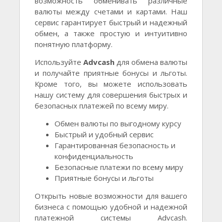
возможность обменивать различные
валюты между счетами и картами. Наш
сервис гарантирует быстрый и надежный
обмен, а также простую и интуитивно
понятную платформу.
Используйте
Advcash
для обмена валюты
и получайте приятные бонусы и льготы.
Кроме того, вы можете использовать
нашу систему для совершения быстрых и
безопасных платежей по всему миру.
Обмен валюты по выгодному курсу
Быстрый и удобный сервис
Гарантированная безопасность и
конфиденциальность
Безопасные платежи по всему миру
Приятные бонусы и льготы
Открыть новые возможности для вашего
бизнеса с помощью удобной и надежной
платежной системы Advcash.