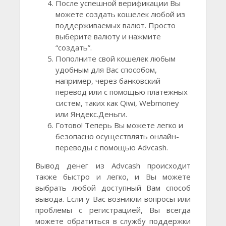
После успешной верификации Вы
можете создать кошелек любой из
поддерживаемых валют. Просто
выберите валюту и нажмите
“создать”.
Пополните свой кошелек любым
удобным для Вас способом,
например, через банковский
перевод или с помощью платежных
систем, таких как Qiwi, Webmoney
или Яндекс.Деньги.
Готово! Теперь Вы можете легко и
безопасно осуществлять онлайн-
переводы с помощью Advcash.
Вывод денег из Advcash происходит
также быстро и легко, и Вы можете
выбрать любой доступный Вам способ
вывода. Если у Вас возникли вопросы или
проблемы с регистрацией, Вы всегда
можете обратиться в службу поддержки