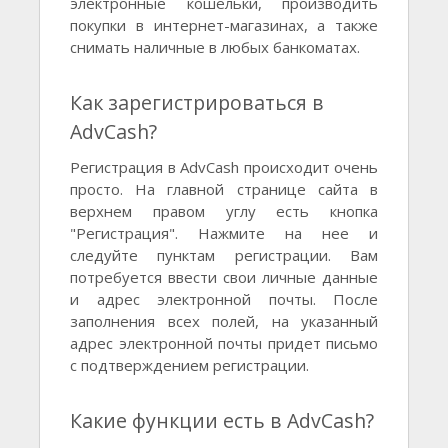
электронные кошельки, производить
покупки в интернет-магазинах, а также
снимать наличные в любых банкоматах.
Как зарегистрироваться в
AdvCash?
Регистрация в AdvCash происходит очень
просто. На главной странице сайта в
верхнем правом углу есть кнопка
"Регистрация". Нажмите на нее и
следуйте пунктам регистрации. Вам
потребуется ввести свои личные данные
и адрес электронной почты. После
заполнения всех полей, на указанный
адрес электронной почты придет письмо
с подтверждением регистрации.
Какие функции есть в AdvCash?