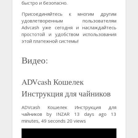
быстро и безопасно.
Присоединяйтесь к многим другим
удовлетворенным пользователям
Advcash уже сегодня и наслаждайтесь
простотой и удобством использования
этой платежной системы!
Видео:
ADVcash Кошелек
Инструкция для чайников
ADVcash Кошелек Инструкция для
чайников by INZAR 13 days ago 13
minutes, 49 seconds 20 views