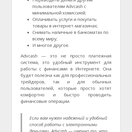
пользователям Advcash с
минимальной комиссией;
Оплачивать услуги и покупать
товары в интернет-магазинах;
Снимать наличные в банкоматах по
всему миру;
И многое другое.
Advcash — это не просто платежная
система, это удобный инструмент для
работы с финансами в Интернете. Она
будет полезна как для профессиональных
трейдеров, так и для обычных
пользователей, которые просто хотят
комфортно и быстро проводить
финансовые операции.
Если вам нужен надежный и удобный
способ работы с электронными
деньгами, Advcash — именно то, что