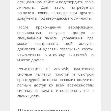
официальном сайте и подтвердить свою
личность. Для этого потребуется
загрузить копии паспорта или другого
документа, подтверждающего личность.
После прохождения верификации,
пользователь получает доступ к
специальной панели управления, где
может настраивать свой аккаунт,
добавлять и удалять платежные карты,
отслеживать статистику платежей и
многое другое.
Регистрация в Advcash платежной
системе является простой и быстрой
процедурой, которая позволит получить
полный доступ ко всем возможностям
системы и начать использовать ее в
своих целях.
Шаги регистрации