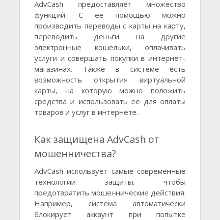
AdvCash предоставляет множество
функций. С ее помощью можно
производить переводы с карты на карту,
переводить деньги на другие
электронные кошельки, оплачивать
услуги и совершать покупки в интернет-
магазинах. Также в системе есть
возможность открытия виртуальной
карты, на которую можно положить
средства и использовать ее для оплаты
товаров и услуг в интернете.
Как защищена AdvCash от
мошенничества?
AdvCash использует самые современные
технологии защиты, чтобы
предотвратить мошеннические действия.
Например, система автоматически
блокирует аккаунт при попытке