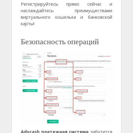
Регистрируйтесь прямо сейчас и
наслаждайтесь преимуществами
виртуального кошелька и банковской
карты!
Безопасность операций
Advcash платежная система
заботится