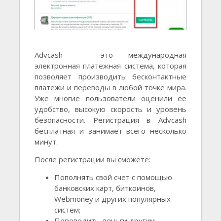
Advcash — это международная
электронная платежная система, которая
позволяет производить бесконтактные
платежи и переводы в любой точке мира.
Уже многие пользователи оценили ее
удобство, высокую скорость и уровень
безопасности. Регистрация в Advcash
бесплатная и занимает всего несколько
минут.
После регистрации вы сможете:
Пополнять свой счет с помощью
банковских карт, биткоинов,
Webmoney и других популярных
систем;
Переводить деньги другим