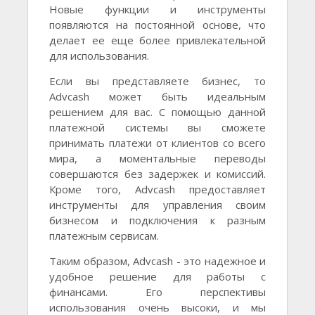
Новые функции и инструменты
появляются на постоянной основе, что
делает ее еще более привлекательной
для использования.
Если вы представляете бизнес, то
Advcash может быть идеальным
решением для вас. С помощью данной
платежной системы вы сможете
принимать платежи от клиентов со всего
мира, а моментальные переводы
совершаются без задержек и комиссий.
Кроме того, Advcash предоставляет
инструменты для управления своим
бизнесом и подключения к разным
платежным сервисам.
Таким образом, Advcash - это надежное и
удобное решение для работы с
финансами. Его перспективы
использования очень высоки, и мы