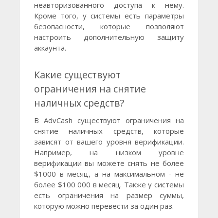
неавторизованного доступа к нему.
Кроме того, у системы есть параметры
безопасности, которые позволяют
настроить дополнительную защиту
аккаунта.
Какие существуют
ограничения на снятие
наличных средств?
В AdvCash существуют ограничения на
снятие наличных средств, которые
зависят от вашего уровня верификации.
Например, на низком уровне
верификации вы можете снять не более
$1000 в месяц, а на максимальном - не
более $100 000 в месяц. Также у системы
есть ограничения на размер суммы,
которую можно перевести за один раз.