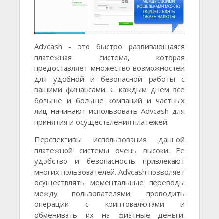
Advcash - это быстро развивающаяся
платежная система, которая
предоставляет множество возможностей
для удобной и безопасной работы с
вашими финансами. С каждым днем все
больше и больше компаний и частных
лиц начинают использовать Advcash для
принятия и осуществления платежей.
Перспективы использования данной
платежной системы очень высоки. Ее
удобство и безопасность привлекают
многих пользователей. Advcash позволяет
осуществлять моментальные переводы
между пользователями, проводить
операции с криптовалютами и
обменивать их на фиатные деньги.