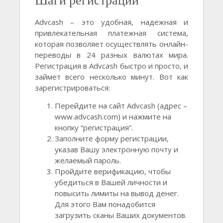
Advcash – это удобная, надежная и
привлекательная платежная система,
которая позволяет осуществлять онлайн-
переводы в 24 разных валютах мира.
Регистрация в Advcash быстро и просто, и
займет всего несколько минут. Вот как
зарегистрироваться:
Перейдите на сайт Advcash (адрес –
www.advcash.com) и нажмите на
кнопку “регистрация”.
Заполните форму регистрации,
указав Вашу электронную почту и
желаемый пароль.
Пройдите верификацию, чтобы
убедиться в Вашей личности и
повысить лимиты на вывод денег.
Для этого Вам понадобится
загрузить сканы Ваших документов.