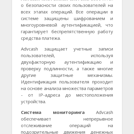
о безопасности своих пользователей на
всех этапах операций. Все операции в
системе защищены шифрованием и
многоуровневой аутентификацией, что
гарантирует беспрепятственную работу
средства платежа.
Advcash защищает учетные записи
пользователей, используя
двухфакторную аутентификацию и
проверку подлинности, а также многие
другие защитные механизмы.
Идентификация пользователя проходит
на основе анализа множества параметров
- от IP-адреса до местоположения
устройства.
Система мониторинга
Advcash
обеспечивает непрерывное
отслеживание операций на
подозрительные движения денежных