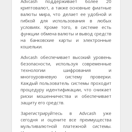
Advcash поддерживает более 20
криптовалют, а также основные фиатные
валюты мира, что делает ее удобной и
гибкой для использования в любых
условиях. Кроме того, в системе есть
функции обмена валюты и вывод средств
на банковские карты и электронные
кошельки.
Advcash обеспечивает высокий уровень
безопасности, используя современные
технологии шифрования и
многоуровневую систему проверки.
Каждый пользователь системы проходит
процедуру идентификации, что снижает
риски мошенничества и обеспечивает
защиту его средств.
Зарегистрируйтесь в Advcash уже
сегодня и оцените все преимущества
мультивалютной платежной системы.