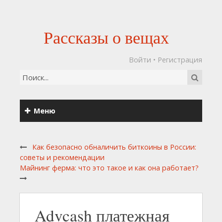
Рассказы о вещах
Войти
•
Регистрация
Меню
Как безопасно обналичить биткоины в России:
советы и рекомендации
Майнинг ферма: что это такое и как она работает?
Advcash платежная