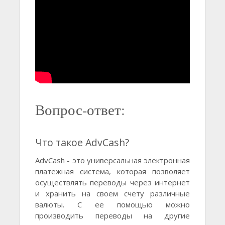
Вопрос-ответ:
Что такое AdvCash?
AdvCash - это универсальная электронная
платежная система, которая позволяет
осуществлять переводы через интернет
и хранить на своем счету различные
валюты. С ее помощью можно
производить переводы на другие