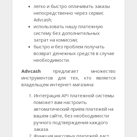
легко и быстро оплачивать заказы
непосредственно через сервис
Advcash;
использовать нашу платежную
систему без дополнительных
затрат на комиссии;
быстро и без проблем получать
возврат денежных средств в случае
необходимости.
Advcash
предлагает множество
инструментов для тех, кто является
владельцем интернет-магазина:
Интеграция API платежной системы
поможет вам настроить
автоматический приём платежей на
вашем сайте, без необходимости
ручного подтверждения каждого
заказа.
Функция массовых платежей даст