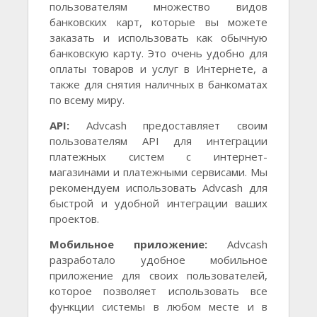
пользователям множество видов
банковских карт, которые вы можете
заказать и использовать как обычную
банковскую карту. Это очень удобно для
оплаты товаров и услуг в Интернете, а
также для снятия наличных в банкоматах
по всему миру.
API:
Advcash предоставляет своим
пользователям API для интеграции
платежных систем с интернет-
магазинами и платежными сервисами. Мы
рекомендуем использовать Advcash для
быстрой и удобной интеграции ваших
проектов.
Мобильное приложение:
Advcash
разработало удобное мобильное
приложение для своих пользователей,
которое позволяет использовать все
функции системы в любом месте и в