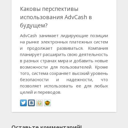
Каковы перспективы
использования AdvCash в
будущем?
AdvCash занимает лидирующие позиции
на рынке электронных платежных систем
и продолжает развиваться. Компания
планирует расширить свою деятельность
в разных странах мира и добавить новые
возможности для пользователей. Кроме
того, система сохраняет высокий уровень
безопасности и надежности, что
позволяет использовать ее для любых
целей и переводов.
Оставьте комментарий!