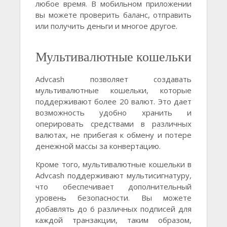
любое время. В мобильном приложении
вы можете проверить баланс, отправить
или получить деньги и многое другое.
Мультивалютные кошельки
Advcash позволяет создавать
мультивалютные кошельки, которые
поддерживают более 20 валют. Это дает
возможность удобно хранить и
оперировать средствами в различных
валютах, не прибегая к обмену и потере
денежной массы за конвертацию.
Кроме того, мультивалютные кошельки в
Advcash поддерживают мультисигнатуру,
что обеспечивает дополнительный
уровень безопасности. Вы можете
добавлять до 6 различных подписей для
каждой транзакции, таким образом,