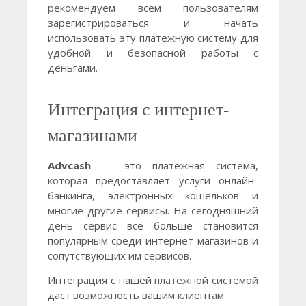
рекомендуем всем пользователям
зарегистрироваться и начать
использовать эту платежную систему для
удобной и безопасной работы с
деньгами.
Интеграция с интернет-
магазинами
Advcash
— это платежная система,
которая предоставляет услуги онлайн-
банкинга, электронных кошельков и
многие другие сервисы. На сегодняшний
день сервис всё больше становится
популярным среди интернет-магазинов и
сопутствующих им сервисов.
Интеграция с нашей платежной системой
даст возможность вашим клиентам: