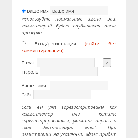
Ваше имя
Используйте нормальные имена. Ваш
комментарий будет опубликован после
проверки.
Вход/регистрация
(войти без
комментирования)
E-mail
>
Пароль
Ваше имя
Сайт
Если вы уже зарегистрированы как
комментатор или хотите
зарегистрироваться, укажите пароль и
свой действующий email. При
регистрации на указанный адрес придет