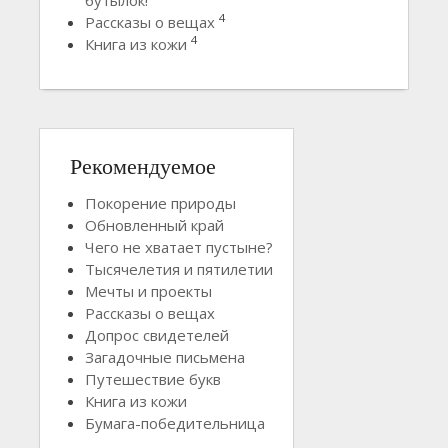
4
Рассказы о вещах
4
Книга из кожи
Рекомендуемое
Покорение природы
Обновленный край
Чего не хватает пустыне?
Тысячелетия и пятилетии
Мечты и проекты
Рассказы о вещах
Допрос свидетелей
Загадочные письмена
Путешествие букв
Книга из кожи
Бумага-победительница