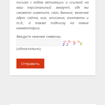
письмо с кодом активации и ссылкой на
ваш персональный аккаунт, где вы
сможете изменить свои данные, включая
адрес сайта, ник, описание, контакты и
т.д., а также подписку на новые
комментарии.
Введите нижние символы
(обязательно)
Отправить