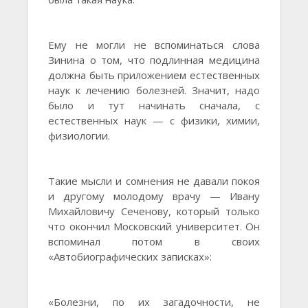
Ему не могли не вспоминаться слова
Зинина о том, что подлинная медицина
должна быть приложением естественных
наук к лечению болезней. Значит, надо
было и тут начинать сначала, с
естественных наук — с физики, химии,
физиологии.
Такие мысли и сомнения не давали покоя
и другому молодому врачу — Ивану
Михайловичу Сеченову, который только
что окончил Московский университет. Он
вспоминал потом в своих
«Автобиографических записках»:
«Болезни, по их загадочности, не