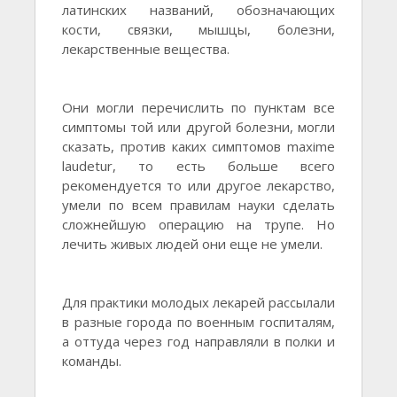
латинских названий, обозначающих
кости, связки, мышцы, болезни,
лекарственные вещества.
Они могли перечислить по пунктам все
симптомы той или другой болезни, могли
сказать, против каких симптомов maxime
laudetur, то есть больше всего
рекомендуется то или другое лекарство,
умели по всем правилам науки сделать
сложнейшую операцию на трупе. Но
лечить живых людей они еще не умели.
Для практики молодых лекарей рассылали
в разные города по военным госпиталям,
а оттуда через год направляли в полки и
команды.