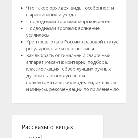
Что такое орхидея: виды, особенности
выращивания и ухода
Подводными тропами: морской ангел
Подводными тропами: волнение
усилилось
Криптовалюты в России: правовой статус,
регулирование и перспективы
Как выбрать оптимальный сварочный
аппарат Ресанта: критерии подбора,
классификация, обзор лучших ручных
дуговых, аргонодуговых и
полуавтоматических моделей, их плюсы
и минусы, рекомендации по применению
Рассказы о вещах
7
Буфет