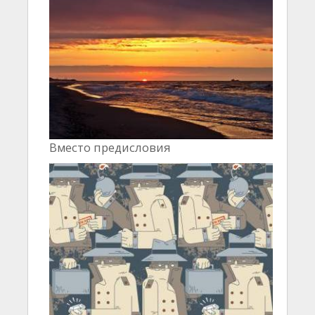
Вместо предисловия