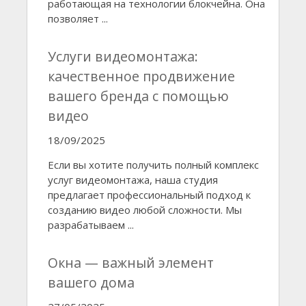
работающая на технологии блокчейна. Она
позволяет ...
Услуги видеомонтажа:
качественное продвижение
вашего бренда с помощью
видео
18/09/2025
Если вы хотите получить полный комплекс
услуг видеомонтажа, наша студия
предлагает профессиональный подход к
созданию видео любой сложности. Мы
разрабатываем ...
Окна — важный элемент
вашего дома