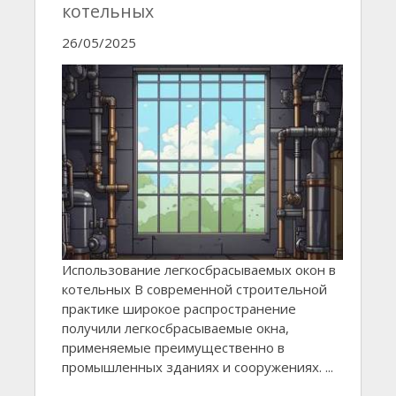
котельных
26/05/2025
Использование легкосбрасываемых окон в
котельных В современной строительной
практике широкое распространение
получили легкосбрасываемые окна,
применяемые преимущественно в
промышленных зданиях и сооружениях. ...