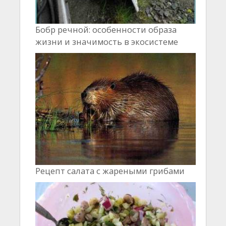
Бобр речной: особенности образа
жизни и значимость в экосистеме
Рецепт салата с жареными грибами