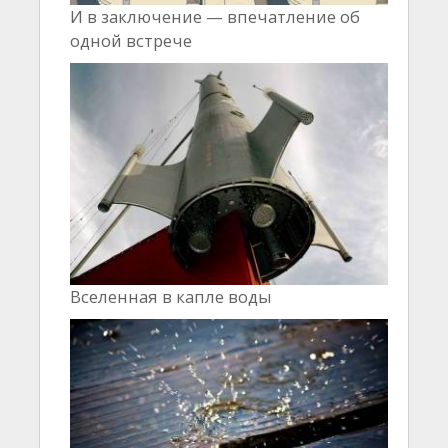
И в заключение — впечатление об
одной встрече
Вселенная в капле воды