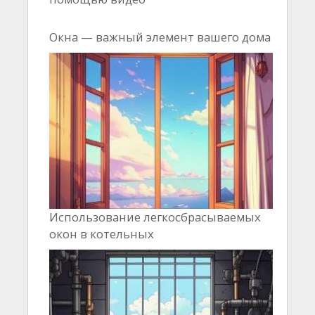
Окна — важный элемент вашего дома
Использование легкосбрасываемых
окон в котельных