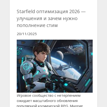
Starfield оптимизация 2026 —
улучшения и зачем нужно
пополнение стим
20/11/2025
Игровое сообщество с нетерпением
ожидает масштабного обновления
популярной космической RPG. Многие