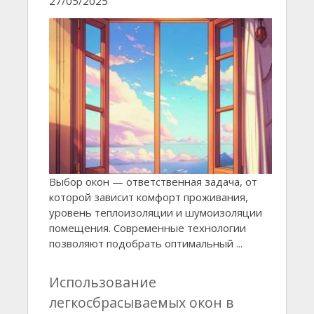
27/05/2025
Выбор окон — ответственная задача, от
которой зависит комфорт проживания,
уровень теплоизоляции и шумоизоляции
помещения. Современные технологии
позволяют подобрать оптимальный ...
Использование
легкосбрасываемых окон в