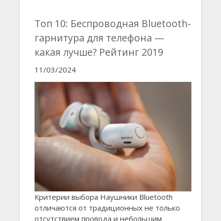
Топ 10: Беспроводная Bluetooth-
гарнитура для телефона —
какая лучше? Рейтинг 2019
11/03/2024
Критерии выбора Наушники Bluetooth
отличаются от традиционных не только
отсутствием провода и небольшим