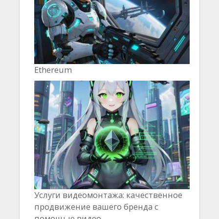
Ethereum
Услуги видеомонтажа: качественное
продвижение вашего бренда с
помощью видео