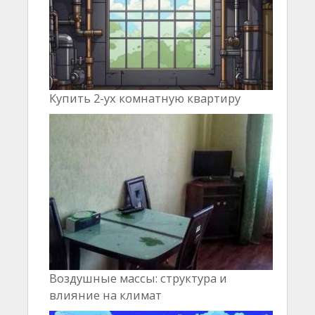
Купить 2-ух комнатную квартиру
Воздушные массы: структура и
влияние на климат