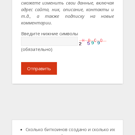
сможете изменить свои данные, включая
адрес сайта, ник, описание, контакты и
т.д., а также подписку на новые
комментарии.
Введите нижние символы
(обязательно)
Отправить
Сколько биткоинов создано и сколько их