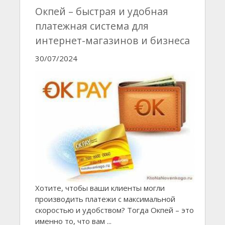
Окпей – быстрая и удобная
платежная система для
интернет-магазинов и бизнеса
30/07/2024
Хотите, чтобы ваши клиенты могли
производить платежи с максимальной
скоростью и удобством? Тогда Окпей – это
именно то, что вам ...