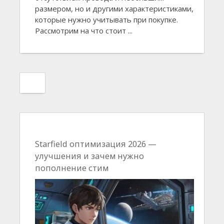
размером, но и другими характеристиками,
которые нужно учитывать при покупке.
Рассмотрим на что стоит ...
Starfield оптимизация 2026 —
улучшения и зачем нужно
пополнение стим