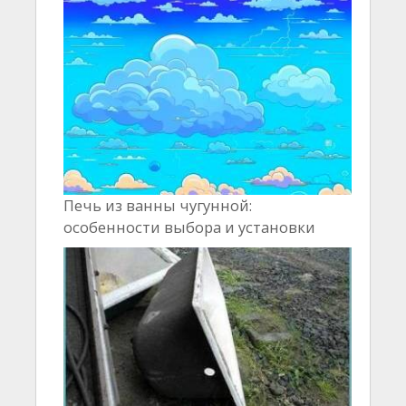
Печь из ванны чугунной:
особенности выбора и установки