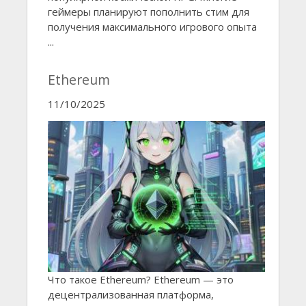
геймеры планируют пополнить стим для
получения максимального игрового опыта
...
Ethereum
11/10/2025
Что такое Ethereum? Ethereum — это
децентрализованная платформа,