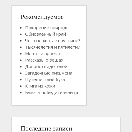
Рекомендуемое
Покорение природы
Обновленный край
Чего не хватает пустыне?
Тысячелетия и пятилетии
Мечты и проекты
Рассказы о вещах
Допрос свидетелей
Загадочные письмена
Путешествие букв
Книга из кожи
Бумага-победительница
Последние записи