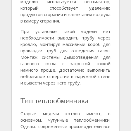
моделях используется вентилятор,
который способствует удалению
продуктов сгорания и нагнетания воздуха
в камеру сгорания.
При установке такой модели нет
необходимости выводить трубу через
кровлю, монтируя массивный короб для
прокладки труб для отведения газов.
Монтаж системы дымоотведения для
газового котла с закрытой топкой
намного проще. Достаточно выполнить
небольшое отверстие в наружной стене
и вывести через него трубу.
Тип теплообменника
Старые модели котлов имеют, в
основном, чугунные теплообменники.
Однако современные производители все