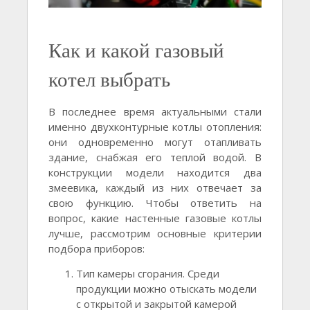
Как и какой газовый
котел выбрать
В последнее время актуальными стали
именно двухконтурные котлы отопления:
они одновременно могут отапливать
здание, снабжая его теплой водой. В
конструкции модели находится два
змеевика, каждый из них отвечает за
свою функцию. Чтобы ответить на
вопрос, какие настенные газовые котлы
лучше, рассмотрим основные критерии
подбора приборов:
Тип камеры сгорания. Среди
продукции можно отыскать модели
с открытой и закрытой камерой