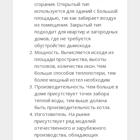
сгорания. Открытый тип
используется для зданий с большой
площадью, так как забирает воздух
из помещения. Закрытый тип
подходит для квартир и загородных
домов, где не требуется
обустройство дымохода.
Мощность. Вычисляется исходя из
площади пространства, высоты
потолков, количества окон. Чем
больше способов теплопотери, тем
более мощный котел необходим.
Производительность. Чем больше в
доме присутствует точек забора
теплой воды, тем выше должна
быть производительность котла.
Изготовитель. На рынке
присутствует ряд моделей
отечественного и зарубежного
производства, обладающих