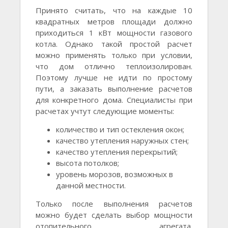
Принято считать, что на каждые 10
квадратных метров площади должно
приходиться 1 кВт мощности газового
котла. Однако такой простой расчет
можно применять только при условии,
что дом отлично теплоизолирован.
Поэтому лучше не идти по простому
пути, а заказать выполнение расчетов
для конкретного дома. Специалисты при
расчетах учтут следующие моменты:
количество и тип остекления окон;
качество утепления наружных стен;
качество утепления перекрытий;
высота потолков;
уровень морозов, возможных в
данной местности.
Только после выполнения расчетов
можно будет сделать выбор мощности
отопительного агрегата.