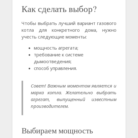
Как сделать выбор?
Чтобы выбрать лучший вариант газового
котла для конкретного дома, нужно
учесть следующие моменты:
мощность агрегата;
требование к системе
дымоотведения;
способ управления.
Совет! Важным моментом является и
марка котла. Желательно выбрать
агрегат, выпущенный известным
производителем.
Выбираем мощность