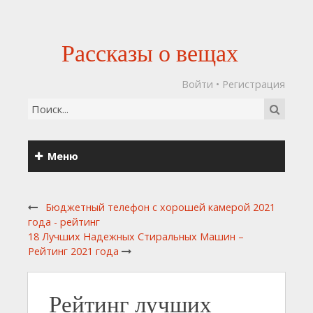
Рассказы о вещах
Войти
•
Регистрация
Меню
Бюджетный телефон с хорошей камерой 2021
года - рейтинг
18 Лучших Надежных Стиральных Машин –
Рейтинг 2021 года
Рейтинг лучших