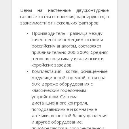
Цены на настенные двухконтурные
газовые котлы отопления, варьируются, в
зависимости от нескольких факторов:
Производитель – разница между
качественным немецким котлом и
российским аналогом, составляет
приблизительно 200-300%. Средняя
ценовая политика у итальянских и
корейских заводов.
Комплектация – котлы, оснащенные
модуляционной горелкой, стоят на
50% дороже оборудования с
классическим горелочным
устройством. Система
дистанционного контроля,
погодозависимые и комнатные
датчики, выносной блок управления
и другое оборудование,
приобретаются в дополнительной