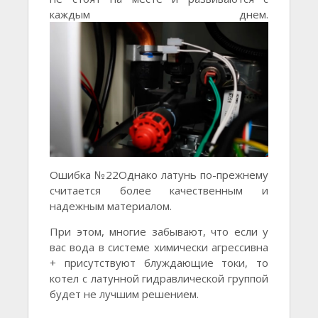
каждым днем.
Ошибка №22Однако латунь по-прежнему
считается более качественным и
надежным материалом.
При этом, многие забывают, что если у
вас вода в системе химически агрессивна
+ присутствуют блуждающие токи, то
котел с латунной гидравлической группой
будет не лучшим решением.