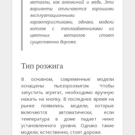
металлы, как алюминий и медь. Эти
варианты отличаются хорошими
эксплуатационными
характеристиками, однако, модели
котлов с теплообменниками из
цветных металлов стоят
существенно дороже.
Тип розжига
В основном, современные модели
оснащены пьезорозжигом. Чтобы
запустить агрегат, необходимо вручную
нажать на кнопку. В последнее время на
рынке появились модели, которые
включаются автоматически, если
температура в доме падает ниже
установленного уровня. Однако такие
модели, естественно, стоят дороже.