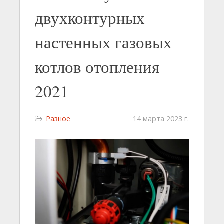
двухконтурных
настенных газовых
котлов отопления
2021
Разное
14 марта 2023 г.