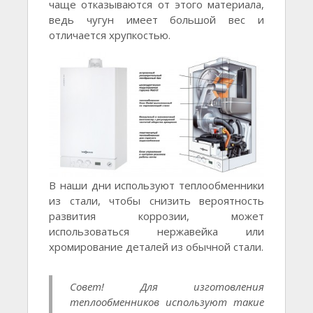
чаще отказываются от этого материала,
ведь чугун имеет большой вес и
отличается хрупкостью.
В наши дни используют теплообменники
из стали, чтобы снизить вероятность
развития коррозии, может
использоваться нержавейка или
хромирование деталей из обычной стали.
Совет! Для изготовления
теплообменников используют такие