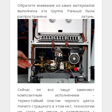
Обратите внимание из каких материалов
выполнена эта группа. Раньше была
распространена латунь.
Сейчас ее все чаще заменяют
композитным исполнением –
термостойкий пластик черного цвета.
Ничего страшного в этом нет, технологии
не стоят на месте и развиваются с