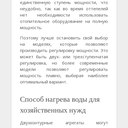
единственную ступень мощности, что
неудобно, так как во время оттепелей
нет необходимости использовать
отопительное оборудование на полную
мощность.
Поэтому лучше остановить свой выбор
на моделях, которые позволяют
производить регулировку мощности. Это
может быть двух- или трехступенчатая
регулировка, но более современные
модели позволяют регулировать
мощность плавно, выбирая наиболее
оптимальный вариант.
Способ нагрева воды для
хозяйственных нужд
Двухконтурные агрегаты могут