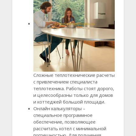
Сложные теплотехнические расчеты
с привлечением специалиста
теплотехника. Работы стоят дорого,
и целесообразны только для домов
и коттеджей большой площади.
Онлайн калькуляторы –
специальное программное
обеспечение, позволяющее
рассчитать котел с минимальной
погрешностью. Для получения