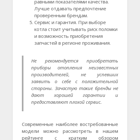
равными показателями качества.
Лучше отдавать предпочтение
проверенным брендам.
Сервис и гарантия. При выборе
котла стоит учитывать риск поломки
и возможность приобретения
запчастей в регионе проживания.
Не рекомендуется приобретать
приборы отопления неизвестных
производителей, не успевших
заявить о себе с положительной
стороны. Зачастую такие бренды не
дают хорошей гарантии и
предоставляют плохой сервис.
Современные наиболее востребованные
модели можно рассмотреть в нашем
рейтинге с кратким обзором