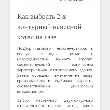
Как выбрать 2-х
контурный навесной
котел на газе
Подбор газового теплогенератора, в
первую очередь, связан с
необходимостью выбрать агрегат,
соответствующий техническим
характеристикам отапливаемого здания.
Затем, обращают внимание на марку
производителя и подбирают вариант,
соответствующий финансовым
возможностям.
Выбор настенного двухконтурного
отопительного газового котла, также