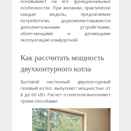
основывают на его функциональных
особенностях. При желании, практически
каждая модель, предлагаемая
потребителю, доукомплектовывается
дополнительными устройствами,
облегчающими и делающими
эксплуатацию комфортной.
Как рассчитать мощность
двухконтурного котла
Бытовой настенный двухконтурный
газовый котёл, выпускают мощностью от
8 до 60 кВт. Расчет отопителя выполняют
тремя способами: