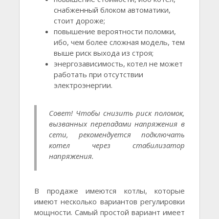
снабженный блоком автоматики,
стоит дороже;
повышение вероятности поломки,
ибо, чем более сложная модель, тем
выше риск выхода из строя;
энергозависимость, котел не может
работать при отсутствии
электроэнергии.
Совет! Чтобы снизить риск поломок,
вызванных перепадами напряжения в
сети, рекомендуется подключать
котел через стабилизатор
напряжения.
В продаже имеются котлы, которые
имеют несколько вариантов регулировки
мощности. Самый простой вариант имеет