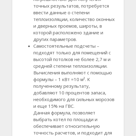
точных результатов, потребуется
ввести данные о степени
теплоизоляции, количество оконных
и дверных проемов, широты, в
которой расположено здание и
других параметров.
Самостоятельные подсчеты –
подходят только для помещений с
высотой потолков не более 2,7 м и
средней степени теплоизоляции.
Вычисления выполняют с помощью
формулы – 1 кВт =10 м². К
полученному результату,
добавляют 10 процентов запаса,
необходимого для сильных морозов
и еще 15% на ГВС.
Данная формула, позволяет
выбрать котел по площади и
обеспечивает относительную
точность расчетов, и подходит для