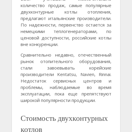
количество продаж, самые популярные
двухконтурные котлы отопления,
предлагают итальянские производители.
По надежности, первенство остается за
немецкими теплогенераторами, по
ценовой доступности, российские котлы
вне конкуренции.
Сравнительно недавно, отечественный
рынок отопительного оборудования,
стали завоевывать корейские
производители Kentatsu, Navien, Rinnai.
Недостаток сервисных центров и
проблемы, наблюдаемые во время
эксплуатации, пока еще препятствуют
широкой популярности продукции.
Стоимость двухконтурных
котлов