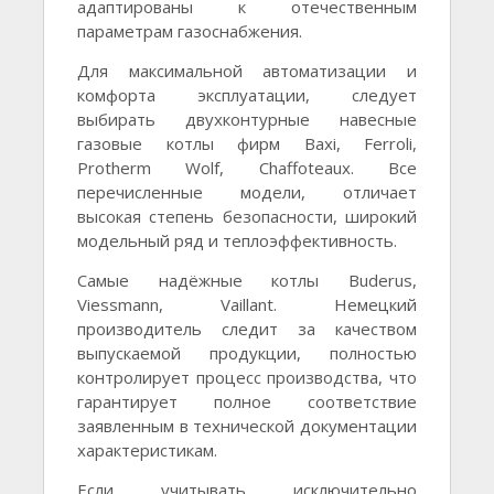
адаптированы к отечественным
параметрам газоснабжения.
Для максимальной автоматизации и
комфорта эксплуатации, следует
выбирать двухконтурные навесные
газовые котлы фирм Baxi, Ferroli,
Protherm Wolf, Chaffoteaux. Все
перечисленные модели, отличает
высокая степень безопасности, широкий
модельный ряд и теплоэффективность.
Самые надёжные котлы Buderus,
Viessmann, Vaillant. Немецкий
производитель следит за качеством
выпускаемой продукции, полностью
контролирует процесс производства, что
гарантирует полное соответствие
заявленным в технической документации
характеристикам.
Если учитывать исключительно