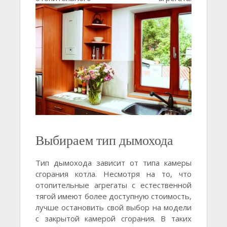
Выбираем тип дымохода
Тип дымохода зависит от типа камеры
сгорания котла. Несмотря на то, что
отопительные агрегаты с естественной
тягой имеют более доступную стоимость,
лучше остановить свой выбор на модели
с закрытой камерой сгорания. В таких