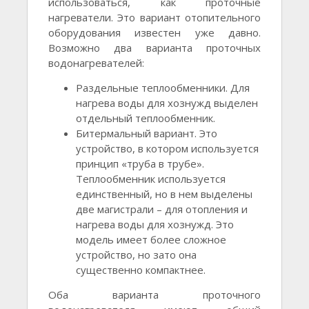
использоваться, как проточные
нагреватели. Это вариант отопительного
оборудования известен уже давно.
Возможно два варианта проточных
водонагревателей:
Раздельные теплообменники. Для
нагрева воды для хознужд выделен
отдельный теплообменник.
Битермальный вариант. Это
устройство, в котором используется
принцип «труба в трубе».
Теплообменник используется
единственный, но в нем выделены
две магистрали – для отопления и
нагрева воды для хознужд. Это
модель имеет более сложное
устройство, но зато она
существенно компактнее.
Оба варианта проточного