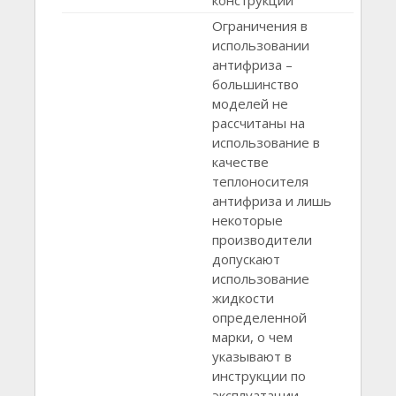
конструкции
Ограничения в
использовании
антифриза –
большинство
моделей не
рассчитаны на
использование в
качестве
теплоносителя
антифриза и лишь
некоторые
производители
допускают
использование
жидкости
определенной
марки, о чем
указывают в
инструкции по
эксплуатации