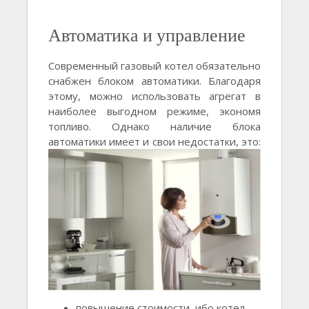
Автоматика и управление
Современный газовый котел обязательно
снабжен блоком автоматики. Благодаря
этому, можно использовать агрегат в
наиболее выгодном режиме, экономя
топливо. Однако наличие блока
автоматики имеет и свои недостатки, это:
повышение стоимости, ибо котел,