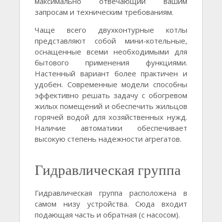
максимально отвечающий вашим
запросам и техническим требованиям.
Чаще всего двухконтурные котлы
представляют собой мини-котельные,
оснащенные всеми необходимыми для
бытового применения функциями.
Настенный вариант более практичен и
удобен. Современные модели способны
эффективно решать задачу с обогревом
жилых помещений и обеспечить жильцов
горячей водой для хозяйственных нужд.
Наличие автоматики обеспечивает
высокую степень надежности агрегатов.
Гидравлическая группа
Гидравлическая группа расположена в
самом низу устройства. Сюда входит
подающая часть и обратная (с насосом).