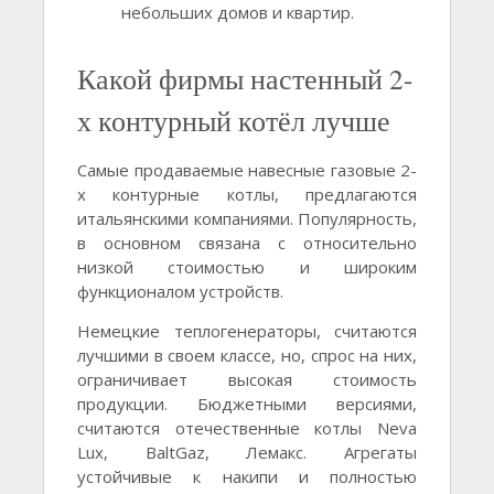
небольших домов и квартир.
Какой фирмы настенный 2-
х контурный котёл лучше
Самые продаваемые навесные газовые 2-
х контурные котлы, предлагаются
итальянскими компаниями. Популярность,
в основном связана с относительно
низкой стоимостью и широким
функционалом устройств.
Немецкие теплогенераторы, считаются
лучшими в своем классе, но, спрос на них,
ограничивает высокая стоимость
продукции. Бюджетными версиями,
считаются отечественные котлы Neva
Lux, BaltGaz, Лемакс. Агрегаты
устойчивые к накипи и полностью