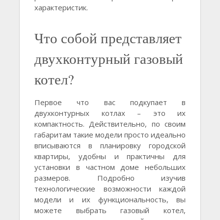
характеристик.
Что собой представляет
двухконтурный газовый
котел?
Первое что вас подкупает в
двухконтурных котлах – это их
компактность. Действительно, по своим
габаритам такие модели просто идеально
вписываются в планировку городской
квартиры, удобны и практичны для
установки в частном доме небольших
размеров. Подробно изучив
технологические возможности каждой
модели и их функциональность, вы
можете выбрать газовый котел,