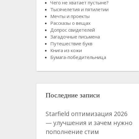
Чего не хватает пустыне?
Тысячелетия и пятилетии
Мечты и проекты
Рассказы о вещах
Допрос свидетелей
Загадочные письмена
Путешествие букв
Книга из кожи
Бумага-победительница
Последние записи
Starfield оптимизация 2026
— улучшения и зачем нужно
пополнение стим