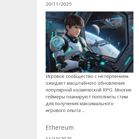
20/11/2025
Игровое сообщество с нетерпением
ожидает масштабного обновления
популярной космической RPG. Многие
геймеры планируют пополнить стим
для получения максимального
игрового опыта ...
Ethereum
11/10/2025