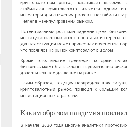
криптовалютном рынке, показывает высокую с
стабильная криптовалюта, является одним из
инвесторы для снижения рисков в нестабильных 
Tether в манипулировании рынком.
Потенциальный рост или падение цены биткоин
институциональных инвесторов и их интересы в
Данная ситуация может привести к изменению по
что повлияет на рынок криптовалют в целом.
Кроме того, многие трейдеры, который пытаю
биткоина, могут быть склонны к увеличению риско
дополнительное давление на рынке.
Таким образом, текущая неопределенная ситуац
криптовалютный рынок, приводя к большим ко
инвестиционных стратегий.
Каким образом пандемия повлиял
В начале 2020 года многие аналитики прогнозир