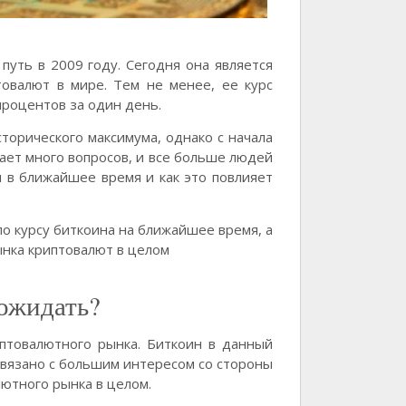
 путь в 2009 году. Сегодня она является
овалют в мире. Тем не менее, ее курс
процентов за один день.
сторического максимума, однако с начала
вает много вопросов, и все больше людей
 в ближайшее время и как это повлияет
по курсу биткоина на ближайшее время, а
нка криптовалют в целом
 ожидать?
иптовалютного рынка. Биткоин в данный
 связано с большим интересом со стороны
ютного рынка в целом.