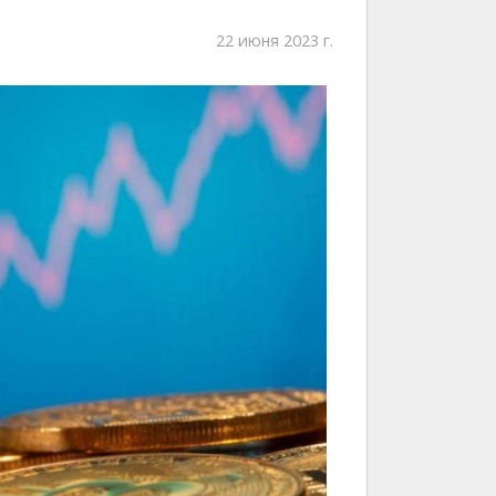
22 июня 2023 г.