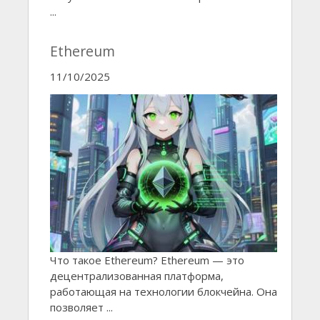
...
Ethereum
11/10/2025
Что такое Ethereum? Ethereum — это
децентрализованная платформа,
работающая на технологии блокчейна. Она
позволяет ...