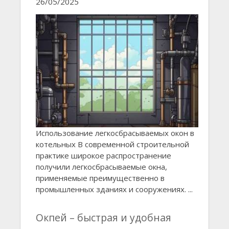
26/05/2025
Использование легкосбрасываемых окон в
котельных В современной строительной
практике широкое распространение
получили легкосбрасываемые окна,
применяемые преимущественно в
промышленных зданиях и сооружениях. ...
Окпей – быстрая и удобная