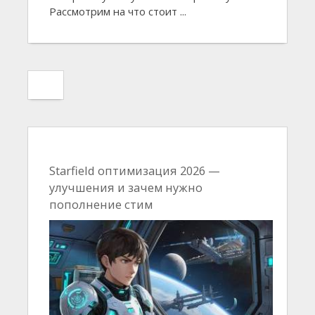
Рассмотрим на что стоит ...
Starfield оптимизация 2026 —
улучшения и зачем нужно
пополнение стим