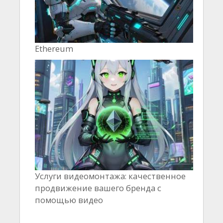
Ethereum
Услуги видеомонтажа: качественное
продвижение вашего бренда с
помощью видео