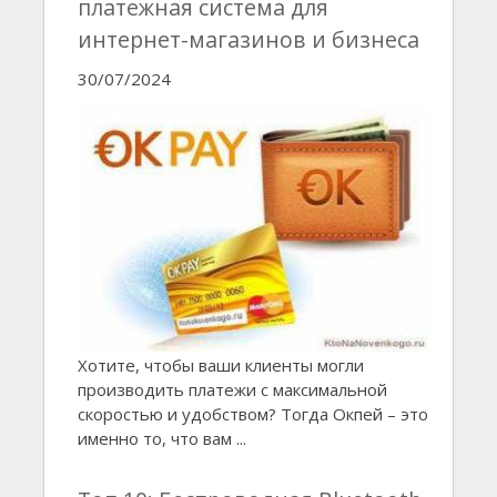
платежная система для
интернет-магазинов и бизнеса
30/07/2024
Хотите, чтобы ваши клиенты могли
производить платежи с максимальной
скоростью и удобством? Тогда Окпей – это
именно то, что вам ...