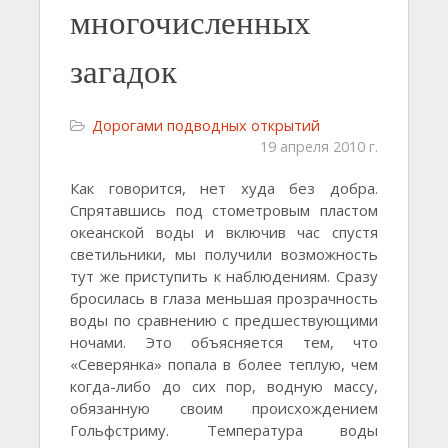
многочисленных
загадок
Дорогами подводных открытий
19 апреля 2010 г.
Как говорится, нет худа без добра.
Спрятавшись под стометровым пластом
океанской воды и включив час спустя
светильники, мы получили возможность
тут же приступить к наблюдениям. Сразу
бросилась в глаза меньшая прозрачность
воды по сравнению с предшествующими
ночами. Это объясняется тем, что
«Северянка» попала в более теплую, чем
когда-либо до сих пор, водную массу,
обязанную своим происхождением
Гольфстриму. Температура воды