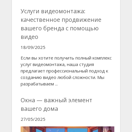
Услуги видеомонтажа:
качественное продвижение
вашего бренда с помощью
видео
18/09/2025
Если вы хотите получить полный комплекс
услуг видеомонтажа, наша студия
предлагает профессиональный подход к
созданию видео любой сложности. Мы
разрабатываем ...
Окна — важный элемент
вашего дома
27/05/2025