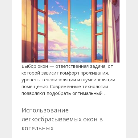
Выбор окон — ответственная задача, от
которой зависит комфорт проживания,
уровень теплоизоляции и шумоизоляции
помещения. Современные технологии
позволяют подобрать оптимальный ...
Использование
легкосбрасываемых окон в
котельных