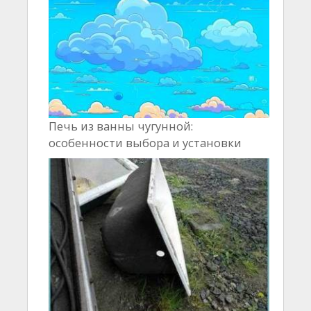
Печь из ванны чугунной:
особенности выбора и установки