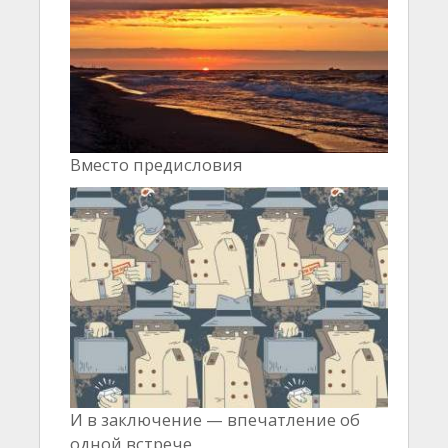
Вместо предисловия
И в заключение — впечатление об
одной встрече