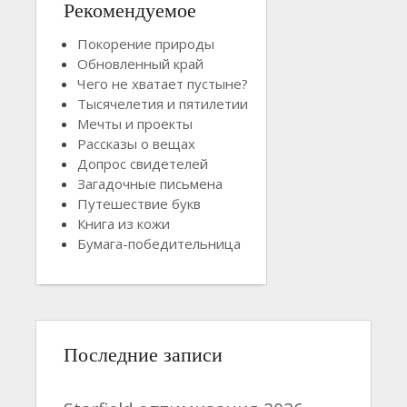
Рекомендуемое
Покорение природы
Обновленный край
Чего не хватает пустыне?
Тысячелетия и пятилетии
Мечты и проекты
Рассказы о вещах
Допрос свидетелей
Загадочные письмена
Путешествие букв
Книга из кожи
Бумага-победительница
Последние записи