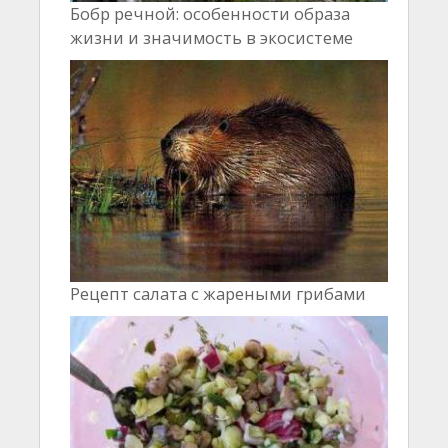
Бобр речной: особенности образа
жизни и значимость в экосистеме
Рецепт салата с жареными грибами