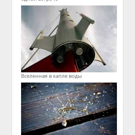
Вселенная в капле воды