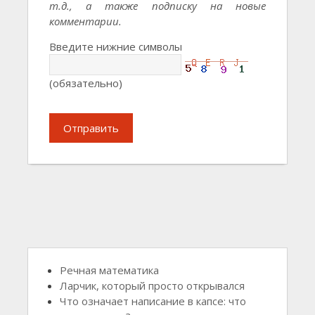
т.д., а также подписку на новые
комментарии.
Введите нижние символы
(обязательно)
Отправить
Речная математика
Ларчик, который просто открывался
Что означает написание в капсе: что