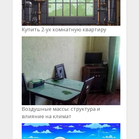
Купить 2-ух комнатную квартиру
Воздушные массы: структура и
влияние на климат