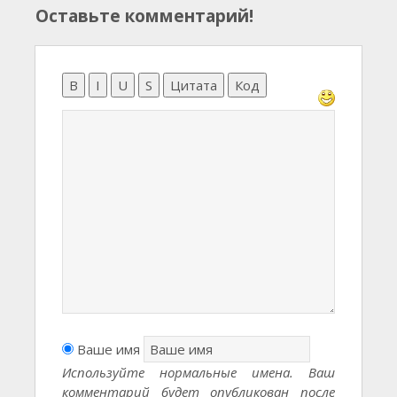
Оставьте комментарий!
B
I
U
S
Цитата
Код
Ваше имя
Используйте нормальные имена. Ваш
комментарий будет опубликован после