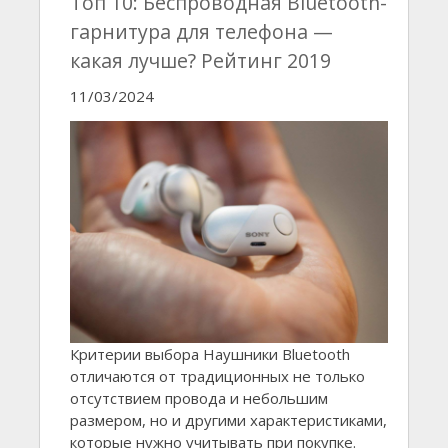
Топ 10: Беспроводная Bluetooth-
гарнитура для телефона —
какая лучше? Рейтинг 2019
11/03/2024
Критерии выбора Наушники Bluetooth
отличаются от традиционных не только
отсутствием провода и небольшим
размером, но и другими характеристиками,
которые нужно учитывать при покупке.