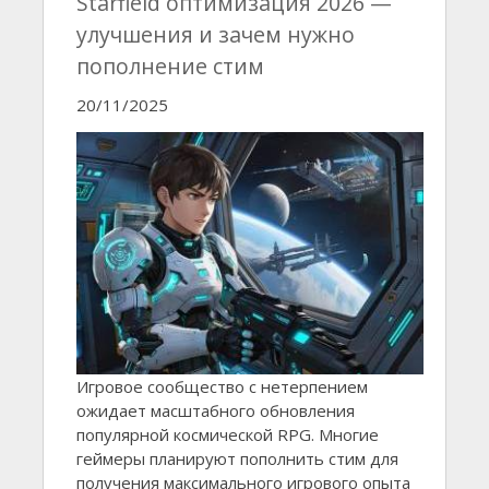
Starfield оптимизация 2026 —
улучшения и зачем нужно
пополнение стим
20/11/2025
Игровое сообщество с нетерпением
ожидает масштабного обновления
популярной космической RPG. Многие
геймеры планируют пополнить стим для
получения максимального игрового опыта