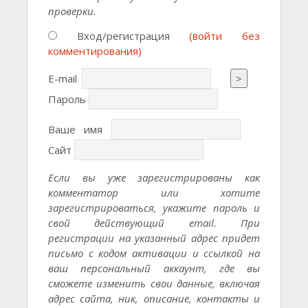
проверки.
Вход/регистрация
(войти без
комментирования)
E-mail
>
Пароль
Ваше имя
Сайт
Если вы уже зарегистрированы как
комментатор или хотите
зарегистрироваться, укажите пароль и
свой действующий email. При
регистрации на указанный адрес придет
письмо с кодом активации и ссылкой на
ваш персональный аккаунт, где вы
сможете изменить свои данные, включая
адрес сайта, ник, описание, контакты и