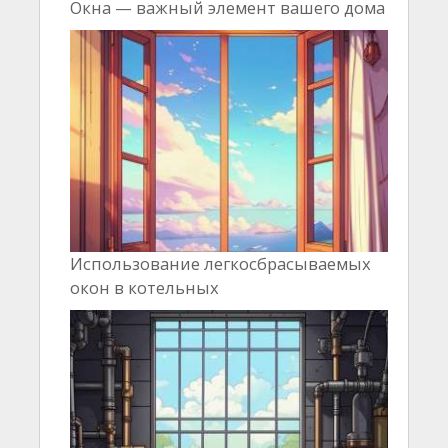
Окна — важный элемент вашего дома
Использование легкосбрасываемых
окон в котельных