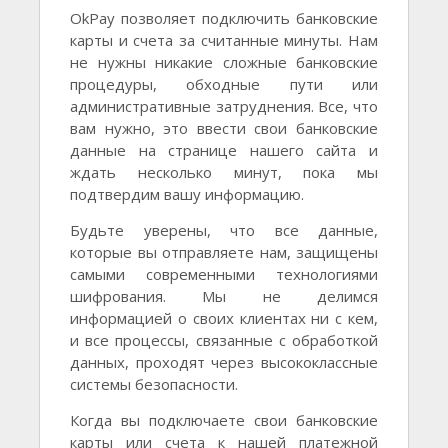
OkPay позволяет подключить банковские
карты и счета за считанные минуты. Нам
не нужны никакие сложные банковские
процедуры, обходные пути или
административные затруднения. Все, что
вам нужно, это ввести свои банковские
данные на странице нашего сайта и
ждать несколько минут, пока мы
подтвердим вашу информацию.
Будьте уверены, что все данные,
которые вы отправляете нам, защищены
самыми современными технологиями
шифрования. Мы не делимся
информацией о своих клиентах ни с кем,
и все процессы, связанные с обработкой
данных, проходят через высококлассные
системы безопасности.
Когда вы подключаете свои банковские
карты или счета к нашей платежной