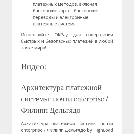
платежных методов, включая
банковские карты, банковские
переводы и электронные
платежные системы.
Используйте OkPay для совершения
быстрых и безопасных платежей в любой
точке мира!
Видео:
Архитектура платежной
системы: почти enterprise /
Филипп Дельгядо
Архитектура платежной системы: почти
enterprise / Филипп Дельгядо by HighLoad