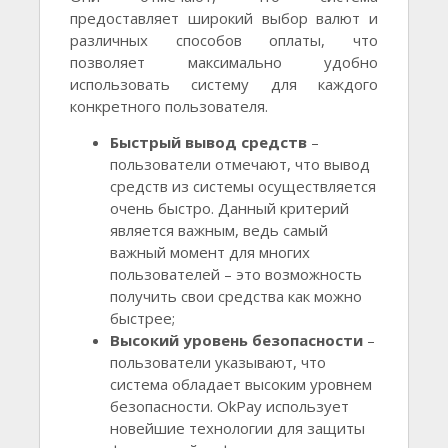
предоставляет широкий выбор валют и
различных способов оплаты, что
позволяет максимально удобно
использовать систему для каждого
конкретного пользователя.
Быстрый вывод средств
–
пользователи отмечают, что вывод
средств из системы осуществляется
очень быстро. Данный критерий
является важным, ведь самый
важный момент для многих
пользователей – это возможность
получить свои средства как можно
быстрее;
Высокий уровень безопасности
–
пользователи указывают, что
система обладает высоким уровнем
безопасности. OkPay использует
новейшие технологии для защиты