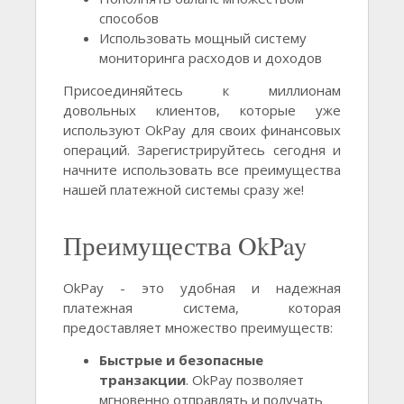
способов
Использовать мощный систему
мониторинга расходов и доходов
Присоединяйтесь к миллионам
довольных клиентов, которые уже
используют OkPay для своих финансовых
операций. Зарегистрируйтесь сегодня и
начните использовать все преимущества
нашей платежной системы сразу же!
Преимущества OkPay
OkPay - это удобная и надежная
платежная система, которая
предоставляет множество преимуществ:
Быстрые и безопасные
транзакции
. OkPay позволяет
мгновенно отправлять и получать