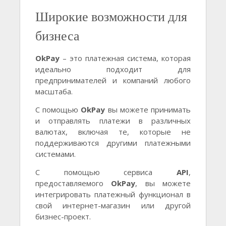
Широкие возможности для
бизнеса
OkPay
– это платежная система, которая
идеально подходит для
предпринимателей и компаний любого
масштаба.
С помощью
OkPay
вы можете принимать
и отправлять платежи в различных
валютах, включая те, которые не
поддерживаются другими платежными
системами.
С помощью сервиса
API
,
предоставляемого
OkPay
, вы можете
интегрировать платежный функционал в
свой интернет-магазин или другой
бизнес-проект.