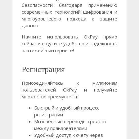
безопасности благодаря применению
современных технологий шифрования и
многоуровневого подхода к защите
данных.
Начните использовать OkPay прямо
сейчас и ощутите удобство и надежность
платежей в интернете!
Регистрация
Присоединяйтесь к миллионам
пользователей OkPay и получайте
множество преимуществ!
Быстрый и удобный процесс
регистрации
Мгновенные переводы средств
между пользователями
Удобный доступ к счету через