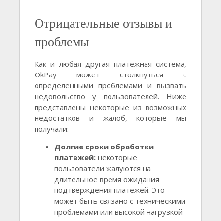
Отрицательные отзывы и
проблемы
Как и любая другая платежная система,
OkPay может столкнуться с
определенными проблемами и вызвать
недовольство у пользователей. Ниже
представлены некоторые из возможных
недостатков и жалоб, которые мы
получали:
Долгие сроки обработки
платежей:
некоторые
пользователи жалуются на
длительное время ожидания
подтверждения платежей. Это
может быть связано с техническими
проблемами или высокой нагрузкой