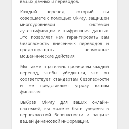
ваших данных и переводов.
Каждый перевод, который вы
совершаете с помощью OkPay, защищен
многоуровневой системой
аутентификации и шифрования данных.
Это позволяет нам гарантировать вам
безопасность внесенных переводов и
предотвращать возможные
мошеннические действия.
Мы также тщательно проверяем каждый
перевод, чтобы убедиться, что он
соответствует стандартам безопасности
и не представляет угрозу вашим
финансам.
Выбрав OkPay для ваших онлайн-
платежей, вы можете быть уверены в
первоклассной безопасности и защите
вашей финансовой информации.