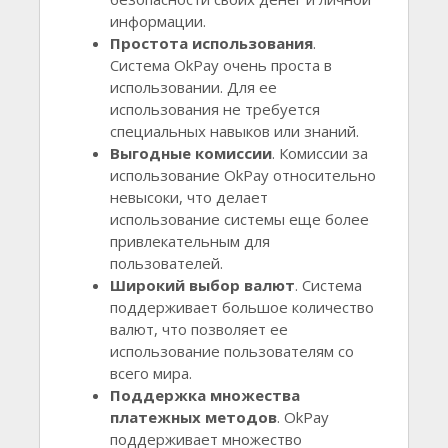
информации.
Простота использования
.
Система OkPay очень проста в
использовании. Для ее
использования не требуется
специальных навыков или знаний.
Выгодные комиссии
. Комиссии за
использование OkPay относительно
невысоки, что делает
использование системы еще более
привлекательным для
пользователей.
Широкий выбор валют
. Система
поддерживает большое количество
валют, что позволяет ее
использование пользователям со
всего мира.
Поддержка множества
платежных методов
. OkPay
поддерживает множество