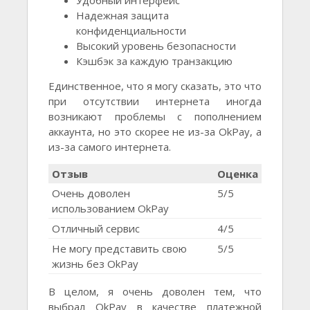
Удобный интерфейс
Надежная защита
конфиденциальности
Высокий уровень безопасности
Кэшбэк за каждую транзакцию
Единственное, что я могу сказать, это что
при отсутствии интернета иногда
возникают проблемы с пополнением
аккаунта, но это скорее не из-за OkPay, а
из-за самого интернета.
Отзыв
Оценка
Очень доволен
5/5
использованием OkPay
Отличный сервис
4/5
Не могу представить свою
5/5
жизнь без OkPay
В целом, я очень доволен тем, что
выбрал OkPay в качестве платежной