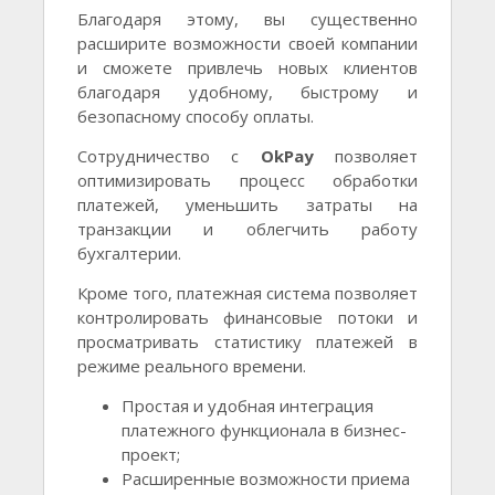
Благодаря этому, вы существенно
расширите возможности своей компании
и сможете привлечь новых клиентов
благодаря удобному, быстрому и
безопасному способу оплаты.
Сотрудничество с
OkPay
позволяет
оптимизировать процесс обработки
платежей, уменьшить затраты на
транзакции и облегчить работу
бухгалтерии.
Кроме того, платежная система позволяет
контролировать финансовые потоки и
просматривать статистику платежей в
режиме реального времени.
Простая и удобная интеграция
платежного функционала в бизнес-
проект;
Расширенные возможности приема