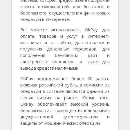
система, которая предоставляет широкий
спектр возможностей для быстрого и
безопасного осуществления финансовых
операций в Интернете.
Вы можете использовать OkPay для
оплаты товаров и услуг в интернет-
магазинах и на сайтах, для отправки и
получения денежных переводов, для
пополнения банковских карт и
электронных кошельков, а также для
вывода средств наличными.
OkPay поддерживает более 20 валют,
включая российский рубль, а комиссии за
операции в системе являются одними из
самых низких на рынке. Кроме того,
OkPay обеспечивает высокий уровень
безопасности с помощью использования
двухфакторной аутентификации и
защиты от мошеннических операций.