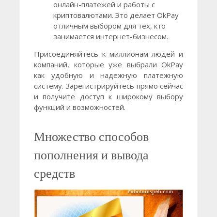
онлайн-платежей и работы с
криптовалютами. Это делает OkPay
отличным выбором для тех, кто
занимается интернет-бизнесом.
Присоединяйтесь к миллионам людей и
компаний, которые уже выбрали OkPay
как удобную и надежную платежную
систему. Зарегистрируйтесь прямо сейчас
и получите доступ к широкому выбору
функций и возможностей.
Множество способов
пополнения и вывода
средств