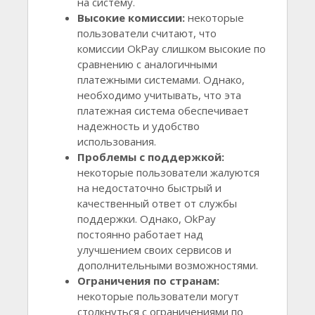
на систему.
Высокие комиссии:
некоторые
пользователи считают, что
комиссии OkPay слишком высокие по
сравнению с аналогичными
платежными системами. Однако,
необходимо учитывать, что эта
платежная система обеспечивает
надежность и удобство
использования.
Проблемы с поддержкой:
некоторые пользователи жалуются
на недостаточно быстрый и
качественный ответ от службы
поддержки. Однако, OkPay
постоянно работает над
улучшением своих сервисов и
дополнительными возможностями.
Ограничения по странам:
некоторые пользователи могут
столкнуться с ограничениями по