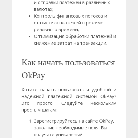
и отправки платежей в различных
валютах;
Контроль финансовых потоков и
статистика платежей в режиме
реального времени;
Оптимизация обработки платежей и
снижение затрат на транзакции.
Как начать пользоваться
OkPay
Хотите начать пользоваться удобной и
надежной платежной системой OkPay?
Это просто! Следуйте нескольким
простым шагам:
Зарегистрируйтесь на сайте OkPay,
заполнив необходимые поля. Вы
получите уникальный