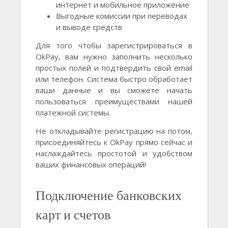
интернет и мобильное приложение
Выгодные комиссии при переводах
и выводе средств
Для того чтобы зарегистрироваться в
OkPay, вам нужно заполнить несколько
простых полей и подтвердить свой email
или телефон. Система быстро обработает
ваши данные и вы сможете начать
пользоваться преимуществами нашей
платежной системы.
Не откладывайте регистрацию на потом,
присоединяйтесь к OkPay прямо сейчас и
наслаждайтесь простотой и удобством
ваших финансовых операций!
Подключение банковских
карт и счетов