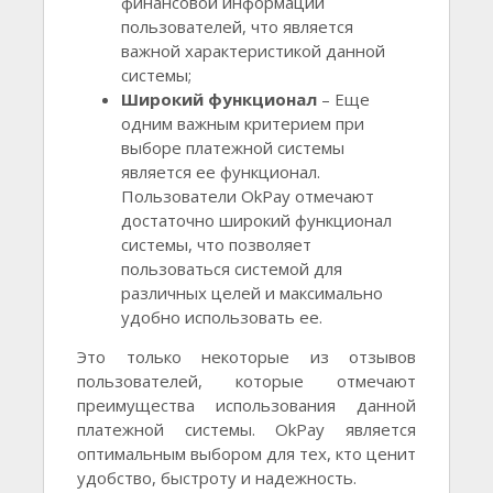
финансовой информации
пользователей, что является
важной характеристикой данной
системы;
Широкий функционал
– Еще
одним важным критерием при
выборе платежной системы
является ее функционал.
Пользователи OkPay отмечают
достаточно широкий функционал
системы, что позволяет
пользоваться системой для
различных целей и максимально
удобно использовать ее.
Это только некоторые из отзывов
пользователей, которые отмечают
преимущества использования данной
платежной системы. OkPay является
оптимальным выбором для тех, кто ценит
удобство, быстроту и надежность.