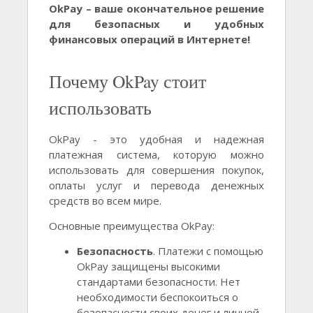
OkPay – ваше окончательное решение
для безопасных и удобных
финансовых операций в Интернете!
Почему OkPay стоит
использовать
OkPay - это удобная и надежная
платежная система, которую можно
использовать для совершения покупок,
оплаты услуг и перевода денежных
средств во всем мире.
Основные преимущества OkPay:
Безопасность
. Платежи с помощью
OkPay защищены высокими
стандартами безопасности. Нет
необходимости беспокоиться о
безопасности своих денег и личной