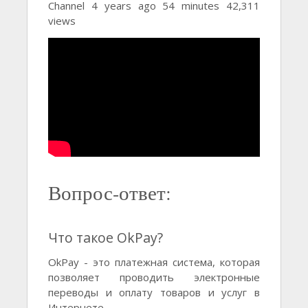
Channel 4 years ago 54 minutes 42,311
views
Вопрос-ответ:
Что такое OkPay?
OkPay - это платежная система, которая
позволяет проводить электронные
переводы и оплату товаров и услуг в
Интернете.