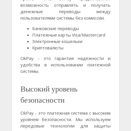
возможность отправлять и получать
денежные переводы между
пользователями системы без комиссии.
Банковские переводы
Платежные карты Visa/Mastercard
Электронные кошельки
Криптовалюты
OkPay - это гарантия надежности и
удобства в использовании платежной
системы.
Высокий уровень
безопасности
OkPay - это платежная система с высоким
уровнем безопасности. Мы используем
передовые технологии для защиты