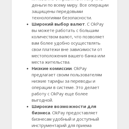
деньги по всему миру. Все операции
защищены передовыми
технологиями безопасности.
Широкий выбор валют
. С OkPay
вы можете работать с большим
количеством валют, что позволяет
вам более удобно осуществлять
свои платежи вне зависимости от
местоположения вашего банка или
места жительства.
Низкие комиссии
. OkPay
предлагает своим пользователям
низкие тарифы за переводы и
операции в системе. Это делает
работу с OkPay еще более
выгодной.
Широкие возможности для
бизнеса
. OkPay предоставляет
бизнесам удобный и доступный
инструментарий для приема