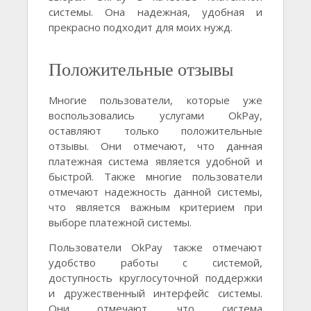
системы. Она надежная, удобная и
прекрасно подходит для моих нужд.
Положительные отзывы
Многие пользователи, которые уже
воспользовались услугами OkPay,
оставляют только положительные
отзывы. Они отмечают, что данная
платежная система является удобной и
быстрой. Также многие пользователи
отмечают надежность данной системы,
что является важным критерием при
выборе платежной системы.
Пользователи OkPay также отмечают
удобство работы с системой,
доступность круглосуточной поддержки
и дружественный интерфейс системы.
Они отмечают, что система