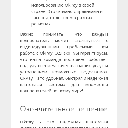
использованию OkPay в своей
стране. Это связано с правилами и
законодательством в разных
регионах.
Важно понимать, что каждый
пользователь может столкнуться с
индивидуальными проблемами при
работе с OkPay. Однако, мы гарантируем,
что наша команда постоянно работает
над улучшением качества наших услуг и
устранением возможных недостатков.
OkPay – это удобная, быстрая и надежная
платежная система для множества
пользователей по всему миру!
Окончательное решение
OkPay
– это надежная платежная