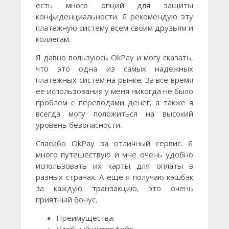
есть много опций для защиты
конфиденциальности. Я рекомендую эту
платежную систему всем своим друзьям и
коллегам.
Я давно пользуюсь OkPay и могу сказать,
что это одна из самых надежных
платежных систем на рынке. За все время
ее использования у меня никогда не было
проблем с переводами денег, а также я
всегда могу положиться на высокий
уровень безопасности.
Спасибо OkPay за отличный сервис. Я
много путешествую и мне очень удобно
использовать их карты для оплаты в
разных странах. А еще я получаю кэшбэк
за каждую транзакцию, это очень
приятный бонус.
Преимущества: