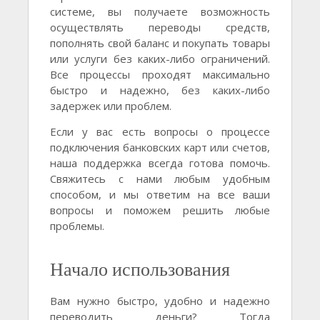
системе, вы получаете возможность
осуществлять переводы средств,
пополнять свой баланс и покупать товары
или услуги без каких-либо ограничений.
Все процессы проходят максимально
быстро и надежно, без каких-либо
задержек или проблем.
Если у вас есть вопросы о процессе
подключения банковских карт или счетов,
наша поддержка всегда готова помочь.
Свяжитесь с нами любым удобным
способом, и мы ответим на все ваши
вопросы и поможем решить любые
проблемы.
Начало использования
Вам нужно быстро, удобно и надежно
переводить деньги? Тогда