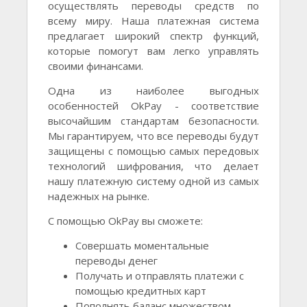
осуществлять переводы средств по
всему миру. Наша платежная система
предлагает широкий спектр функций,
которые помогут вам легко управлять
своими финансами.
Одна из наиболее выгодных
особенностей OkPay - соответствие
высочайшим стандартам безопасности.
Мы гарантируем, что все переводы будут
защищены с помощью самых передовых
технологий шифрования, что делает
нашу платежную систему одной из самых
надежных на рынке.
С помощью OkPay вы сможете:
Совершать моментальные
переводы денег
Получать и отправлять платежи с
помощью кредитных карт
Пополнять баланс множеством