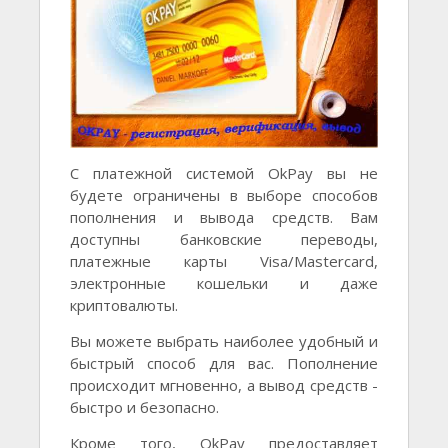
С платежной системой OkPay вы не
будете ограничены в выборе способов
пополнения и вывода средств. Вам
доступны банковские переводы,
платежные карты Visa/Mastercard,
электронные кошельки и даже
криптовалюты.
Вы можете выбрать наиболее удобный и
быстрый способ для вас. Пополнение
происходит мгновенно, а вывод средств -
быстро и безопасно.
Кроме того, OkPay предоставляет