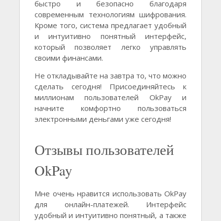
быстро и безопасно благодаря
современным технологиям шифрования.
Кроме того, система предлагает удобный
и интуитивно понятный интерфейс,
который позволяет легко управлять
своими финансами.
Не откладывайте на завтра то, что можно
сделать сегодня! Присоединяйтесь к
миллионам пользователей OkPay и
начните комфортно пользоваться
электронными деньгами уже сегодня!
Отзывы пользователей
OkPay
Мне очень нравится использовать OkPay
для онлайн-платежей. Интерфейс
удобный и интуитивно понятный, а также