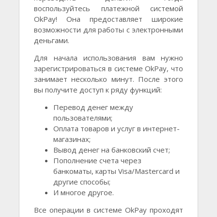
воспользуйтесь платежной системой
OkPay! Она предоставляет широкие
возможности для работы с электронными
деньгами.
Для начала использования вам нужно
зарегистрироваться в системе OkPay, что
занимает несколько минут. После этого
вы получите доступ к ряду функций:
Перевод денег между
пользователями;
Оплата товаров и услуг в интернет-
магазинах;
Вывод денег на банковский счет;
Пополнение счета через
банкоматы, карты Visa/Mastercard и
другие способы;
И многое другое.
Все операции в системе OkPay проходят