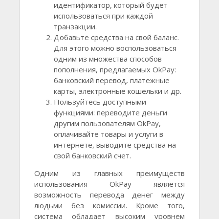
идентификатор, который будет
использоваться при каждой
транзакции.
Добавьте средства на свой баланс.
Для этого можно воспользоваться
одним из множества способов
пополнения, предлагаемых OkPay:
банковский перевод, платежные
карты, электронные кошельки и др.
Пользуйтесь доступными
функциями: переводите деньги
другим пользователям OkPay,
оплачивайте товары и услуги в
интернете, выводите средства на
свой банковский счет.
Одним из главных преимуществ
использования OkPay является
возможность перевода денег между
людьми без комиссии. Кроме того,
система обладает высоким уровнем