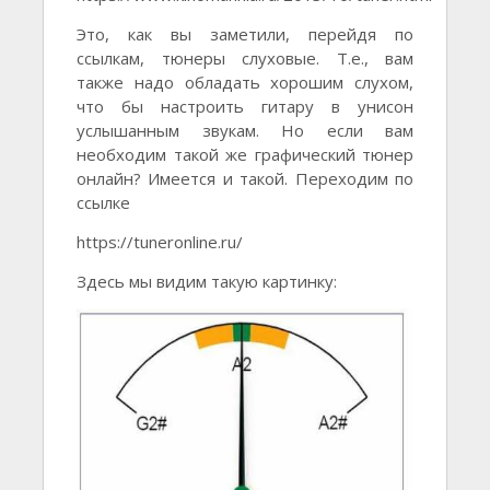
Это, как вы заметили, перейдя по
ссылкам, тюнеры слуховые. Т.е., вам
также надо обладать хорошим слухом,
что бы настроить гитару в унисон
услышанным звукам. Но если вам
необходим такой же графический тюнер
онлайн? Имеется и такой. Переходим по
ссылке
https://tuneronline.ru/
Здесь мы видим такую картинку: