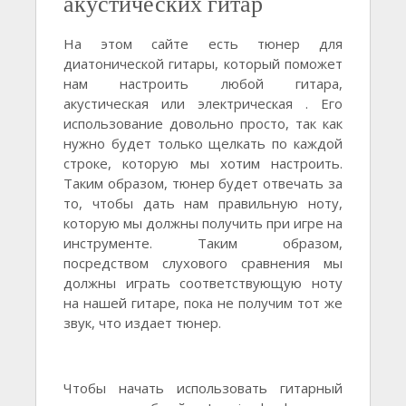
акустических гитар
На этом сайте есть тюнер для
диатонической гитары, который поможет
нам настроить любой гитара,
акустическая или электрическая . Его
использование довольно просто, так как
нужно будет только щелкать по каждой
строке, которую мы хотим настроить.
Таким образом, тюнер будет отвечать за
то, чтобы дать нам правильную ноту,
которую мы должны получить при игре на
инструменте. Таким образом,
посредством слухового сравнения мы
должны играть соответствующую ноту
на нашей гитаре, пока не получим тот же
звук, что издает тюнер.
Чтобы начать использовать гитарный