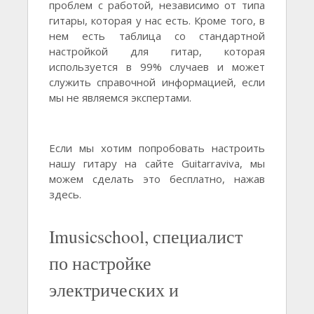
проблем с работой, независимо от типа
гитары, которая у нас есть. Кроме того, в
нем есть таблица со стандартной
настройкой для гитар, которая
используется в 99% случаев и может
служить справочной информацией, если
мы не являемся экспертами.
Если мы хотим попробовать настроить
нашу гитару на сайте Guitarraviva, мы
можем сделать это бесплатно, нажав
здесь.
Imusicschool, специалист
по настройке
электрических и