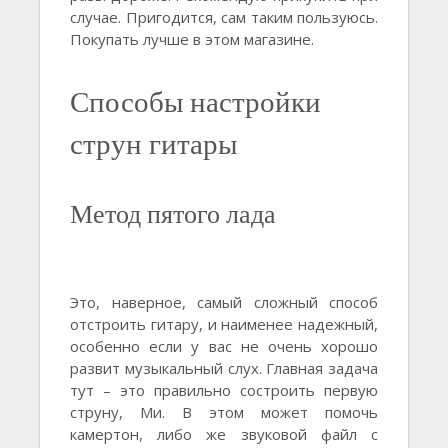
случае. Пригодится, сам таким пользуюсь.
Покупать лучше в этом магазине.
Способы настройки
струн гитары
Метод пятого лада
Это, наверное, самый сложный способ
отстроить гитару, и наименее надежный,
особенно если у вас не очень хорошо
развит музыкальный слух. Главная задача
тут – это правильно состроить первую
струну, Ми. В этом может помочь
камертон, либо же звуковой файл с