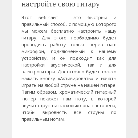
настройте свою гитару
Этот веб-сайт - это быстрый и
правильный способ, с помощью которого
мы можем бесплатно настроить нашу
гитару. Для этого необходимо будет
проводить работу только через наш
микрофон, подключенный к нашему
устройству, и он подходит как для
настройки акустической, так и для
электрогитары. Достаточно будет только
нажать кнопку «Активировать» и начать
играть на любой струне на нашей гитаре.
Таким образом, хроматический гитарный
тюнер покажет нам ноту, в которой
звучит струна и насколько она настроена,
чтобы выровнять все струны по
правильным нотам.