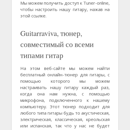
Мы можем получить доступ к Tuner-online,
чтобы настроить нашу гитару, нажав на
этой ссылке.
Guitarraviva, тюнер,
совместимый со всеми
типами гитар
На этом веб-сайте мы можем найти
бесплатный онлайн-тюнер для гитары, с
помощью которого мы можем
настраивать нашу гитару каждый раз,
когда она нам нужна, с помощью
микрофона, подключенного к нашему
компьютеру. Этот тюнер подходит для
любого типа гитары будь то акустическая,
электрическая, классическая, креольская
или испанская, так что у нас не будет