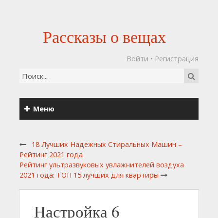
Рассказы о вещах
Войти
•
Регистрация
Меню
18 Лучших Надежных Стиральных Машин –
Рейтинг 2021 года
Рейтинг ультразвуковых увлажнителей воздуха
2021 года: ТОП 15 лучших для квартиры
Настройка 6