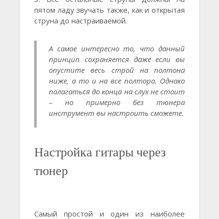
пятом ладу звучать также, как и открытая
струна до настраиваемой.
А самое интересно то, что данный
принцип сохраняется даже если вы
опустите весь строй на полтона
ниже, а то и на все полтора. Однако
полагаться до конца на слух не стоит
– но примерно без тюнера
инструмент вы настроить сможете.
Настройка гитары через
тюнер
Самый простой и один из наиболее