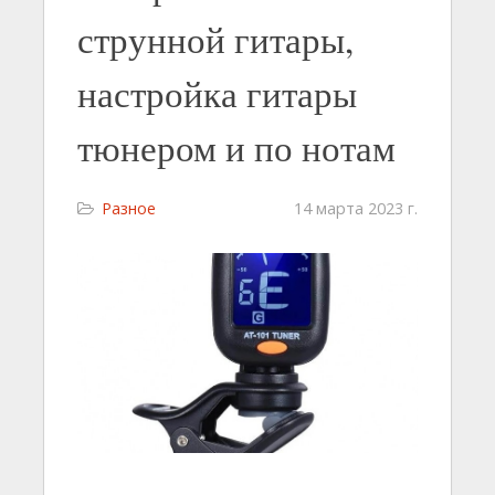
струнной гитары,
настройка гитары
тюнером и по нотам
Разное
14 марта 2023 г.