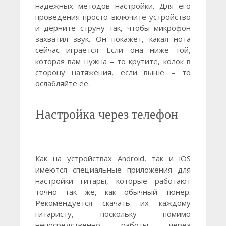
надежных методов настройки. Для его
проведения просто включите устройство
и дерните струну так, чтобы микрофон
захватил звук. Он покажет, какая нота
сейчас играется. Если она ниже той,
которая вам нужна – то крутите, колок в
сторону натяжения, если выше – то
ослабляйте ее.
Настройка через телефон
Как на устройствах Android, так и iOS
имеются специальные приложения для
настройки гитары, которые работают
точно так же, как обычный тюнер.
Рекомендуется скачать их каждому
гитаристу, поскольку помимо
непосредственно работы через