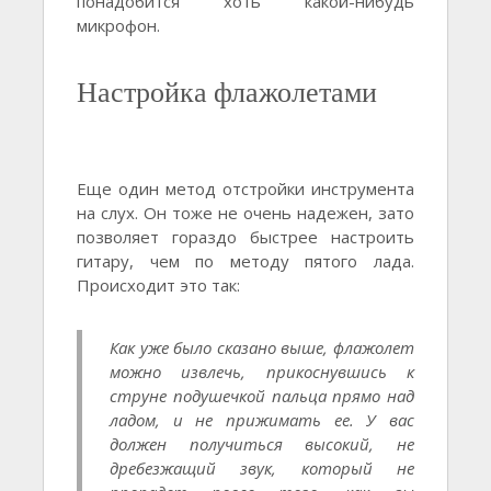
понадобится хоть какой-нибудь
микрофон.
Настройка флажолетами
Еще один метод отстройки инструмента
на слух. Он тоже не очень надежен, зато
позволяет гораздо быстрее настроить
гитару, чем по методу пятого лада.
Происходит это так:
Как уже было сказано выше, флажолет
можно извлечь, прикоснувшись к
струне подушечкой пальца прямо над
ладом, и не прижимать ее. У вас
должен получиться высокий, не
дребезжащий звук, который не