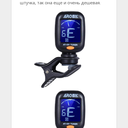
штучка, так она еще и очень дешевая.