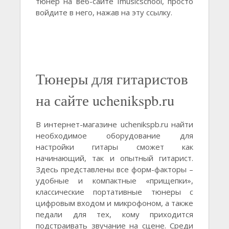
тюнер на веб-сайте Imusicschool, просто
войдите в него, нажав на эту ссылку.
Тюнеры для гитаристов
на сайте uchenikspb.ru
В интернет-магазине uchenikspb.ru найти
необходимое оборудование для
настройки гитары сможет как
начинающий, так и опытный гитарист.
Здесь представлены все форм-факторы –
удобные и компактные «прищепки»,
классические портативные тюнеры с
цифровым входом и микрофоном, а также
педали для тех, кому приходится
подстраивать звучание на сцене. Среди