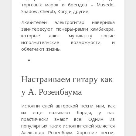
торговых марок и брендов – Musedo,
Shadow, Cherub, Korg и другие.
Любителей электрогитар наверняка
заинтересуют тюнеры-рамки хамбакера,
которые дают музыканту новые
исполнительские возможности и
облегчают жизнь.
Настраиваем гитару как
у А. Розенбаума
Исполнителей авторской песни или, как
их еще называют барды, у нас
практически знают все. Одним из
популярных таких исполнителей является
Александр Розенбаум. Хорошие песни,