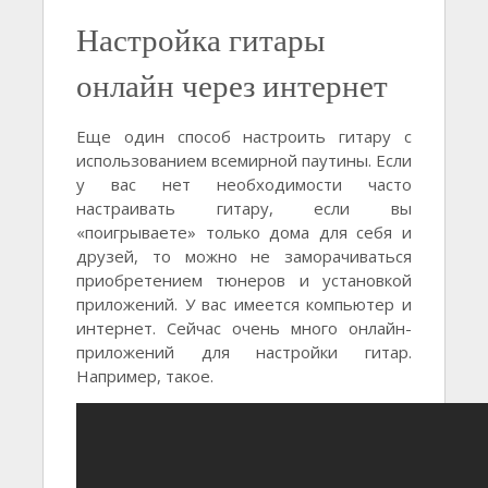
Настройка гитары
онлайн через интернет
Еще один способ настроить гитару с
использованием всемирной паутины. Если
у вас нет необходимости часто
настраивать гитару, если вы
«поигрываете» только дома для себя и
друзей, то можно не заморачиваться
приобретением тюнеров и установкой
приложений. У вас имеется компьютер и
интернет. Сейчас очень много онлайн-
приложений для настройки гитар.
Например, такое.