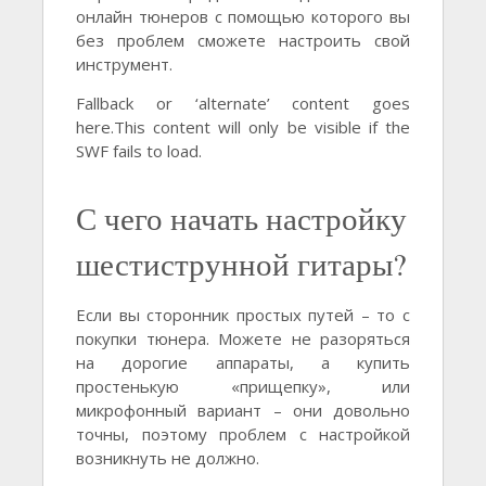
онлайн тюнеров с помощью которого вы
без проблем сможете настроить свой
инструмент.
Fallback or ‘alternate’ content goes
here.This content will only be visible if the
SWF fails to load.
С чего начать настройку
шестиструнной гитары?
Если вы сторонник простых путей – то с
покупки тюнера. Можете не разоряться
на дорогие аппараты, а купить
простенькую «прищепку», или
микрофонный вариант – они довольно
точны, поэтому проблем с настройкой
возникнуть не должно.