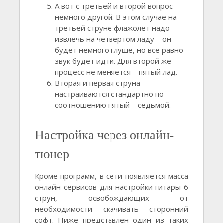
А вот с третьей и второй вопрос
немного другой. В этом случае на
третьей струне флажолет надо
извлечь на четвертом ладу – он
будет немного глуше, но все равно
звук будет идти. Для второй же
процесс не меняется – пятый лад.
Вторая и первая струна
настраиваются стандартно по
соотношению пятый – седьмой.
Настройка через онлайн-
тюнер
Кроме программ, в сети появляется масса
онлайн-сервисов для настройки гитары 6
струн, освобождающих от
необходимости скачивать сторонний
софт. Ниже представлен один из таких