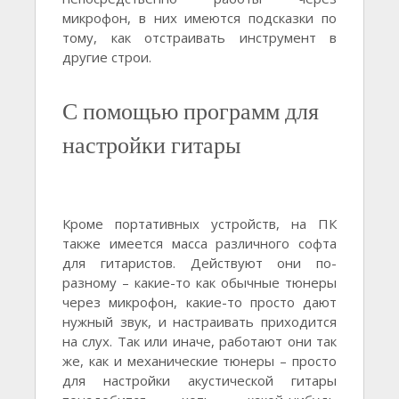
микрофон, в них имеются подсказки по
тому, как отстраивать инструмент в
другие строи.
С помощью программ для
настройки гитары
Кроме портативных устройств, на ПК
также имеется масса различного софта
для гитаристов. Действуют они по-
разному – какие-то как обычные тюнеры
через микрофон, какие-то просто дают
нужный звук, и настраивать приходится
на слух. Так или иначе, работают они так
же, как и механические тюнеры – просто
для настройки акустической гитары