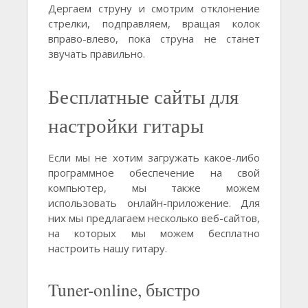
Дергаем струну и смотрим отклонение
стрелки, подправляем, вращая колок
вправо-влево, пока струна не станет
звучать правильно.
Бесплатные сайты для
настройки гитары
Если мы не хотим загружать какое-либо
программное обеспечение на свой
компьютер, мы также можем
использовать онлайн-приложение. Для
них мы предлагаем несколько веб-сайтов,
на которых мы можем бесплатно
настроить нашу гитару.
Tuner-online, быстро