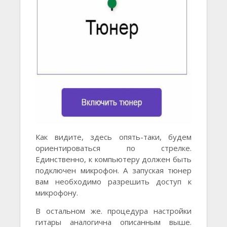
Как видите, здесь опять-таки, будем
ориентироваться по стрелке.
Единственно, к компьютеру должен быть
подключен микрофон. А запуская тюнер
вам необходимо разрешить доступ к
микрофону.
В остальном же. процедура настройки
гитары аналогична описанным выше.