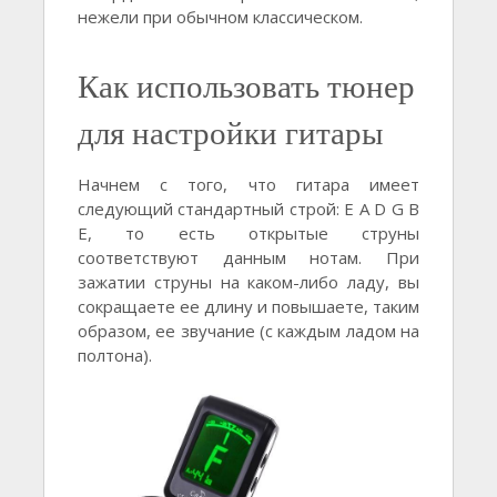
нежели при обычном классическом.
Как использовать тюнер
для настройки гитары
Начнем с того, что гитара имеет
следующий стандартный строй: Е A D G B
E, то есть открытые струны
соответствуют данным нотам. При
зажатии струны на каком-либо ладу, вы
сокращаете ее длину и повышаете, таким
образом, ее звучание (с каждым ладом на
полтона).