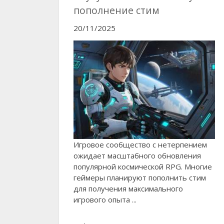
пополнение стим
20/11/2025
Игровое сообщество с нетерпением
ожидает масштабного обновления
популярной космической RPG. Многие
геймеры планируют пополнить стим
для получения максимального
игрового опыта ...