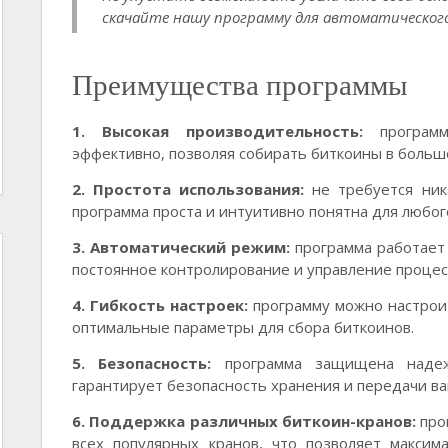
скачайте нашу программу для автоматического
Преимущества программы
1. Высокая производительность:
программ
эффективно, позволяя собирать биткоины в больш
2. Простота использования:
не требуется ник
программа проста и интуитивно понятна для любог
3. Автоматический режим:
программа работает 
постоянное контролирование и управление процес
4. Гибкость настроек:
программу можно настрои
оптимальные параметры для сбора биткоинов.
5. Безопасность:
программа защищена надеж
гарантирует безопасность хранения и передачи в
6. Поддержка различных биткоин-кранов:
про
всех популярных кранов, что позволяет максим