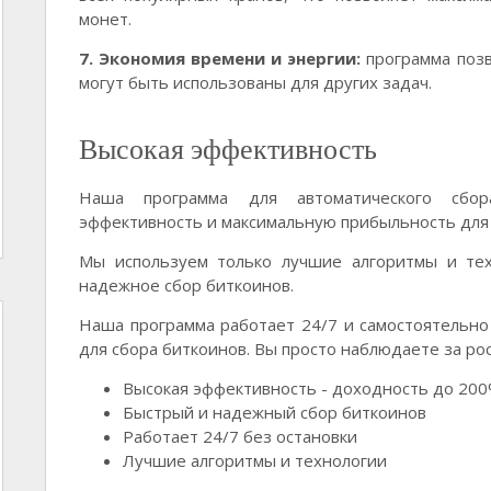
монет.
7. Экономия времени и энергии:
программа позв
могут быть использованы для других задач.
Высокая эффективность
Наша программа для автоматического сбор
эффективность и максимальную прибыльность для 
Мы используем только лучшие алгоритмы и тех
надежное сбор биткоинов.
Наша программа работает 24/7 и самостоятельн
для сбора биткоинов. Вы просто наблюдаете за ро
Высокая эффективность - доходность до 200
Быстрый и надежный сбор биткоинов
Работает 24/7 без остановки
Лучшие алгоритмы и технологии