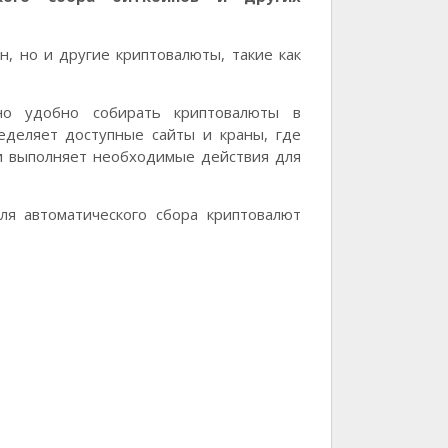
, но и другие криптовалюты, такие как
но удобно собирать криптовалюты в
еделяет доступные сайты и краны, где
и выполняет необходимые действия для
я автоматического сбора криптовалют