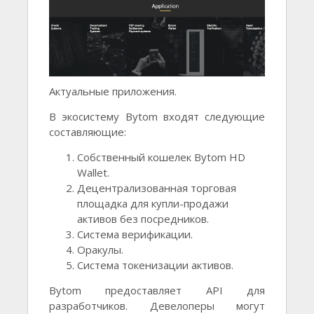
Актуальные приложения.
В экосистему Bytom входят следующие
составляющие:
Собственный кошелек Bytom HD
Wallet.
Децентрализованная торговая
площадка для купли-продажи
активов без посредников.
Система верификации.
Оракулы.
Система токенизации активов.
Bytom предоставляет API для
разработчиков. Девелоперы могут