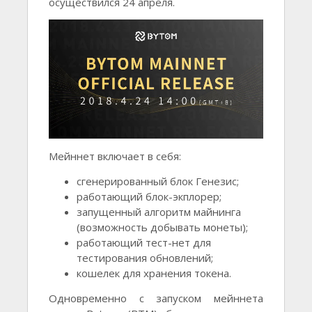
осуществился 24 апреля.
Мейннет включает в себя:
сгенерированный блок Генезис;
работающий блок-экплорер;
запущенный алгоритм майнинга
(возможность добывать монеты);
работающий тест-нет для
тестирования обновлений;
кошелек для хранения токена.
Одновременно с запуском мейннета