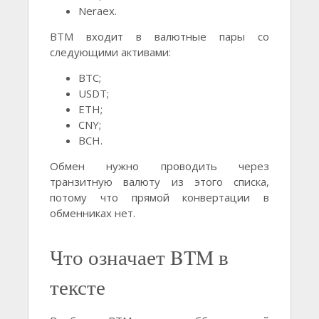
Neraex.
BTM входит в валютные пары со
следующими активами:
BTC;
USDT;
ETH;
CNY;
BCH.
Обмен нужно проводить через
транзитную валюту из этого списка,
потому что прямой конвертации в
обменниках нет.
Что означает BTM в
тексте