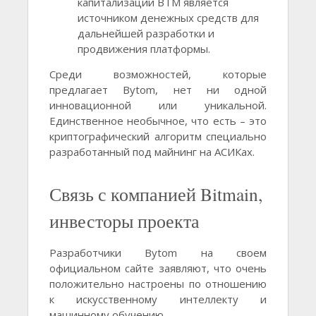
капитализации BTM является
источником денежных средств для
дальнейшей разработки и
продвижения платформы.
Среди возможностей, которые
предлагает Bytom, нет ни одной
инновационной или уникальной.
Единственное необычное, что есть – это
криптографический алгоритм специально
разработанный под майнинг на АСИКах.
Связь с компанией Bitmain,
инвесторы проекта
Разработчики Bytom на своем
официальном сайте заявляют, что очень
положительно настроены по отношению
к искусственному интеллекту и
машинному обучению.