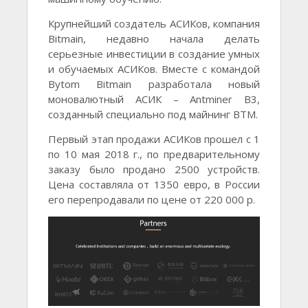
Крупнейший создатель АСИКов, компания
Bitmain, недавно начала делать
серьезные инвестиции в создание умных
и обучаемых АСИКов. Вместе с командой
Bytom Bitmain разработала новый
моновалютный АСИК – Antminer B3,
созданный специально под майнинг BTM.
Первый этап продажи АСИКов прошел с 1
по 10 мая 2018 г., по предварительному
заказу было продано 2500 устройств.
Цена составляла от 1350 евро, в России
его перепродавали по цене от 220 000 р.