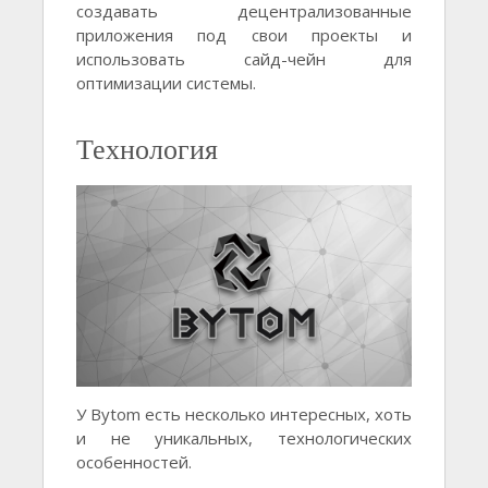
создавать децентрализованные
приложения под свои проекты и
использовать сайд-чейн для
оптимизации системы.
Технология
У Bytom есть несколько интересных, хоть
и не уникальных, технологических
особенностей.