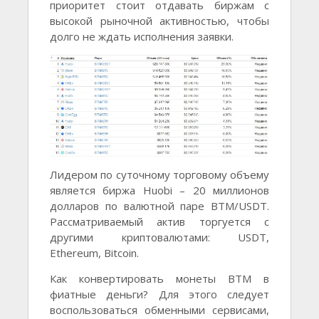
приоритет стоит отдавать биржам с
высокой рыночной активностью, чтобы
долго не ждать исполнения заявки.
Лидером по суточному торговому объему
является биржа Huobi – 20 миллионов
долларов по валютной паре BTM/USDT.
Рассматриваемый актив торгуется с
другими криптовалютами: USDT,
Ethereum, Bitcoin.
Как конвертировать монеты BTM в
фиатные деньги? Для этого следует
воспользоваться обменными сервисами,