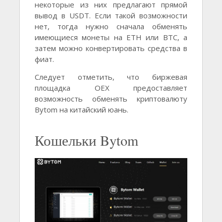
некоторые из них предлагают прямой
вывод в USDT. Если такой возможности
нет, тогда нужно сначала обменять
имеющиеся монеты на ETH или BTC, а
затем можно конвертировать средства в
фиат.
Следует отметить, что биржевая
площадка OEX предоставляет
возможность обменять криптовалюту
Bytom на китайский юань.
Кошельки Bytom