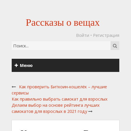
Рассказы о вещах
Войти
•
Регистрация
Меню
Как проверить Биткоин-кошелёк – лучшие
сервисы
Как правильно выбрать самокат для взрослых
Делаем выбор на основе рейтинга лучших
самокатов для взрослых в 2021 году