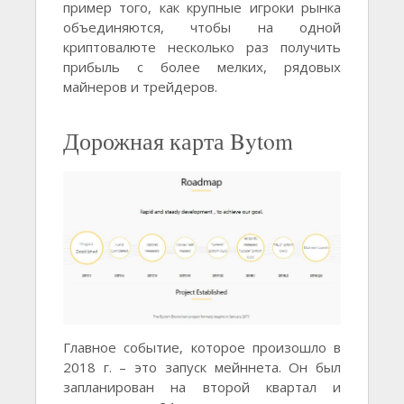
пример того, как крупные игроки рынка
объединяются, чтобы на одной
криптовалюте несколько раз получить
прибыль с более мелких, рядовых
майнеров и трейдеров.
Дорожная карта Bytom
Главное событие, которое произошло в
2018 г. – это запуск мейннета. Он был
запланирован на второй квартал и