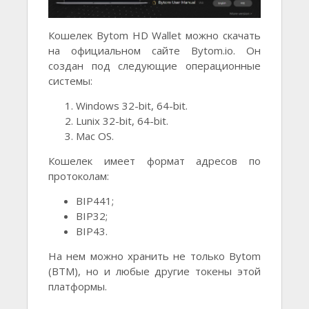
Кошелек Bytom HD Wallet можно скачать
на официальном сайте Bytom.io. Он
создан под следующие операционные
системы:
Windows 32-bit, 64-bit.
Lunix 32-bit, 64-bit.
Mac OS.
Кошелек имеет формат адресов по
протоколам:
BIP441;
BIP32;
BIP43.
На нем можно хранить не только Bytom
(BTM), но и любые другие токены этой
платформы.