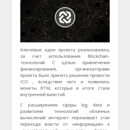
Ключевые идеи проекта реализовались
за счет использования Blockchain-
технологий. С целью привлечения
финансирования, организаторами
проекта было принято решение провести
ICO , вследствие чего и появились
монеты BTM, которые в итоге стали
внутренней валютой.
С расширением сферы big data и
развитием технологий облачных
вычислений интернет переживает этап
перехода власти от «информации» к