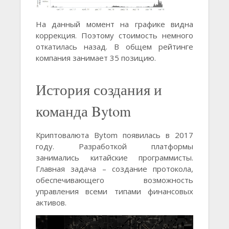
На данный момент на графике видна
коррекция. Поэтому стоимость немного
откатилась назад. В общем рейтинге
компания занимает 35 позицию.
История создания и
команда Bytom
Криптовалюта Bytom появилась в 2017
году. Разработкой платформы
занимались китайские программисты.
Главная задача – создание протокола,
обеспечивающего возможность
управления всеми типами финансовых
активов.