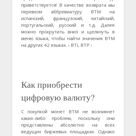
приветствуется! В качестве возврата мы
перевели аббревиатуру BTM на
испанский, французский, китайский,
португальский, русский и т.д. Далее
можно прокрутить вниз и щелкнуть в
меню языка, чтобы найти значения BTM
на других 42 языках. ‹ BTL BTP ›
Как приобрести
цифровую валюту?
С покупкой монет BTM не возникнет
каких-либо проблем, поскольку они
представлены абсолютно на всех
ведущих биржевых площадках. Однако