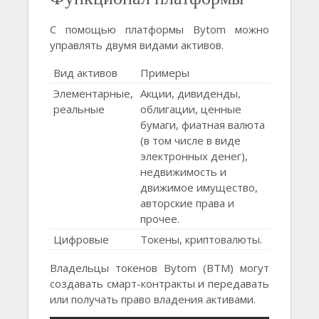
С помощью платформы Bytom можно
управлять двумя видами активов.
Вид активов
Примеры
Элементарные,
Акции, дивиденды,
реальные
облигации, ценные
бумаги, фиатная валюта
(в том числе в виде
электронных денег),
недвижимость и
движимое имущество,
авторские права и
прочее.
Цифровые
Токены, криптовалюты.
Владельцы токенов Bytom (BTM) могут
создавать смарт-контракты и передавать
или получать право владения активами.