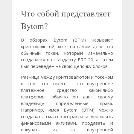
Что собой представляет
Bytom?
В обзорах Bytom (BTM) называют
криптовалютой, хотя на самом деле это
обычный токен, который изначально
создавался по стандарту ERC 20, а затем
был переведен на свою цепочку блоков.
Разница между криптовалютой и токеном
в том, что токен – это внутреннее
платежное средство какой-либо
платформы, обычно он дает своему
владельцу определенные права.
Например, имея Bytom (BTM) можно
создавать смарт-контракты и управлять
финансовыми активами, продавать и
покупать их на внутренней