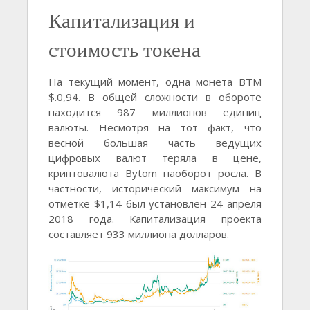
Капитализация и
стоимость токена
На текущий момент, одна монета BTM
$.0,94. В общей сложности в обороте
находится 987 миллионов единиц
валюты. Несмотря на тот факт, что
весной большая часть ведущих
цифровых валют теряла в цене,
криптовалюта Bytom наоборот росла. В
частности, исторический максимум на
отметке $1,14 был установлен 24 апреля
2018 года. Капитализация проекта
составляет 933 миллиона долларов.