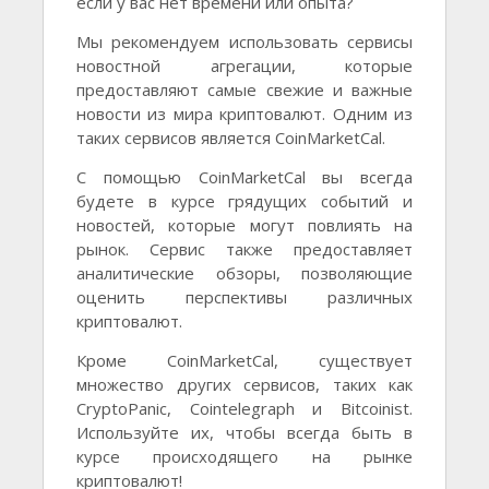
если у вас нет времени или опыта?
Мы рекомендуем использовать сервисы
новостной агрегации, которые
предоставляют самые свежие и важные
новости из мира криптовалют. Одним из
таких сервисов является CoinMarketCal.
С помощью CoinMarketCal вы всегда
будете в курсе грядущих событий и
новостей, которые могут повлиять на
рынок. Сервис также предоставляет
аналитические обзоры, позволяющие
оценить перспективы различных
криптовалют.
Кроме CoinMarketCal, существует
множество других сервисов, таких как
CryptoPanic, Cointelegraph и Bitcoinist.
Используйте их, чтобы всегда быть в
курсе происходящего на рынке
криптовалют!