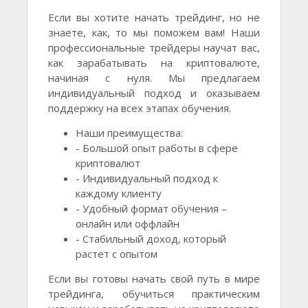
Если вы хотите начать трейдинг, но не
знаете, как, то мы поможем вам! Наши
профессиональные трейдеры научат вас,
как зарабатывать на криптовалюте,
начиная с нуля. Мы предлагаем
индивидуальный подход и оказываем
поддержку на всех этапах обучения.
Наши преимущества:
- Большой опыт работы в сфере
криптовалют
- Индивидуальный подход к
каждому клиенту
- Удобный формат обучения –
онлайн или оффлайн
- Стабильный доход, который
растет с опытом
Если вы готовы начать свой путь в мире
трейдинга, обучиться практическим