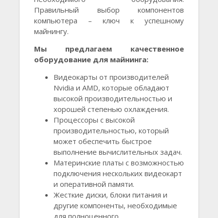
Правильный выбор компонентов
компьютера – ключ к успешному
майнингу.
Мы предлагаем качественное
оборудование для майнинга:
Видеокарты от производителей
Nvidia и AMD, которые обладают
высокой производительностью и
хорошей степенью охлаждения.
Процессоры с высокой
производительностью, который
может обеспечить быстрое
выполнение вычислительных задач.
Материнские платы с возможностью
подключения нескольких видеокарт
и оперативной памяти.
Жесткие диски, блоки питания и
другие компоненты, необходимые
для полноценного