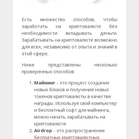
Есть множество способов, чтобы
заработать на криптовалюте без
необходимости вкладывать деньги.
Зарабатывать на криптовалюте возможно
для всех, независимо от опыта и знаний в
этой сфере.
Ниже представлены несколько
проверенных способов:
Майнинг
- это процесс создания
новых блоков и получения новых
токенов криптовалюты в качестве
награды. Используя свой компьютер
и бесплатный софт для майнинга,
можно начать зарабатывать на
криптовалюте.
Airdrop
- это распространение
бесплатных криптовалютных