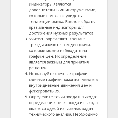
индикаторы являются
дополнительными инструментами,
которые помогают увидеть
тенденции рынка. Важно выбрать
правильные индикаторы для
достижения нужных результатов.
Учитесь определять тренды:
тренды являются тенденциями,
которые можно наблюдать на
графике цен. Их определение
является важным для принятия
решений.
Используйте свечные графики:
свечные графики помогают увидеть
внутридневные движения цен и
фиксировать их.
Определите точки входа и выхода:
определение точек входа и выхода
является одной из главных задач
технического анализа. Необходимо