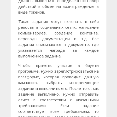
должны выполнить определенный набор
действий в обмен на вознаграждение в
виде токенов.
Такие задания могут включать в себя
репосты в социальных сетях, написание
комментариев, создание контента,
переводы документации и т.д. Все
задания описываются в документе, где
указывается награда за каждое
выполненное задание.
Чтобы принять участие в баунти
программе, нужно зарегистрироваться на
платформе, которая проводит данную
кампанию, выбрать интересующее
задание и выполнить его. После того, как
задание выполнено, нужно отправить
отчет в соответствии с указанными
требованиями. Если задание
соответствует всем требованиям, то