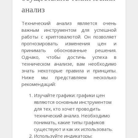
анализ
Технический анализ является очень
важным инструментом для успешной
работы с криптовалютой. Он позволяет
прогнозировать изменения цен и
принимать обоснованные решения.
Однако, чтобы достичь успеха в
техническом анализе, вам необходимо
знать некоторые правила и принципы.
Ниже мы представляем несколько
рекомендаций:
Изучайте графики: графики цен
являются основным инструментом
для тех, кто хочет проводить
технический анализ. Необходимо
понимать, какие типы графиков
существуют и как их использовать.
Используйте индикаторы: