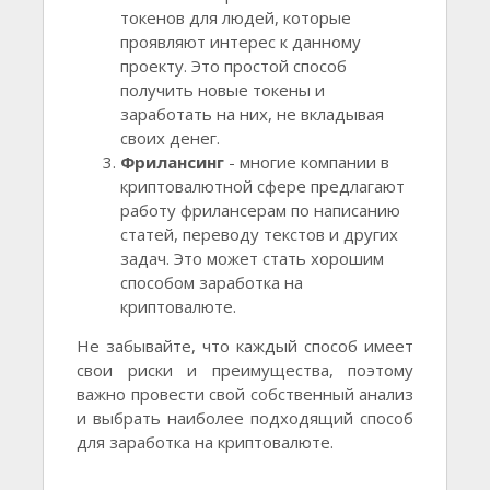
токенов для людей, которые
проявляют интерес к данному
проекту. Это простой способ
получить новые токены и
заработать на них, не вкладывая
своих денег.
Фрилансинг
- многие компании в
криптовалютной сфере предлагают
работу фрилансерам по написанию
статей, переводу текстов и других
задач. Это может стать хорошим
способом заработка на
криптовалюте.
Не забывайте, что каждый способ имеет
свои риски и преимущества, поэтому
важно провести свой собственный анализ
и выбрать наиболее подходящий способ
для заработка на криптовалюте.