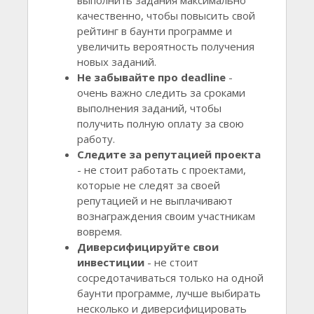
выполнить задания максимально
качественно, чтобы повысить свой
рейтинг в баунти программе и
увеличить вероятность получения
новых заданий.
Не забывайте про deadline
-
очень важно следить за сроками
выполнения заданий, чтобы
получить полную оплату за свою
работу.
Следите за репутацией проекта
- не стоит работать с проектами,
которые не следят за своей
репутацией и не выплачивают
вознаграждения своим участникам
вовремя.
Диверсифицируйте свои
инвестиции
- не стоит
сосредотачиваться только на одной
баунти программе, лучше выбирать
несколько и диверсифицировать