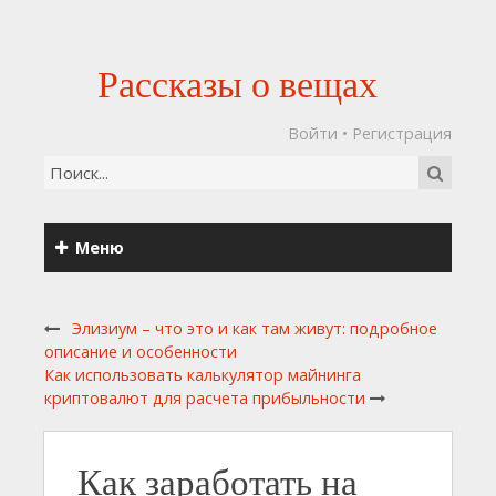
Рассказы о вещах
Войти
•
Регистрация
Меню
Элизиум – что это и как там живут: подробное
описание и особенности
Как использовать калькулятор майнинга
криптовалют для расчета прибыльности
Как заработать на