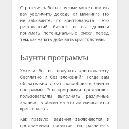
Стратегия работы с пулами может помочь
вам увеличить доходы от майнинга. Но
не забывайте, что криптовалюта – это
рискованный бизнес и вы должны
понимать потенциальные риски перед
тем, как начать добывать криптоактивы.
Баунти программы
Хотели бы вы получать криптовалюту
бесплатно и без вложений? Тогда вам
обязательно стоит попробовать баунти
программы. Эти программы предлагают
пользователям выполнять различные
задания, в обмен на что им начисляется
криптовалюта.
Как правило, задания заключаются в
продвижении проектов на различных