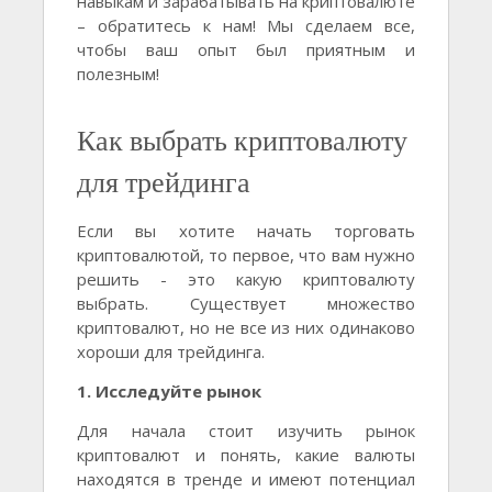
навыкам и зарабатывать на криптовалюте
– обратитесь к нам! Мы сделаем все,
чтобы ваш опыт был приятным и
полезным!
Как выбрать криптовалюту
для трейдинга
Если вы хотите начать торговать
криптовалютой, то первое, что вам нужно
решить - это какую криптовалюту
выбрать. Существует множество
криптовалют, но не все из них одинаково
хороши для трейдинга.
1. Исследуйте рынок
Для начала стоит изучить рынок
криптовалют и понять, какие валюты
находятся в тренде и имеют потенциал