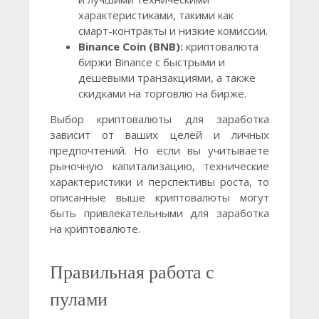
характеристиками, такими как
смарт-контракты и низкие комиссии.
Binance Coin (BNB):
криптовалюта
биржи Binance с быстрыми и
дешевыми транзакциями, а также
скидками на торговлю на бирже.
Выбор криптовалюты для заработка
зависит от ваших целей и личных
предпочтений. Но если вы учитываете
рыночную капитализацию, технические
характеристики и перспективы роста, то
описанные выше криптовалюты могут
быть привлекательными для заработка
на криптовалюте.
Правильная работа с
пулами