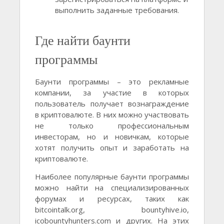
выполнить заданные требования.
Где найти баунти
программы
Баунти программы – это рекламные
компании, за участие в которых
пользователь получает вознаграждение
в криптовалюте. В них можно участвовать
не только профессиональным
инвесторам, но и новичкам, которые
хотят получить опыт и заработать на
криптовалюте.
Наиболее популярные баунти программы
можно найти на специализированных
форумах и ресурсах, таких как
bitcointalk.org, bountyhive.io,
icobountyhunters.com и других. На этих