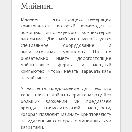
Майнинг
Майнинг – это процесс генерации
криптовалюты, который происходит с
помощью используемого компьютером
алгоритма. Для майнинга используется
специальное оборудование и
вычислительная мощность. Но не
обязательно иметь дорогостоящие
майнинговые фермы и мощный
компьютер, чтобы начать зарабатывать
на майнинге.
У нас есть предложение для тех, кто
хочет начать майнить криптовалюту без
больших вложений. Мы предлагаем
аренду вычислительной мощности,
которая позволит майнить криптовалюту
на удаленных серверах с минимальными
затратами.