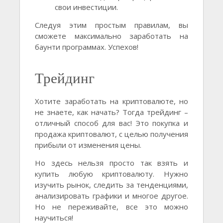
свои инвестиции.
Следуя этим простым правилам, вы
сможете максимально заработать на
баунти программах. Успехов!
Трейдинг
Хотите заработать на криптовалюте, но
не знаете, как начать? Тогда трейдинг –
отличный способ для вас! Это покупка и
продажа криптовалют, с целью получения
прибыли от изменения цены.
Но здесь нельзя просто так взять и
купить любую криптовалюту. Нужно
изучить рынок, следить за тенденциями,
анализировать графики и многое другое.
Но не переживайте, все это можно
научиться!