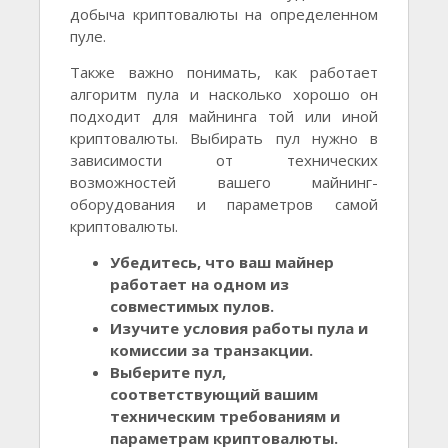
добыча криптовалюты на определенном
пуле.
Также важно понимать, как работает
алгоритм пула и насколько хорошо он
подходит для майнинга той или иной
криптовалюты. Выбирать пул нужно в
зависимости от технических
возможностей вашего майнинг-
оборудования и параметров самой
криптовалюты.
Убедитесь, что ваш майнер
работает на одном из
совместимых пулов.
Изучите условия работы пула и
комиссии за транзакции.
Выберите пул,
соответствующий вашим
техническим требованиям и
параметрам криптовалюты.