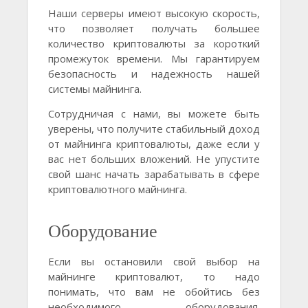
Наши серверы имеют высокую скорость,
что позволяет получать большее
количество криптовалюты за короткий
промежуток времени. Мы гарантируем
безопасность и надежность нашей
системы майнинга.
Сотрудничая с нами, вы можете быть
уверены, что получите стабильный доход
от майнинга криптовалюты, даже если у
вас нет больших вложений. Не упустите
свой шанс начать зарабатывать в сфере
криптовалютного майнинга.
Оборудование
Если вы остановили свой выбор на
майнинге криптовалют, то надо
понимать, что вам не обойтись без
необходимого оборудования.