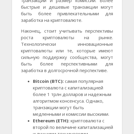
транзакций и размер комиссий. Более
быстрые и дешевые транзакции могут
быть более привлекательными для
заработка на криптовалюте.
Наконец, стоит учитывать перспективы
роста криптовалюты на рынке.
Технологически инновационные
криптовалюты или те, которые имеют
сильную поддержку сообщества, могут
быть более перспективными для
заработка в долгосрочной перспективе.
Bitcoin (BTC):
самая популярная
криптовалюта с капитализацией
более 1 трлн долларов и надежным
алгоритмом консенсуса. Однако,
транзакции могут быть
медленными и комиссии высокими.
Ethereum (ETH):
криптовалюта с
второй по величине капитализацией
и лучшими техническими