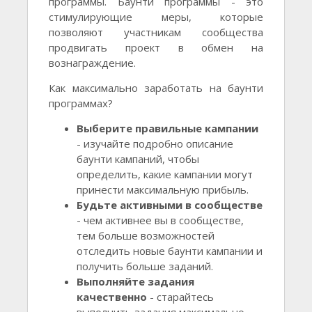
программы. Баунти программы - это
стимулирующие меры, которые
позволяют участникам сообщества
продвигать проект в обмен на
вознаграждение.
Как максимально заработать на баунти
программах?
Выберите правильные кампании
- изучайте подробно описание
баунти кампаний, чтобы
определить, какие кампании могут
принести максимальную прибыль.
Будьте активными в сообществе
- чем активнее вы в сообществе,
тем больше возможностей
отследить новые баунти кампании и
получить больше заданий.
Выполняйте задания
качественно
- старайтесь