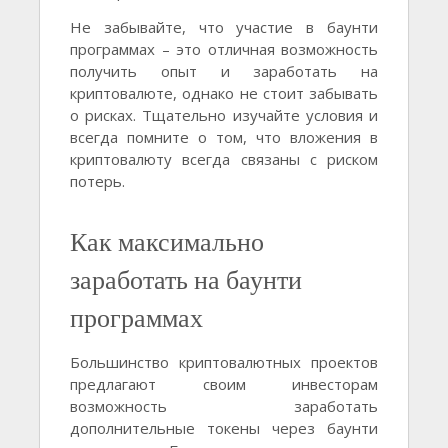
Не забывайте, что участие в баунти
программах – это отличная возможность
получить опыт и заработать на
криптовалюте, однако не стоит забывать
о рисках. Тщательно изучайте условия и
всегда помните о том, что вложения в
криптовалюту всегда связаны с риском
потерь.
Как максимально
заработать на баунти
программах
Большинство криптовалютных проектов
предлагают своим инвесторам
возможность заработать
дополнительные токены через баунти