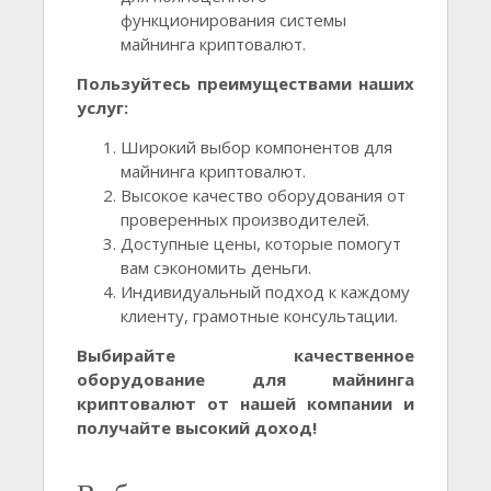
функционирования системы
майнинга криптовалют.
Пользуйтесь преимуществами наших
услуг:
Широкий выбор компонентов для
майнинга криптовалют.
Высокое качество оборудования от
проверенных производителей.
Доступные цены, которые помогут
вам сэкономить деньги.
Индивидуальный подход к каждому
клиенту, грамотные консультации.
Выбирайте качественное
оборудование для майнинга
криптовалют от нашей компании и
получайте высокий доход!