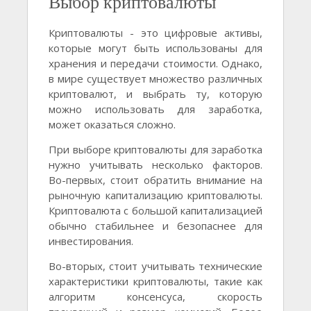
Выбор криптовалюты
Криптовалюты - это цифровые активы,
которые могут быть использованы для
хранения и передачи стоимости. Однако,
в мире существует множество различных
криптовалют, и выбрать ту, которую
можно использовать для заработка,
может оказаться сложно.
При выборе криптовалюты для заработка
нужно учитывать несколько факторов.
Во-первых, стоит обратить внимание на
рыночную капитализацию криптовалюты.
Криптовалюта с большой капитализацией
обычно стабильнее и безопаснее для
инвестирования.
Во-вторых, стоит учитывать технические
характеристики криптовалюты, такие как
алгоритм консенсуса, скорость