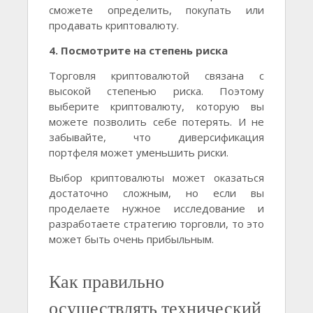
сможете определить, покупать или
продавать криптовалюту.
4. Посмотрите на степень риска
Торговля криптовалютой связана с
высокой степенью риска. Поэтому
выберите криптовалюту, которую вы
можете позволить себе потерять. И не
забывайте, что диверсификация
портфеля может уменьшить риски.
Выбор криптовалюты может оказаться
достаточно сложным, но если вы
проделаете нужное исследование и
разработаете стратегию торговли, то это
может быть очень прибыльным.
Как правильно
осуществлять технический