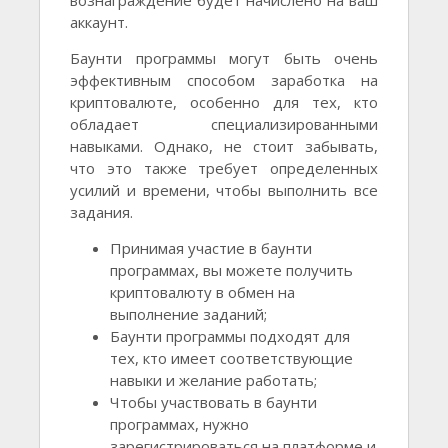
вознаграждение будет начислено на ваш
аккаунт.
Баунти программы могут быть очень
эффективным способом заработка на
криптовалюте, особенно для тех, кто
обладает специализированными
навыками. Однако, не стоит забывать,
что это также требует определенных
усилий и времени, чтобы выполнить все
задания.
Принимая участие в баунти
программах, вы можете получить
криптовалюту в обмен на
выполнение заданий;
Баунти программы подходят для
тех, кто имеет соответствующие
навыки и желание работать;
Чтобы участвовать в баунти
программах, нужно
зарегистрироваться на платформе и