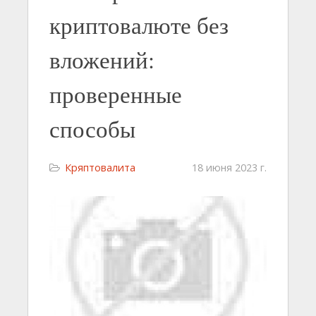
криптовалюте без
вложений:
проверенные
способы
Кряптовалита
18 июня 2023 г.