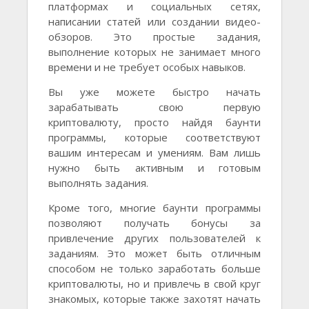
платформах и социальных сетях,
написании статей или создании видео-
обзоров. Это простые задания,
выполнение которых не занимает много
времени и не требует особых навыков.
Вы уже можете быстро начать
зарабатывать свою первую
криптовалюту, просто найдя баунти
программы, которые соответствуют
вашим интересам и умениям. Вам лишь
нужно быть активным и готовым
выполнять задания.
Кроме того, многие баунти программы
позволяют получать бонусы за
привлечение других пользователей к
заданиям. Это может быть отличным
способом не только заработать больше
криптовалюты, но и привлечь в свой круг
знакомых, которые также захотят начать