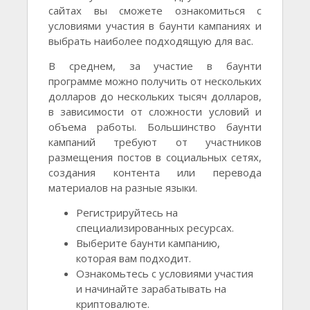
сайтах вы сможете ознакомиться с
условиями участия в баунти кампаниях и
выбрать наиболее подходящую для вас.
В среднем, за участие в баунти
программе можно получить от нескольких
долларов до нескольких тысяч долларов,
в зависимости от сложности условий и
объема работы. Большинство баунти
кампаний требуют от участников
размещения постов в социальных сетях,
создания контента или перевода
материалов на разные языки.
Регистрируйтесь на
специализированных ресурсах.
Выберите баунти кампанию,
которая вам подходит.
Ознакомьтесь с условиями участия
и начинайте зарабатывать на
криптовалюте.