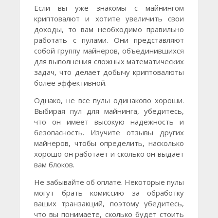
Если вы уже знакомы с майнингом
криптовалют и хотите увеличить свои
доходы, то вам необходимо правильно
работать с пулами. Они представляют
собой группу майнеров, объединившихся
для выполнения сложных математических
задач, что делает добычу криптовалюты
более эффективной.
Однако, не все пулы одинаково хороши.
Выбирая пул для майнинга, убедитесь,
что он имеет высокую надежность и
безопасность. Изучите отзывы других
майнеров, чтобы определить, насколько
хорошо он работает и сколько он выдает
вам блоков.
Не забывайте об оплате. Некоторые пулы
могут брать комиссию за обработку
ваших транзакций, поэтому убедитесь,
что вы понимаете, сколько будет стоить