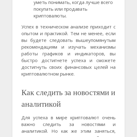
уметь понимать, когда лучше всего
покупать или продавать
криптовалюты.
Успех в техническом анализе приходит с
опытом и практикой. Тем не менее, если
вы будете следовать вышеупомянутым
рекомендациям и изучать механизмы
работы графиков и индикаторов, вы
быстро достигнете успеха и сможете
достигнуть своих финансовых целей на
криптовалютном рынке.
Как следить за новостями и
аналитикой
Для успеха в мире криптовалют очень
важно следить за новостями и
аналитикой. Но как же этим заняться,