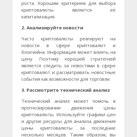
роста. Хорошим критерием для выбора
криптовалюты является её
капитализация.
2. Анализируйте новости
Часто криптовалюты реагируют на
новости в сфере криптовалют и
блокчейна. Информация может влиять на
цену. Поэтому хорошей стратегией
является следить за новостями в сфере
криптовалют и рассматривать новостные
события как возможности для торговли.
3. Рассмотрите технический анализ
Технический анализ может помочь в
прогнозировании движения цены
криптовалюты. Используйте графики цен
и другие ресурсы для анализа движения
цены криптовалюты за последние
несколько месяцев. Таким образом, вы