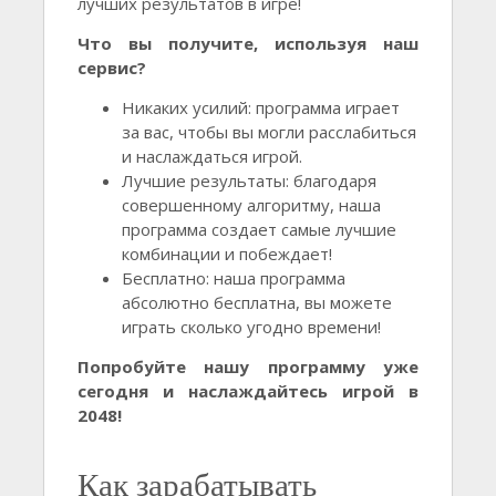
лучших результатов в игре!
Что вы получите, используя наш
сервис?
Никаких усилий: программа играет
за вас, чтобы вы могли расслабиться
и наслаждаться игрой.
Лучшие результаты: благодаря
совершенному алгоритму, наша
программа создает самые лучшие
комбинации и побеждает!
Бесплатно: наша программа
абсолютно бесплатна, вы можете
играть сколько угодно времени!
Попробуйте нашу программу уже
сегодня и наслаждайтесь игрой в
2048!
Как зарабатывать