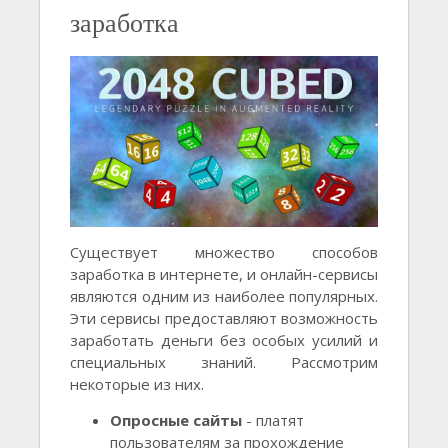
заработка
Существует множество способов
заработка в интернете, и онлайн-сервисы
являются одним из наиболее популярных.
Эти сервисы предоставляют возможность
заработать деньги без особых усилий и
специальных знаний. Рассмотрим
некоторые из них.
Опросные сайты
- платят
пользователям за прохождение