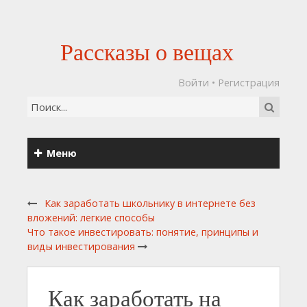
Рассказы о вещах
Войти
•
Регистрация
Меню
Как заработать школьнику в интернете без
вложений: легкие способы
Что такое инвестировать: понятие, принципы и
виды инвестирования
Как заработать на