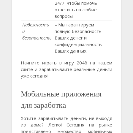
24/7, чтобы помочь
ответить на любые
вопросы.
Надежность
– Мы гарантируем
и
полную безопасность
безопасность
Ваших денег и
конфиденциальность
Ваших данных.
Начните играть в игру 2048 на нашем
сайте и зарабатывайте реальные деньги
уже сегодня!
Мобильные приложения
для заработка
Хотите зарабатывать деньги, не выходя
из дома? Легко! Сегодня на рынке
представлено множество мобильных