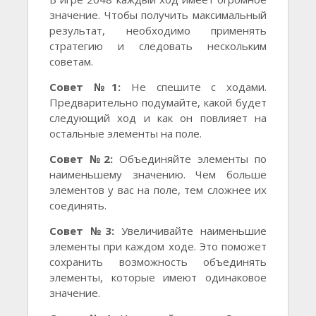
значение. Чтобы получить максимальный
результат, необходимо применять
стратегию и следовать нескольким
советам.
Совет №1:
Не спешите с ходами.
Предварительно подумайте, какой будет
следующий ход и как он повлияет на
остальные элементы на поле.
Совет №2:
Объединяйте элементы по
наименьшему значению. Чем больше
элементов у вас на поле, тем сложнее их
соединять.
Совет №3:
Увеличивайте наименьшие
элементы при каждом ходе. Это поможет
сохранить возможность объединять
элементы, которые имеют одинаковое
значение.