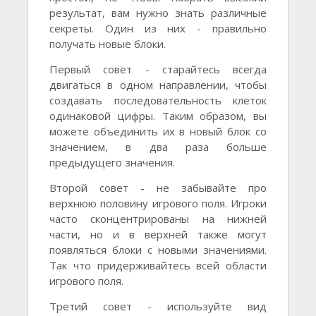
результат, вам нужно знать различные
секреты. Один из них - правильно
получать новые блоки.
Первый совет - старайтесь всегда
двигаться в одном направлении, чтобы
создавать последовательность клеток
одинаковой цифры. Таким образом, вы
можете объединить их в новый блок со
значением, в два раза больше
предыдущего значения.
Второй совет - не забывайте про
верхнюю половину игрового поля. Игроки
часто сконцентрированы на нижней
части, но и в верхней также могут
появляться блоки с новыми значениями.
Так что придерживайтесь всей области
игрового поля.
Третий совет - используйте вид