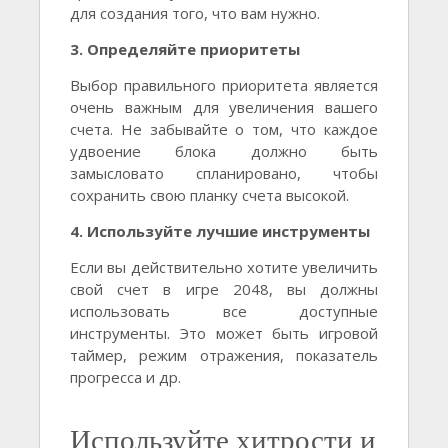
для создания того, что вам нужно.
3. Определяйте приоритеты
Выбор правильного приоритета является
очень важным для увеличения вашего
счета. Не забывайте о том, что каждое
удвоение блока должно быть
замысловато спланировано, чтобы
сохранить свою планку счета высокой.
4. Используйте лучшие инструменты
Если вы действительно хотите увеличить
свой счет в игре 2048, вы должны
использовать все доступные
инструменты. Это может быть игровой
таймер, режим отражения, показатель
прогресса и др.
Используйте хитрости и