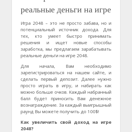
реальные деньги на игре
Игра 2048 – это не просто забава, но и
потенциальный источник дохода. Для
тех, кто умеет быстро принимать
решения и ищет новые способы
заработка, мы предлагаем зарабатывать
реальные деньги на игре 2048.
Для начала, Вам необходимо
зарегистрироваться на нашем сайте, и
сделать первый депозит. Далее нужно
просто играть в игру, и набирать как
можно больше очков. Каждый набранный
балл будет приносить Вам денежное
вознаграждение. За каждый выигрышный
раунд Вы можете получить до 100$!
Как увеличить свой доход на игре
2048?