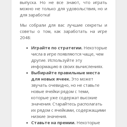
выпуска. Но не все знают, что играть
можно не только для удовольствия, но и
для заработка!
Мы собрали для вас лучшие секреты и
советы о том, как заработать на игре
2048:
Играйте по стратегии.
Некоторые
числа в игре появляются чаще, чем
другие. Используйте эту
информацию в своих вычислениях.
Выбирайте правильные места
для новых ячеек.
Это может
звучать очевидно, но не ставьте
новые ячейки рядом с теми,
которые уже содержат высокие
значения. Старайтесь располагать
их рядом с ячейками, содержащими
низкие значения.
Ставьте на премии.
Некоторые