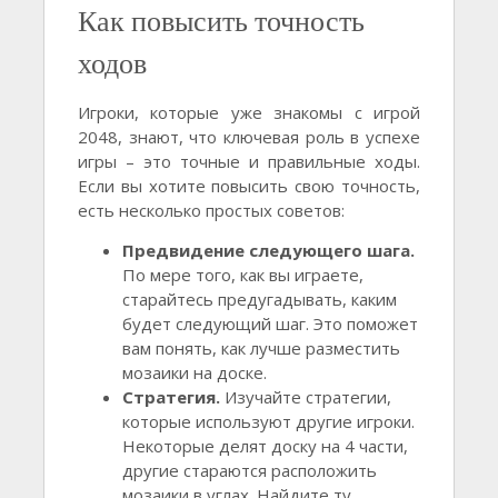
Как повысить точность
ходов
Игроки, которые уже знакомы с игрой
2048, знают, что ключевая роль в успехе
игры – это точные и правильные ходы.
Если вы хотите повысить свою точность,
есть несколько простых советов:
Предвидение следующего шага.
По мере того, как вы играете,
старайтесь предугадывать, каким
будет следующий шаг. Это поможет
вам понять, как лучше разместить
мозаики на доске.
Стратегия.
Изучайте стратегии,
которые используют другие игроки.
Некоторые делят доску на 4 части,
другие стараются расположить
мозаики в углах. Найдите ту,