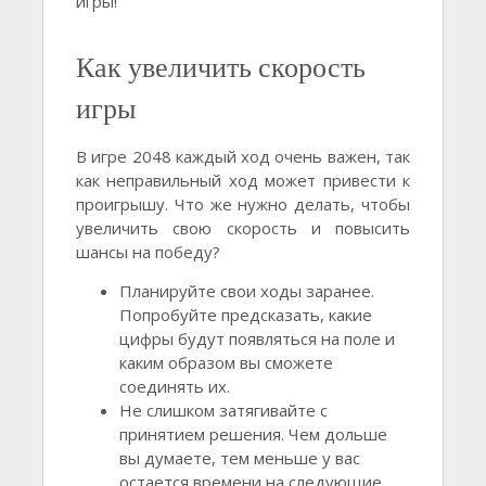
игры!
Как увеличить скорость
игры
В игре 2048 каждый ход очень важен, так
как неправильный ход может привести к
проигрышу. Что же нужно делать, чтобы
увеличить свою скорость и повысить
шансы на победу?
Планируйте свои ходы заранее.
Попробуйте предсказать, какие
цифры будут появляться на поле и
каким образом вы сможете
соединять их.
Не слишком затягивайте с
принятием решения. Чем дольше
вы думаете, тем меньше у вас
остается времени на следующие