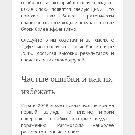
отображения, который позволяет видеть,
какие блоки появятся следующими. Это
поможет вам более стратегически
планировать свои ходы и получать новые
блоки более эффективно.
Следуйте этим советам и вы сможете
эффективно получать новые блоки в игре
2048, достигая высоких результатов и
впечатляющих своих друзей.
Частые ошибки и как их
избежать
Игра в 2048 может показаться легкой на
первый взгляд, но многие игроки
совершают ошибки, которые ведут к
поражению. Рассмотрим наиболее
распространенные из них: