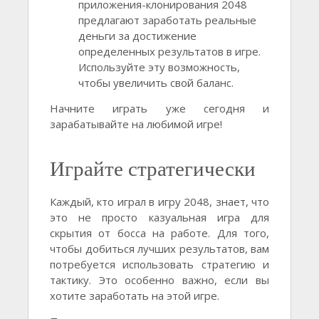
приложения-клонирования 2048
предлагают заработать реальные
деньги за достижение
определенных результатов в игре.
Используйте эту возможность,
чтобы увеличить свой баланс.
Начните играть уже сегодня и
зарабатывайте на любимой игре!
Играйте стратегически
Каждый, кто играл в игру 2048, знает, что
это не просто казуальная игра для
скрытия от босса на работе. Для того,
чтобы добиться лучших результатов, вам
потребуется использовать стратегию и
тактику. Это особенно важно, если вы
хотите заработать на этой игре.