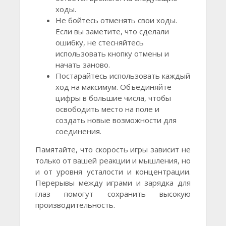
ходы.
Не бойтесь отменять свои ходы.
Если вы заметите, что сделали
ошибку, не стесняйтесь
использовать кнопку отмены и
начать заново.
Постарайтесь использовать каждый
ход на максимум. Объединяйте
цифры в большие числа, чтобы
освободить место на поле и
создать новые возможности для
соединения.
Памятайте, что скорость игры зависит не
только от вашей реакции и мышления, но
и от уровня усталости и концентрации.
Перерывы между играми и зарядка для
глаз помогут сохранить высокую
производительность.