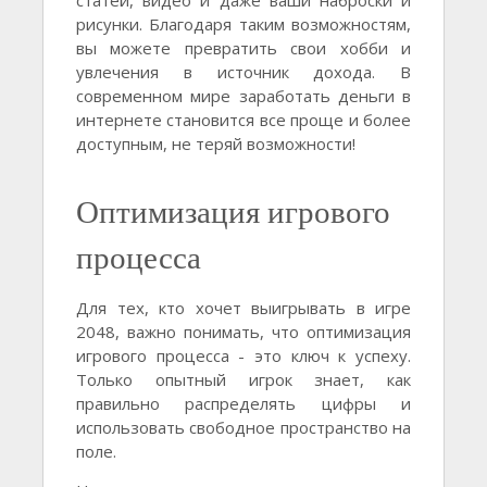
рисунки. Благодаря таким возможностям,
вы можете превратить свои хобби и
увлечения в источник дохода. В
современном мире заработать деньги в
интернете становится все проще и более
доступным, не теряй возможности!
Оптимизация игрового
процесса
Для тех, кто хочет выигрывать в игре
2048, важно понимать, что оптимизация
игрового процесса - это ключ к успеху.
Только опытный игрок знает, как
правильно распределять цифры и
использовать свободное пространство на
поле.