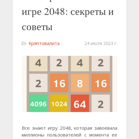
игре 2048: секреты и
советы
Кряптовалита
24 июля 2023 г.
Все знают игру 2048, которая завоевала
миллионы пользователей с момента ее