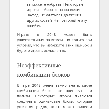
вы можете набрать. Некоторые
игроки выбирают направление
наугад, не учитывая движения
других костей. Не повторяйте эту
ошибку.
Играть в 2048 может быть
увлекательным занятием, но только при
условии, что вы избежите этих ошибок и
будете играть осмысленно.
Неэффективные
комбинации блоков
В игре 2048 очень важно знать, какие
комбинации блоков не принесут вам
пользы. Некоторые игроки пытаются
соединять одинаковые блоки, которые
уже стоят рядом, но это может привести