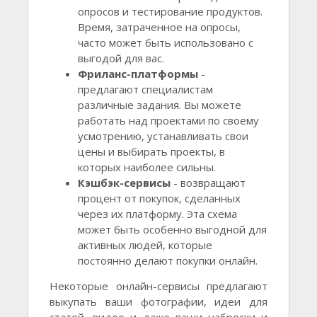
опросов и тестирование продуктов.
Время, затраченное на опросы,
часто может быть использовано с
выгодой для вас.
Фриланс-платформы
-
предлагают специалистам
различные задания. Вы можете
работать над проектами по своему
усмотрению, устанавливать свои
цены и выбирать проекты, в
которых наиболее сильны.
Кэшбэк-сервисы
- возвращают
процент от покупок, сделанных
через их платформу. Эта схема
может быть особенно выгодной для
активных людей, которые
постоянно делают покупки онлайн.
Некоторые онлайн-сервисы предлагают
выкупать ваши фотографии, идеи для
статей, видео и даже ваши наброски и