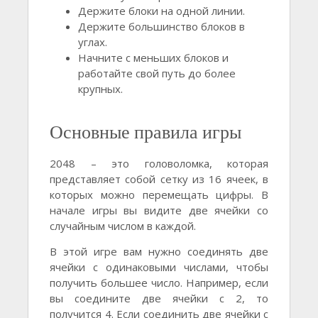
Держите блоки на одной линии.
Держите большинство блоков в
углах.
Начните с меньших блоков и
работайте свой путь до более
крупных.
Основные правила игры
2048 – это головоломка, которая
представляет собой сетку из 16 ячеек, в
которых можно перемещать цифры. В
начале игры вы видите две ячейки со
случайным числом в каждой.
В этой игре вам нужно соединять две
ячейки с одинаковыми числами, чтобы
получить большее число. Например, если
вы соедините две ячейки с 2, то
получится 4. Если соединить две ячейки с