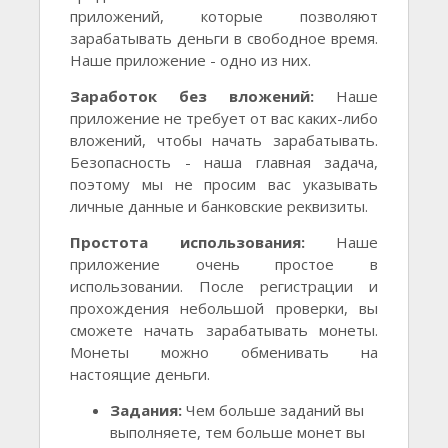
приложений, которые позволяют
зарабатывать деньги в свободное время.
Наше приложение - одно из них.
Заработок без вложений:
Наше
приложение не требует от вас каких-либо
вложений, чтобы начать зарабатывать.
Безопасность - наша главная задача,
поэтому мы не просим вас указывать
личные данные и банковские реквизиты.
Простота использования:
Наше
приложение очень простое в
использовании. После регистрации и
прохождения небольшой проверки, вы
сможете начать зарабатывать монеты.
Монеты можно обменивать на
настоящие деньги.
Задания:
Чем больше заданий вы
выполняете, тем больше монет вы