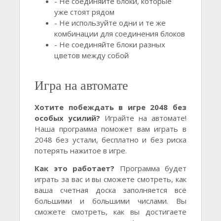
- Не соединяйте блоки, которые
уже стоят рядом
- Не используйте одни и те же
комбинации для соединения блоков
- Не соединяйте блоки разных
цветов между собой
Игра на автомате
Хотите побеждать в игре 2048 без
особых усилий?
Играйте на автомате!
Наша программа поможет вам играть в
2048 без устали, бесплатно и без риска
потерять нажитое в игре.
Как это работает?
Программа будет
играть за вас и вы сможете смотреть, как
ваша счетная доска заполняется всё
большими и большими числами. Вы
сможете смотреть, как вы достигаете