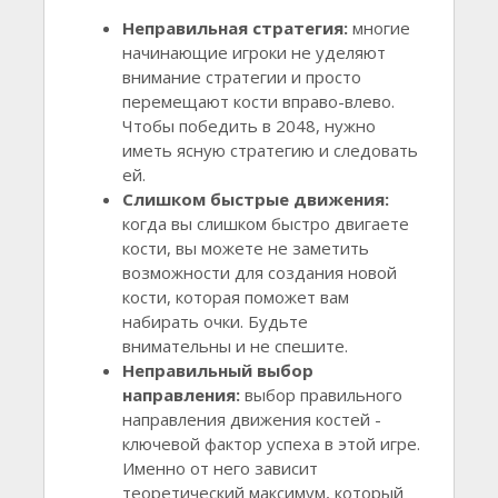
Неправильная стратегия:
многие
начинающие игроки не уделяют
внимание стратегии и просто
перемещают кости вправо-влево.
Чтобы победить в 2048, нужно
иметь ясную стратегию и следовать
ей.
Слишком быстрые движения:
когда вы слишком быстро двигаете
кости, вы можете не заметить
возможности для создания новой
кости, которая поможет вам
набирать очки. Будьте
внимательны и не спешите.
Неправильный выбор
направления:
выбор правильного
направления движения костей -
ключевой фактор успеха в этой игре.
Именно от него зависит
теоретический максимум, который