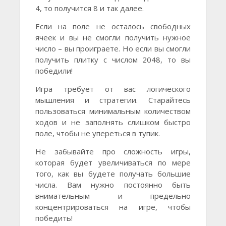
4, то получится 8 и так далее.
Если на поле не осталось свободных
ячеек и вы не смогли получить нужное
число – вы проиграете. Но если вы смогли
получить плитку с числом 2048, то вы
победили!
Игра требует от вас логического
мышления и стратегии. Старайтесь
пользоваться минимальным количеством
ходов и не заполнять слишком быстро
поле, чтобы не упереться в тупик.
Не забывайте про сложность игры,
которая будет увеличиваться по мере
того, как вы будете получать большие
числа. Вам нужно постоянно быть
внимательным и предельно
концентрироваться на игре, чтобы
победить!