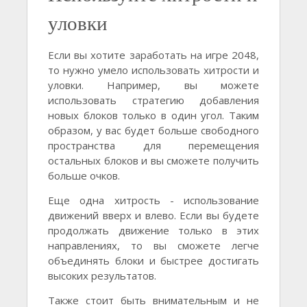
уловки
Если вы хотите заработать на игре 2048,
то нужно умело использовать хитрости и
уловки. Например, вы можете
использовать стратегию добавления
новых блоков только в один угол. Таким
образом, у вас будет больше свободного
пространства для перемещения
остальных блоков и вы сможете получить
больше очков.
Еще одна хитрость - использование
движений вверх и влево. Если вы будете
продолжать движение только в этих
направлениях, то вы сможете легче
объединять блоки и быстрее достигать
высоких результатов.
Также стоит быть внимательным и не