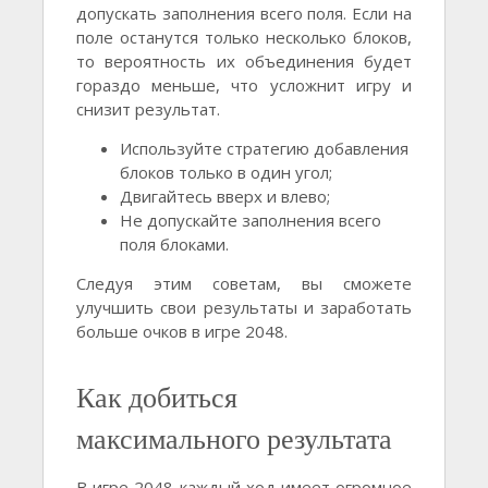
допускать заполнения всего поля. Если на
поле останутся только несколько блоков,
то вероятность их объединения будет
гораздо меньше, что усложнит игру и
снизит результат.
Используйте стратегию добавления
блоков только в один угол;
Двигайтесь вверх и влево;
Не допускайте заполнения всего
поля блоками.
Следуя этим советам, вы сможете
улучшить свои результаты и заработать
больше очков в игре 2048.
Как добиться
максимального результата
В игре 2048 каждый ход имеет огромное