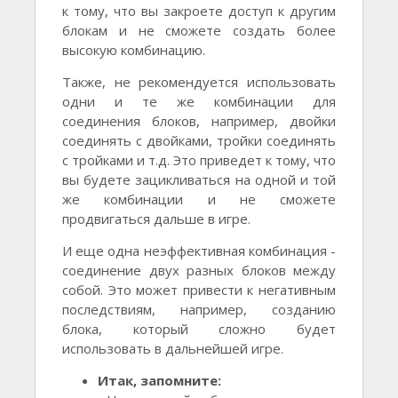
к тому, что вы закроете доступ к другим
блокам и не сможете создать более
высокую комбинацию.
Также, не рекомендуется использовать
одни и те же комбинации для
соединения блоков, например, двойки
соединять с двойками, тройки соединять
с тройками и т.д. Это приведет к тому, что
вы будете зацикливаться на одной и той
же комбинации и не сможете
продвигаться дальше в игре.
И еще одна неэффективная комбинация -
соединение двух разных блоков между
собой. Это может привести к негативным
последствиям, например, созданию
блока, который сложно будет
использовать в дальнейшей игре.
Итак, запомните: