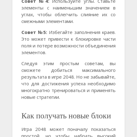
Совет №4:
Используйте углы. Ставьте
элементы с наименьшим значением в
углах, чтобы облегчить слияние их со
смежными элементами.
Совет №5:
Избегайте заполнения краев.
Это может привести к блокировке части
поля и потере возможности объединения
элементов.
Следуя этим простым советам, вы
сможете добиться максимального
результата в игре 2048. Но не забывайте,
что для достижения успеха необходимо
многократно тренироваться и применять
новые стратегии.
Как получать новые блоки
Игра 2048 может поначалу показаться
простой, но чтобы набрать высокий