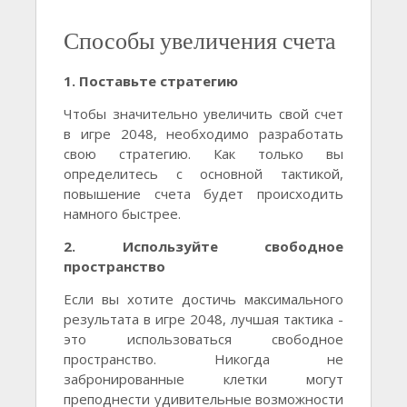
Способы увеличения счета
1. Поставьте стратегию
Чтобы значительно увеличить свой счет
в игре 2048, необходимо разработать
свою стратегию. Как только вы
определитесь с основной тактикой,
повышение счета будет происходить
намного быстрее.
2. Используйте свободное
пространство
Если вы хотите достичь максимального
результата в игре 2048, лучшая тактика -
это использоваться свободное
пространство. Никогда не
забронированные клетки могут
преподнести удивительные возможности