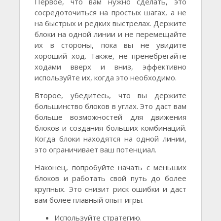
Первое, что вам нужно сделать, это
сосредоточиться на простых шагах, а не
на быстрых и редких выстрелах. Держите
блоки на одной линии и не перемещайте
их в стороны, пока вы не увидите
хороший ход. Также, не пренебрегайте
ходами вверх и вниз, эффективно
используйте их, когда это необходимо.
Второе, убедитесь, что вы держите
большинство блоков в углах. Это даст вам
больше возможностей для движения
блоков и создания больших комбинаций.
Когда блоки находятся на одной линии,
это ограничивает ваш потенциал.
Наконец, попробуйте начать с меньших
блоков и работать свой путь до более
крупных. Это снизит риск ошибки и даст
вам более плавный опыт игры.
Используйте стратегию.