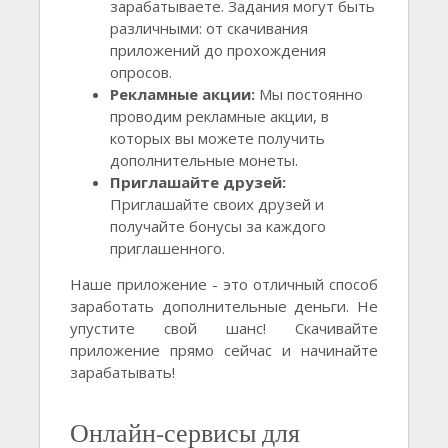
зарабатываете. Задания могут быть
различными: от скачивания
приложений до прохождения
опросов.
Рекламные акции:
Мы постоянно
проводим рекламные акции, в
которых вы можете получить
дополнительные монеты.
Приглашайте друзей:
Приглашайте своих друзей и
получайте бонусы за каждого
приглашенного.
Наше приложение - это отличный способ
заработать дополнительные деньги. Не
упустите свой шанс! Скачивайте
приложение прямо сейчас и начинайте
зарабатывать!
Онлайн-сервисы для