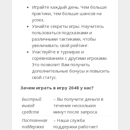
Играйте каждый день. Чем больше
практики, тем больше шансов на
успех.
Узнайте секреты игры. Научитесь
пользоваться подсказками и
различными тактиками, чтобы
увеличивать свой рейтинг.
Участвуйте в турнирах и
соревнованиях с другими игроками.
Это позволит Вам получить
дополнительные бонусы и повысить
свой статус.
Зачем играть в игру 2048 у нас?
Быстрый
– Вы получите деньги в
вывод
течение нескольких
средств
минут после запроса.
Постоянная
– Наша служба
поддержка
поддержки работает