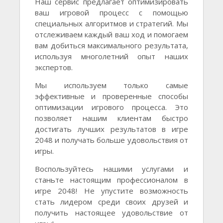
Наш сервис предлагает оптимизировать
ваш игровой процесс с помощью
специальных алгоритмов и стратегий. Мы
отслеживаем каждый ваш ход и помогаем
вам добиться максимального результата,
используя многолетний опыт наших
экспертов.
Мы используем только самые
эффективные и проверенные способы
оптимизации игрового процесса. Это
позволяет нашим клиентам быстро
достигать лучших результатов в игре
2048 и получать больше удовольствия от
игры.
Воспользуйтесь нашими услугами и
станьте настоящим профессионалом в
игре 2048! Не упустите возможность
стать лидером среди своих друзей и
получить настоящее удовольствие от