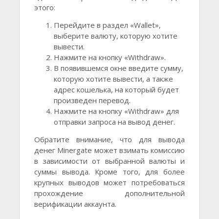
этого:
Перейдите в раздел «Wallet»,
выберите валюту, которую хотите
вывести.
Нажмите на кнопку «Withdraw».
В появившемся окне введите сумму,
которую хотите вывести, а также
адрес кошелька, на который будет
произведен перевод.
Нажмите на кнопку «Withdraw» для
отправки запроса на вывод денег.
Обратите внимание, что для вывода
денег Minergate может взимать комиссию
в зависимости от выбранной валюты и
суммы вывода. Кроме того, для более
крупных выводов может потребоваться
прохождение дополнительной
верификации аккаунта.