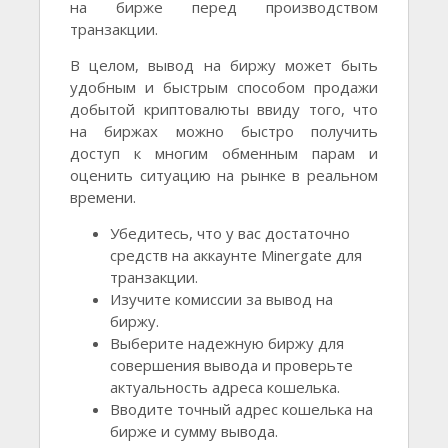
на бирже перед производством
транзакции.
В целом, вывод на биржу может быть
удобным и быстрым способом продажи
добытой криптовалюты ввиду того, что
на биржах можно быстро получить
доступ к многим обменным парам и
оценить ситуацию на рынке в реальном
времени.
Убедитесь, что у вас достаточно
средств на аккаунте Minergate для
транзакции.
Изучите комиссии за вывод на
биржу.
Выберите надежную биржу для
совершения вывода и проверьте
актуальность адреса кошелька.
Вводите точный адрес кошелька на
бирже и сумму вывода.