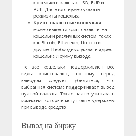
кошельки в валютах USD, EUR и
RUB. Для этого нужно указать
реквизиты кошелька;
Криптовалютные кошельки
–
можно вывести криптовалюты на
кошельки различных систем, таких
как Bitcoin, Ethereum, Litecoin и
другие. Необходимо указать адрес
кошелька и сумму вывода.
Не все кошельки поддерживают все
виды криптовалют, поэтому перед
выводом следует убедиться, что
выбранная система поддерживает вывод
нужной валюты. Также важно учитывать
комиссии, которые могут быть удержаны
при выводе средств.
Вывод на биржу