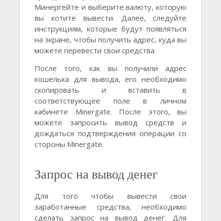
Минергейте и выберите валюту, которую
вы хотите вывести. Далее, следуйте
инструкциям, которые будут появляться
на экране, чтобы получить адрес, куда вы
можете перевести свои средства.
После того, как вы получили адрес
кошелька для вывода, его необходимо
скопировать и вставить в
соответствующее поле в личном
кабинете Minergate. После этого, вы
можете запросить вывод средств и
дождаться подтверждения операции со
стороны Minergate.
Запрос на вывод денег
Для того чтобы вывести свои
заработанные средства, необходимо
сделать запрос на вывод денег. Для