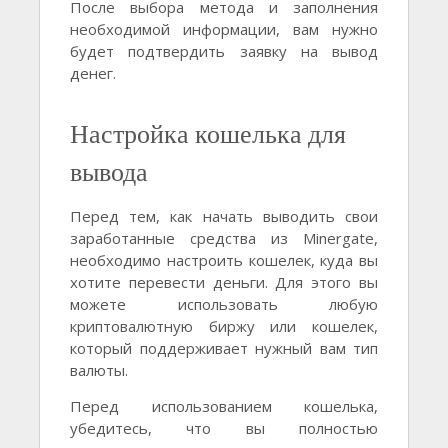
После выбора метода и заполнения
необходимой информации, вам нужно
будет подтвердить заявку на вывод
денег.
Настройка кошелька для
вывода
Перед тем, как начать выводить свои
заработанные средства из Minergate,
необходимо настроить кошелек, куда вы
хотите перевести деньги. Для этого вы
можете использовать любую
криптовалютную биржу или кошелек,
который поддерживает нужный вам тип
валюты.
Перед использованием кошелька,
убедитесь, что вы полностью