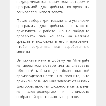
поддерживается вашим компьютером и
программой для добычи, которую вы
собираетесь использовать.
После выбора криптовалюты и установки
программы для добычи, вы можете
приступить к работе. Но не забудьте
проверить свой кошелек на наличие
средств и подключить его к программе,
чтобы сохранить все заработанные
монеты.
Вы можете начать добычу на Minergate
на своем компьютере или использовать
облачный майнинг для более высокой
производительности. Но помните, что
прибыльность добычи зависит от многих
факторов, включая сложность сети, цены
на электроэнергию и стоимость
выбранной криптовалюты на рынке.