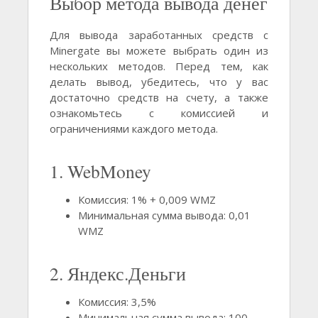
Выбор метода вывода денег
Для вывода заработанных средств с
Minergate вы можете выбрать один из
нескольких методов. Перед тем, как
делать вывод, убедитесь, что у вас
достаточно средств на счету, а также
ознакомьтесь с комиссией и
ограничениями каждого метода.
1. WebMoney
Комиссия: 1% + 0,009 WMZ
Минимальная сумма вывода: 0,01
WMZ
2. Яндекс.Деньги
Комиссия: 3,5%
Минимальная сумма вывода: 100