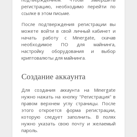
регистрацию, необходимо перейти по
ссылке в этом письме.
После подтверждения регистрации вы
можете войти в свой личный кабинет и
начать работу с Minergate, скачав
необходимое ПО для майнинга,
настройку оборудования и выбор
криптовалюты для майнинга.
Создание аккаунта
Для создания аккаунта на Minergate
нужно нажать на кнопку "Регистрация" в
правом верхнем углу страницы. После
этого откроется форма регистрации,
которую следует заполнить. В полях
нужно указать свою почту и желаемый
пароль.