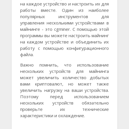
на каждое устройство и настроить их для
работы вместе. Один из наиболее
популярных инструментов для
управления несколькими устройствами в
майнинге - это cgminer. С помощью этой
программы вы можете настроить майнинг
на каждом устройстве и объединить их
работу с помощью конфигурационного
файла.
Важно помнить, что использование
нескольких устройств для майнинга
может увеличить количество добытых
вами криптовалют, но может также
увеличить нагрузку на ваши устройства.
Поэтому перед использованием
нескольких устройств обязательно
проверьте их технические
характеристики и охлаждение.