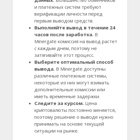
данных.
Большинство обменников
и платежных систем требуют
верификации личности перед
первым выводом средств.
Выполняйте вывод в течение 24
часов после заработка.
В
Minergate комиссия на вывод растет
с каждым днем, поэтому не
затягивайте этот процесс.
Выберите оптимальный способ
вывода.
В Minergate доступны
различные платежные системы,
некоторые из них могут взимать
дополнительные комиссии или
иметь временные задержки.
Следите за курсом.
Цена
криптовалюты постоянно меняется,
поэтому решение о выводе нужно
принимать на основе текущей
ситуации на рынке.