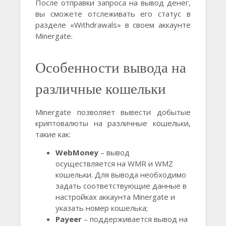
После отправки запроса на вывод денег,
вы сможете отслеживать его статус в
разделе «Withdrawals» в своем аккаунте
Minergate.
Особенности вывода на
различные кошельки
Minergate позволяет вывести добытые
криптовалюты на различные кошельки,
такие как:
WebMoney
– вывод
осуществляется на WMR и WMZ
кошельки. Для вывода необходимо
задать соответствующие данные в
настройках аккаунта Minergate и
указать номер кошелька;
Payeer
– поддерживается вывод на