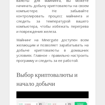
валюты для майнинга, вы можете
начинать добычу криптовалюты на своем
компьютере. Не забывайте
контролировать процесс майнинга и
следить за температурой вашего
компьютера, чтобы избежать перегрева
и повреждения железа.
Майнинг на Minergate доступен всем
желающим и позволяет зарабатывать на
добыче криптовалюты в домашних
условиях. Главное – правильно настроить
программу и следить за ее работой.
Выбор криптовалюты и
начало добычи