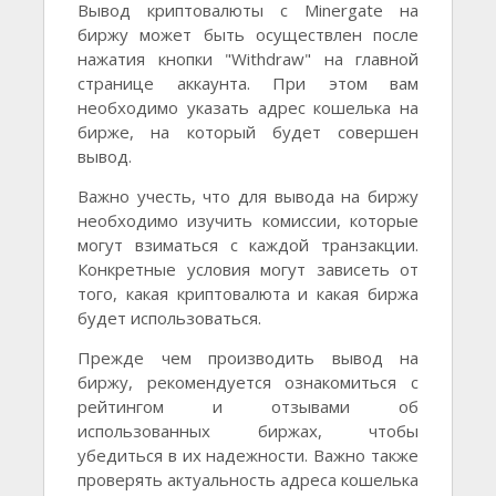
Вывод криптовалюты с Minergate на
биржу может быть осуществлен после
нажатия кнопки "Withdraw" на главной
странице аккаунта. При этом вам
необходимо указать адрес кошелька на
бирже, на который будет совершен
вывод.
Важно учесть, что для вывода на биржу
необходимо изучить комиссии, которые
могут взиматься с каждой транзакции.
Конкретные условия могут зависеть от
того, какая криптовалюта и какая биржа
будет использоваться.
Прежде чем производить вывод на
биржу, рекомендуется ознакомиться с
рейтингом и отзывами об
использованных биржах, чтобы
убедиться в их надежности. Важно также
проверять актуальность адреса кошелька