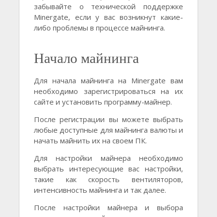
забывайте о технической поддержке
Minergate, если у вас возникнут какие-
либо проблемы в процессе майнинга.
Начало майнинга
Для начала майнинга на Minergate вам
необходимо зарегистрироваться на их
сайте и установить программу-майнер.
После регистрации вы можете выбрать
любые доступные для майнинга валюты и
начать майнить их на своем ПК.
Для настройки майнера необходимо
выбрать интересующие вас настройки,
такие как скорость вентиляторов,
интенсивность майнинга и так далее.
После настройки майнера и выбора