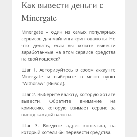
Как вывести деньги с
Minergate
Minergate – один из самых популярных
сервисов для майнинга криптовалюты. Но
что делать, если вы хотите вывести
заработанные на этом сервисе средства
на свой кошелек?
Шаг 1. Авторизуйтесь в своем аккаунте
Minergate и выберите в меню пункт
"Withdraw" (Вывод).
Шаг 2. Выберите валюту, которую хотите
вывести. Обратите внимание на
комиссию, которую взимает сервис за
вывод каждой валюты.
Шаг 3. Введите адрес кошелька, на
который хотели бы перевести средства.