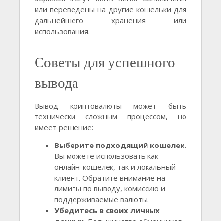
или переведены на другие кошельки для
дальнейшего хранения или
использования.
Советы для успешного
вывода
Вывод криптовалюты может быть
технически сложным процессом, но
имеет решение:
Выберите подходящий кошелек.
Вы можете использовать как
онлайн-кошелек, так и локальный
клиент. Обратите внимание на
лимиты по выводу, комиссию и
поддерживаемые валюты.
Убедитесь в своих личных