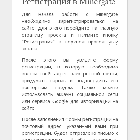
Регистрация в Minergate
Для начала работы с Minergate
необходимо зарегистрироваться на
сайте. Для этого перейдите на главную
страницу проекта и нажмите кнопку
"Регистрация" в верхнем правом углу
экрана.
После этого вы увидите форму
регистрации, в которую необходимо
ввести свой адрес электронной почты,
придумать пароль и подтвердить его
повторным вводом. Также можно
использовать аккаунт социальной сети
или сервиса Google для авторизации на
сайте.
После заполнения формы регистрации на
почтовый адрес, указанный вами при
регистрации, будет отправлено письмо с
подтверждением. Чтобы завершить