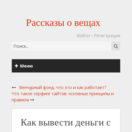
Рассказы о вещах
Войти
•
Регистрация
Меню
Венчурный фонд: что это и как работает?
Что такое серфинг сайтов: основные принципы и
правила
Как вывести деньги с