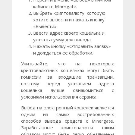
кабинете Minergate.
Выбрать криптовалюту, которую
хотите вывести и нажать кнопку
«Вывести».
Ввести адрес своего кошелька и
указать сумму для вывода.
Нажать кнопку «Отправить заявку»
и дождаться ее обработки.
Учитывайте, что на некоторых
криптовалютных кошельках могут быть
комиссии за входящие транзакции,
поэтому перед указанием адреса
кошелька лучше ознакомиться с
условиями использования сервиса.
Вывод на электронный кошелек является
одним из самых востребованных
способов вывода средств с Minergate.
Заработанные криптовалюты таким
образом могут быть легко обналичены