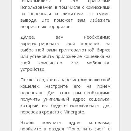
ознакомились с его правилами
использования, в том числе с комиссиями
за переводы и лимитами на суммы
вывода. Это поможет вам избежать
неприятных сюрпризов.
Далее, вам необходимо
зарегистрировать свой кошелек на
выбранной вами криптовалютной бирже
или установить приложение кошелька на
свой компьютер или мобильное
устройство.
После того, как вы зарегистрировали свой
кошелек, настройте его на прием
переводов. Для этого вам необходимо
получить уникальный адрес кошелька,
который вы будете использовать для
перевода средств с Minergate.
Чтобы получить адрес кошелька,
пройдите в раздел "Пополнить счет" в