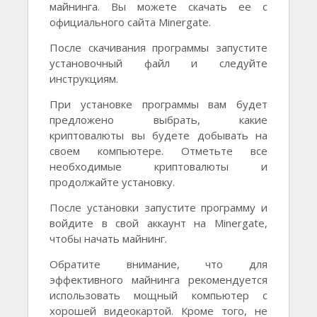
майнинга. Вы можете скачать ее с
официального сайта Minergate.
После скачивания программы запустите
установочный файл и следуйте
инструкциям.
При установке программы вам будет
предложено выбрать, какие
криптовалюты вы будете добывать на
своем компьютере. Отметьте все
необходимые криптовалюты и
продолжайте установку.
После установки запустите программу и
войдите в свой аккаунт на Minergate,
чтобы начать майнинг.
Обратите внимание, что для
эффективного майнинга рекомендуется
использовать мощный компьютер с
хорошей видеокартой. Кроме того, не