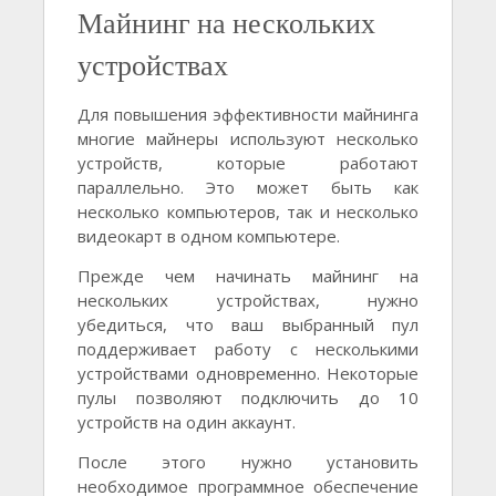
Майнинг на нескольких
устройствах
Для повышения эффективности майнинга
многие майнеры используют несколько
устройств, которые работают
параллельно. Это может быть как
несколько компьютеров, так и несколько
видеокарт в одном компьютере.
Прежде чем начинать майнинг на
нескольких устройствах, нужно
убедиться, что ваш выбранный пул
поддерживает работу с несколькими
устройствами одновременно. Некоторые
пулы позволяют подключить до 10
устройств на один аккаунт.
После этого нужно установить
необходимое программное обеспечение