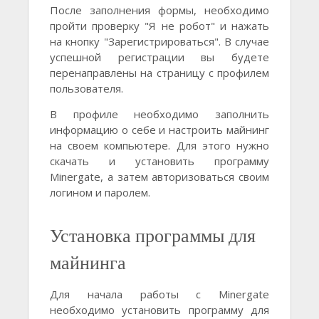
После заполнения формы, необходимо
пройти проверку "Я не робот" и нажать
на кнопку "Зарегистрироваться". В случае
успешной регистрации вы будете
перенаправлены на страницу c профилем
пользователя.
В профиле необходимо заполнить
информацию о себе и настроить майнинг
на своем компьютере. Для этого нужно
скачать и установить программу
Minergate, а затем авторизоваться своим
логином и паролем.
Установка программы для
майнинга
Для начала работы с Minergate
необходимо установить программу для