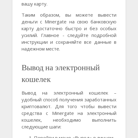
вашу карту.
Таким образом, вы можете вывести
деньги с Minergate на свою банковскую
карту достаточно быстро и без особых
усилий. Главное - следуйте подробной
инструкции и сохраняйте все данные в
надежном месте.
Вывод на электронный
кошелек
Вывод на электронный кошелек –
удобный способ получения заработанных
криптовалют. Для того чтобы вывести
средства с Minergate на электронный
кошелек, необходимо выполнить
следующие шаги:
Перейти в меню «Вывод» в личном