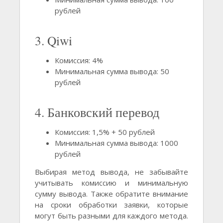
рублей
3. Qiwi
Комиссия: 4%
Минимальная сумма вывода: 50
рублей
4. Банковский перевод
Комиссия: 1,5% + 50 рублей
Минимальная сумма вывода: 1000
рублей
Выбирая метод вывода, не забывайте
учитывать комиссию и минимальную
сумму вывода. Также обратите внимание
на сроки обработки заявки, которые
могут быть разными для каждого метода.