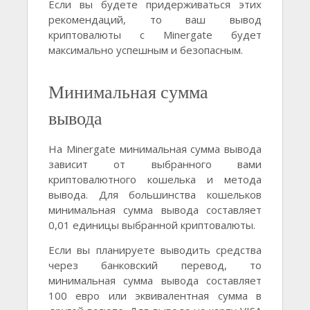
Если вы будете придерживаться этих
рекомендаций, то ваш вывод
криптовалюты с Minergate будет
максимально успешным и безопасным.
Минимальная сумма
вывода
На Minergate минимальная сумма вывода
зависит от выбранного вами
криптовалютного кошелька и метода
вывода. Для большинства кошельков
минимальная сумма вывода составляет
0,01 единицы выбранной криптовалюты.
Если вы планируете выводить средства
через банковский перевод, то
минимальная сумма вывода составляет
100 евро или эквивалентная сумма в