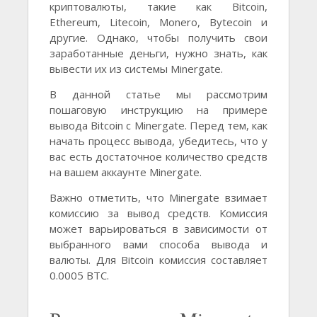
криптовалюты, такие как Bitcoin,
Ethereum, Litecoin, Monero, Bytecoin и
другие. Однако, чтобы получить свои
заработанные деньги, нужно знать, как
вывести их из системы Minergate.
В данной статье мы рассмотрим
пошаговую инструкцию на примере
вывода Bitcoin с Minergate. Перед тем, как
начать процесс вывода, убедитесь, что у
вас есть достаточное количество средств
на вашем аккаунте Minergate.
Важно отметить, что Minergate взимает
комиссию за вывод средств. Комиссия
может варьироваться в зависимости от
выбранного вами способа вывода и
валюты. Для Bitcoin комиссия составляет
0.0005 BTC.