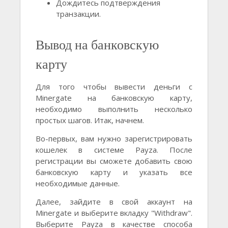
Дождитесь подтверждения
транзакции.
Вывод на банковскую
карту
Для того чтобы вывести деньги с
Minergate на банковскую карту,
необходимо выполнить несколько
простых шагов. Итак, начнем.
Во-первых, вам нужно зарегистрировать
кошелек в системе Payza. После
регистрации вы сможете добавить свою
банковскую карту и указать все
необходимые данные.
Далее, зайдите в свой аккаунт на
Minergate и выберите вкладку "Withdraw".
Выберите Payza в качестве способа