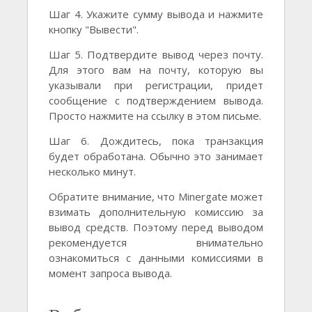
Шаг 4. Укажите сумму вывода и нажмите
кнопку "Вывести".
Шаг 5. Подтвердите вывод через почту.
Для этого вам на почту, которую вы
указывали при регистрации, придет
сообщение с подтверждением вывода.
Просто нажмите на ссылку в этом письме.
Шаг 6. Дождитесь, пока транзакция
будет обработана. Обычно это занимает
несколько минут.
Обратите внимание, что Minergate может
взимать дополнительную комиссию за
вывод средств. Поэтому перед выводом
рекомендуется внимательно
ознакомиться с данными комиссиями в
момент запроса вывода.