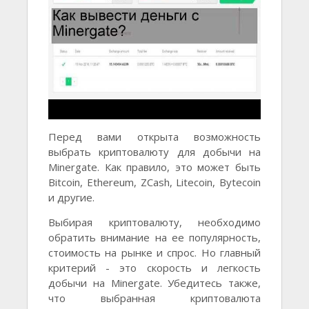
Перед вами открыта возможность
выбрать криптовалюту для добычи на
Minergate. Как правило, это может быть
Bitcoin, Ethereum, ZCash, Litecoin, Bytecoin
и другие.
Выбирая криптовалюту, необходимо
обратить внимание на ее популярность,
стоимость на рынке и спрос. Но главный
критерий - это скорость и легкость
добычи на Minergate. Убедитесь также,
что выбранная криптовалюта