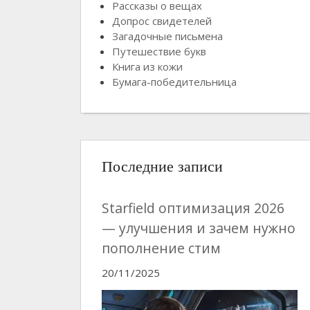
Рассказы о вещах
Допрос свидетелей
Загадочные письмена
Путешествие букв
Книга из кожи
Бумага-победительница
Последние записи
Starfield оптимизация 2026
— улучшения и зачем нужно
пополнение стим
20/11/2025