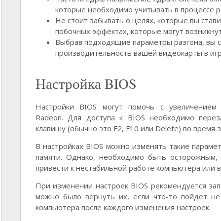
которые необходимо учитывать в процессе р
Не стоит забывать о целях, которые вы став
побочных эффектах, которые могут возникнут
Выбрав подходящие параметры разгона, вы 
производительность вашей видеокарты в игр
Настройка BIOS
Настройки BIOS могут помочь с увеличением
Radeon. Для доступа к BIOS необходимо пере
клавишу (обычно это F2, F10 или Delete) во время 
В настройках BIOS можно изменять такие парамет
памяти. Однако, необходимо быть осторожным, 
привести к нестабильной работе компьютера или в
При изменении настроек BIOS рекомендуется зап
можно было вернуть их, если что-то пойдет не
компьютера после каждого изменения настроек.