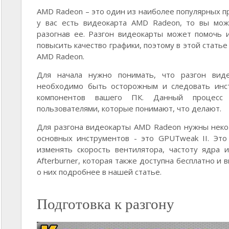
AMD Radeon – это один из наиболее популярных п
у вас есть видеокарта AMD Radeon, то вы мож
разогнав ее. Разгон видеокарты может помочь 
повысить качество графики, поэтому в этой статье
AMD Radeon.
Для начала нужно понимать, что разгон вид
необходимо быть осторожным и следовать инс
компонентов вашего ПК. Данный процесс
пользователями, которые понимают, что делают.
Для разгона видеокарты AMD Radeon нужны неко
основных инструментов - это GPUTweak II. Эт
изменять скорость вентилятора, частоту ядра 
Afterburner, которая также доступна бесплатно и
о них подробнее в нашей статье.
Подготовка к разгону