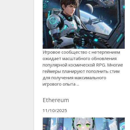
Игровое сообщество с нетерпением
ожидает масштабного обновления
популярной космической RPG. Многие
геймеры планируют пополнить стим
для получения максимального
игрового опыта ...
Ethereum
11/10/2025