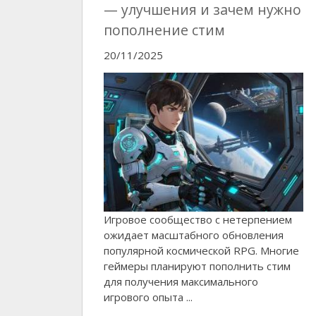
— улучшения и зачем нужно
пополнение стим
20/11/2025
Игровое сообщество с нетерпением
ожидает масштабного обновления
популярной космической RPG. Многие
геймеры планируют пополнить стим
для получения максимального
игрового опыта ...