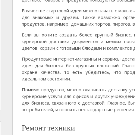
В качестве стартовой идеи можно начать с малых 
для знакомых и друзей. Также возможно орган
продуктов, например, домашних тортов, пирогов, 
Если вы хотите создать более крупный бизнес,
курьерской доставки документов и мелких посыло
цветов, корзин с готовыми блюдами и комплектов 
Продуктовые интернет-магазины и сервисы достав
идея для бизнеса без крупных вложений. Глав
охране качества, то есть убедитесь, что про
идеальном состоянии.
Помимо продуктов, можно оказывать доставку услу
курьерские услуги для офисов и других учрежден
для бизнеса, связанного с доставкой. Главное, 
потребителей, и вносить нестандартные решения в
Ремонт техники