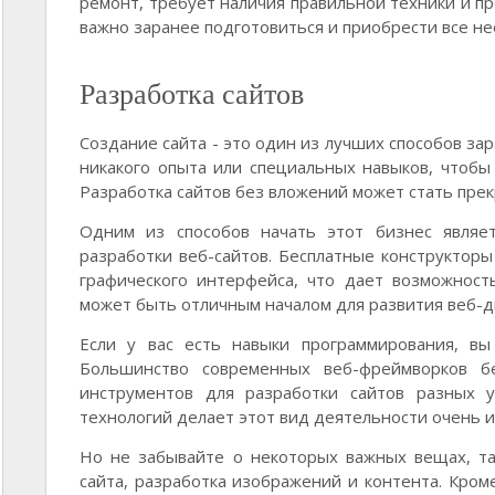
ремонт, требует наличия правильной техники и п
важно заранее подготовиться и приобрести все н
Разработка сайтов
Создание сайта - это один из лучших способов за
никакого опыта или специальных навыков, чтобы 
Разработка сайтов без вложений может стать прек
Одним из способов начать этот бизнес являет
разработки веб-сайтов. Бесплатные конструктор
графического интерфейса, что дает возможност
может быть отличным началом для развития веб-д
Если у вас есть навыки программирования, вы
Большинство современных веб-фреймворков б
инструментов для разработки сайтов разных 
технологий делает этот вид деятельности очень
Но не забывайте о некоторых важных вещах, та
сайта, разработка изображений и контента. Кроме