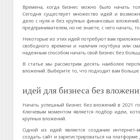
Времена, когда бизнес можно было начать то
Сегодня существует множество идей и возможн
дело с нуля и без крупных финансовых вложений.
предпринимателем, но не знаете, с чего начать, то
Некоторые из этих идей потребуют вам приложени
свободного времени и наличия ноутбука или см
надежным способом начать свой бизнес без больш
В статье мы рассмотрим десять наиболее персп
вложений. Выберите то, что подходит вам больше в
идей для бизнеса без вложени
Начать успешный бизнес без вложений в 2021 год
Ключевым моментом является подбор идеи, кото
крупных вложений.
Одной из идей является создание интернет-м
создать сайт и зарегистрироваться на платформе