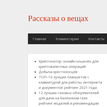
Рассказы о вещах
Главная
Комментарии
Контакты
Криптонатор: онлайн кошелек для
криптовалютных операций
Добыча крестоносцев
ТОП-10 лучших планшетов с
клавиатурой для работы, интернета
и документов: рейтинг 2021 года
12 лучших газовых обогревателей
для дачи на баллонном газе:
рейтинг моделей и рекомендации