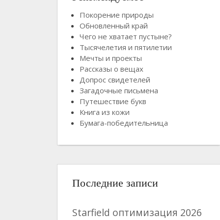
Покорение природы
Обновленный край
Чего не хватает пустыне?
Тысячелетия и пятилетии
Мечты и проекты
Рассказы о вещах
Допрос свидетелей
Загадочные письмена
Путешествие букв
Книга из кожи
Бумага-победительница
Последние записи
Starfield оптимизация 2026