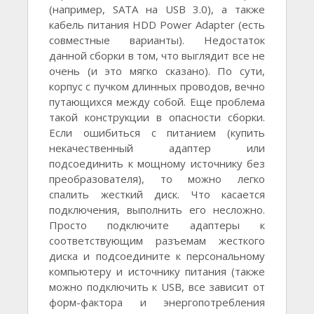
(например, SATA на USB 3.0), а также
кабель питания HDD Power Adapter (есть
совместные варианты). Недостаток
данной сборки в том, что выглядит все не
очень (и это мягко сказано). По сути,
корпус с пучком длинных проводов, вечно
путающихся между собой. Еще проблема
такой конструкции в опасности сборки.
Если ошибиться с питанием (купить
некачественный адаптер или
подсоединить к мощному источнику без
преобразователя), то можно легко
спалить жесткий диск. Что касается
подключения, выполнить его несложно.
Просто подключите адаптеры к
соответствующим разъемам жесткого
диска и подсоедините к персональному
компьютеру и источнику питания (также
можно подключить к USB, все зависит от
форм-фактора и энергопотребления