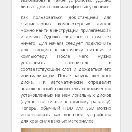
лишь в домашних или офисных условиях.
Как пользоваться док-станцией для
стационарных компьютерных дисков
можно найти в инструкции, прилагаемой к
изделию. Однако сложного в этом нет
ничего. Для начала следует подключить
док станцию к источнику питания и
компьютеру. После чего нужно
установить накопитель в
соответствующий слот и дождаться его
инициализации. После запуска жесткого
диска, ПК автоматически определит
подключенный накопитель и количество
установленных на нем локальных дисков
(лучше свести все к единому разделу).
Теперь, обычный HDD или SSD можно
использовать как внешнее устройство
для хранения важных материалов.