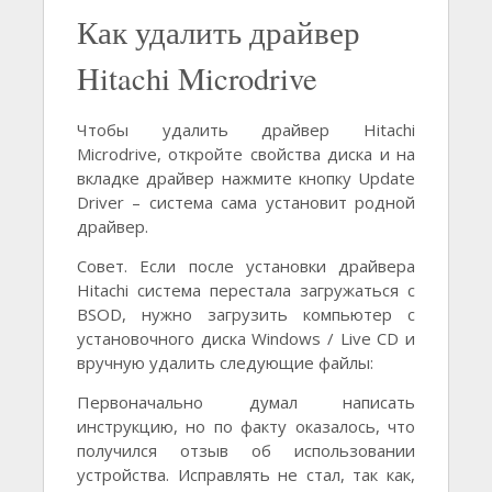
Как удалить драйвер
Hitachi Microdrive
Чтобы удалить драйвер Hitachi
Microdrive, откройте свойства диска и на
вкладке драйвер нажмите кнопку Update
Driver – система сама установит родной
драйвер.
Совет. Если после установки драйвера
Hitachi система перестала загружаться с
BSOD, нужно загрузить компьютер с
установочного диска Windows / Live CD и
вручную удалить следующие файлы:
Первоначально думал написать
инструкцию, но по факту оказалось, что
получился отзыв об использовании
устройства. Исправлять не стал, так как,