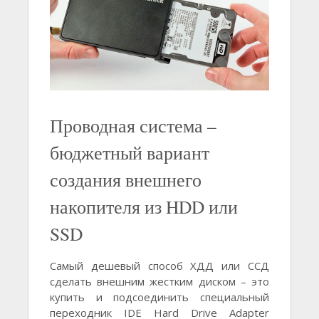
Проводная система –
бюджетный вариант
создания внешнего
накопителя из HDD или
SSD
Самый дешевый способ ХДД или ССД
сделать внешним жестким диском – это
купить и подсоединить специальный
переходник IDE Hard Drive Adapter