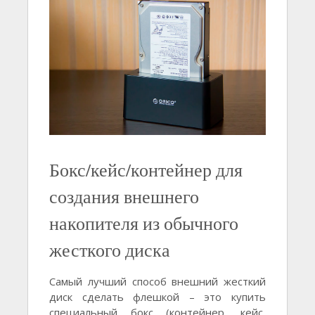
Бокс/кейс/контейнер для
создания внешнего
накопителя из обычного
жесткого диска
Самый лучший способ внешний жесткий
диск сделать флешкой – это купить
специальный бокс (контейнер, кейс,