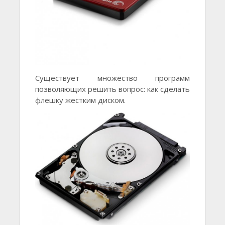
Существует множество программ
позволяющих решить вопрос: как сделать
флешку жестким диском.