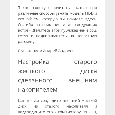
Также советую почитать статью про
различные способы узнать модель HDD и
его объем, которую вы найдете здесь.
Спасибо за внимание и до следующих
встреч. Делитесь этой публикацией в соц.
сетях и подписывайтесь на новостную
рассылку!
С уважением Андрей Андреев.
Настройка старого
жесткого диска
сделанного внешним
накопителем
Как только создадите внешний жесткий
диск из старого накопителя и
подсоедините его к компьютеру по USB,