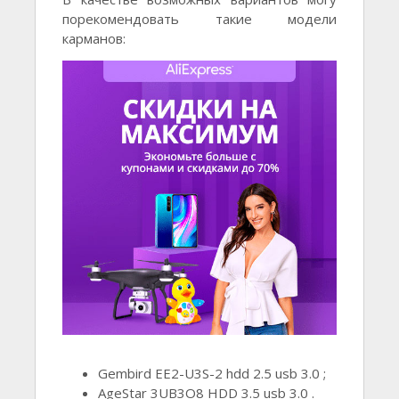
порекомендовать такие модели
карманов:
Gembird EE2-U3S-2 hdd 2.5 usb 3.0 ;
AgeStar 3UB3O8 HDD 3.5 usb 3.0 .