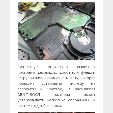
Существует множество различных
программ делающих диски или флешки
загрузочными начиная с RUFUS, которая
позволит установить систему на
современный ноутбук, и заканчивая
MULTIBOOT, которая может
устанавливать несколько операционных
систем с одной флешки.