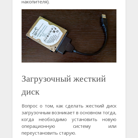
накопителя).
Загрузочный жесткий
диск
Вопрос о том, как сделать жесткий диск
загрузочным возникает в основном тогда,
когда необходимо установить новую
операционную систему или
переустановить старую.