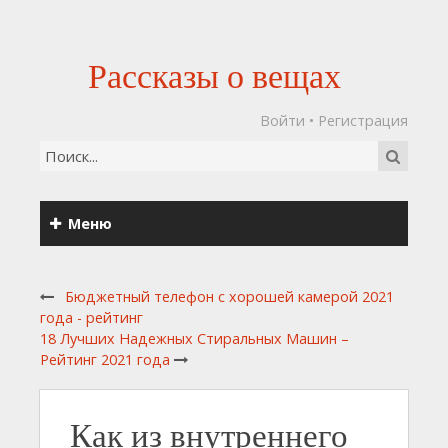
Рассказы о вещах
Войти
•
Регистрация
Меню
Бюджетный телефон с хорошей камерой 2021
года - рейтинг
18 Лучших Надежных Стиральных Машин –
Рейтинг 2021 года
Как из внутреннего