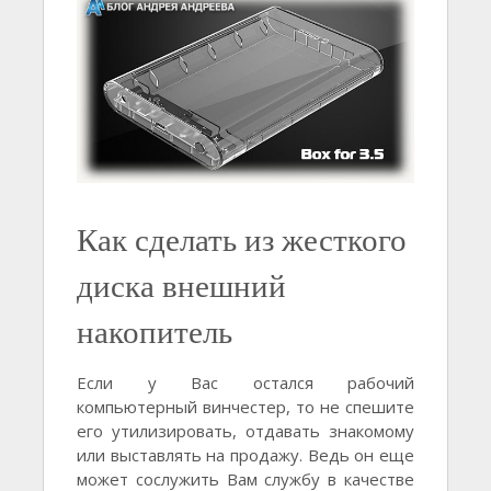
Как сделать из жесткого
диска внешний
накопитель
Если у Вас остался рабочий
компьютерный винчестер, то не спешите
его утилизировать, отдавать знакомому
или выставлять на продажу. Ведь он еще
может сослужить Вам службу в качестве