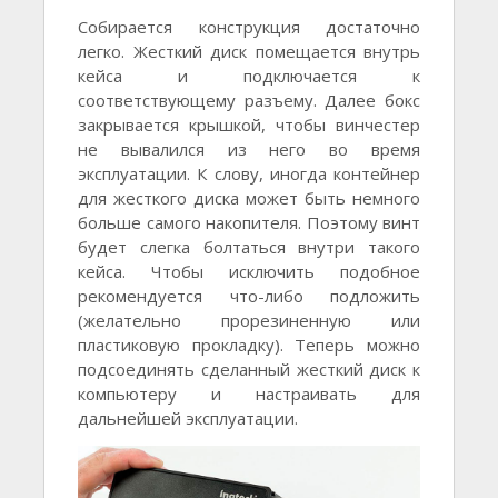
Собирается конструкция достаточно
легко. Жесткий диск помещается внутрь
кейса и подключается к
соответствующему разъему. Далее бокс
закрывается крышкой, чтобы винчестер
не вывалился из него во время
эксплуатации. К слову, иногда контейнер
для жесткого диска может быть немного
больше самого накопителя. Поэтому винт
будет слегка болтаться внутри такого
кейса. Чтобы исключить подобное
рекомендуется что-либо подложить
(желательно прорезиненную или
пластиковую прокладку). Теперь можно
подсоединять сделанный жесткий диск к
компьютеру и настраивать для
дальнейшей эксплуатации.