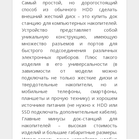
Самый простой, но дорогостоящий
способ из обычного HDD сделать
внешний жесткий диск – это купить док
станцию для компьютерных накопителей.
Устройство представляет собой
уникальную конструкцию, имеющую
множество разъемов и портов для
быстрого подсоединения различных
электронных приборов. Плюс такого
изделия в его универсальности (в
зависимости от модели можно
подключать не только жесткие диски и
твердотельные накопители, но и
мобильные телефоны, смартфоны,
планшеты и прочую технику) и хорошем
источнике питания (не нужно к HDD или
SSD подключать дополнительные кабеля).
Главные минусы док-станций для
накопителей – высокая стоимость
изделий и большие габаритные размеры.
Использовать такое устройство удобно