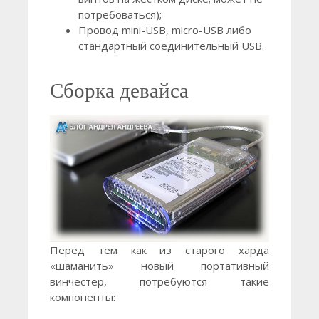
потребоваться);
Провод mini-USB, micro-USB либо
стандартный соединительный USB.
Сборка девайса
Перед тем как из старого харда
«шаманить» новый портативный
винчестер, потребуются такие
компоненты: