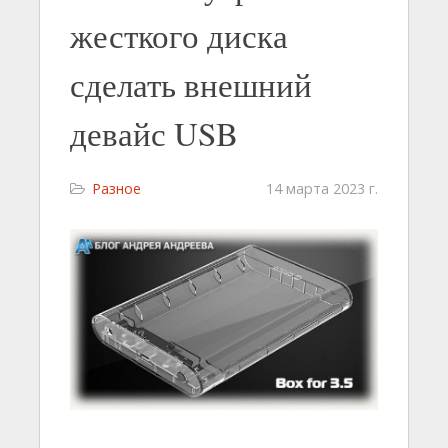
жесткого диска
сделать внешний
девайс USB
Разное
14 марта 2023 г.