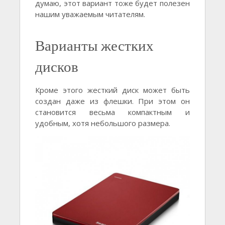
думаю, этот вариант тоже будет полезен
нашим уважаемым читателям.
Варианты жестких
дисков
Кроме этого жесткий диск может быть
создан даже из флешки. При этом он
становится весьма компактным и
удобным, хотя небольшого размера.