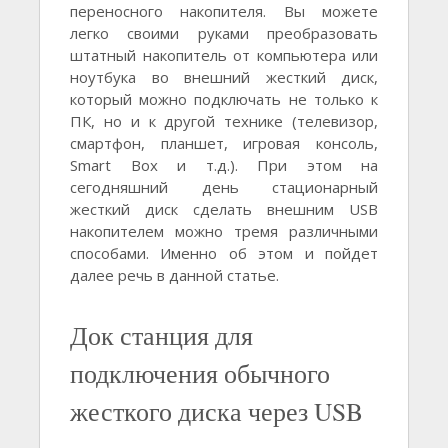
переносного накопителя. Вы можете
легко своими руками преобразовать
штатный накопитель от компьютера или
ноутбука во внешний жесткий диск,
который можно подключать не только к
ПК, но и к другой технике (телевизор,
смартфон, планшет, игровая консоль,
Smart Box и т.д.). При этом на
сегодняшний день стационарный
жесткий диск сделать внешним USB
накопителем можно тремя различными
способами. Именно об этом и пойдет
далее речь в данной статье.
Док станция для
подключения обычного
жесткого диска через USB