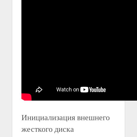
Инициализация внешнего
жесткого диска