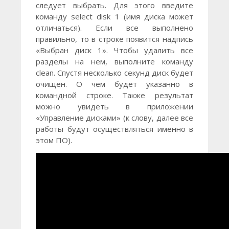
следует выбрать. Для этого введите
команду select disk 1 (имя диска может
отличаться). Если все выполнено
правильно, то в строке появится надпись
«Выбран диск 1». Чтобы удалить все
разделы на нем, выполните команду
clean. Спустя несколько секунд диск будет
очищен. О чем будет указанно в
командной строке. Также результат
можно увидеть в приложении
«Управление дисками» (к слову, далее все
работы будут осуществляться именно в
этом ПО).