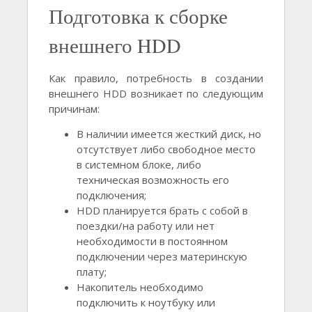
Подготовка к сборке
внешнего HDD
Как правило, потребность в создании
внешнего HDD возникает по следующим
причинам:
В наличии имеется жесткий диск, но
отсутствует либо свободное место
в системном блоке, либо
техническая возможность его
подключения;
HDD планируется брать с собой в
поездки/на работу или нет
необходимости в постоянном
подключении через материнскую
плату;
Накопитель необходимо
подключить к ноутбуку или