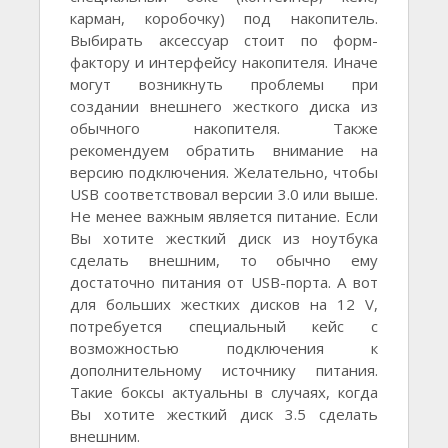
карман, коробочку) под накопитель.
Выбирать аксессуар стоит по форм-
фактору и интерфейсу накопителя. Иначе
могут возникнуть проблемы при
создании внешнего жесткого диска из
обычного накопителя. Также
рекомендуем обратить внимание на
версию подключения. Желательно, чтобы
USB соответствовал версии 3.0 или выше.
Не менее важным является питание. Если
Вы хотите жесткий диск из ноутбука
сделать внешним, то обычно ему
достаточно питания от USB-порта. А вот
для больших жестких дисков на 12 V,
потребуется специальный кейс с
возможностью подключения к
дополнительному источнику питания.
Такие боксы актуальны в случаях, когда
Вы хотите жесткий диск 3.5 сделать
внешним.