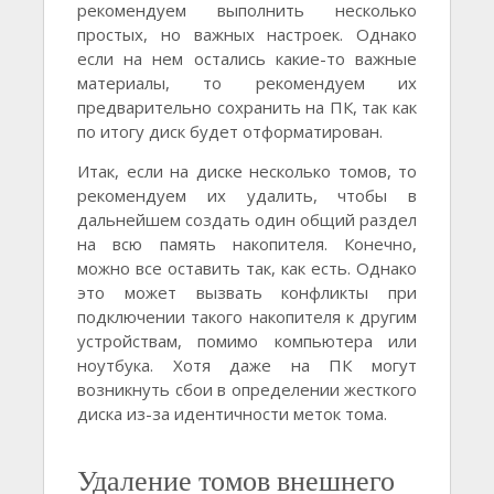
рекомендуем выполнить несколько
простых, но важных настроек. Однако
если на нем остались какие-то важные
материалы, то рекомендуем их
предварительно сохранить на ПК, так как
по итогу диск будет отформатирован.
Итак, если на диске несколько томов, то
рекомендуем их удалить, чтобы в
дальнейшем создать один общий раздел
на всю память накопителя. Конечно,
можно все оставить так, как есть. Однако
это может вызвать конфликты при
подключении такого накопителя к другим
устройствам, помимо компьютера или
ноутбука. Хотя даже на ПК могут
возникнуть сбои в определении жесткого
диска из-за идентичности меток тома.
Удаление томов внешнего