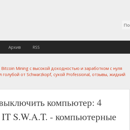
Архив
RSS
Bitcoin Mining с высокой доходностью и заработком с нуля
голубой от Schwarzkopf, сухой Professional, отзывы, жидкий
 выключить компьютер: 4
 IT S.W.A.T. - компьютерные