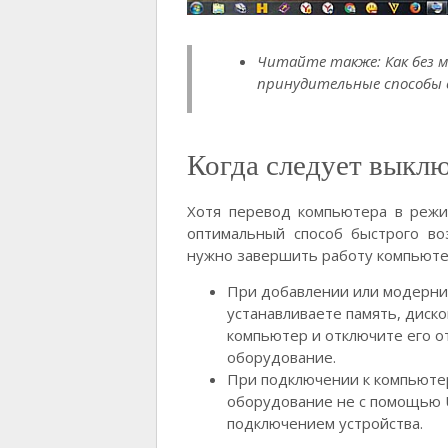
Читайте также: Как без 
принудительные способы 
Когда следует выкл
Хотя перевод компьютера в режи
оптимальный способ быстрого во
нужно завершить работу компьюте
При добавлении или модерни
устанавливаете память, диск
компьютер и отключите его о
оборудование.
При подключении к компьютер
оборудование не с помощью U
подключением устройства.