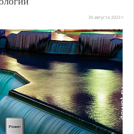
ологии
30 августа 2023 г.