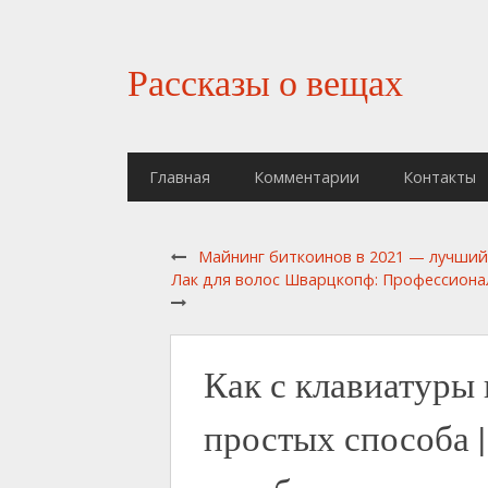
Рассказы о вещах
Главная
Комментарии
Контакты
Майнинг биткоинов в 2021 — лучший 
Лак для волос Шварцкопф: Профессионал 
Как с клавиатуры
простых способа |