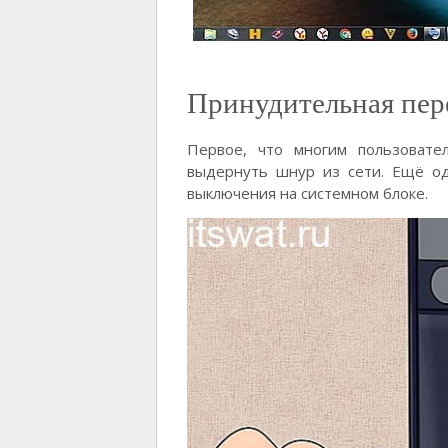
Принудительная пер
Первое, что многим пользовате
выдернуть шнур из сети. Ещё од
выключения на системном блоке.