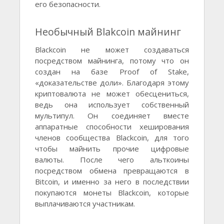
его безопасности.
Необычный Blakcoin майнинг
Blackcoin не может создаваться
посредством майнинга, потому что он
создан на базе Proof of Stake,
«доказательстве доли». Благодаря этому
криптовалюта не может обесцениться,
ведь она использует собственный
мультипул. Он соединяет вместе
аппаратные способности хеширования
членов сообщества Blackcoin, для того
чтобы майнить прочие цифровые
валюты. После чего альткоины
посредством обмена превращаются в
Bitcoin, и именно за него в последствии
покупаются монеты Blackcoin, которые
выплачиваются участникам.