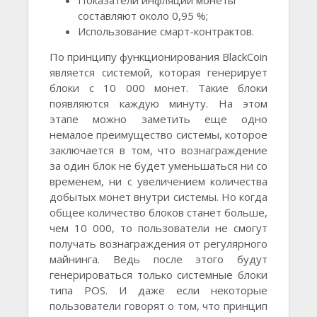
составляют около 0,95 %;
Использование смарт-контрактов.
По принципу функционирования BlackCoin
является системой, которая генерирует
блоки с 10 000 монет. Такие блоки
появляются каждую минуту. На этом
этапе можно заметить еще одно
немалое преимущество системы, которое
заключается в том, что вознаграждение
за один блок не будет уменьшаться ни со
временем, ни с увеличением количества
добытых монет внутри системы. Но когда
общее количество блоков станет больше,
чем 10 000, то пользователи не смогут
получать вознаграждения от регулярного
майнинга. Ведь после этого будут
генерироваться только системные блоки
типа POS. И даже если некоторые
пользователи говорят о том, что принцип