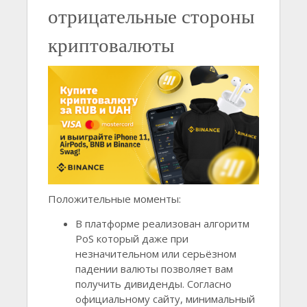
отрицательные стороны
криптовалюты
Положительные моменты:
В платформе реализован алгоритм
PoS который даже при
незначительном или серьёзном
падении валюты позволяет вам
получить дивиденды. Согласно
официальному сайту, минимальный