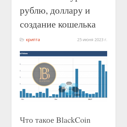
рублю, доллару и
создание кошелька
крипта
25 июня 2023 г.
Что такое BlackCoin