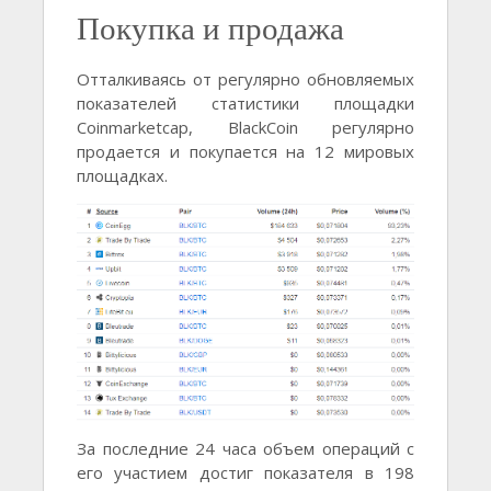
Покупка и продажа
Отталкиваясь от регулярно обновляемых
показателей статистики площадки
Coinmarketcap, BlackCoin регулярно
продается и покупается на 12 мировых
площадках.
За последние 24 часа объем операций с
его участием достиг показателя в 198