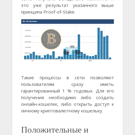
это уже результат указанного выше
принципа Proof-of-Stake.
Такие процессы в сети позволяют
пользователям сразу иметь
гарантированный 1 % годовых. Для его
получения необходимо либо создать
онлайн-кошелек, либо открыть доступ к
личному криптовалютному кошельку.
Положительные и