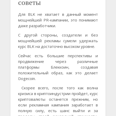
советы
Для BLK не хватает в данный момент
мощнейшей PR-кампании, это понимают
даже разработчики.
С другой стороны, создатели и без
мощнейшей рекламы сумели удержать
курс BLK на достаточно высоком уровне.
Сейчас есть большие перспективы и
продвижение через различные
платформы Блеккоин, создавая
положительный образ, как это делает
Dogecoin.
Скорее всего, после того как волна
кризиса в криптоиндустрии пройдет, курс
криптовалюты останется прежним, но
если рекламная кампания заработает в
полную силу, есть шанс выйти и за