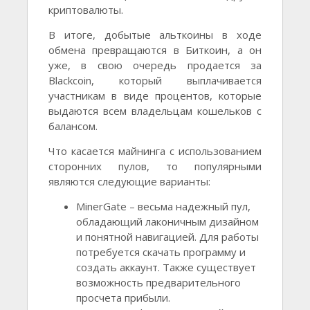
криптовалюты.
В итоге, добытые альткоины в ходе
обмена превращаются в Биткоин, а он
уже, в свою очередь продается за
Blackcoin, который выплачивается
участникам в виде процентов, которые
выдаются всем владельцам кошельков с
балансом.
Что касается майнинга с использованием
сторонних пулов, то популярными
являются следующие варианты:
MinerGate – весьма надежный пул,
обладающий лаконичным дизайном
и понятной навигацией. Для работы
потребуется скачать программу и
создать аккаунт. Также существует
возможность предварительного
просчета прибыли.