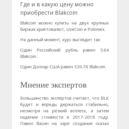
Где и в какую цену можно
приобрести Blakcoin
Blakcoin можно купить на двух крупных
биржах криптовалют, LiveCoin и Poloniex.
На данный момент, курс выглядит так:
Один Российский рубль равен 5.64
Blakcoin.
Один Доллар США равен 320.76 Blakcoin.
Мнение экспертов
Большинство экспертов считает, что BLK
будет и впредь держаться стабильно,
несмотря на резкий всплеск, а затем
падение стоимости в 2017-2018 году.
Павел Васин на заре создания сказал