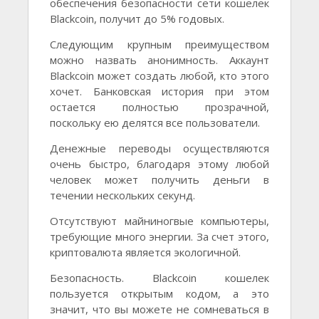
обеспечения безопасности сети кошелек
Blackcoin, получит до 5% годовых.
Следующим крупным преимуществом
можно назвать анонимность. Аккаунт
Blackcoin может создать любой, кто этого
хочет. Банковская история при этом
остается полностью прозрачной,
поскольку ею делятся все пользователи.
Денежные переводы осуществляются
очень быстро, благодаря этому любой
человек может получить деньги в
течении нескольких секунд.
Отсутствуют майниногвые компьютеры,
требующие много энергии. За счет этого,
криптовалюта является экологичной.
Безопасность. Blackcoin кошелек
пользуется открытым кодом, а это
значит, что вы можете не сомневаться в