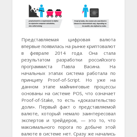
Представляемая цифровая валюта
впервые появилась на рынке криптовалют
в феврале 2014 года. Она стала
результатом разработки российского
программиста Павла Васина. На
начальных этапах система работала по
принципу Proof-of-Script. Но уже на
данном этапе майнинговые процессы
основаны на системе POS, что означает
Proof-of-Stake, то есть «доказательство
доли». Первый факт о представляемой
валюте, который немало заинтересовал
экспертов и трейдеров, — это то, что
максимального порога по добыче этой
валюте в системе нет. Сразу же начались