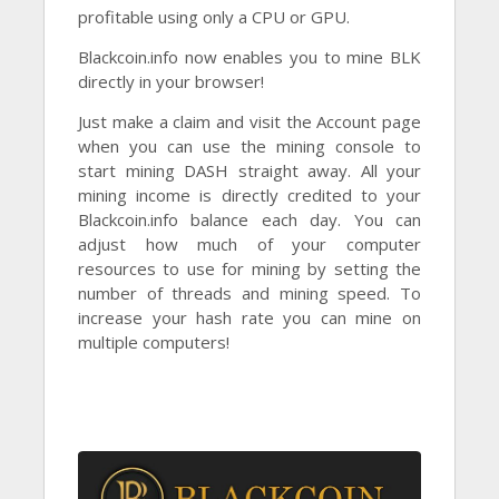
profitable using only a CPU or GPU.
Blackcoin.info now enables you to mine BLK
directly in your browser!
Just make a claim and visit the Account page
when you can use the mining console to
start mining DASH straight away. All your
mining income is directly credited to your
Blackcoin.info balance each day. You can
adjust how much of your computer
resources to use for mining by setting the
number of threads and mining speed. To
increase your hash rate you can mine on
multiple computers!