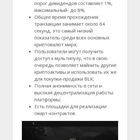
порог дивидендов составляет 1%,
максимальный- до 8%;
Общее время прохождения
транзакции занимает около 64
секунд, это самый низкий
показатель среди всех основных
криптовалют мира;
Пользователи могут получить
доступ к мультипулу, что в свою
очередь позволяет майнить другие
криптоактивы и использовать их же
для покупки-продажи BLK;
Полная анонимность в сети и
высокая децентрализация работы
платформы;
Есть площадки для реализации
смарт-контрактов.