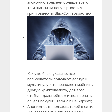
экономию времени больше всего,
то и шансы на популярность у
криптовалюты BlackCoin возрастают;
Как уже было указано, все
пользователи получают доступ к
мультипулу, что позволяет майнить
другую криптовалюту, для того
чтобы в дальнейшем использовать
ее для покупки BlackCoin на биржах;
Анонимность пользователей в сети;
Показатели инфляции монеты