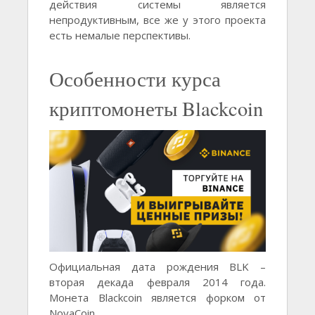
действия системы является
непродуктивным, все же у этого проекта
есть немалые перспективы.
Особенности курса
криптомонеты Blackcoin
Официальная дата рождения BLK –
вторая декада февраля 2014 года.
Монета Blackcoin является форком от
NovaCoin.