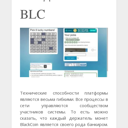
BLC
Технические способности платформы
являются весьма гибкими. Все процессы в
сети управляются сообществом
участников системы. То есть можно
сказать, что каждый держатель монет
BlackCoin является своего рода банкиром.