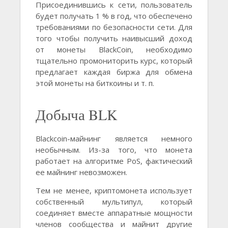
Присоединившись к сети, пользователь
будет получать 1 % в год, что обеспечено
требованиями по безопасности сети. Для
того чтобы получить наивысший доход
от монеты BlackCoin, необходимо
тщательно промониторить курс, который
предлагает каждая биржа для обмена
этой монеты на биткоины и т. п.
Добыча BLK
Blackcoin-майнинг является немного
необычным. Из-за того, что монета
работает на алгоритме PoS, фактический
ее майнинг невозможен.
Тем не менее, криптомонета использует
собственный мультипул, который
соединяет вместе аппаратные мощности
членов сообщества и майнит другие