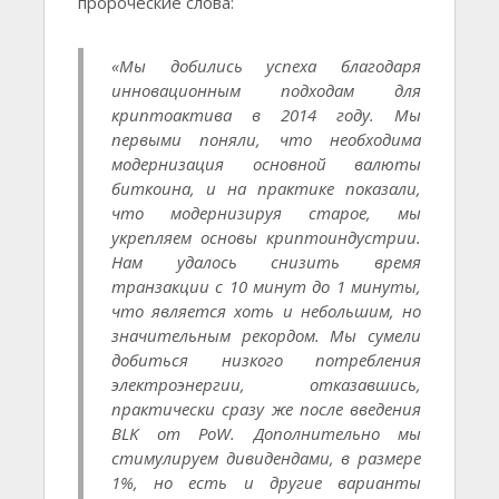
пророческие слова:
«Мы добились успеха благодаря
инновационным подходам для
криптоактива в 2014 году. Мы
первыми поняли, что необходима
модернизация основной валюты
биткоина, и на практике показали,
что модернизируя старое, мы
укрепляем основы криптоиндустрии.
Нам удалось снизить время
транзакции с 10 минут до 1 минуты,
что является хоть и небольшим, но
значительным рекордом. Мы сумели
добиться низкого потребления
электроэнергии, отказавшись,
практически сразу же после введения
BLK от PoW. Дополнительно мы
стимулируем дивидендами, в размере
1%, но есть и другие варианты