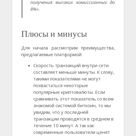
получения высоких комиссионных до
8%».
Плюсы и минусы
Для начала рассмотрим преимущества,
предлагаемые платформой:
Скорость транзакций внутри сети
составляет меньше минуты. К слову,
такими показателями не могут
похвастаться некоторые
популярные криптовалюты. Если
сравнивать этот показатель со всем
знакомой системой биткоин, то мы
увидим, что у последней
транзакции проводятся в среднем в
течение 10 минут. А так как
современные пользователи ценят