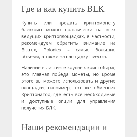
Где и как купить BLK
Купить или продать криптомонету
блеккоин можно практически на всех
ведущих криптоплощадках, в частности,
рекомендуем обратить внимание на
Bittrex, Poloniex – самые большие
объемы, а также на площадку Livecoin.
Наличие в листинге крупных криптобирж,
это главная победа монеты, но кроме
этого вы можете использовать и другие
площадки, например, тот же обменник
Криптонатор, где есть все необходимые
и доступные опции для управления
получения БЛК.
Наши рекомендации и