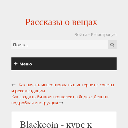
Рассказы о вещах
Войти
•
Регистрация
Меню
Как начать инвестировать в интернете: советы
и рекомендации
Как создать биткоин кошелек на Яндекс.Деньги:
подробная инструкция
Blackcoin - курс к