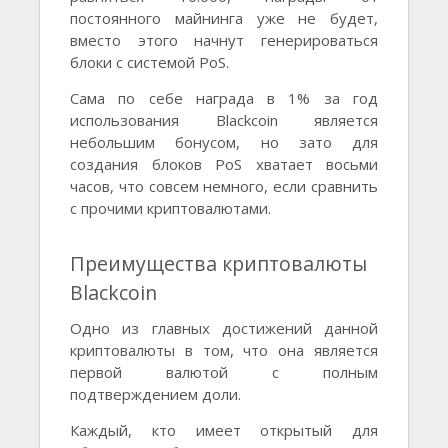
постоянного майнинга уже не будет,
вместо этого начнут генерироваться
блоки с системой PoS.
Сама по себе награда в 1% за год
использования Blackcoin является
небольшим бонусом, но зато для
создания блоков PoS хватает восьми
часов, что совсем немного, если сравнить
с прочими криптовалютами.
Преимущества криптовалюты
Blackcoin
Одно из главных достижений данной
криптовалюты в том, что она является
первой валютой с полным
подтверждением доли.
Каждый, кто имеет открытый для