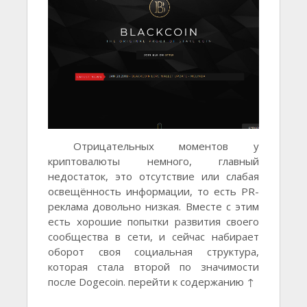
Отрицательных моментов у
криптовалюты немного, главный
недостаток, это отсутствие или слабая
освещённость информации, то есть PR-
реклама довольно низкая. Вместе с этим
есть хорошие попытки развития своего
сообщества в сети, и сейчас набирает
оборот своя социальная структура,
которая стала второй по значимости
после Dogecoin. перейти к содержанию ↑