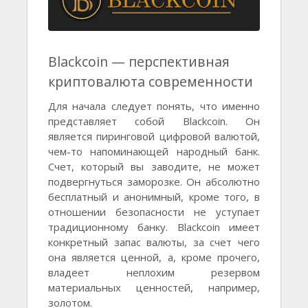
Blackcoin — перспективная
криптовалюта современности
Для начала следует понять, что именно
представляет собой Blackcoin. Он
является пиринговой цифровой валютой,
чем-то напоминающей народный банк.
Счет, который вы заводите, не может
подвергнуться заморозке. Он абсолютно
бесплатный и анонимный, кроме того, в
отношении безопасности не уступает
традиционному банку. Blackcoin имеет
конкретный запас валюты, за счет чего
она является ценной, а, кроме прочего,
владеет неплохим резервом
материальных ценностей, например,
золотом.