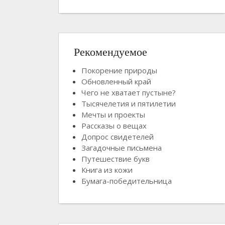
Рекомендуемое
Покорение природы
Обновленный край
Чего не хватает пустыне?
Тысячелетия и пятилетии
Мечты и проекты
Рассказы о вещах
Допрос свидетелей
Загадочные письмена
Путешествие букв
Книга из кожи
Бумага-победительница