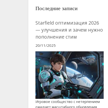
Последние записи
Starfield оптимизация 2026
— улучшения и зачем нужно
пополнение стим
20/11/2025
Игровое сообщество с нетерпением
ожидает масштабного обновления