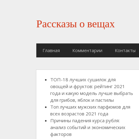
Рассказы о вещах
Главная
Комментарии
Контакты
ТОП-18 лучших сушилок для
овощей и фруктов: рейтинг 2021
года и какую модель лучше выбрать
для грибов, яблок и пастилы
Топ лучших мужских парфюмов для
всех возрастов 2021 года
Причины падения курса рубля:
анализ событий и экономических
факторов