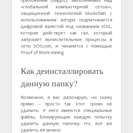
«глобальной компьютерной сетью»,
защищенной технологией blockchain с
использованием алгори подпитывается
цифровой валютой под названием SOIL,
которая действует как газ, который
запускает вычислительные процессы в
сети SOILcoin, и чеканится с помощью
Proof of Work mining.
Как деинсталлировать
данную папку?
Возможно, я вас разочарую, но скажу
прямо – просто так этот троян не
удалить. У него имеются специальные
файлы, блокирующие каждую попытку
удалить данную папочку. Но, всё же
удалить её можно: