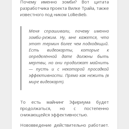
Почему именно зомби? Вот цитата
разработчика проекта Вилке Трайа, также
известного под ником Lolliedieb.
Меня спрашивали, почему именно
зомби-режим. Ну, мне кажется, что
этот термин более чем подходящий.
Есть видеокарты, которые к
определённой дате должны быть
мертвы, но они продолжат майнить
— пусть и с некоторой просадкой
эффективности. Прямо как нежить (в
мире видеокарт).
То есть майнинг Эфириума будет
продолжаться, но с постепенно
снижающейся эффективностью.
Нововведение действительно работает.