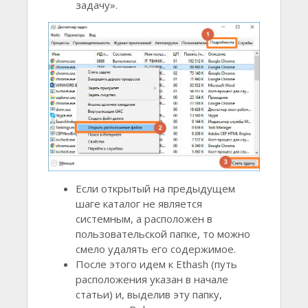
задачу».
Если открытый на предыдущем
шаге каталог не является
системным, а расположен в
пользовательской папке, то можно
смело удалять его содержимое.
После этого идем к Ethash (путь
расположения указан в начале
статьи) и, выделив эту папку,