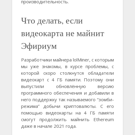
производительность.
Что делать, если
видеокарта не майнит
Эфириум
Разработчики майнера lolMiner, с которым
мы уже знакомы, в курсе проблемы, с
которой скоро столкнутся обладатели
видеокарт с 4 ГБ памяти. Поэтому они
выпустили обновлённую версию
программного обеспечения и добавили в
него поддержку так называемого “зомби-
режима” добычи криптовалюты. С его
помощью видеокарты на 4 ГБ памяти
смогут продолжить майнить Ethereum
даже в начале 2021 года.