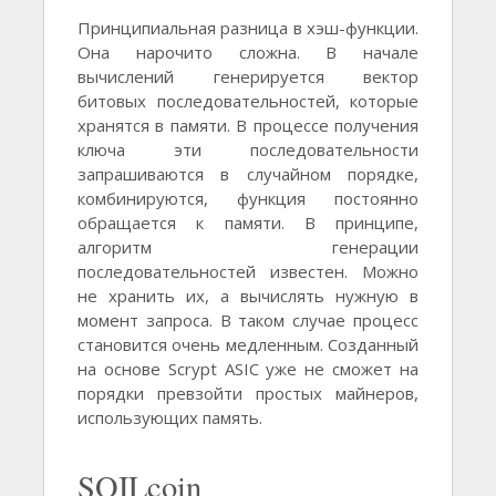
Принципиальная разница в хэш-функции.
Она нарочито сложна. В начале
вычислений генерируется вектор
битовых последовательностей, которые
хранятся в памяти. В процессе получения
ключа эти последовательности
запрашиваются в случайном порядке,
комбинируются, функция постоянно
обращается к памяти. В принципе,
алгоритм генерации
последовательностей известен. Можно
не хранить их, а вычислять нужную в
момент запроса. В таком случае процесс
становится очень медленным. Созданный
на основе Scrypt ASIC уже не сможет на
порядки превзойти простых майнеров,
использующих память.
SOILcoin