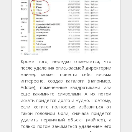
Кроме того, нередко отмечается, что
после удаления описываемой директории
майнер может повести себя весьма
интересно, создав каталоги (например,
Adobe), помеченные квадратиками или
еще какими-то символами. А их потом
искать придется долго и нудно. Поэтому,
если хотите полностью избавиться от
такой головной боли, сначала придется
удалить первичный объект (майнер), а
только потом заниматься удалением его