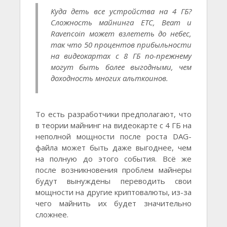
Куда деть все устройства на 4 ГБ?
Сложность майнинга ETC, Beam и
Ravencoin может взлететь до небес,
так что 50 процентов прибыльности
на видеокартах с 8 ГБ по-прежнему
могут быть более выгодными, чем
доходность многих альткоинов.
То есть разработчики предполагают, что
в теории майнинг на видеокарте с 4 ГБ на
неполной мощности после роста DAG-
файла может быть даже выгоднее, чем
на полную до этого события. Всё же
после возникновения проблем майнеры
будут вынуждены переводить свои
мощности на другие криптовалюты, из-за
чего майнить их будет значительно
сложнее.