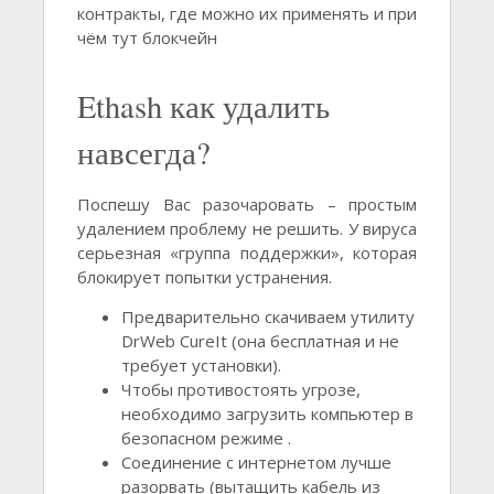
контракты, где можно их применять и при
чём тут блокчейн
Ethash как удалить
навсегда?
Поспешу Вас разочаровать – простым
удалением проблему не решить. У вируса
серьезная «группа поддержки», которая
блокирует попытки устранения.
Предварительно скачиваем утилиту
DrWeb CureIt (она бесплатная и не
требует установки).
Чтобы противостоять угрозе,
необходимо загрузить компьютер в
безопасном режиме .
Соединение с интернетом лучше
разорвать (вытащить кабель из