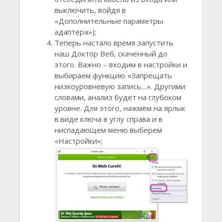
выключить, войдя в
«Дополнительные параметры
адаптера»);
Теперь настало время запустить
наш Доктор Веб, скаченный до
этого. Важно – входим в настройки и
выбираем функцию «Запрещать
низкоуровневую запись…». Другими
словами, анализ будет на глубоком
уровне. Для этого, нажмём на ярлык
в виде ключа в углу справа и в
ниспадающем меню выберем
«Настройки»;