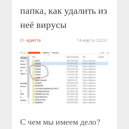
папка, как удалить из
неё вирусы
крипта
14 марта 2023 г.
С чем мы имеем дело?