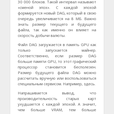
30 000 блоков. Такой интервал называют
«сменой эпох». С каждой эпохой
формируется новый DAG, который в свою
очередь увеличивается на 8 МБ. Важно
знать размер текущего и будущего
файла, так как именно он влияет на
скорость добычи валюты.
Файл DAG загружается в память GPU как
только запускается майнер.
Соответственно, если размер DAG
больше памяти GPU, то этот графический
процессор становится бесполезен.
Размер будущего файла DAG можно
рассчитать вручную или воспользоваться
специальным сервисом. Например, здесь.
Напрашивается вывод, что
производительность старых карт
ухудшается с каждой эпохой. А значит,
чем больше VRAM, тем больше