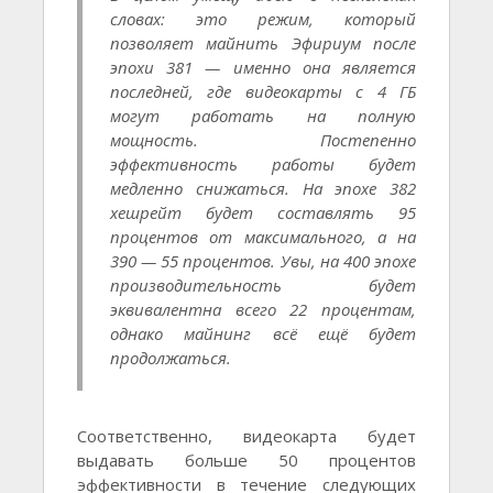
словах: это режим, который
позволяет майнить Эфириум после
эпохи 381 — именно она является
последней, где видеокарты с 4 ГБ
могут работать на полную
мощность. Постепенно
эффективность работы будет
медленно снижаться. На эпохе 382
хешрейт будет составлять 95
процентов от максимального, а на
390 — 55 процентов. Увы, на 400 эпохе
производительность будет
эквивалентна всего 22 процентам,
однако майнинг всё ещё будет
продолжаться.
Соответственно, видеокарта будет
выдавать больше 50 процентов
эффективности в течение следующих