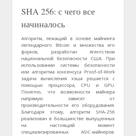
SHA 256: с чего все
начиналось
Алгоритм, лежащий в основе майнинга
легендарного Bitcoin и множества его
форков, разработан Агентством
национальной безопасности США. При
использовании системы безопасности
или алгоритма консенсуса Proof-of-Work
задача вычисления хэша решается с
помощью процессора, CPU и GPU.
Понятно, что возможности майнера
напрямую зависят от
производительности его оборудования.
Благодаря этому, алгоритм SHA-256
реализован в большинстве выпущенных
на настоящий момент
специализированных ASIC-майнеров.