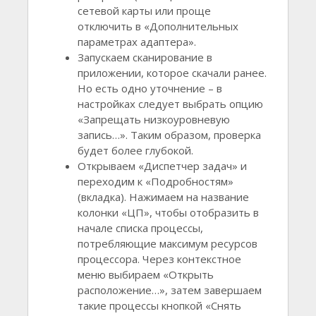
сетевой карты или проще
отключить в «Дополнительных
параметрах адаптера».
Запускаем сканирование в
приложении, которое скачали ранее.
Но есть одно уточнение – в
настройках следует выбрать опцию
«Запрещать низкоуровневую
запись…». Таким образом, проверка
будет более глубокой.
Открываем «Диспетчер задач» и
переходим к «Подробностям»
(вкладка). Нажимаем на название
колонки «ЦП», чтобы отобразить в
начале списка процессы,
потребляющие максимум ресурсов
процессора. Через контекстное
меню выбираем «Открыть
расположение…», затем завершаем
такие процессы кнопкой «Снять