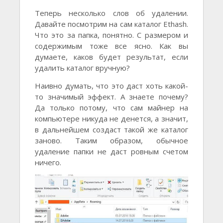
Теперь несколько слов об удалении.
Давайте посмотрим на сам каталог Ethash.
Что это за папка, понятно. С размером и
содержимым тоже все ясно. Как вы
думаете, каков будет результат, если
удалить каталог вручную?
Наивно думать, что это даст хоть какой-
то значимый эффект. А знаете почему?
Да только потому, что сам майнер на
компьютере никуда не денется, а значит,
в дальнейшем создаст такой же каталог
заново. Таким образом, обычное
удаление папки не даст ровным счетом
ничего.