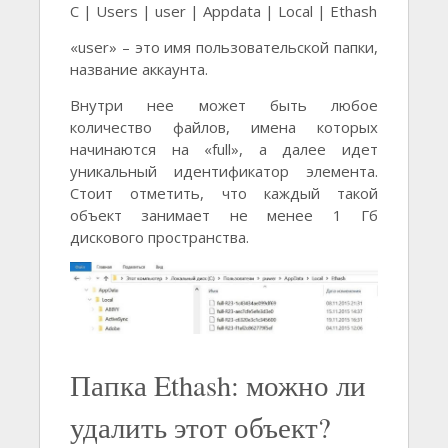
C | Users | user | Appdata | Local | Ethash
«user» – это имя пользовательской папки,
название аккаунта.
Внутри нее может быть любое
количество файлов, имена которых
начинаются на «full», а далее идет
уникальный идентификатор элемента.
Стоит отметить, что каждый такой
объект занимает не менее 1 Гб
дискового пространства.
Папка Ethash: можно ли
удалить этот объект?