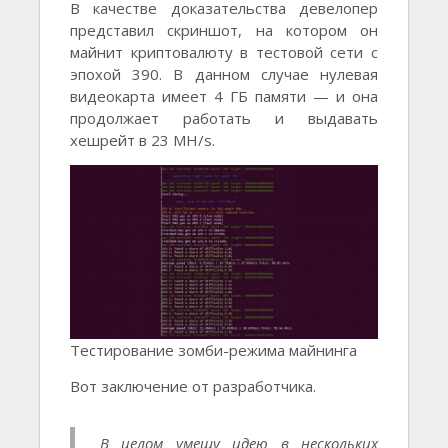
В качестве доказательства девелопер
представил скриншот, на котором он
майнит криптовалюту в тестовой сети с
эпохой 390. В данном случае нулевая
видеокарта имеет 4 ГБ памяти — и она
продолжает работать и выдавать
хешрейт в 23 MH/s.
Тестирование зомби-режима майнинга
Вот заключение от разработчика.
В целом умещу идею в нескольких