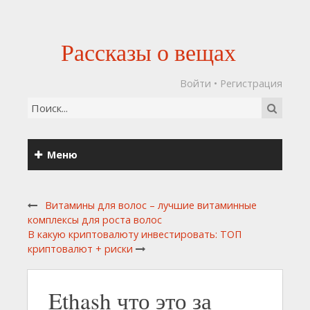
Рассказы о вещах
Войти
•
Регистрация
Меню
Витамины для волос – лучшие витаминные
комплексы для роста волос
В какую криптовалюту инвестировать: ТОП
криптовалют + риски
Ethash что это за