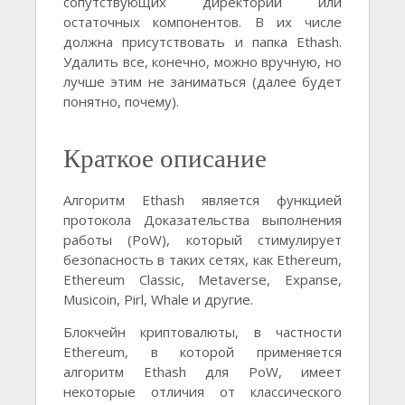
сопутствующих директорий или
остаточных компонентов. В их числе
должна присутствовать и папка Ethash.
Удалить все, конечно, можно вручную, но
лучше этим не заниматься (далее будет
понятно, почему).
Краткое описание
Алгоритм Ethash является функцией
протокола Доказательства выполнения
работы (PoW), который стимулирует
безопасность в таких сетях, как Ethereum,
Ethereum Classic, Metaverse, Expanse,
Musicoin, Pirl, Whale и другие.
Блокчейн криптовалюты, в частности
Ethereum, в которой применяется
алгоритм Ethash для PoW, имеет
некоторые отличия от классического