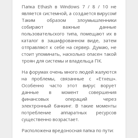
Папка Ethash в Windows 7 / 8 / 10 не
является системной, а создается вирусом!
Таким образом злоумышленники
собирают важные данные
пользовательского типа, помещают их в
каталог в зашифрованном виде, затем
отправляют к себе на сервер. Думаю, не
стоит упоминать, насколько опасен такой
троян для системы и владельца ПК.
На форумах очень много людей жалуются
на проблемы, связанные с «Етхеш».
Особенно часто этот вирус ворует
данные в момент совершения
финансовых операций через
электронный банкинг. В такие моменты
потребление аппаратных ресурсов
существенно возрастает.
Расположена вредоносная папка по пути: