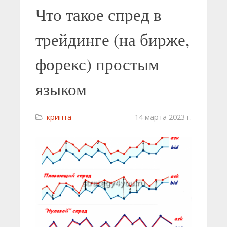
Что такое спред в
трейдинге (на бирже,
форекс) простым
языком
крипта
14 марта 2023 г.