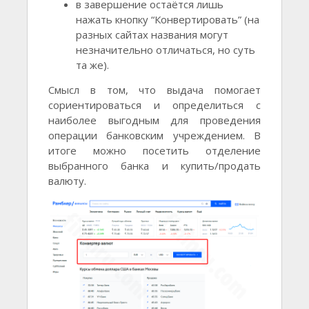
в завершение остаётся лишь
нажать кнопку “Конвертировать” (на
разных сайтах названия могут
незначительно отличаться, но суть
та же).
Смысл в том, что выдача помогает
сориентироваться и определиться с
наиболее выгодным для проведения
операции банковским учреждением. В
итоге можно посетить отделение
выбранного банка и купить/продать
валюту.