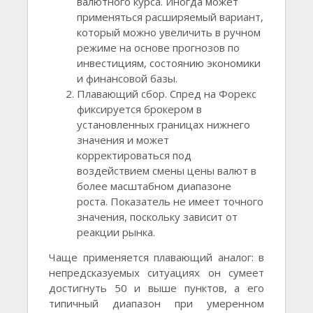
валютного курса. Иногда может
применяться расширяемый вариант,
который можно увеличить в ручном
режиме на основе прогнозов по
инвестициям, состоянию экономики
и финансовой базы.
Плавающий сбор. Спред на Форекс
фиксируется брокером в
установленных границах нижнего
значения и может
корректироваться под
воздействием смены цены валют в
более масштабном диапазоне
роста. Показатель не имеет точного
значения, поскольку зависит от
реакции рынка.
Чаще применяется плавающий аналог: в
непредсказуемых ситуациях он сумеет
достигнуть 50 и выше пунктов, а его
типичный диапазон при умеренном