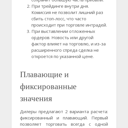
При трейдинге внутри дня.
Комиссия не позволит лишний раз
сбить стоп-лосс, что часто
происходит при торговле интрадей.
При выставлении отложенных
ордеров. Новость или другой
фактор влияет на торговлю, и из-за
расширенного спреда сделка не
откроется по указанной цене.
Плавающие и
фиксированные
значения
Дилеры предлагают 2 варианта расчета:
фиксированный и плавающий. Первый
позволяет торговать всегда с одной