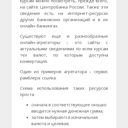
курсам можно посмотреть, прежде всего,
на сайте Центробанка России. Также эти
сведения есть на интернет-ресурсах
других банковских организаций и в их
онлайн-банкингах.
Существуют ещё и разнообразные
онлайн-агрегаторы – это сайты с
актуальными сведениями по всем курсам
тех валют, по которым доступна
конвертация.
Один из примеров агрегатора – сервис
рамблера: ссылка.
Схема использования таких ресурсов
проста:
сначала в соответствующее окошко
вводится нужная денежная сумма;
затем выбираются изначальная
валюта и целевая;