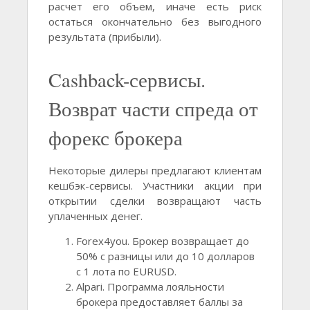
расчет его объем, иначе есть риск
остаться окончательно без выгодного
результата (прибыли).
Cashback-сервисы.
Возврат части спреда от
форекс брокера
Некоторые дилеры предлагают клиентам
кешбэк-сервисы. Участники акции при
открытии сделки возвращают часть
уплаченных денег.
Forex4you. Брокер возвращает до
50% с разницы или до 10 долларов
с 1 лота по EURUSD.
Alpari. Программа лояльности
брокера предоставляет баллы за