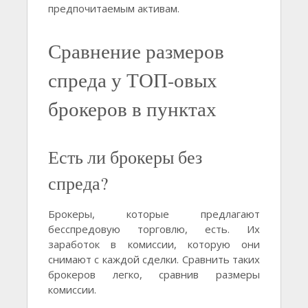
предпочитаемым активам.
Сравнение размеров
спреда у ТОП-овых
брокеров в пунктах
Есть ли брокеры без
спреда?
Брокеры, которые предлагают
бесспредовую торговлю, есть. Их
заработок в комиссии, которую они
снимают с каждой сделки. Сравнить таких
брокеров легко, сравнив размеры
комиссии.