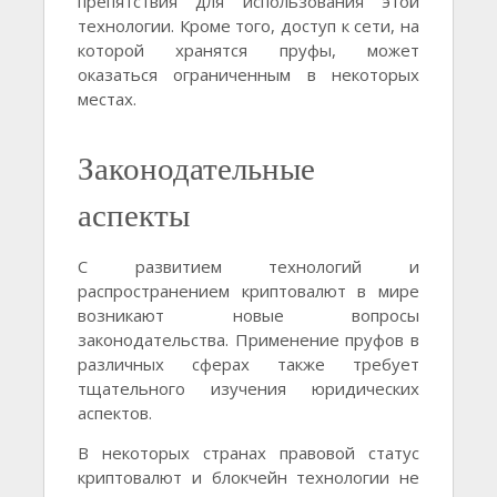
препятствия для использования этой
технологии. Кроме того, доступ к сети, на
которой хранятся пруфы, может
оказаться ограниченным в некоторых
местах.
Законодательные
аспекты
С развитием технологий и
распространением криптовалют в мире
возникают новые вопросы
законодательства. Применение пруфов в
различных сферах также требует
тщательного изучения юридических
аспектов.
В некоторых странах правовой статус
криптовалют и блокчейн технологии не