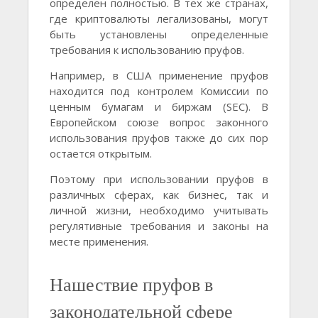
определен полностью. В тех же странах,
где криптовалюты легализованы, могут
быть установлены определенные
требования к использованию пруфов.
Например, в США применение пруфов
находится под контролем Комиссии по
ценным бумагам и биржам (SEC). В
Европейском союзе вопрос законного
использования пруфов также до сих пор
остается открытым.
Поэтому при использовании пруфов в
различных сферах, как бизнес, так и
личной жизни, необходимо учитывать
регулятивные требования и законы на
месте применения.
Нашествие пруфов в
законодательной сфере