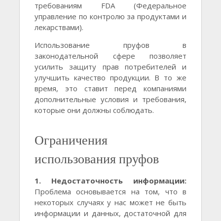
требованиям FDA (Федеральное
управление по контролю за продуктами и
лекарствами).
Использование пруфов в
законодательной сфере позволяет
усилить защиту прав потребителей и
улучшить качество продукции. В то же
время, это ставит перед компаниями
дополнительные условия и требования,
которые они должны соблюдать.
Ограничения
использования пруфов
1. Недостаточность информации:
Проблема основывается на том, что в
некоторых случаях у нас может не быть
информации и данных, достаточной для