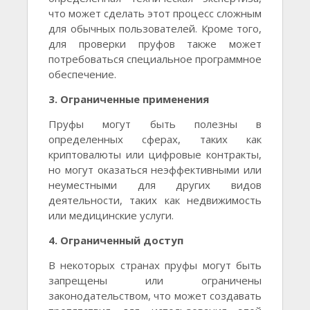
что может сделать этот процесс сложным
для обычных пользователей. Кроме того,
для проверки пруфов также может
потребоваться специальное программное
обеспечение.
3. Ограниченные применения
Пруфы могут быть полезны в
определенных сферах, таких как
криптовалюты или цифровые контракты,
но могут оказаться неэффективными или
неуместными для других видов
деятельности, таких как недвижимость
или медицинские услуги.
4. Ограниченный доступ
В некоторых странах пруфы могут быть
запрещены или ограничены
законодательством, что может создавать