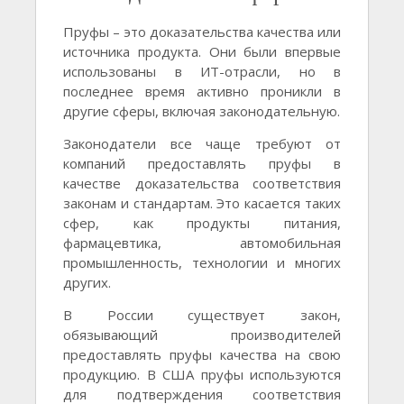
Пруфы – это доказательства качества или
источника продукта. Они были впервые
использованы в ИТ-отрасли, но в
последнее время активно проникли в
другие сферы, включая законодательную.
Законодатели все чаще требуют от
компаний предоставлять пруфы в
качестве доказательства соответствия
законам и стандартам. Это касается таких
сфер, как продукты питания,
фармацевтика, автомобильная
промышленность, технологии и многих
других.
В России существует закон,
обязывающий производителей
предоставлять пруфы качества на свою
продукцию. В США пруфы используются
для подтверждения соответствия