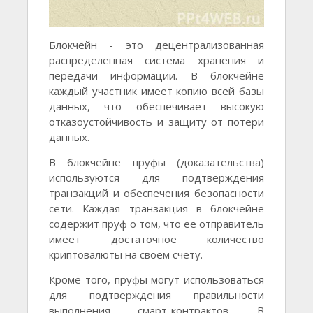
Блокчейн - это децентрализованная
распределенная система хранения и
передачи информации. В блокчейне
каждый участник имеет копию всей базы
данных, что обеспечивает высокую
отказоустойчивость и защиту от потери
данных.
В блокчейне пруфы (доказательства)
используются для подтверждения
транзакций и обеспечения безопасности
сети. Каждая транзакция в блокчейне
содержит пруф о том, что ее отправитель
имеет достаточное количество
криптовалюты на своем счету.
Кроме того, пруфы могут использоваться
для подтверждения правильности
выполнения смарт-контрактов. В