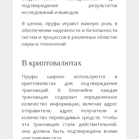
подтверждения результатов
исследований и выводов.
В целом, пруфы играют важную роль в
обеспечении надежности и безопасности
систем и процессов в различных областях
науки и технологий.
В криптовалютах
Пруфы широко используются в
криптовалютах для подтверждения
транзакций. В блокчейне каждая
транзакция содержит определенное
количество информации, включая адрес
отправителя, адрес получателя и
количество переводимых средств. Чтобы
эта транзакция стала действительной,
она должна быть подтверждена всеми
участниками сети.