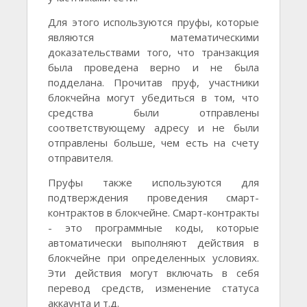
Для этого используются пруфы, которые
являются математическими
доказательствами того, что транзакция
была проведена верно и не была
подделана. Прочитав пруф, участники
блокчейна могут убедиться в том, что
средства были отправлены
соответствующему адресу и не были
отправлены больше, чем есть на счету
отправителя.
Пруфы также используются для
подтверждения проведения смарт-
контрактов в блокчейне. Смарт-контракты
- это программные коды, которые
автоматически выполняют действия в
блокчейне при определенных условиях.
Эти действия могут включать в себя
перевод средств, изменение статуса
аккаунта и т.д.