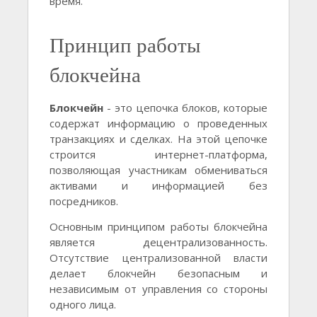
время.
Принцип работы
блокчейна
Блокчейн
- это цепочка блоков, которые
содержат информацию о проведенных
транзакциях и сделках. На этой цепочке
строится интернет-платформа,
позволяющая участникам обмениваться
активами и информацией без
посредников.
Основным принципом работы блокчейна
является децентрализованность.
Отсутствие централизованной власти
делает блокчейн безопасным и
независимым от управления со стороны
одного лица.