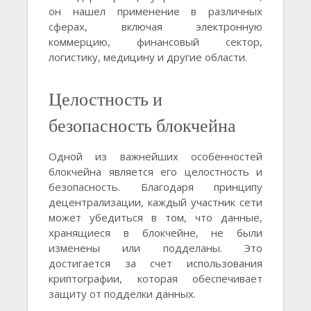
он нашел применение в различных
сферах, включая электронную
коммерцию, финансовый сектор,
логистику, медицину и другие области.
Целостность и
безопасность блокчейна
Одной из важнейших особенностей
блокчейна является его целостность и
безопасность. Благодаря принципу
децентрализации, каждый участник сети
может убедиться в том, что данные,
хранящиеся в блокчейне, не были
изменены или подделаны. Это
достигается за счет использования
криптографии, которая обеспечивает
защиту от подделки данных.