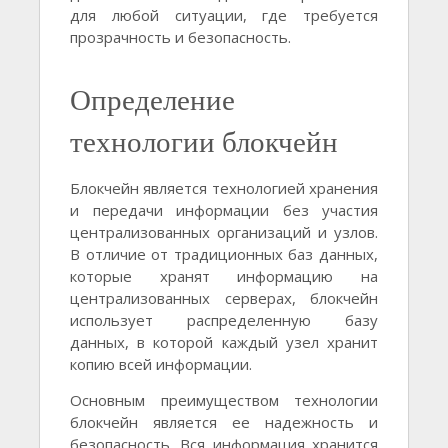
для любой ситуации, где требуется
прозрачность и безопасность.
Определение
технологии блокчейн
Блокчейн является технологией хранения
и передачи информации без участия
централизованных организаций и узлов.
В отличие от традиционных баз данных,
которые хранят информацию на
централизованных серверах, блокчейн
использует распределенную базу
данных, в которой каждый узел хранит
копию всей информации.
Основным преимуществом технологии
блокчейн является ее надежность и
безопасность. Вся информация хранится