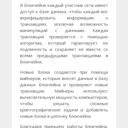
В блокчейне каждый участник сети имеет
доступ к базе данных, чтобы каждый мог
верифицировать информацию о
транзакциях, исключая возможность
манипуляций с данными. Каждая
транзакция проверяется с помощью
алгоритма, который гарантирует ее
подлинность и сохраняет ее вместе со
всеми предыдущими транзакциями в
блокчейне.
Новые блоки создаются при помощи
майнеров, которые вносят данные в базу
данных блокчейна и проверяют новые
транзакции. Майнеры используют
вычислительную мощность компьютеров,
чтобы решать сложные
криптографические задачи и добавлять
новые блоки в цепочку блокчейна.
Благодаря принципу работы блокчейна,