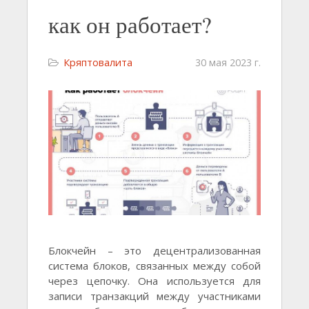
как он работает?
Кряптовалита
30 мая 2023 г.
Блокчейн – это децентрализованная
система блоков, связанных между собой
через цепочку. Она используется для
записи транзакций между участниками