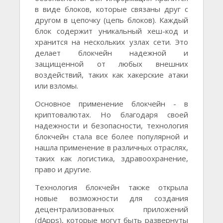
в виде блоков, которые связаны друг с
другом в цепочку (цепь блоков). Каждый
блок содержит уникальный хеш-код и
хранится на нескольких узлах сети. Это
делает блокчейн надежной и
защищенной от любых внешних
воздействий, таких как хакерские атаки
или взломы.
Основное применение блокчейн - в
криптовалютах. Но благодаря своей
надежности и безопасности, технология
блокчейн стала все более популярной и
нашла применение в различных отраслях,
таких как логистика, здравоохранение,
право и другие.
Технология блокчейн также открыла
новые возможности для создания
децентрализованных приложений
(dApps), которые могут быть развернуты