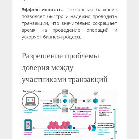
Эффективность.
Технология блокчейн
позволяет быстро и надежно проводить
транзакции, что значительно сокращает
время на проведение операций и
ускоряет бизнес-процессы.
Разрешение проблемы
доверия между
участниками транзакций