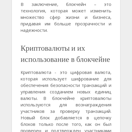
В заключение, блокчейн – это
технология, которая может изменить
множество сфер жизни и бизнеса,
придавая им больше прозрачности и
надежности.
Криптовалюты и их
использование в блокчейне
Криптовалюта - это цифровая валюта,
которая использует шифрование для
обеспечения безопасности транзакций и
управления созданием новых единиц
валюты. В блокчейне криптовалюты
используются для вознаграждения
участников за проверку транзакций.
Новый блок добавляется в цепочку
блоков только после того, как он был
проверен и подтвержден участниками