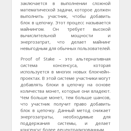
заключается в выполнении сложной
математической задачи, которое должен
выполнить участник, чтобы добавить
блок в цепочку. Этот процесс называется
майнингом. Он требует высокой
вычислительной мощности и
энергозатрат, что делает майнинг
невыгодным для обычных пользователей.
Proof of Stake – это альтернативная
система консенсуса, которая
используется в многих новых блокчейн-
проектах. В этой системе участники могут
добавлять блоки в цепочку на основе
количества монет, которые они владеют.
Чем больше монет, тем больше шансов,
что участник получит право добавить
блок в цепочку. Данный метод снижает
энергозатраты, необходимые для
поддержания системы, и делает
консенсус более децентрализованным.