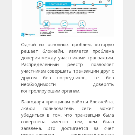
Одной из основных проблем, которую
решает блокчейн, является проблема
доверия между участниками транзакции.
Распределенный реестр позволяет
участникам совершать транзакции друг с
другом без посредников, т.е. без
необходимости доверять
контролирующим органам.
Благодаря принципам работы блокчейна,
любой пользователь сети может
убедиться в том, что транзакция была
совершена именно тем, кем была
заявлена. Это достигается за счет
использования криптографических