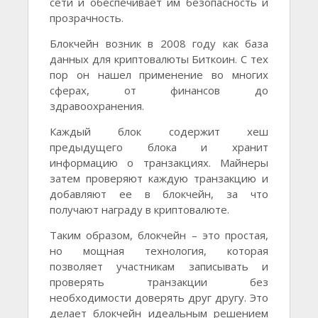
сети и обеспечивает им безопасность и
прозрачность.
Блокчейн возник в 2008 году как база
данных для криптовалюты Биткоин. С тех
пор он нашел применение во многих
сферах, от финансов до
здравоохранения.
Каждый блок содержит хеш
предыдущего блока и хранит
информацию о транзакциях. Майнеры
затем проверяют каждую транзакцию и
добавляют ее в блокчейн, за что
получают награду в криптовалюте.
Таким образом, блокчейн – это простая,
но мощная технология, которая
позволяет участникам записывать и
проверять транзакции без
необходимости доверять друг другу. Это
делает блокчейн идеальным решением