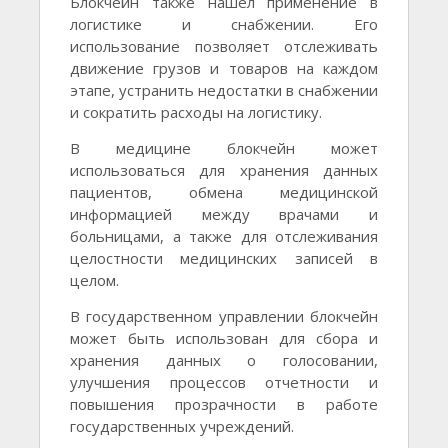
Блокчейн также нашел применение в
логистике и снабжении. Его
использование позволяет отслеживать
движение грузов и товаров на каждом
этапе, устранить недостатки в снабжении
и сократить расходы на логистику.
В медицине блокчейн может
использоваться для хранения данных
пациентов, обмена медицинской
информацией между врачами и
больницами, а также для отслеживания
целостности медицинских записей в
целом.
В государственном управлении блокчейн
может быть использован для сбора и
хранения данных о голосовании,
улучшения процессов отчетности и
повышения прозрачности в работе
государственных учреждений.