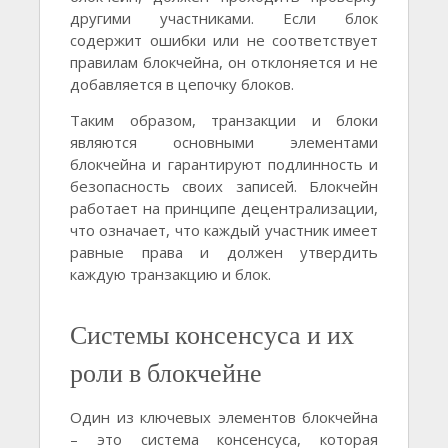
другими участниками. Если блок
содержит ошибки или не соответствует
правилам блокчейна, он отклоняется и не
добавляется в цепочку блоков.
Таким образом, транзакции и блоки
являются основными элементами
блокчейна и гарантируют подлинность и
безопасность своих записей. Блокчейн
работает на принципе децентрализации,
что означает, что каждый участник имеет
равные права и должен утвердить
каждую транзакцию и блок.
Системы консенсуса и их
роли в блокчейне
Один из ключевых элементов блокчейна
– это система консенсуса, которая