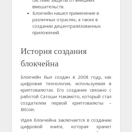
системе защиты от внешних
вмешательств.
Блокчейн нашел применение в
различных отраслях, а также в
создании децентрализованных
приложений.
История создания
блокчейна
Блокчейн был создан в 2008 году, как
цифровая технология, используемая в
криптовалютах. Его создание связано с
работой Сатоши Накамото, который стал
создателем первой криптовалюты –
Bitcoin.
Идея блокчейна заключается в создании
цифровой книги, которая хранит