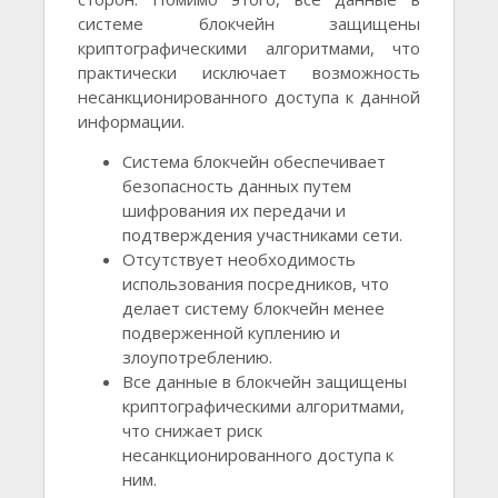
системе блокчейн защищены
криптографическими алгоритмами, что
практически исключает возможность
несанкционированного доступа к данной
информации.
Система блокчейн обеспечивает
безопасность данных путем
шифрования их передачи и
подтверждения участниками сети.
Отсутствует необходимость
использования посредников, что
делает систему блокчейн менее
подверженной куплению и
злоупотреблению.
Все данные в блокчейн защищены
криптографическими алгоритмами,
что снижает риск
несанкционированного доступа к
ним.