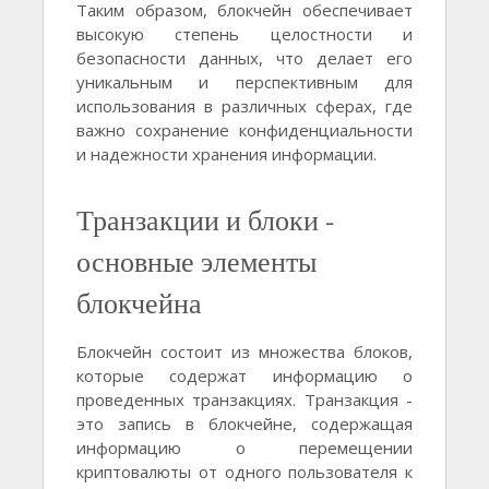
Таким образом, блокчейн обеспечивает
высокую степень целостности и
безопасности данных, что делает его
уникальным и перспективным для
использования в различных сферах, где
важно сохранение конфиденциальности
и надежности хранения информации.
Транзакции и блоки -
основные элементы
блокчейна
Блокчейн состоит из множества блоков,
которые содержат информацию о
проведенных транзакциях. Транзакция -
это запись в блокчейне, содержащая
информацию о перемещении
криптовалюты от одного пользователя к