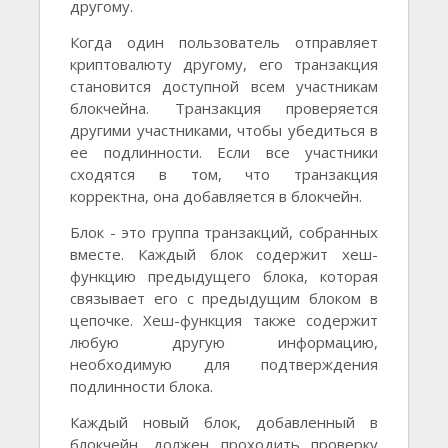
другому.
Когда один пользователь отправляет
криптовалюту другому, его транзакция
становится доступной всем участникам
блокчейна. Транзакция проверяется
другими участниками, чтобы убедиться в
ее подлинности. Если все участники
сходятся в том, что транзакция
корректна, она добавляется в блокчейн.
Блок - это группа транзакций, собранных
вместе. Каждый блок содержит хеш-
функцию предыдущего блока, которая
связывает его с предыдущим блоком в
цепочке. Хеш-функция также содержит
любую другую информацию,
необходимую для подтверждения
подлинности блока.
Каждый новый блок, добавленный в
блокчейн, должен проходить проверку