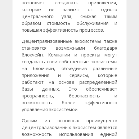
позволяет создавать приложения,
которые не зависят от одного
центрального узла, снижая таким
образом стоимость обслуживания и
повышая эффективность процессов.
Децентрализованные экосистемы также
становятся возможными благодаря
блокчейн. Компании и проекты могут
создавать свои собственные экосистемы
на блокчейн, объединив различные
приложения и сервисы, которые
работают на основе распределенной
базы данных. Это обеспечивает
прозрачность, безопасность и
возможность более эффективного
управления экосистемой.
Одним из основных преимуществ
децентрализованных экосистем является
возможность использования единой