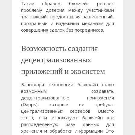
Таким образом, блокчейн решает
проблему доверия между участниками
транзакций, предоставляя защищенный,
прозрачный и надежный механизм для
совершения сделок без посредников.
Возможность создания
децентрализованных
приложений и экосистем
Благодаря технологии блокчейн стало
возможным создавать
децентрализованные приложения
(Dapps), которые не требуют
централизованных серверов. Вместо
этого, они используют блокчейн как
распределенную базу данных для
хранения и обработки информации. Это