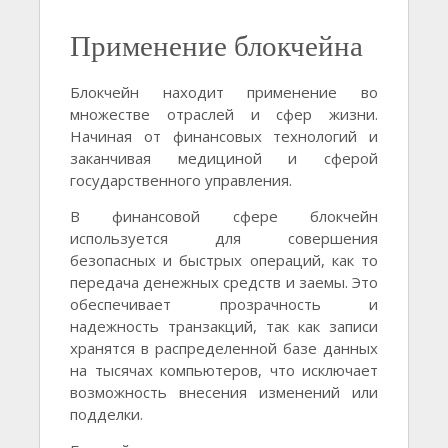
Применение блокчейна
Блокчейн находит применение во
множестве отраслей и сфер жизни.
Начиная от финансовых технологий и
заканчивая медициной и сферой
государственного управления.
В финансовой сфере блокчейн
используется для совершения
безопасных и быстрых операций, как то
передача денежных средств и заемы. Это
обеспечивает прозрачность и
надежность транзакций, так как записи
хранятся в распределенной базе данных
на тысячах компьютеров, что исключает
возможность внесения изменений или
подделки.