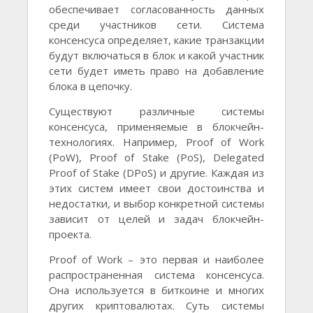
обеспечивает согласованность данных
среди участников сети. Система
консенсуса определяет, какие транзакции
будут включаться в блок и какой участник
сети будет иметь право на добавление
блока в цепочку.
Существуют различные системы
консенсуса, применяемые в блокчейн-
технологиях. Например, Proof of Work
(PoW), Proof of Stake (PoS), Delegated
Proof of Stake (DPoS) и другие. Каждая из
этих систем имеет свои достоинства и
недостатки, и выбор конкретной системы
зависит от целей и задач блокчейн-
проекта.
Proof of Work – это первая и наиболее
распространенная система консенсуса.
Она используется в биткоине и многих
других криптовалютах. Суть системы