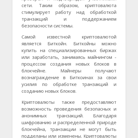
сети. Таким образом, криптовалюта
стимулирует работу над обработкой
транзакций и поддержанием
безопасности системы.
Самой известной криптовалютой
является Биткойн. Биткойны можно
купить на специализированных биржах
или заработать, занимаясь майнингом -
процессом создания новых блоков в
блокчейне. Майнеры получают
вознаграждение в Биткоинах за свои
усилия по обработке транзакций и
созданию новых блоков.
Криптовалюты также предоставляют
возможность проведения безопасных и
анонимных транзакций. Благодаря
шифрованию и распределенной природе
блокчейна, транзакции не могут быть
подделаны или изменены. Криптовалюты