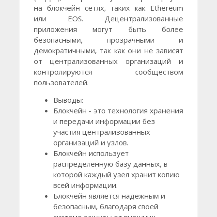
на блокчейн сетях, таких как Ethereum
или EOS. Децентрализованные
приложения могут быть более
безопасными, прозрачными и
демократичными, так как они не зависят
от централизованных организаций и
контролируются сообществом
пользователей.
Выводы:
Блокчейн - это технология хранения
и передачи информации без
участия централизованных
организаций и узлов.
Блокчейн использует
распределенную базу данных, в
которой каждый узел хранит копию
всей информации.
Блокчейн является надежным и
безопасным, благодаря своей