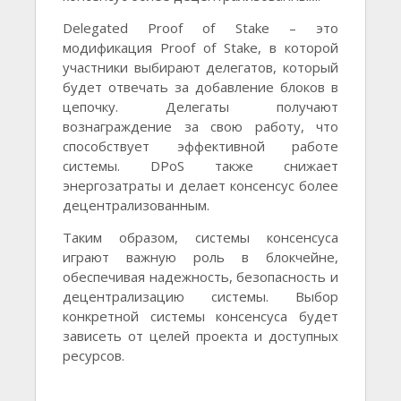
Delegated Proof of Stake – это
модификация Proof of Stake, в которой
участники выбирают делегатов, который
будет отвечать за добавление блоков в
цепочку. Делегаты получают
вознаграждение за свою работу, что
способствует эффективной работе
системы. DPoS также снижает
энергозатраты и делает консенсус более
децентрализованным.
Таким образом, системы консенсуса
играют важную роль в блокчейне,
обеспечивая надежность, безопасность и
децентрализацию системы. Выбор
конкретной системы консенсуса будет
зависеть от целей проекта и доступных
ресурсов.