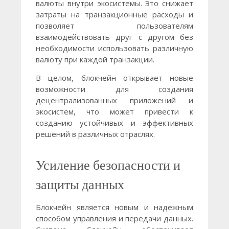
валюты внутри экосистемы. Это снижает
затраты на транзакционные расходы и
позволяет пользователям
взаимодействовать друг с другом без
необходимости использовать различную
валюту при каждой транзакции.
В целом, блокчейн открывает новые
возможности для создания
децентрализованных приложений и
экосистем, что может привести к
созданию устойчивых и эффективных
решений в различных отраслях.
Усиление безопасности и
защиты данных
Блокчейн является новым и надежным
способом управления и передачи данных.