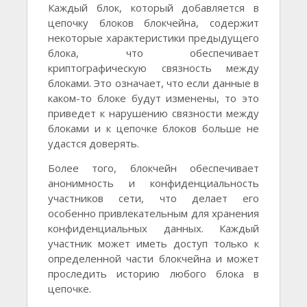
Каждый блок, который добавляется в
цепочку блоков блокчейна, содержит
некоторые характеристики предыдущего
блока, что обеспечивает
криптографическую связность между
блоками. Это означает, что если данные в
каком-то блоке будут изменены, то это
приведет к нарушению связности между
блоками и к цепочке блоков больше не
удастся доверять.
Более того, блокчейн обеспечивает
анонимность и конфиденциальность
участников сети, что делает его
особенно привлекательным для хранения
конфиденциальных данных. Каждый
участник может иметь доступ только к
определенной части блокчейна и может
проследить историю любого блока в
цепочке.