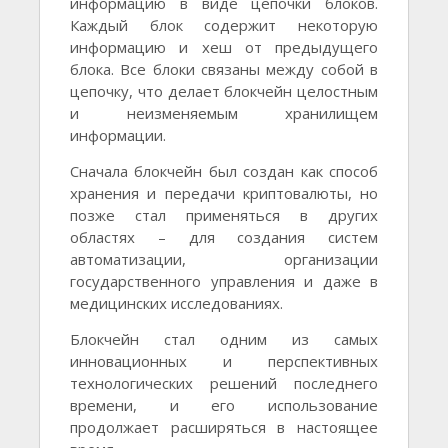
информацию в виде цепочки блоков.
Каждый блок содержит некоторую
информацию и хеш от предыдущего
блока. Все блоки связаны между собой в
цепочку, что делает блокчейн целостным
и неизменяемым хранилищем
информации.
Сначала блокчейн был создан как способ
хранения и передачи криптовалюты, но
позже стал применяться в других
областях – для создания систем
автоматизации, организации
государственного управления и даже в
медицинских исследованиях.
Блокчейн стал одним из самых
инновационных и перспективных
технологических решений последнего
времени, и его использование
продолжает расширяться в настоящее