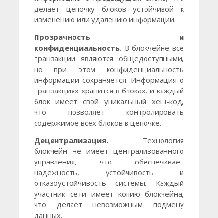
делает цепочку блоков устойчивой к
изменению или удалению информации.
Прозрачность и
конфиденциальность.
В блокчейне все
транзакции являются общедоступными,
но при этом конфиденциальность
информации сохраняется. Информация о
транзакциях хранится в блоках, и каждый
блок имеет свой уникальный хеш-код,
что позволяет контролировать
содержимое всех блоков в цепочке.
Децентрализация.
Технология
блокчейн не имеет централизованного
управления, что обеспечивает
надежность, устойчивость и
отказоустойчивость системы. Каждый
участник сети имеет копию блокчейна,
что делает невозможным подмену
данных.