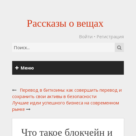
Рассказы о вещах
Войти
•
Регистрация
Меню
Перевод в биткоины: как совершить перевод и
сохранить свои активы в безопасности
Лучшие идеи успешного бизнеса на современном
рынке
Что такое блокчейн и