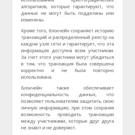
алгоритмов, которые гарантируют, что
данные не могут быть подделаны или
изменены.
Кроме того, блокчейн сохраняет историю
транзакций и распределенный реестр на
каждом узле сети и гарантирует, что эта
информация доступна всем участникам.
За счет этого участники могут убедиться
в том, что транзакция была совершена
корректно и не была повторно
использована.
Блокчейн также обеспечивает
конфиденциальность данных, что
позволяет пользователям защитить свою
личную информацию, при этом сохраняя
возможность проводить транзакции
между участниками, которые друг друга
не знают и не доверяют.