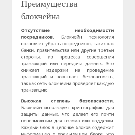
Преимущества
блокчейна
Отсутствие необходимости
посредников.
Блокчейн технология
позволяет убрать посредников, таких как
банки, правительства или другие третьи
стороны, из процесса совершения
транзакций или передачи данных. Это
снижает издержки на проведение
транзакций и повышает безопасность,
так как сеть блокчейна проверяет каждую
транзакцию.
Высокая степень безопасности.
Блокчейн использует криптографию для
защиты данных, что делает его почти
невозможным для взлома или подделки.
Каждый блок в цепочке блоков содержит
информацию о предыдущем блоке, что