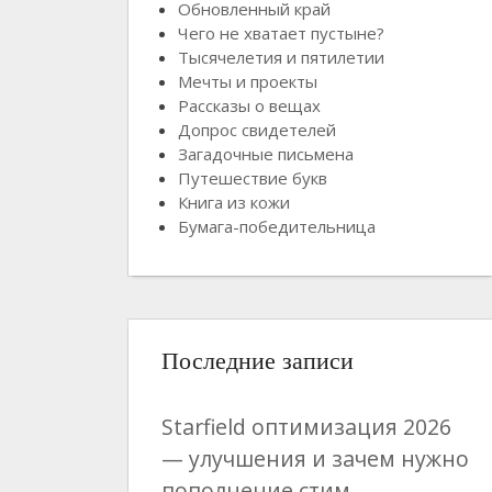
Обновленный край
Чего не хватает пустыне?
Тысячелетия и пятилетии
Мечты и проекты
Рассказы о вещах
Допрос свидетелей
Загадочные письмена
Путешествие букв
Книга из кожи
Бумага-победительница
Последние записи
Starfield оптимизация 2026
— улучшения и зачем нужно
пополнение стим