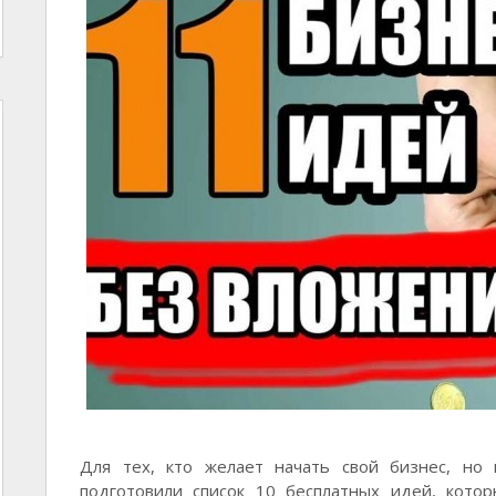
Для тех, кто желает начать свой бизнес, но
подготовили список 10 бесплатных идей, кото