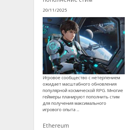
20/11/2025
Игровое сообщество с нетерпением
ожидает масштабного обновления
популярной космической RPG. Многие
геймеры планируют пополнить стим
для получения максимального
игрового опыта ...
Ethereum