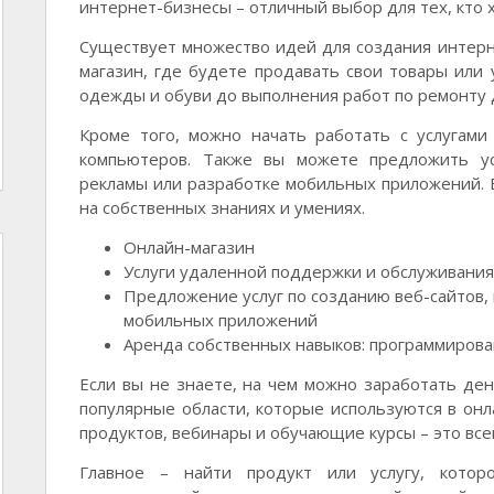
интернет-бизнесы – отличный выбор для тех, кто х
Существует множество идей для создания интерн
магазин, где будете продавать свои товары или 
одежды и обуви до выполнения работ по ремонту 
Кроме того, можно начать работать с услугам
компьютеров. Также вы можете предложить ус
рекламы или разработке мобильных приложений. В
на собственных знаниях и умениях.
Онлайн-магазин
Услуги удаленной поддержки и обслуживани
Предложение услуг по созданию веб-сайтов,
мобильных приложений
Аренда собственных навыков: программирова
Если вы не знаете, на чем можно заработать ден
популярные области, которые используются в о
продуктов, вебинары и обучающие курсы – это вс
Главное – найти продукт или услугу, котор