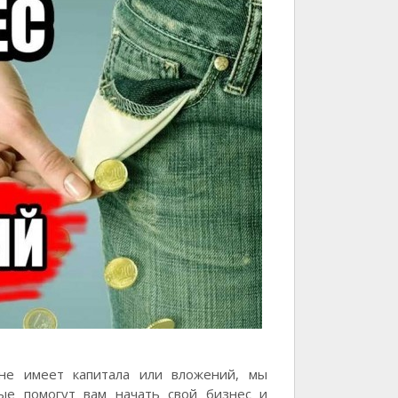
 не имеет капитала или вложений, мы
рые помогут вам начать свой бизнес и