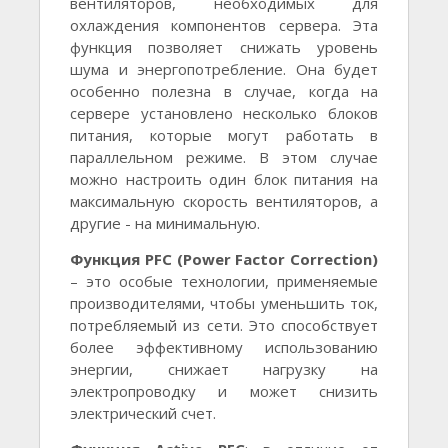
вентиляторов, необходимых для
охлаждения компонентов сервера. Эта
функция позволяет снижать уровень
шума и энергопотребление. Она будет
особенно полезна в случае, когда на
сервере установлено несколько блоков
питания, которые могут работать в
параллельном режиме. В этом случае
можно настроить один блок питания на
максимальную скорость вентиляторов, а
другие - на минимальную.
Функция PFC (Power Factor Correction)
– это особые технологии, применяемые
производителями, чтобы уменьшить ток,
потребляемый из сети. Это способствует
более эффективному использованию
энергии, снижает нагрузку на
электропроводку и может снизить
электрический счет.