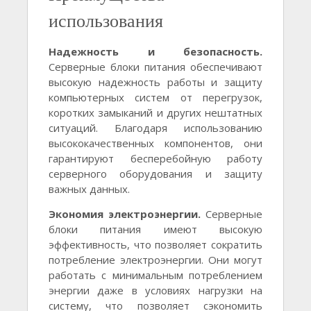
использования
Надежность и безопасность.
Серверные блоки питания обеспечивают
высокую надежность работы и защиту
компьютерных систем от перегрузок,
коротких замыканий и других нештатных
ситуаций. Благодаря использованию
высококачественных компонентов, они
гарантируют бесперебойную работу
серверного оборудования и защиту
важных данных.
Экономия электроэнергии.
Серверные
блоки питания имеют высокую
эффективность, что позволяет сократить
потребление электроэнергии. Они могут
работать с минимальным потреблением
энергии даже в условиях нагрузки на
систему, что позволяет сэкономить