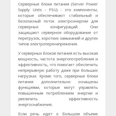
Серверные блоки питания (Server Power
Supply Units - PSU) - это компоненты,
которые обеспечивают стабильный и
безопасный поток электроэнергии для
серверных конфигураций. Они
защищают серверное оборудование от
перегрузок, коротких замыканий и других
типов электроперенапряжения.
У серверных блоков питания есть высокая
мощность, частота энергопотребления и
эффективность, что помогает обеспечить
непрерывную работу даже при больших
нагрузках. Кроме того, серверные блоки
питания дополнительно оснащены
функциями, которые могут управлять
повышенным потреблением энергии и
увеличить эффективность
энергоснабжения.
Если речь идет о большом объеме