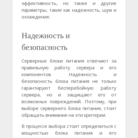
эффективность, но также и другие
параметры, такие как надежность, шум и
охлаждение.
Надежность и
безопасность
Серверные блоки питания отвечают за
правильную работу сервера и его
компонентов. Надежность и
безопасность блока питания не только
гарантируют бесперебойную работу
сервера, но и защищают его от
возможных повреждений. Поэтому, при
выборе серверного блока питания, стоит
обращать внимание на эти критерии.
В процессе выбора стоит определиться с
мощностью блока питания и его