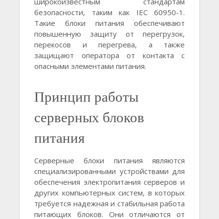
широкоизвестным стандартам
безопасности, таким как IEC 60950-1.
Такие блоки питания обеспечивают
повышенную защиту от перегрузок,
перекосов и перегрева, а также
защищают оператора от контакта с
опасными элементами питания.
Принцип работы
серверных блоков
питания
Серверные блоки питания являются
специализированными устройствами для
обеспечения электропитания серверов и
других компьютерных систем, в которых
требуется надежная и стабильная работа
питающих блоков. Они отличаются от