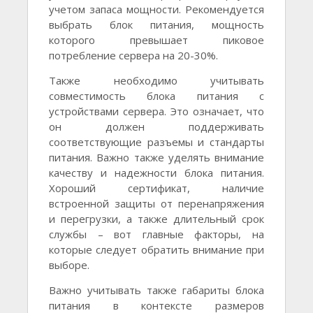
учетом запаса мощности. Рекомендуется
выбрать блок питания, мощность
которого превышает пиковое
потребление сервера на 20-30%.
Также необходимо учитывать
совместимость блока питания с
устройствами сервера. Это означает, что
он должен поддерживать
соответствующие разъемы и стандарты
питания. Важно также уделять внимание
качеству и надежности блока питания.
Хороший сертификат, наличие
встроенной защиты от перенапряжения
и перегрузки, а также длительный срок
службы – вот главные факторы, на
которые следует обратить внимание при
выборе.
Важно учитывать также габариты блока
питания в контексте размеров