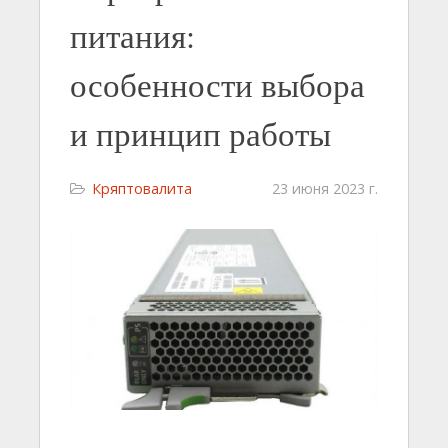
питания:
особенности выбора
и принцип работы
Кряптовалита
23 июня 2023 г.