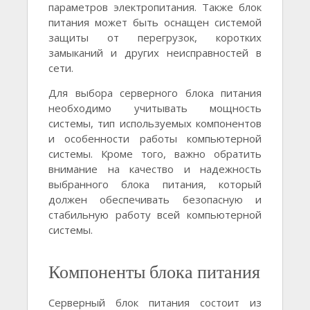
параметров электропитания. Также блок
питания может быть оснащен системой
защиты от перегрузок, коротких
замыканий и других неисправностей в
сети.
Для выбора серверного блока питания
необходимо учитывать мощность
системы, тип используемых компонентов
и особенности работы компьютерной
системы. Кроме того, важно обратить
внимание на качество и надежность
выбранного блока питания, который
должен обеспечивать безопасную и
стабильную работу всей компьютерной
системы.
Компоненты блока питания
Серверный блок питания состоит из