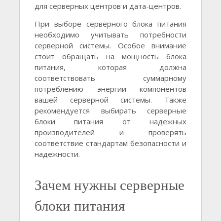
для серверных центров и дата-центров.
При выборе серверного блока питания
необходимо учитывать потребности
серверной системы. Особое внимание
стоит обращать на мощность блока
питания, которая должна
соответствовать суммарному
потреблению энергии компонентов
вашей серверной системы. Также
рекомендуется выбирать серверные
блоки питания от надежных
производителей и проверять
соответствие стандартам безопасности и
надежности.
Зачем нужны серверные
блоки питания