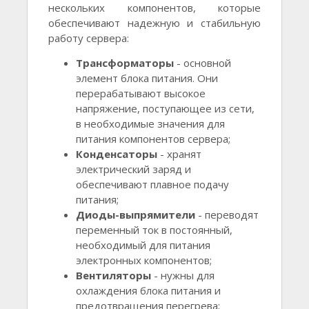
нескольких компонентов, которые
обеспечивают надежную и стабильную
работу сервера:
Трансформаторы
- основной
элемент блока питания. Они
перерабатывают высокое
напряжение, поступающее из сети,
в необходимые значения для
питания компонентов сервера;
Конденсаторы
- хранят
электрический заряд и
обеспечивают плавное подачу
питания;
Диоды-выпрямители
- переводят
переменный ток в постоянный,
необходимый для питания
электронных компонентов;
Вентиляторы
- нужны для
охлаждения блока питания и
предотвращения перегрева;