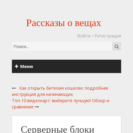
Рассказы о вещах
Войти
•
Регистрация
Меню
Как открыть биткоин кошелек: подробная
инструкция для начинающих
Топ-10 видеокарт: выберите лучшую! Обзор и
сравнение
Серверные блоки