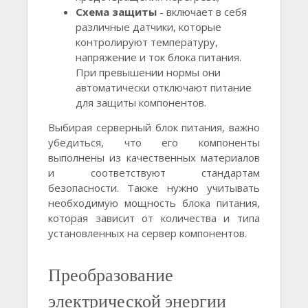
Схема защиты
- включает в себя
различные датчики, которые
контролируют температуру,
напряжение и ток блока питания.
При превышении нормы они
автоматически отключают питание
для защиты компонентов.
Выбирая серверный блок питания, важно
убедиться, что его компоненты
выполнены из качественных материалов
и соответствуют стандартам
безопасности. Также нужно учитывать
необходимую мощность блока питания,
которая зависит от количества и типа
установленных на сервер компонентов.
Преобразование
электрической энергии