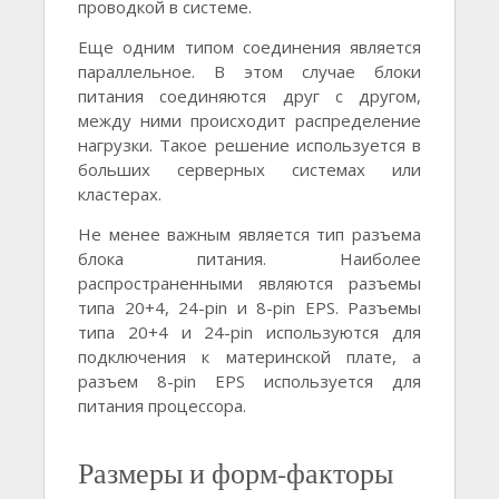
проводкой в системе.
Еще одним типом соединения является
параллельное. В этом случае блоки
питания соединяются друг с другом,
между ними происходит распределение
нагрузки. Такое решение используется в
больших серверных системах или
кластерах.
Не менее важным является тип разъема
блока питания. Наиболее
распространенными являются разъемы
типа 20+4, 24-pin и 8-pin EPS. Разъемы
типа 20+4 и 24-pin используются для
подключения к материнской плате, а
разъем 8-pin EPS используется для
питания процессора.
Размеры и форм-факторы