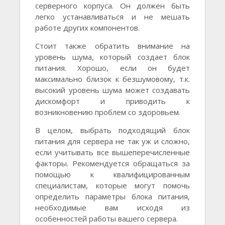
серверного корпуса. Он должен быть
легко устанавливаться и не мешать
работе других компонентов.
Стоит также обратить внимание на
уровень шума, который создает блок
питания. Хорошо, если он будет
максимально близок к безшумовому, т.к.
высокий уровень шума может создавать
дискомфорт и приводить к
возникновению проблем со здоровьем.
В целом, выбрать подходящий блок
питания для сервера не так уж и сложно,
если учитывать все вышеперечисленные
факторы. Рекомендуется обращаться за
помощью к квалифицированным
специалистам, которые могут помочь
определить параметры блока питания,
необходимые вам исходя из
особенностей работы вашего сервера.