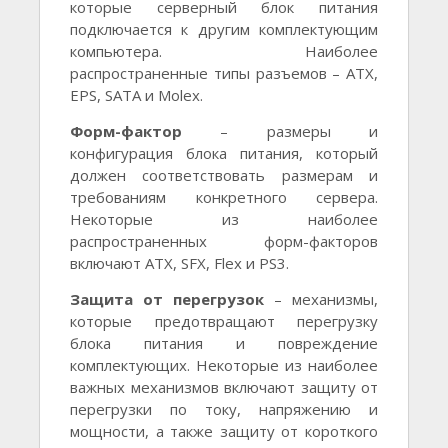
которые серверный блок питания
подключается к другим комплектующим
компьютера. Наиболее
распространенные типы разъемов – ATX,
EPS, SATA и Molex.
Форм-фактор
– размеры и
конфигурация блока питания, который
должен соответствовать размерам и
требованиям конкретного сервера.
Некоторые из наиболее
распространенных форм-факторов
включают ATX, SFX, Flex и PS3.
Защита от перегрузок
– механизмы,
которые предотвращают перегрузку
блока питания и повреждение
комплектующих. Некоторые из наиболее
важных механизмов включают защиту от
перегрузки по току, напряжению и
мощности, а также защиту от короткого