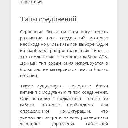
замыкания.
Типы соединений
Серверные блоки питания могут иметь
различные типы соединений, которые
необходимо учитывать при выборе. Один
из наиболее распространенных типов -
это соединение с помощью кабеля ATX.
Данный тип соединения используется в
большинстве материнских плат и блоках
питания.
Также существуют серверные блоки
питания с модульным типом соединения.
Они позволяют подключить только те
кабели, которые необходимы для
определенной конфигурации, что
уменьшает затраты на электроэнергию и
упрощает управление кабельной