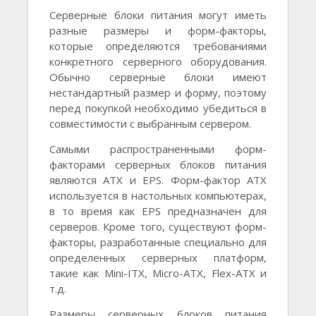
Серверные блоки питания могут иметь
разные размеры и форм-факторы,
которые определяются требованиями
конкретного серверного оборудования.
Обычно серверные блоки имеют
нестандартный размер и форму, поэтому
перед покупкой необходимо убедиться в
совместимости с выбранным сервером.
Самыми распространенными форм-
факторами серверных блоков питания
являются ATX и EPS. Форм-фактор ATX
используется в настольных компьютерах,
в то время как EPS предназначен для
серверов. Кроме того, существуют форм-
факторы, разработанные специально для
определенных серверных платформ,
такие как Mini-ITX, Micro-ATX, Flex-ATX и
т.д.
Размеры серверных блоков питания