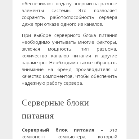
обеспечивают подачу энергии на разные
элементы системы. Это позволяет
сохранять работоспособность сервера
даже при отказе одного из каналов.
При выборе серверного блока питания
необходимо учитывать многие факторы,
включая мощность, тип разъема,
количество каналов питания и другие
параметры. Необходимо также обращать
внимание на бренд производителя и
качество компонентов, чтобы обеспечить
надежную работу сервера.
Серверные блоки
питания
Серверный блок питания
– это
компонент компьютера, который