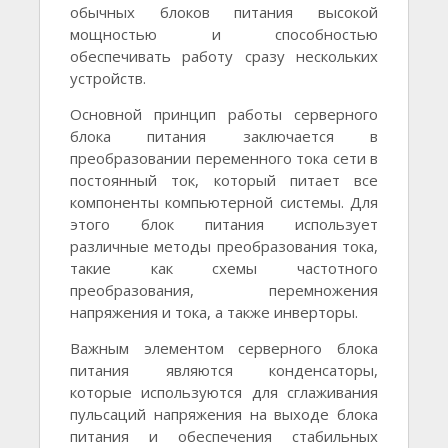
обычных блоков питания высокой
мощностью и способностью
обеспечивать работу сразу нескольких
устройств.
Основной принцип работы серверного
блока питания заключается в
преобразовании переменного тока сети в
постоянный ток, который питает все
компоненты компьютерной системы. Для
этого блок питания использует
различные методы преобразования тока,
такие как схемы частотного
преобразования, перемножения
напряжения и тока, а также инверторы.
Важным элементом серверного блока
питания являются конденсаторы,
которые используются для сглаживания
пульсаций напряжения на выходе блока
питания и обеспечения стабильных