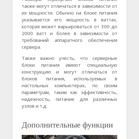
также могут отличаться в зависимости от
их мощности. Обычно на блоке питания
указывается его мощность в ваттах,
которая может варьироваться от 300 до
2000 ватт и более в зависимости от
требований аппаратного обеспечения
сервера.
Также важно учесть, что серверные
блоки питания имеют специальную
конструкцию и могут отличаться от
блоков питания, используемых в
настольных компьютерах, по своим
параметрам, таким как эффективность,
надежность, питание для различных
узлов и т.д.
Дополнительные функции