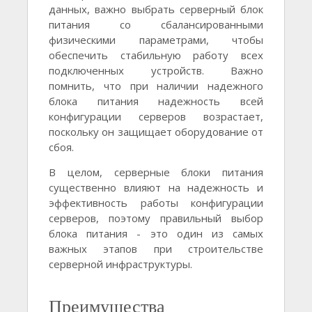
данных, важно выбрать серверный блок
питания со сбалансированными
физическими параметрами, чтобы
обеспечить стабильную работу всех
подключенных устройств. Важно
помнить, что при наличии надежного
блока питания надежность всей
конфигурации серверов возрастает,
поскольку он защищает оборудование от
сбоя.
В целом, серверные блоки питания
существенно влияют на надежность и
эффективность работы конфигурации
серверов, поэтому правильный выбор
блока питания - это один из самых
важных этапов при строительстве
серверной инфраструктуры.
Преимущества