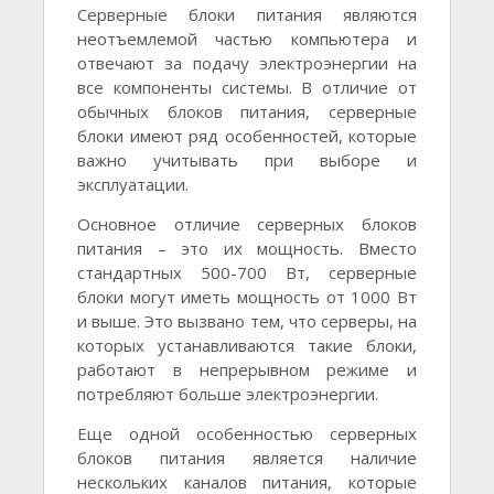
Серверные блоки питания являются
неотъемлемой частью компьютера и
отвечают за подачу электроэнергии на
все компоненты системы. В отличие от
обычных блоков питания, серверные
блоки имеют ряд особенностей, которые
важно учитывать при выборе и
эксплуатации.
Основное отличие серверных блоков
питания – это их мощность. Вместо
стандартных 500-700 Вт, серверные
блоки могут иметь мощность от 1000 Вт
и выше. Это вызвано тем, что серверы, на
которых устанавливаются такие блоки,
работают в непрерывном режиме и
потребляют больше электроэнергии.
Еще одной особенностью серверных
блоков питания является наличие
нескольких каналов питания, которые