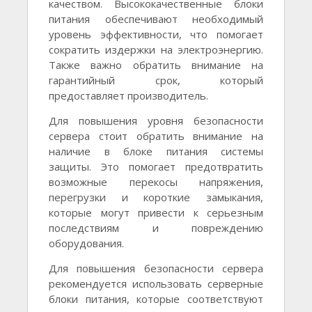
качеством. Высококачественные блоки
питания обеспечивают необходимый
уровень эффективности, что помогает
сократить издержки на электроэнергию.
Также важно обратить внимание на
гарантийный срок, который
предоставляет производитель.
Для повышения уровня безопасности
сервера стоит обратить внимание на
наличие в блоке питания системы
защиты. Это помогает предотвратить
возможные перекосы напряжения,
перегрузки и короткие замыкания,
которые могут привести к серьезным
последствиям и повреждению
оборудования.
Для повышения безопасности сервера
рекомендуется использовать серверные
блоки питания, которые соответствуют