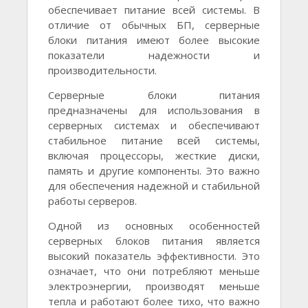
обеспечивает питание всей системы. В
отличие от обычных БП, серверные
блоки питания имеют более высокие
показатели надежности и
производительности.
Серверные блоки питания
предназначены для использования в
серверных системах и обеспечивают
стабильное питание всей системы,
включая процессоры, жесткие диски,
память и другие компоненты. Это важно
для обеспечения надежной и стабильной
работы серверов.
Одной из основных особенностей
серверных блоков питания является
высокий показатель эффективности. Это
означает, что они потребляют меньше
электроэнергии, производят меньше
тепла и работают более тихо, что важно