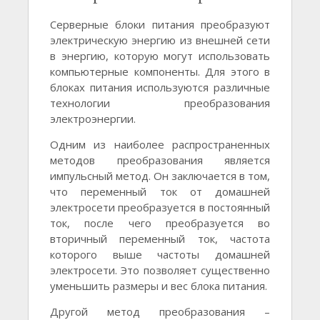
Серверные блоки питания преобразуют
электрическую энергию из внешней сети
в энергию, которую могут использовать
компьютерные компоненты. Для этого в
блоках питания используются различные
технологии преобразования
электроэнергии.
Одним из наиболее распространенных
методов преобразования является
импульсный метод. Он заключается в том,
что переменный ток от домашней
электросети преобразуется в постоянный
ток, после чего преобразуется во
вторичный переменный ток, частота
которого выше частоты домашней
электросети. Это позволяет существенно
уменьшить размеры и вес блока питания.
Другой метод преобразования –