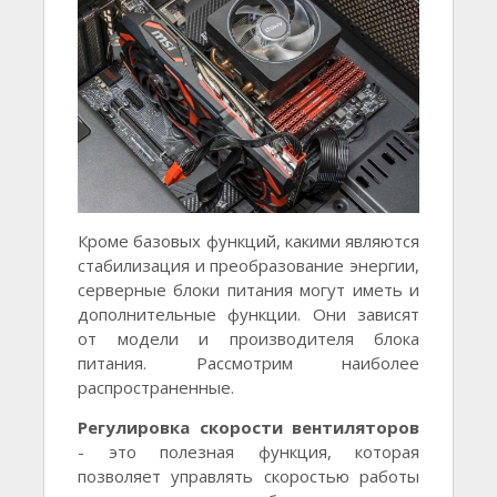
Кроме базовых функций, какими являются
стабилизация и преобразование энергии,
серверные блоки питания могут иметь и
дополнительные функции. Они зависят
от модели и производителя блока
питания. Рассмотрим наиболее
распространенные.
Регулировка скорости вентиляторов
- это полезная функция, которая
позволяет управлять скоростью работы