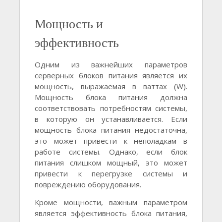
Мощность и
эффективность
Одним из важнейших параметров
серверных блоков питания является их
мощность, выражаемая в ваттах (W).
Мощность блока питания должна
соответствовать потребностям системы,
в которую он устанавливается. Если
мощность блока питания недостаточна,
это может привести к неполадкам в
работе системы. Однако, если блок
питания слишком мощный, это может
привести к перегрузке системы и
повреждению оборудования.
Кроме мощности, важным параметром
является эффективность блока питания,