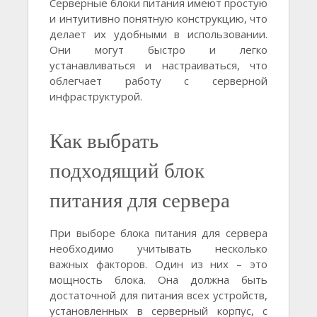
Серверные блоки питания имеют простую
и интуитивно понятную конструкцию, что
делает их удобными в использовании.
Они могут быстро и легко
устанавливаться и настраиваться, что
облегчает работу с серверной
инфраструктурой.
Как выбрать
подходящий блок
питания для сервера
При выборе блока питания для сервера
необходимо учитывать несколько
важных факторов. Один из них – это
мощность блока. Она должна быть
достаточной для питания всех устройств,
установленных в серверный корпус, с