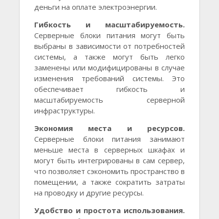
деньги на оплате электроэнергии.
Гибкость и масштабируемость.
Серверные блоки питания могут быть
выбраны в зависимости от потребностей
системы, а также могут быть легко
заменены или модифицированы в случае
изменения требований системы. Это
обеспечивает гибкость и
масштабируемость серверной
инфраструктуры.
Экономия места и ресурсов.
Серверные блоки питания занимают
меньше места в серверных шкафах и
могут быть интегрированы в сам сервер,
что позволяет сэкономить пространство в
помещении, а также сократить затраты
на проводку и другие ресурсы.
Удобство и простота использования.