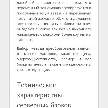
линейный – заключается в том, что
переменный ток сначала преобразуется в
постоянный ток, а затем – в переменный
ток с такой же частотой, что и домашняя
электросеть. Линейные блоки питания
обладают высокой точностью выходного
напряжения, однако они более крупные и
тяжелые.
Выбор метода преобразования зависит
от многих факторов, таких как цена,
энергоэффективность, размер и вес
блока питания, а также его надежность и
срок эксплуатации.
Технические
характеристики
серверных блоков