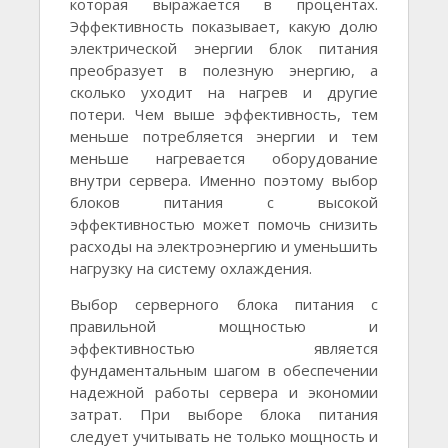
которая выражается в процентах.
Эффективность показывает, какую долю
электрической энергии блок питания
преобразует в полезную энергию, а
сколько уходит на нагрев и другие
потери. Чем выше эффективность, тем
меньше потребляется энергии и тем
меньше нагревается оборудование
внутри сервера. Именно поэтому выбор
блоков питания с высокой
эффективностью может помочь снизить
расходы на электроэнергию и уменьшить
нагрузку на систему охлаждения.
Выбор серверного блока питания с
правильной мощностью и
эффективностью является
фундаментальным шагом в обеспечении
надежной работы сервера и экономии
затрат. При выборе блока питания
следует учитывать не только мощность и