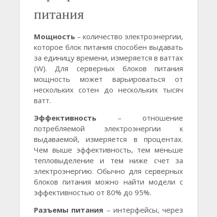
питания
Мощность
– количество электроэнергии,
которое блок питания способен выдавать
за единицу времени, измеряется в ваттах
(W). Для серверных блоков питания
мощность может варьироваться от
нескольких сотен до нескольких тысяч
ватт.
Эффективность
– отношение
потребляемой электроэнергии к
выдаваемой, измеряется в процентах.
Чем выше эффективность, тем меньше
тепловыделение и тем ниже счет за
электроэнергию. Обычно для серверных
блоков питания можно найти модели с
эффективностью от 80% до 95%.
Разъемы питания
– интерфейсы, через