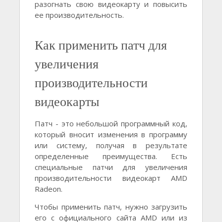
разогнать свою видеокарту и повысить
ее производительность.
Как применить патч для
увеличения
производительности
видеокарты
Патч - это небольшой программный код,
который вносит изменения в программу
или систему, получая в результате
определенные преимущества. Есть
специальные патчи для увеличения
производительности видеокарт AMD
Radeon.
Чтобы применить патч, нужно загрузить
его с официального сайта AMD или из