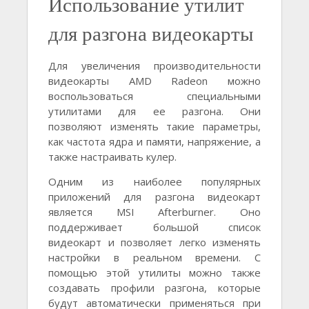
Использование утилит
для разгона видеокарты
Для увеличения производительности
видеокарты AMD Radeon можно
воспользоваться специальными
утилитами для ее разгона. Они
позволяют изменять такие параметры,
как частота ядра и памяти, напряжение, а
также настраивать кулер.
Одним из наиболее популярных
приложений для разгона видеокарт
является MSI Afterburner. Оно
поддерживает большой список
видеокарт и позволяет легко изменять
настройки в реальном времени. С
помощью этой утилиты можно также
создавать профили разгона, которые
будут автоматически применяться при