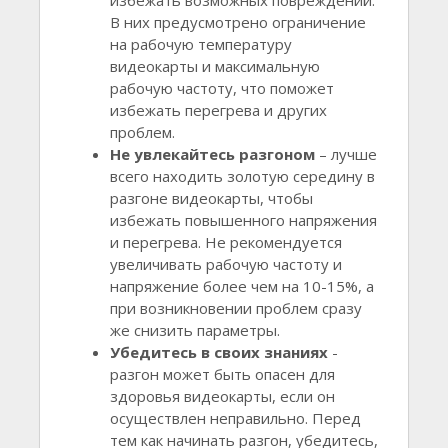
В них предусмотрено ограничение
на рабочую температуру
видеокарты и максимальную
рабочую частоту, что поможет
избежать перегрева и других
проблем.
Не увлекайтесь разгоном
– лучше
всего находить золотую середину в
разгоне видеокарты, чтобы
избежать повышенного напряжения
и перегрева. Не рекомендуется
увеличивать рабочую частоту и
напряжение более чем на 10-15%, а
при возникновении проблем сразу
же снизить параметры.
Убедитесь в своих знаниях
-
разгон может быть опасен для
здоровья видеокарты, если он
осуществлен неправильно. Перед
тем как начинать разгон, убедитесь,