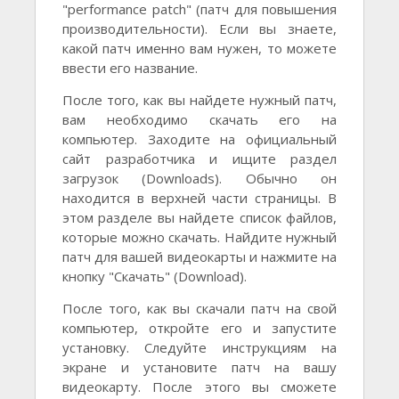
"performance patch" (патч для повышения
производительности). Если вы знаете,
какой патч именно вам нужен, то можете
ввести его название.
После того, как вы найдете нужный патч,
вам необходимо скачать его на
компьютер. Заходите на официальный
сайт разработчика и ищите раздел
загрузок (Downloads). Обычно он
находится в верхней части страницы. В
этом разделе вы найдете список файлов,
которые можно скачать. Найдите нужный
патч для вашей видеокарты и нажмите на
кнопку "Скачать" (Download).
После того, как вы скачали патч на свой
компьютер, откройте его и запустите
установку. Следуйте инструкциям на
экране и установите патч на вашу
видеокарту. После этого вы сможете