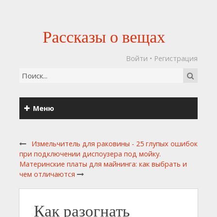
Рассказы о вещах
Войти
•
Регистрация
Меню
Измельчитель для раковины - 25 глупых ошибок
при подключении диспоузера под мойку.
Материнские платы для майнинга: как выбрать и
чем отличаются
Как разогнать