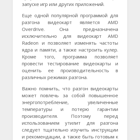
запуске игр или других приложений.
Еще одной популярной программой для
разгона видеокарт является AMD
Overdrive. Она предназначена
исключительно для видеокарт AMD
Radeon и позволяет изменять частоты
ядра и памяти, а также настроить кулер.
Кроме того, программа позволяет
провести тестирование видеокарты и
оценить ее производительность в
различных режимах разгона.
Важно помнить, что разгон видеокарты
может повлечь за собой повышенное
энергопотребление, увеличенные
температуры и потерю гарантии
производителя. Поэтому перед
использованием утилит для разгона
следует тщательно изучить инструкции
и рекомендации, а также быть готовым к