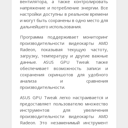
вентилятора, а также контролировать
напряжение и потребление энергии. Все
настройки доступны в реальном времени
и могут быть сохранены в одно место для
дальнейшего использования.
Программа поддерживает мониторинг
производительности видеокарты AMD
Radeon, показывая текущую частоту,
загрузку, температуру и другие важные
данные. ASUS GPU Tweak также
обеспечивает возможность записи и
сохранения скриншотов для удобного
анализа и сравнения
производительности.
ASUS GPU Tweak легко настраивается и
предоставляет пользователю множество
инструментов для увеличения
производительности видеокарты AMD
Radeon. Это незаменимый инструмент