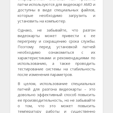
патчи используются для видеокарт AMD и
доступны в виде специальных файлов,
которые необходимо загрузить и
установить на компьютер.
Однако, не забывайте, что разгон
видеокарты может привести к ее
перегреву и сокращению срока службы.
Поэтому перед установкой патчей
необходимо ознакомиться с их
характеристиками и рекомендациями по
использованию, а также проводить
тестирование системы на стабильность
после изменения параметров.
В целом, использование специальных
патчей для разгона видеокарты – это
довольно эффективный способ повысить
ее производительность, но не забывайте
о том, что это может повысить
температуру работы и существенно