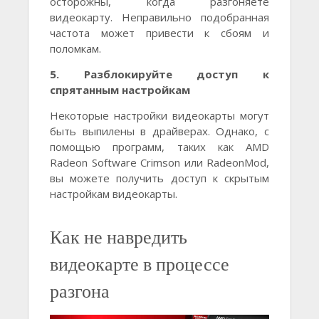
осторожны, когда разгоняете
видеокарту. Неправильно подобранная
частота может привести к сбоям и
поломкам.
5. Разблокируйте доступ к
спрятанным настройкам
Некоторые настройки видеокарты могут
быть выпилены в драйверах. Однако, с
помощью программ, таких как AMD
Radeon Software Crimson или RadeonMod,
вы можете получить доступ к скрытым
настройкам видеокарты.
Как не навредить
видеокарте в процессе
разгона