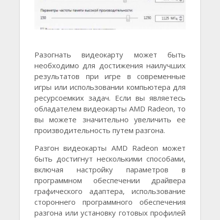
Разогнать видеокарту может быть
необходимо для достижения наилучших
результатов при игре в современные
игры или использовании компьютера для
ресурсоемких задач. Если вы являетесь
обладателем видеокарты AMD Radeon, то
вы можете значительно увеличить ее
производительность путем разгона.
Разгон видеокарты AMD Radeon может
быть достигнут несколькими способами,
включая настройку параметров в
программном обеспечении драйвера
графического адаптера, использование
стороннего программного обеспечения
разгона или установку готовых профилей