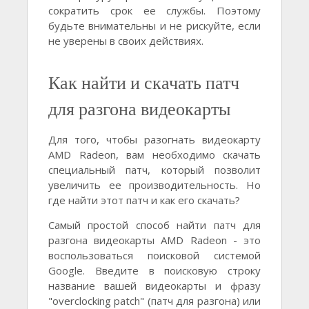
сократить срок ее службы. Поэтому
будьте внимательны и не рискуйте, если
не уверены в своих действиях.
Как найти и скачать патч
для разгона видеокарты
Для того, чтобы разогнать видеокарту
AMD Radeon, вам необходимо скачать
специальный патч, который позволит
увеличить ее производительность. Но
где найти этот патч и как его скачать?
Самый простой способ найти патч для
разгона видеокарты AMD Radeon - это
воспользоваться поисковой системой
Google. Введите в поисковую строку
название вашей видеокарты и фразу
"overclocking patch" (патч для разгона) или