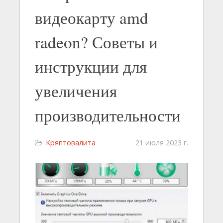
видеокарту amd
radeon? Советы и
инструкции для
увеличения
производительности
Кряптовалита
21 июля 2023 г.