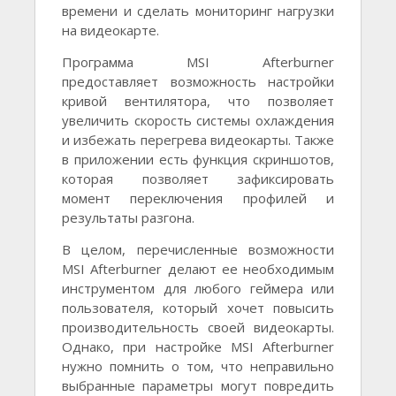
времени и сделать мониторинг нагрузки
на видеокарте.
Программа MSI Afterburner
предоставляет возможность настройки
кривой вентилятора, что позволяет
увеличить скорость системы охлаждения
и избежать перегрева видеокарты. Также
в приложении есть функция скриншотов,
которая позволяет зафиксировать
момент переключения профилей и
результаты разгона.
В целом, перечисленные возможности
MSI Afterburner делают ее необходимым
инструментом для любого геймера или
пользователя, который хочет повысить
производительность своей видеокарты.
Однако, при настройке MSI Afterburner
нужно помнить о том, что неправильно
выбранные параметры могут повредить