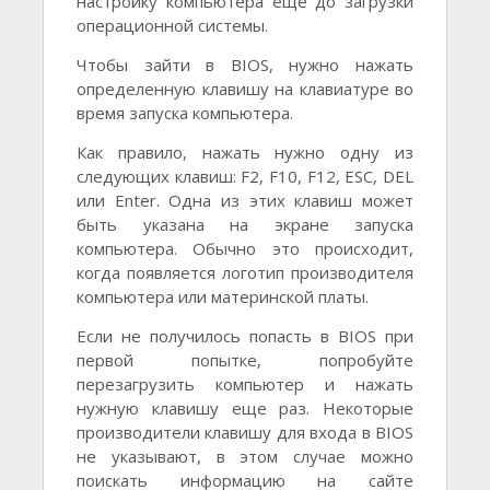
настройку компьютера еще до загрузки
операционной системы.
Чтобы зайти в BIOS, нужно нажать
определенную клавишу на клавиатуре во
время запуска компьютера.
Как правило, нажать нужно одну из
следующих клавиш: F2, F10, F12, ESC, DEL
или Enter. Одна из этих клавиш может
быть указана на экране запуска
компьютера. Обычно это происходит,
когда появляется логотип производителя
компьютера или материнской платы.
Если не получилось попасть в BIOS при
первой попытке, попробуйте
перезагрузить компьютер и нажать
нужную клавишу еще раз. Некоторые
производители клавишу для входа в BIOS
не указывают, в этом случае можно
поискать информацию на сайте