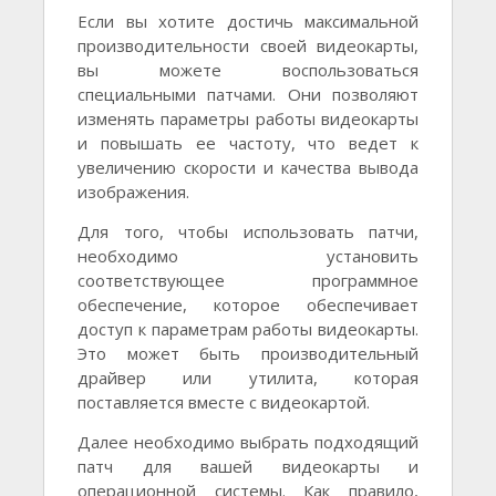
Если вы хотите достичь максимальной
производительности своей видеокарты,
вы можете воспользоваться
специальными патчами. Они позволяют
изменять параметры работы видеокарты
и повышать ее частоту, что ведет к
увеличению скорости и качества вывода
изображения.
Для того, чтобы использовать патчи,
необходимо установить
соответствующее программное
обеспечение, которое обеспечивает
доступ к параметрам работы видеокарты.
Это может быть производительный
драйвер или утилита, которая
поставляется вместе с видеокартой.
Далее необходимо выбрать подходящий
патч для вашей видеокарты и
операционной системы. Как правило,