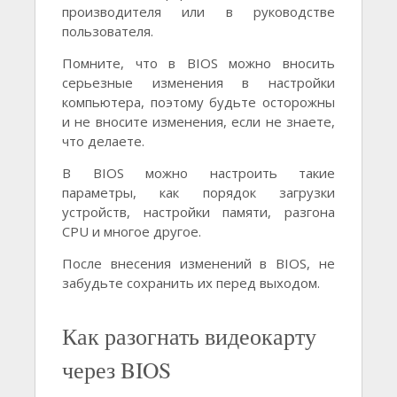
производителя или в руководстве
пользователя.
Помните, что в BIOS можно вносить
серьезные изменения в настройки
компьютера, поэтому будьте осторожны
и не вносите изменения, если не знаете,
что делаете.
В BIOS можно настроить такие
параметры, как порядок загрузки
устройств, настройки памяти, разгона
CPU и многое другое.
После внесения изменений в BIOS, не
забудьте сохранить их перед выходом.
Как разогнать видеокарту
через BIOS