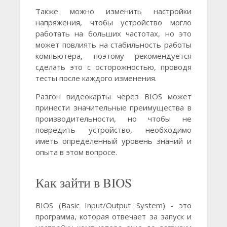
Также можно изменить настройки
напряжения, чтобы устройство могло
работать на больших частотах, но это
может повлиять на стабильность работы
компьютера, поэтому рекомендуется
сделать это с осторожностью, проводя
тесты после каждого изменения.
Разгон видеокарты через BIOS может
принести значительные преимущества в
производительности, но чтобы не
повредить устройство, необходимо
иметь определенный уровень знаний и
опыта в этом вопросе.
Как зайти в BIOS
BIOS (Basic Input/Output System) - это
программа, которая отвечает за запуск и