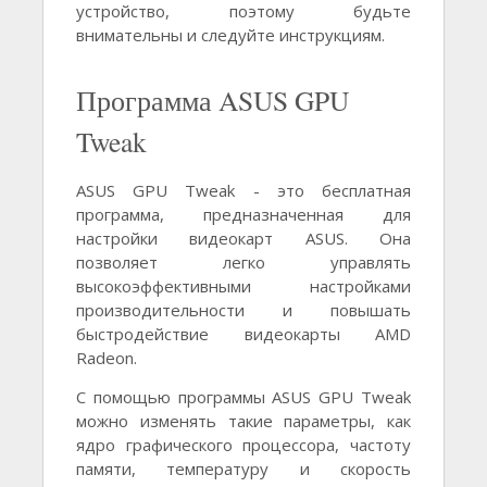
устройство, поэтому будьте
внимательны и следуйте инструкциям.
Программа ASUS GPU
Tweak
ASUS GPU Tweak - это бесплатная
программа, предназначенная для
настройки видеокарт ASUS. Она
позволяет легко управлять
высокоэффективными настройками
производительности и повышать
быстродействие видеокарты AMD
Radeon.
С помощью программы ASUS GPU Tweak
можно изменять такие параметры, как
ядро графического процессора, частоту
памяти, температуру и скорость