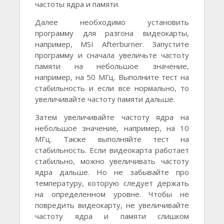
частоты ядра и памяти.
Далее необходимо установить
программу для разгона видеокарты,
например, MSI Afterburner. Запустите
программу и сначала увеличьте частоту
памяти на небольшое значение,
например, на 50 МГц. Выполните тест на
стабильность и если все нормально, то
увеличивайте частоту памяти дальше.
Затем увеличивайте частоту ядра на
небольшое значение, например, на 10
МГц. Также выполняйте тест на
стабильность. Если видеокарта работает
стабильно, можно увеличивать частоту
ядра дальше. Но не забывайте про
температуру, которую следует держать
на определенном уровне. Чтобы не
повредить видеокарту, не увеличивайте
частоту ядра и памяти слишком