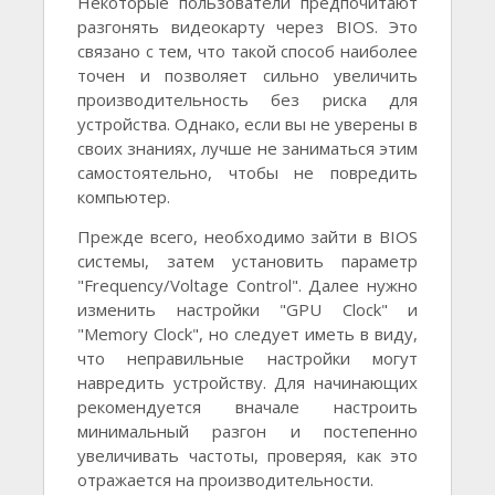
Некоторые пользователи предпочитают
разгонять видеокарту через BIOS. Это
связано с тем, что такой способ наиболее
точен и позволяет сильно увеличить
производительность без риска для
устройства. Однако, если вы не уверены в
своих знаниях, лучше не заниматься этим
самостоятельно, чтобы не повредить
компьютер.
Прежде всего, необходимо зайти в BIOS
системы, затем установить параметр
"Frequency/Voltage Control". Далее нужно
изменить настройки "GPU Clock" и
"Memory Clock", но следует иметь в виду,
что неправильные настройки могут
навредить устройству. Для начинающих
рекомендуется вначале настроить
минимальный разгон и постепенно
увеличивать частоты, проверяя, как это
отражается на производительности.