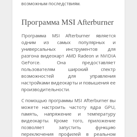
возможным последствиям.
Программа MSI Afterburner
Программа MSI Afterburner является
одним из самых популярных и
универсальных инструментов для
разгона видеокарт AMD Radeon и NVIDIA
GeForce. Она предоставляет
пользователям широкий спектр
возможностей для управления
настройками видеокарты и повышения ее
производительности.
С помощью программы MSI Afterburner вы
можете настроить частоту ядра GPU,
память, напряжение и температуру
видеокарты. Кроме того, приложение
позволяет запустить функцию
переключения профилей в реальном