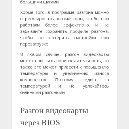
большими шагами.
Кроме того, в программе разгона можно
отрегулировать вентиляторы, чтобы они
работали более эффективно. И не
забывайте сохранять профиль разгона,
чтобы не потерять настройки при
перезагрузке.
В любом случае, разгон видеокарты
может повысить производительность, но
также это может привести к повышению
температуры и увеличению износа
компонентов. Поэтому следите за
температурой и не увлекайтесь
сильными разгоными.
Разгон видеокарты
через BIOS