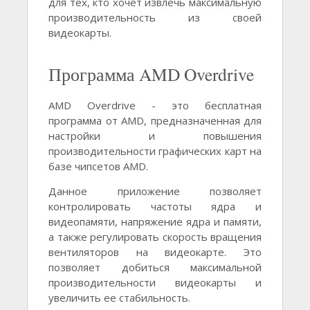
для тех, кто хочет извлечь максимальную
производительность из своей
видеокарты.
Программа AMD Overdrive
AMD Overdrive - это бесплатная
программа от AMD, предназначенная для
настройки и повышения
производительности графических карт на
базе чипсетов AMD.
Данное приложение позволяет
контролировать частоты ядра и
видеопамяти, напряжение ядра и памяти,
а также регулировать скорость вращения
вентиляторов на видеокарте. Это
позволяет добиться максимальной
производительности видеокарты и
увеличить ее стабильность.