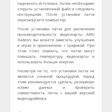
надежного источника. Затем необходимо
открыть установочный файл и следовать
инструкциям. После установки патча
перезагрузите компьютер.
После установки патча для увеличения
производительности видеокарты AMD
Radeon, вы можете заметить улучшения
в играх и приложениях с графикой. При
этом стоит помнить, что патчи могут
повышать температуру видеокарты и
использовать больше энергии.
Несмотря на то, что установка патча не
является сложной процедурой, перед
этим рекомендуется сделать резервную
копию данных и проверить
совместимость патча с вашей версией
видеодрайвера.