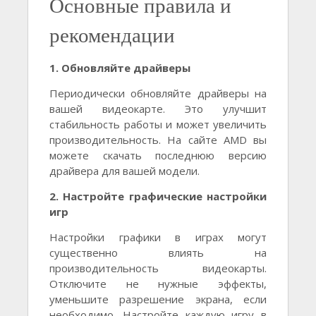
Основные правила и
рекомендации
1. Обновляйте драйверы
Периодически обновляйте драйверы на
вашей видеокарте. Это улучшит
стабильность работы и может увеличить
производительность. На сайте AMD вы
можете скачать последнюю версию
драйвера для вашей модели.
2. Настройте графические настройки
игр
Настройки графики в играх могут
существенно влиять на
производительность видеокарты.
Отключите не нужные эффекты,
уменьшите разрешение экрана, если
необходимо. Настройте каждую игру в