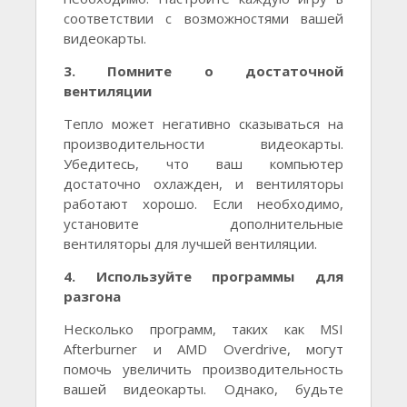
соответствии с возможностями вашей
видеокарты.
3. Помните о достаточной
вентиляции
Тепло может негативно сказываться на
производительности видеокарты.
Убедитесь, что ваш компьютер
достаточно охлажден, и вентиляторы
работают хорошо. Если необходимо,
установите дополнительные
вентиляторы для лучшей вентиляции.
4. Используйте программы для
разгона
Несколько программ, таких как MSI
Afterburner и AMD Overdrive, могут
помочь увеличить производительность
вашей видеокарты. Однако, будьте