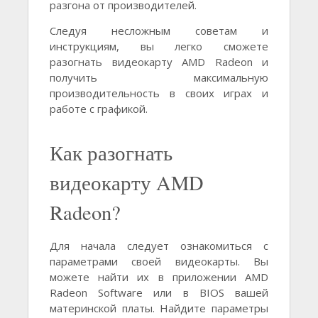
разгона от производителей.
Следуя несложным советам и
инструкциям, вы легко сможете
разогнать видеокарту AMD Radeon и
получить максимальную
производительность в своих играх и
работе с графикой.
Как разогнать
видеокарту AMD
Radeon?
Для начала следует ознакомиться с
параметрами своей видеокарты. Вы
можете найти их в приложении AMD
Radeon Software или в BIOS вашей
материнской платы. Найдите параметры