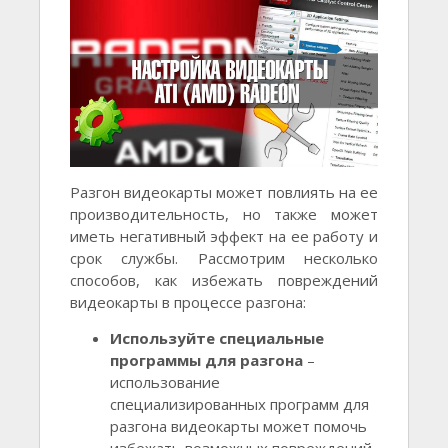
Разгон видеокарты может повлиять на ее
производительность, но также может
иметь негативный эффект на ее работу и
срок службы. Рассмотрим несколько
способов, как избежать повреждений
видеокарты в процессе разгона:
Используйте специальные
программы для разгона
–
использование
специализированных программ для
разгона видеокарты может помочь
избежать возможных повреждений.