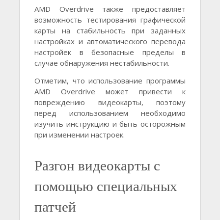
AMD Overdrive также предоставляет
возможность тестирования графической
карты на стабильность при заданных
настройках и автоматического перевода
настройек в безопасные пределы в
случае обнаружения нестабильности.
Отметим, что использование программы
AMD Overdrive может привести к
повреждению видеокарты, поэтому
перед использованием необходимо
изучить инструкцию и быть осторожным
при изменении настроек.
Разгон видеокарты с
помощью специальных
патчей