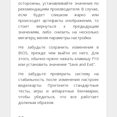
осторожны, устанавливайте значения по
рекомендациям производителя. В случае,
если будет слишком жарко или
происходят артефакты изображения, то
стоит вернуться к предыдущим
значениям, либо снизить на несколько
мегагерц меняя параметры настройки.
Не забудьте сохранить изменения в
BIOS, прежде чем выйти из него. Для
этого, обычно нужно нажать клавишу F10
или установить значение "Save and Exit".
Не забудьте проверить систему на
стабильность после изменения настроек
видеокарты. Прогоните стандартные
тесты, игры и аппаратные бенчмарки,
чтобы убедиться, что все работает
должным образом.