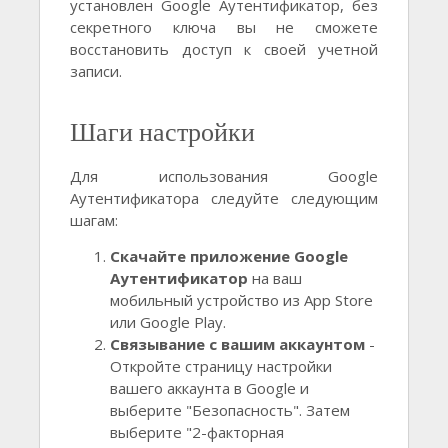
установлен Google Аутентификатор, без
секретного ключа вы не сможете
восстановить доступ к своей учетной
записи.
Шаги настройки
Для использования Google
Аутентификатора следуйте следующим
шагам:
Скачайте приложение Google
Аутентификатор
на ваш
мобильный устройство из App Store
или Google Play.
Связывание с вашим аккаунтом
-
Откройте страницу настройки
вашего аккаунта в Google и
выберите "Безопасность". Затем
выберите "2-факторная