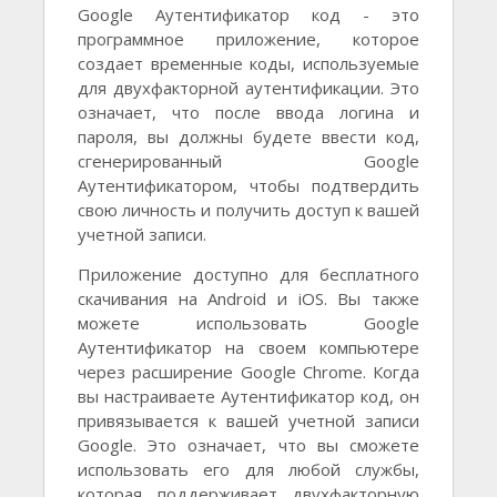
Google Аутентификатор код - это
программное приложение, которое
создает временные коды, используемые
для двухфакторной аутентификации. Это
означает, что после ввода логина и
пароля, вы должны будете ввести код,
сгенерированный Google
Аутентификатором, чтобы подтвердить
свою личность и получить доступ к вашей
учетной записи.
Приложение доступно для бесплатного
скачивания на Android и iOS. Вы также
можете использовать Google
Аутентификатор на своем компьютере
через расширение Google Chrome. Когда
вы настраиваете Аутентификатор код, он
привязывается к вашей учетной записи
Google. Это означает, что вы сможете
использовать его для любой службы,
которая поддерживает двухфакторную