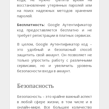
восстановление утерянных паролей или
на поиск надежных методов хранения
паролей.
Бесплатность:
Google Аутентификатор
код предоставляется бесплатно и не
требует регистрации в платных сервисах.
В целом, Google Аутентификатор код –
это удобный и безопасный способ
защитить свой аккаунт. Он позволяет не
только упростить работу с различными
сервисами, но и увеличить уровень
безопасности входа в аккаунт.
Безопасность
Безопасность – это крайне важный аспект
в любой сфере жизни, в том числе и в
онлайн-мире. Все большее количество