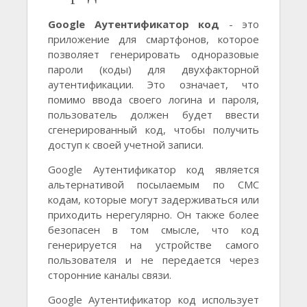
Google Аутентификатор код
- это
приложение для смартфонов, которое
позволяет генерировать одноразовые
пароли (коды) для двухфакторной
аутентификации. Это означает, что
помимо ввода своего логина и пароля,
пользователь должен будет ввести
сгенерированный код, чтобы получить
доступ к своей учетной записи.
Google Аутентификатор код является
альтернативой посылаемым по СМС
кодам, которые могут задерживаться или
приходить нерегулярно. Он также более
безопасен в том смысле, что код
генерируется на устройстве самого
пользователя и не передается через
сторонние каналы связи.
Google Аутентификатор код использует