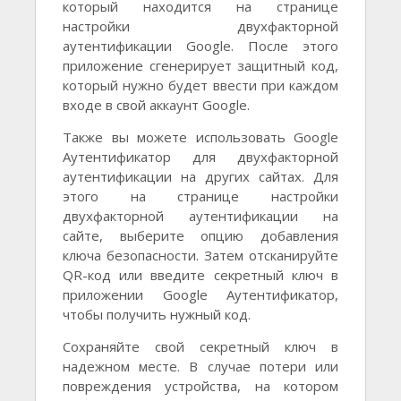
который находится на странице
настройки двухфакторной
аутентификации Google. После этого
приложение сгенерирует защитный код,
который нужно будет ввести при каждом
входе в свой аккаунт Google.
Также вы можете использовать Google
Аутентификатор для двухфакторной
аутентификации на других сайтах. Для
этого на странице настройки
двухфакторной аутентификации на
сайте, выберите опцию добавления
ключа безопасности. Затем отсканируйте
QR-код или введите секретный ключ в
приложении Google Аутентификатор,
чтобы получить нужный код.
Сохраняйте свой секретный ключ в
надежном месте. В случае потери или
повреждения устройства, на котором