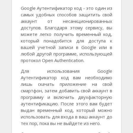
Google Аутентификатор код - это один из
самых удобных способов защитить свой
аккаунт от несанкционированных
доступов. Благодаря этому сервису, вы
можете легко получить временный код,
который понадобится для доступа к
вашей учетной записи в Google или в
любой другой программе, использующей
протокол Open Authentication.
Для использования Google
Аутентификатор код вам необходимо
лишь скачать приложение на свой
смартфон, затем добавить свой аккаунт в
программу и включить двухфакторную
аутентификацию. После этого вам будет
выдан временный код, который можно
использовать для входа в ваш аккаунт до
тех пор, пока вы не выйдете из него.