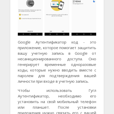
Google Аутентификатор код - это
приложение, которое помогает защитить
вашу учетную запись в Google от
несанкционированного доступа. Оно
генерирует временные одноразовые
коды, которые нужно вводить вместе с
паролем для подтверждения вашей
личности при входе в учетную запись.
Чтобы использовать Гугл
Аутентификатор, необходимо его
установить на свой мобильный телефон
или планшет. После установки
приложения нужно связать его с вашей