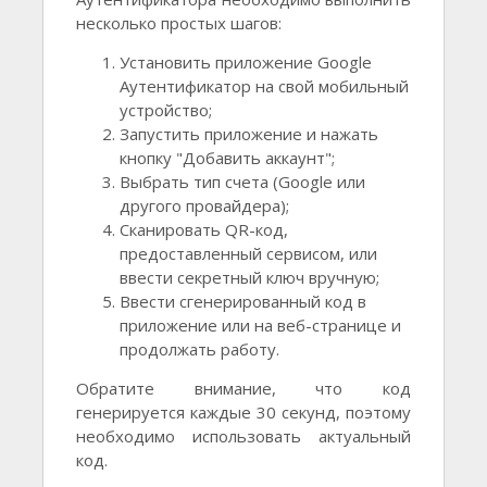
несколько простых шагов:
Установить приложение Google
Аутентификатор на свой мобильный
устройство;
Запустить приложение и нажать
кнопку "Добавить аккаунт";
Выбрать тип счета (Google или
другого провайдера);
Сканировать QR-код,
предоставленный сервисом, или
ввести секретный ключ вручную;
Ввести сгенерированный код в
приложение или на веб-странице и
продолжать работу.
Обратите внимание, что код
генерируется каждые 30 секунд, поэтому
необходимо использовать актуальный
код.