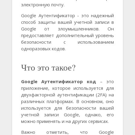
электронную почту.
Google Аутентификатор - это надежный
способ защиты вашей учетной записи в
Google от злоумышленников. Он
предоставляет дополнительный уровень
безопасности с использованием
одноразовых кодов.
Что это такое?
Google Аутентификатор код
– это
приложение, которое используется для
двухфакторной аутентификации (2FA) на
различных платформах. В основном, оно
используется для безопасности вашей
учетной записи Google, однако, его
можно применять и на других сервисах.
Важно отметить, что Google