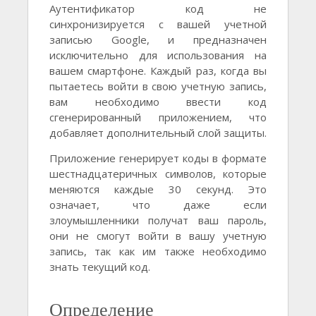
Аутентификатор код не
синхронизируется с вашей учетной
записью Google, и предназначен
исключительно для использования на
вашем смартфоне. Каждый раз, когда вы
пытаетесь войти в свою учетную запись,
вам необходимо ввести код
сгенерированный приложением, что
добавляет дополнительный слой защиты.
Приложение генерирует коды в формате
шестнадцатеричных символов, которые
меняются каждые 30 секунд. Это
означает, что даже если
злоумышленники получат ваш пароль,
они не смогут войти в вашу учетную
запись, так как им также необходимо
знать текущий код.
Определение