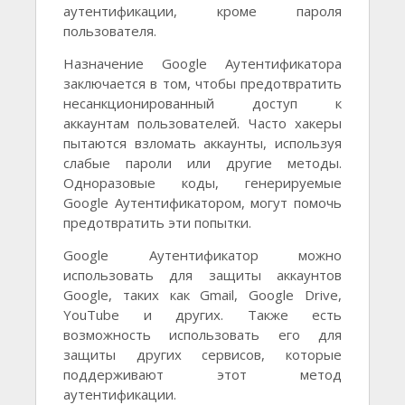
аутентификации, кроме пароля
пользователя.
Назначение Google Аутентификатора
заключается в том, чтобы предотвратить
несанкционированный доступ к
аккаунтам пользователей. Часто хакеры
пытаются взломать аккаунты, используя
слабые пароли или другие методы.
Одноразовые коды, генерируемые
Google Аутентификатором, могут помочь
предотвратить эти попытки.
Google Аутентификатор можно
использовать для защиты аккаунтов
Google, таких как Gmail, Google Drive,
YouTube и других. Также есть
возможность использовать его для
защиты других сервисов, которые
поддерживают этот метод
аутентификации.