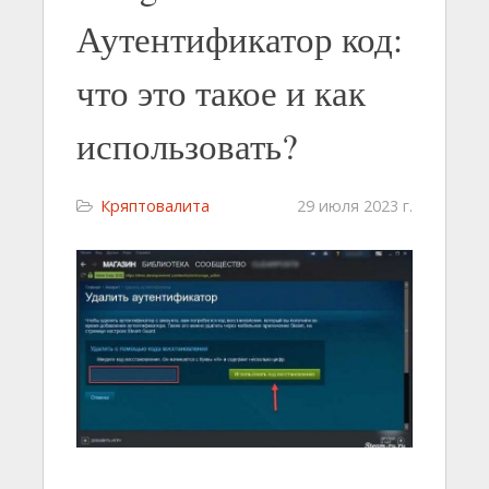
Аутентификатор код:
что это такое и как
использовать?
Кряптовалита
29 июля 2023 г.