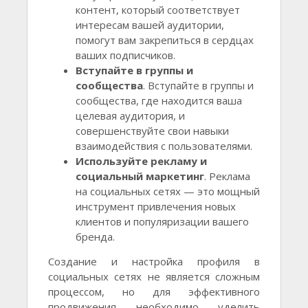
контент, который соответствует
интересам вашей аудитории,
помогут вам закрепиться в сердцах
ваших подписчиков.
Вступайте в группы и
сообщества
. Вступайте в группы и
сообщества, где находится ваша
целевая аудитория, и
совершенствуйте свои навыки
взаимодействия с пользователями.
Используйте рекламу и
социальный маркетинг
. Реклама
на социальных сетях — это мощный
инструмент привлечения новых
клиентов и популяризации вашего
бренда.
Создание и настройка профиля в
социальных сетях не является сложным
процессом, но для эффективного
продвижения необходимо уделить