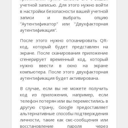
учетной записью. Для этого нужно войти
в настройки безопасности вашей учетной
записи и выбрать опцию
"Аутентификатор" или "Двухфакторная
аутентификация".
После этого нужно отсканировать QR-
код, который будет представлен на
экране. После сканирования приложение
сгенерирует временный код, который
нужно ввести в окно на экране
компьютера. После этого двухфакторная
аутентификация будет активирована.
В случае, если вы не можете получить
код из приложения, например, если
телефон потерян или вы переместились в
другую страну, Google предоставляет
альтернативные способы подтверждения
личности, такие как смс-сообщения или
восстановление пароля через