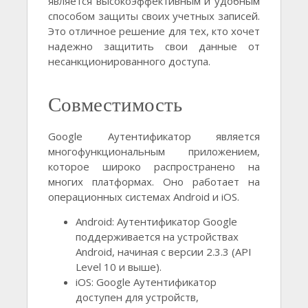
является высокоэффективным и удобным
способом защиты своих учетных записей.
Это отличное решение для тех, кто хочет
надежно защитить свои данные от
несанкционированного доступа.
Совместимость
Google Аутентификатор является
многофункциональным приложением,
которое широко распространено на
многих платформах. Оно работает на
операционных системах Android и iOS.
Android: Аутентификатор Google
поддерживается на устройствах
Android, начиная с версии 2.3.3 (API
Level 10 и выше).
iOS: Google Аутентификатор
доступен для устройств,