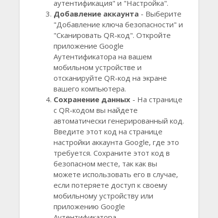
аутентификация" и "Настройка".
Добавление аккаунта
- Выберите
"Добавление ключа безопасности" и
"Сканировать QR-код". Откройте
приложение Google
Аутентификатора на вашем
мобильном устройстве и
отсканируйте QR-код на экране
вашего компьютера.
Сохранение данных
- На странице
с QR-кодом вы найдете
автоматически генерированный код.
Введите этот код на странице
настройки аккаунта Google, где это
требуется. Сохраните этот код в
безопасном месте, так как вы
можете использовать его в случае,
если потеряете доступ к своему
мобильному устройству или
приложению Google
Аутентификатора.