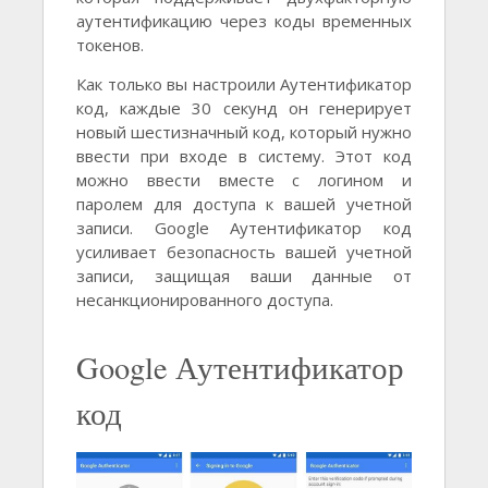
аутентификацию через коды временных
токенов.
Как только вы настроили Аутентификатор
код, каждые 30 секунд он генерирует
новый шестизначный код, который нужно
ввести при входе в систему. Этот код
можно ввести вместе с логином и
паролем для доступа к вашей учетной
записи. Google Аутентификатор код
усиливает безопасность вашей учетной
записи, защищая ваши данные от
несанкционированного доступа.
Google Аутентификатор
код