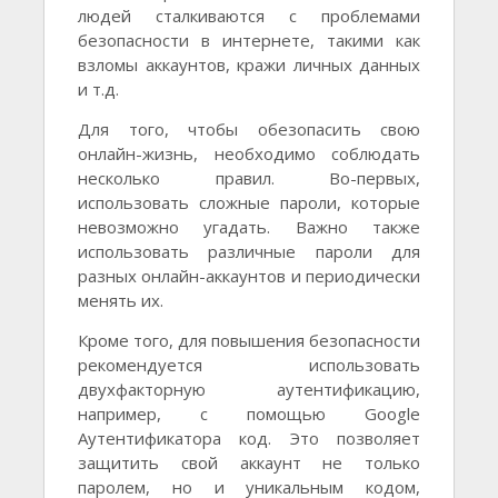
людей сталкиваются с проблемами
безопасности в интернете, такими как
взломы аккаунтов, кражи личных данных
и т.д.
Для того, чтобы обезопасить свою
онлайн-жизнь, необходимо соблюдать
несколько правил. Во-первых,
использовать сложные пароли, которые
невозможно угадать. Важно также
использовать различные пароли для
разных онлайн-аккаунтов и периодически
менять их.
Кроме того, для повышения безопасности
рекомендуется использовать
двухфакторную аутентификацию,
например, с помощью Google
Аутентификатора код. Это позволяет
защитить свой аккаунт не только
паролем, но и уникальным кодом,