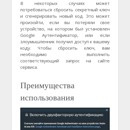
В некоторых случаях может
потребоваться сбросить секретный ключ
и сгенерировать новый код. Это может
произойти, если вы потеряли свое
устройство, на котором был установлен
Google Аутентификатор, или если
злоумышленник получил доступ к вашему
коду. Чтобы сбросить ключ, вам
необходимо выполнить
соответствующий запрос на сайте
сервиса.
Преимущества
использования