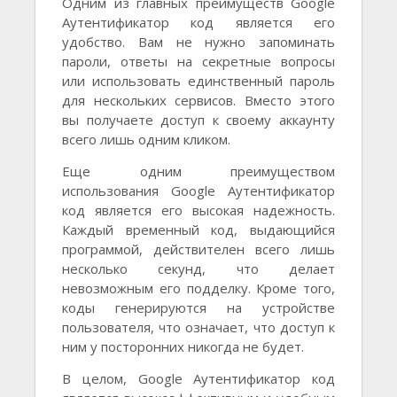
Одним из главных преимуществ Google
Аутентификатор код является его
удобство. Вам не нужно запоминать
пароли, ответы на секретные вопросы
или использовать единственный пароль
для нескольких сервисов. Вместо этого
вы получаете доступ к своему аккаунту
всего лишь одним кликом.
Еще одним преимуществом
использования Google Аутентификатор
код является его высокая надежность.
Каждый временный код, выдающийся
программой, действителен всего лишь
несколько секунд, что делает
невозможным его подделку. Кроме того,
коды генерируются на устройстве
пользователя, что означает, что доступ к
ним у посторонних никогда не будет.
В целом, Google Аутентификатор код