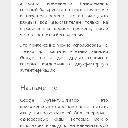
алгоритм временного базирования,
который базируется на секретном ключе
и текущем времени. Это означает, что
каждый код действителен только на
ограниченный период времени, после
чего он остается бесполезным.
Это приложение можно использовать не
только для защиты учетных записей
Google, но и для других сервисов,
которые поддерживают двухфакторную
аутентификацию.
Назначение
Google Аутентификатор – это
приложение, которое помогает защитить
аккаунты пользователей. Оно генерирует
одноразовые коды, которые можно
использовать как дополнительный способ