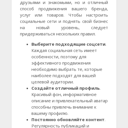
друзьями и знакомыми, но и отличный
способ продвижения вашего бренда,
услуг или товаров. Чтобы настроить
социальные сети и поднять свой бизнес
на новый уровень, следует
придерживаться нескольких правил.
Выберите подходящие соцсети
.
Каждая социальная сеть имеет
особенности, поэтому для
эффективного продвижения
необходимо выбрать те, которые
наиболее подходят для вашей
целевой аудитории.
Создайте отличный профиль
.
Красивый фон, информативное
описание и привлекательный аватар
способны привлечь внимание к
вашему профилю.
Постоянно обновляйте контент
.
Регулярность публикаций и