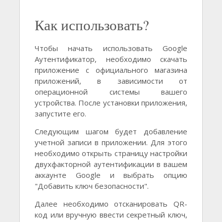
Как использовать?
Чтобы начать использовать Google
Аутентификатор, необходимо скачать
приложение с официального магазина
приложений, в зависимости от
операционной системы вашего
устройства. После установки приложения,
запустите его.
Следующим шагом будет добавление
учетной записи в приложении. Для этого
необходимо открыть страницу настройки
двухфакторной аутентификации в вашем
аккаунте Google и выбрать опцию
"Добавить ключ безопасности".
Далее необходимо отсканировать QR-
код или вручную ввести секретный ключ,