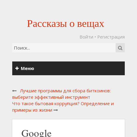
Рассказы о вещах
Войти
•
Регистрация
Меню
Лучшие программы для сбора биткоинов:
выберите эффективный инструмент
Что такое бытовая коррупция? Определение и
примеры из жизни
Google