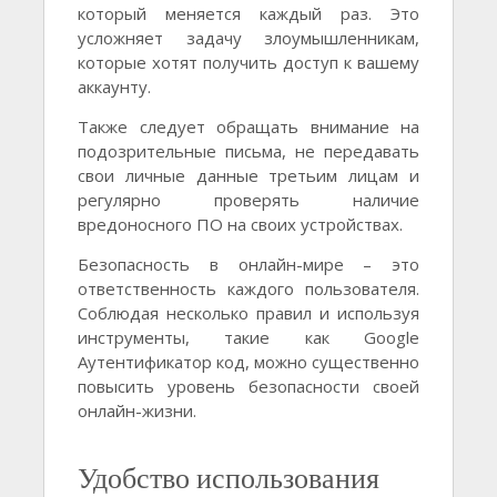
который меняется каждый раз. Это
усложняет задачу злоумышленникам,
которые хотят получить доступ к вашему
аккаунту.
Также следует обращать внимание на
подозрительные письма, не передавать
свои личные данные третьим лицам и
регулярно проверять наличие
вредоносного ПО на своих устройствах.
Безопасность в онлайн-мире – это
ответственность каждого пользователя.
Соблюдая несколько правил и используя
инструменты, такие как Google
Аутентификатор код, можно существенно
повысить уровень безопасности своей
онлайн-жизни.
Удобство использования