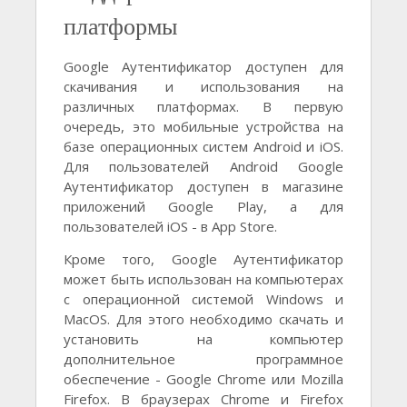
платформы
Google Аутентификатор доступен для
скачивания и использования на
различных платформах. В первую
очередь, это мобильные устройства на
базе операционных систем Android и iOS.
Для пользователей Android Google
Аутентификатор доступен в магазине
приложений Google Play, а для
пользователей iOS - в App Store.
Кроме того, Google Аутентификатор
может быть использован на компьютерах
с операционной системой Windows и
MacOS. Для этого необходимо скачать и
установить на компьютер
дополнительное программное
обеспечение - Google Chrome или Mozilla
Firefox. В браузерах Chrome и Firefox