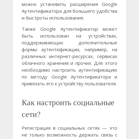
можно установить расширения Google
Аутентификатора для большего удобства
и быстроты использования.
Также Google Аутентификатор может
быть использован на устройствах,
поддерживающих дополнительные
формы аутентификации, например, на
различных интернет-ресурсах, сервисах
облачного хранения и прочих. Для этого
необходимо настроить аутентификацию
по методу Google Аутентификатора и
привязать его к устройству пользователя.
Как настроить социальные
сети?
Регистрация в социальных сетях — это
не только возможность держать связь с