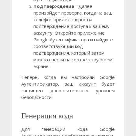
Подтверждение
- Далее
произойдет проверка, когда на ваш
телефон придет запрос на
подтверждение доступа к вашему
аккаунту. Откройте приложение
Google Аутентификатора и найдите
соответствующий код
подтверждения, который затем
можно ввести на соответствующем
экране.
Теперь, когда вы настроили Google
Аутентификатор, ваш аккаунт будет
защищен дополнительным уровнем
безопасности.
Генерация кода
Для генерации кода Google
Аутентификатора необходимо выполнить