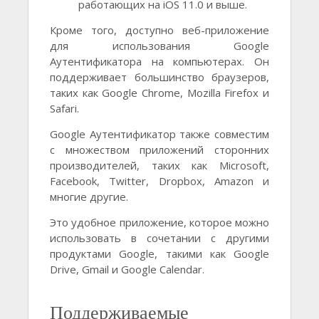
работающих на iOS 11.0 и выше.
Кроме того, доступно веб-приложение
для использования Google
Аутентификатора на компьютерах. Он
поддерживает большинство браузеров,
таких как Google Chrome, Mozilla Firefox и
Safari.
Google Аутентификатор также совместим
с множеством приложений сторонних
производителей, таких как Microsoft,
Facebook, Twitter, Dropbox, Amazon и
многие другие.
Это удобное приложение, которое можно
использовать в сочетании с другими
продуктами Google, такими как Google
Drive, Gmail и Google Calendar.
Поддерживаемые