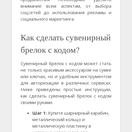
внимание всем аспектам, от выбора
соцсетей до использования рекламы и
социального маркетинга.
Как сделать сувенирный
брелок с кодом?
Сувенирный брелок с кодом может стать
не только красивым аксессуаром на сумке
или ключах, но и удобным инструментом
для авторизации в различных сервисах.
Ниже приведены простые инструкции,
как сделать сувенирный брелок с кодом
своими руками.
Шаг 1:
Купите шарнирный карабин,
металлический кольцо и
металлическую пластинку в