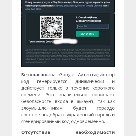
Безопасность:
Google Аутентификатор
код генерируется динамически и
действует только в течение короткого
времени. Это значительно повышает
безопасность входа в аккаунт, так как
злоумышленникам будет гораздо
сложнее подобрать украденный пароль и
сгенерированный код одновременно.
Отсутствие необходимости