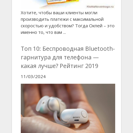
Хотите, чтобы ваши клиенты могли
производить платежи с максимальной
скоростью и удобством? Тогда Окпей – это
именно то, что вам ...
Топ 10: Беспроводная Bluetooth-
гарнитура для телефона —
какая лучше? Рейтинг 2019
11/03/2024