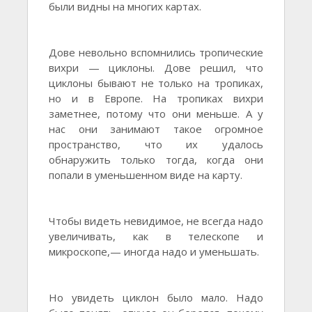
были видны на многих картах.
Дове невольно вспомнились тропические
вихри — циклоны. Дове решил, что
циклоны бывают не только на тропиках,
но и в Европе. На тропиках вихри
заметнее, потому что они меньше. А у
нас они занимают такое огромное
пространство, что их удалось
обнаружить только тогда, когда они
попали в уменьшенном виде на карту.
Чтобы видеть невидимое, не всегда надо
увеличивать, как в телескопе и
микроскопе,— иногда надо и уменьшать.
Но увидеть циклон было мало. Надо