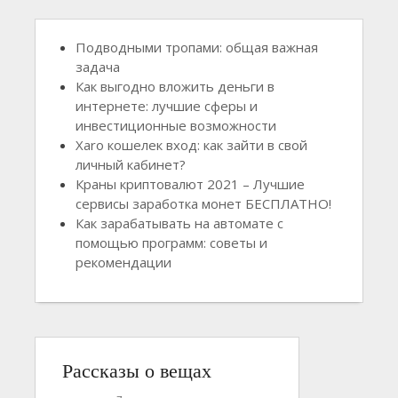
Подводными тропами: общая важная
задача
Как выгодно вложить деньги в
интернете: лучшие сферы и
инвестиционные возможности
Xaro кошелек вход: как зайти в свой
личный кабинет?
Краны криптовалют 2021 – Лучшие
сервисы заработка монет БЕСПЛАТНО!
Как зарабатывать на автомате с
помощью программ: советы и
рекомендации
Рассказы о вещах