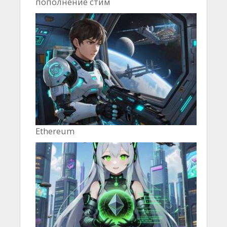
пополнение стим
Ethereum