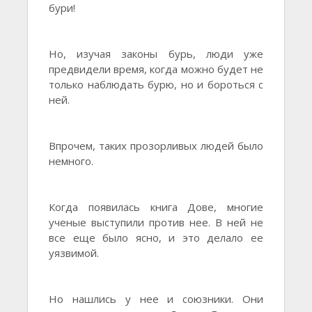
бури!
Но, изучая законы бурь, люди уже
предвидели время, когда можно будет не
только наблюдать бурю, но и бороться с
ней.
Впрочем, таких прозорливых людей было
немного.
Когда появилась книга Дове, многие
ученые выступили против нее. В ней не
все еще было ясно, и это делало ее
уязвимой.
Но нашлись у нее и союзники. Они