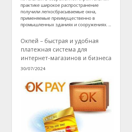
практике широкое распространение
получили легкосбрасываемые окна,
применяемые преимущественно в
промышленных зданиях и сооружениях. ...
Окпей – быстрая и удобная
платежная система для
интернет-магазинов и бизнеса
30/07/2024