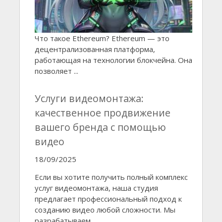
Что такое Ethereum? Ethereum — это
децентрализованная платформа,
работающая на технологии блокчейна. Она
позволяет ...
Услуги видеомонтажа:
качественное продвижение
вашего бренда с помощью
видео
18/09/2025
Если вы хотите получить полный комплекс
услуг видеомонтажа, наша студия
предлагает профессиональный подход к
созданию видео любой сложности. Мы
разрабатываем ...