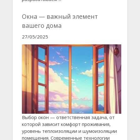
Окна — важный элемент
вашего дома
27/05/2025
Выбор окон — ответственная задача, от
которой зависит комфорт проживания,
уровень теплоизоляции и шумоизоляции
помещения. Современные технологии