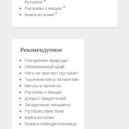
4
бутылок!
4
Рассказы о вещах
4
Книга из кожи
Рекомендуемое
Покорение природы
Обновленный край
Чего не хватает пустыне?
Тысячелетия и пятилетии
Мечты и проекты
Рассказы о вещах
Допрос свидетелей
Загадочные письмена
Путешествие букв
Книга из кожи
Бумага-победительница