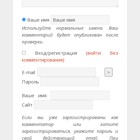
Ваше имя
Используйте нормальные имена. Ваш
комментарий будет опубликован после
проверки.
Вход/регистрация
(войти без
комментирования)
E-mail
>
Пароль
Ваше имя
Сайт
Если вы уже зарегистрированы как
комментатор или хотите
зарегистрироваться, укажите пароль и
свой действующий email. При