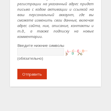
регистрации на указанный адрес придет
письмо с кодом активации и ссылкой на
ваш персональный аккаунт, где вы
сможете изменить свои данные, включая
адрес сайта, ник, описание, контакты и
т.д., а также подписку на новые
комментарии.
Введите нижние символы
(обязательно)
Отправить