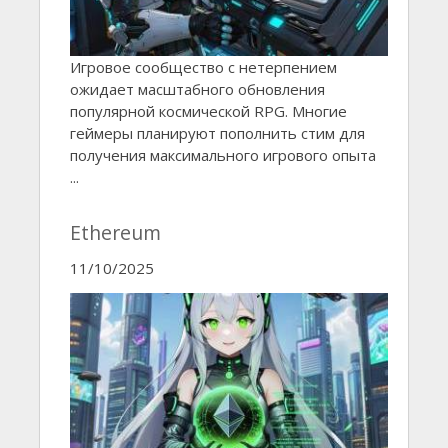
Игровое сообщество с нетерпением
ожидает масштабного обновления
популярной космической RPG. Многие
геймеры планируют пополнить стим для
получения максимального игрового опыта
...
Ethereum
11/10/2025