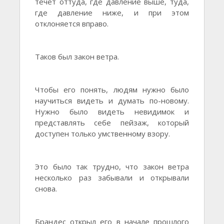
течет оттуда, где давление выше, туда,
где давление ниже, и при этом
отклоняется вправо.
Таков был закон ветра.
Чтобы его понять, людям нужно было
научиться видеть и думать по-новому.
Нужно было видеть невидимок и
представлять себе пейзаж, который
доступен только умственному взору.
Это было так трудно, что закон ветра
несколько раз забывали и открывали
снова.
Брандес открыл его в начале прошлого