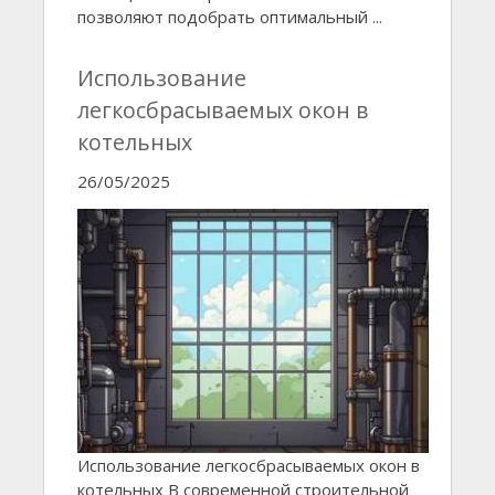
позволяют подобрать оптимальный ...
Использование
легкосбрасываемых окон в
котельных
26/05/2025
Использование легкосбрасываемых окон в
котельных В современной строительной