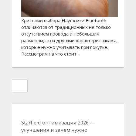
Критерии выбора Наушники Bluetooth
отличаются от традиционных не только
отсутствием провода и небольшим
размером, но и другими характеристиками,
которые нужно учитывать при покупке.
Рассмотрим на что стоит ...
Starfield оптимизация 2026 —
улучшения и зачем нужно