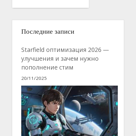
Последние записи
Starfield оптимизация 2026 —
улучшения и зачем нужно
пополнение стим
20/11/2025